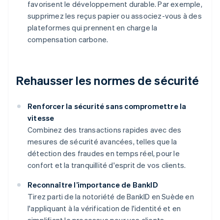
favorisent le développement durable. Par exemple,
supprimez les reçus papier ou associez-vous à des
plateformes qui prennent en charge la
compensation carbone.
Rehausser les normes de sécurité
Renforcer la sécurité sans compromettre la
vitesse
Combinez des transactions rapides avec des
mesures de sécurité avancées, telles que la
détection des fraudes en temps réel, pour le
confort et la tranquillité d'esprit de vos clients.
Reconnaître l’importance de BankID
Tirez parti de la notoriété de BankID en Suède en
l'appliquant à la vérification de l'identité et en