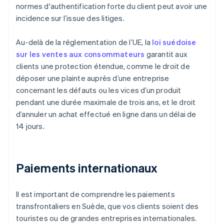
normes d'authentification forte du client peut avoir une
incidence sur l’issue des litiges.
Au-delà de la réglementation de l’UE, la
loi suédoise
sur les ventes aux consommateurs
garantit aux
clients une protection étendue, comme le droit de
déposer une plainte auprès d’une entreprise
concernant les défauts ou les vices d’un produit
pendant une durée maximale de trois ans, et le droit
d’annuler un achat effectué en ligne dans un délai de
14 jours.
Paiements internationaux
Il est important de comprendre les paiements
transfrontaliers en Suède, que vos clients soient des
touristes ou de grandes entreprises internationales.