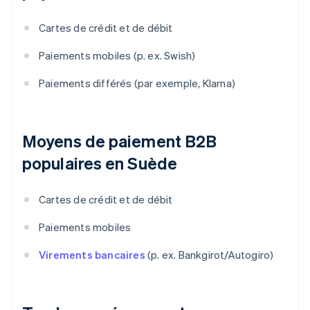
Cartes de crédit et de débit
Paiements mobiles (p. ex. Swish)
Paiements différés (par exemple, Klarna)
Moyens de paiement B2B
populaires en Suède
Cartes de crédit et de débit
Paiements mobiles
Virements bancaires
(p. ex. Bankgirot/Autogiro)