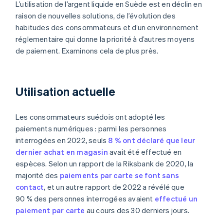
L’utilisation de l’argent liquide en Suède est en déclin en
raison de nouvelles solutions, de l’évolution des
habitudes des consommateurs et d’un environnement
réglementaire qui donne la priorité à d’autres moyens
de paiement. Examinons cela de plus près.
Utilisation actuelle
Les consommateurs suédois ont adopté les
paiements numériques : parmi les personnes
interrogées en 2022, seuls
8 % ont déclaré que leur
dernier achat en magasin
avait été effectué en
espèces. Selon un rapport de la Riksbank de 2020, la
majorité des
paiements par carte se font sans
contact
, et un autre rapport de 2022 a révélé que
90 % des personnes interrogées avaient
effectué un
paiement par carte
au cours des 30 derniers jours.