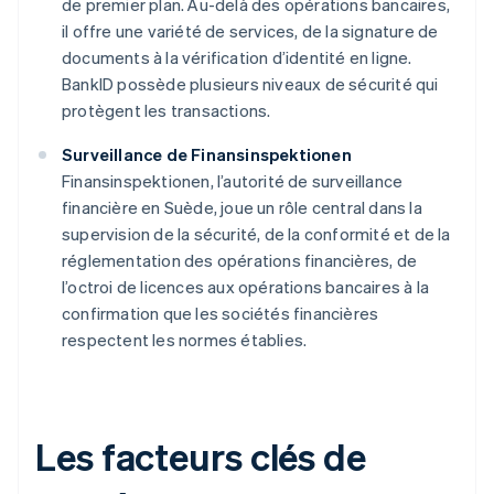
de premier plan. Au-delà des opérations bancaires,
il offre une variété de services, de la signature de
documents à la vérification d’identité en ligne.
BankID possède plusieurs niveaux de sécurité qui
protègent les transactions.
Surveillance de Finansinspektionen
Finansinspektionen, l’autorité de surveillance
financière en Suède, joue un rôle central dans la
supervision de la sécurité, de la conformité et de la
réglementation des opérations financières, de
l’octroi de licences aux opérations bancaires à la
confirmation que les sociétés financières
respectent les normes établies.
Les facteurs clés de