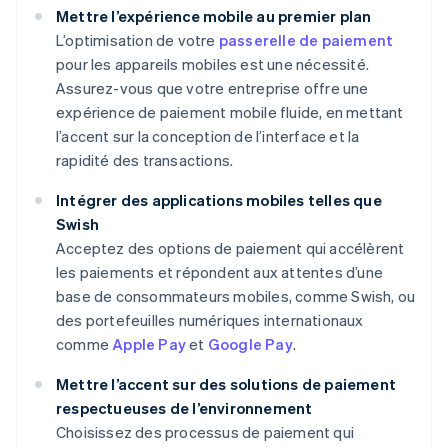
Mettre l’expérience mobile au premier plan
L’optimisation de votre
passerelle de paiement
pour les appareils mobiles est une nécessité.
Assurez-vous que votre entreprise offre une
expérience de paiement mobile fluide, en mettant
l’accent sur la conception de l’interface et la
rapidité des transactions.
Intégrer des applications mobiles telles que
Swish
Acceptez des options de paiement qui accélèrent
les paiements et répondent aux attentes d’une
base de consommateurs mobiles, comme Swish, ou
des portefeuilles numériques internationaux
comme
Apple Pay
et
Google Pay
.
Mettre l’accent sur des solutions de paiement
respectueuses de l’environnement
Choisissez des processus de paiement qui