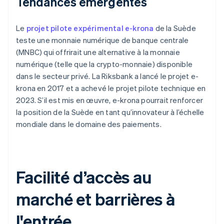
Tendances émergentes
Le
projet pilote expérimental e-krona
de la Suède
teste une monnaie numérique de banque centrale
(MNBC) qui offrirait une alternative à la monnaie
numérique (telle que la crypto-monnaie) disponible
dans le secteur privé. La Riksbank a lancé le projet e-
krona en 2017 et a achevé le projet pilote technique en
2023. S’il est mis en œuvre, e-krona pourrait renforcer
la position de la Suède en tant qu’innovateur à l’échelle
mondiale dans le domaine des paiements.
Facilité d’accès au
marché et barrières à
l'entrée