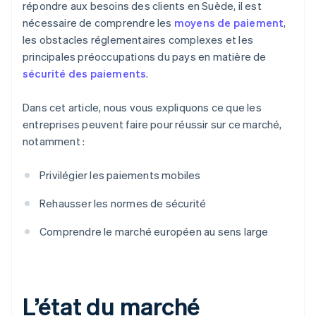
répondre aux besoins des clients en Suède, il est
nécessaire de comprendre les
moyens de paiement
,
les obstacles réglementaires complexes et les
principales préoccupations du pays en matière de
sécurité des paiements
.
Dans cet article, nous vous expliquons ce que les
entreprises peuvent faire pour réussir sur ce marché,
notamment :
Privilégier les paiements mobiles
Rehausser les normes de sécurité
Comprendre le marché européen au sens large
L’état du marché