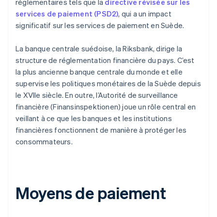
réglementaires tels que la
directive révisée sur les
services de paiement (PSD2)
, qui a un impact
significatif sur les services de paiement en Suède.
La banque centrale suédoise, la Riksbank, dirige la
structure de réglementation financière du pays. C’est
la plus ancienne banque centrale du monde et elle
supervise les politiques monétaires de la Suède depuis
le XVIIe siècle. En outre, l’Autorité de surveillance
financière (Finansinspektionen) joue un rôle central en
veillant à ce que les banques et les institutions
financières fonctionnent de manière à protéger les
consommateurs.
Moyens de paiement