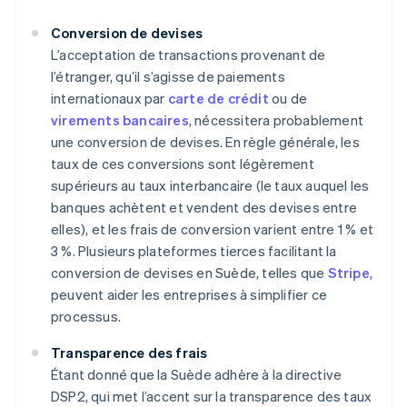
Conversion de devises
L’acceptation de transactions provenant de
l’étranger, qu’il s’agisse de paiements
internationaux par
carte de crédit
ou de
virements bancaires
, nécessitera probablement
une conversion de devises. En règle générale, les
taux de ces conversions sont légèrement
supérieurs au taux interbancaire (le taux auquel les
banques achètent et vendent des devises entre
elles), et les frais de conversion varient entre 1 % et
3 %. Plusieurs plateformes tierces facilitant la
conversion de devises en Suède, telles que
Stripe
,
peuvent aider les entreprises à simplifier ce
processus.
Transparence des frais
Étant donné que la Suède adhère à la directive
DSP2, qui met l’accent sur la transparence des taux