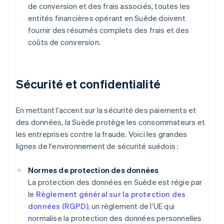
de conversion et des frais associés, toutes les
entités financières opérant en Suède doivent
fournir des résumés complets des frais et des
coûts de conversion.
Sécurité et confidentialité
En mettant l’accent sur la sécurité des paiements et
des données, la Suède protège les consommateurs et
les entreprises contre la fraude. Voici les grandes
lignes de l'environnement de sécurité suédois :
Normes de protection des données
La protection des données en Suède est régie par
le
Règlement général sur la protection des
données (RGPD)
, un règlement de l’UE qui
normalise la protection des données personnelles