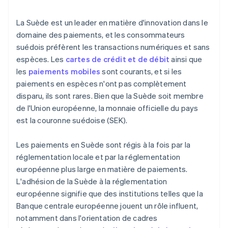
La Suède est un leader en matière d'innovation dans le
domaine des paiements, et les consommateurs
suédois préfèrent les transactions numériques et sans
espèces. Les
cartes de crédit et de débit
ainsi que
les
paiements mobiles
sont courants, et si les
paiements en espèces n'ont pas complètement
disparu, ils sont rares. Bien que la Suède soit membre
de l'Union européenne, la monnaie officielle du pays
est la couronne suédoise (SEK).
Les paiements en Suède sont régis à la fois par la
réglementation locale et par la réglementation
européenne plus large en matière de paiements.
L'adhésion de la Suède à la réglementation
européenne signifie que des institutions telles que la
Banque centrale européenne jouent un rôle influent,
notamment dans l'orientation de cadres