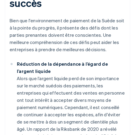
succès
Bien que l'environnement de paiement de la Suède soit
à la pointe du progrès, il présente des défis dont les
parties prenantes doivent être conscientes. Une
meilleure compréhension de ces défis peut aider les
entreprises à prendre de meilleures décisions.
Réduction de la dépendance à l’égard de
l’argent liquide
Alors que l’argent liquide perd de son importance
sur le marché suédois des paiements, les
entreprises qui effectuent des ventes en personne
ont tout intérêt à accepter divers moyens de
paiement numériques. Cependant, il est conseillé
de continuer à accepter les espèces, afin d'éviter
de se mettre à dos un segment de clientèle plus
âgé. Un rapport de la Riksbank de 2020 a révélé