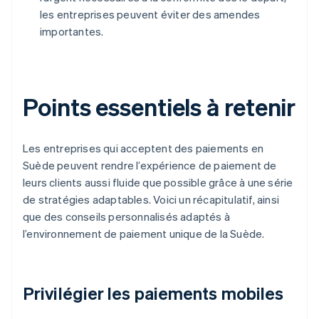
les entreprises peuvent éviter des amendes
importantes.
Points essentiels à retenir
Les entreprises qui acceptent des paiements en
Suède peuvent rendre l’expérience de paiement de
leurs clients aussi fluide que possible grâce à une série
de stratégies adaptables. Voici un récapitulatif, ainsi
que des conseils personnalisés adaptés à
l’environnement de paiement unique de la Suède.
Privilégier les paiements mobiles