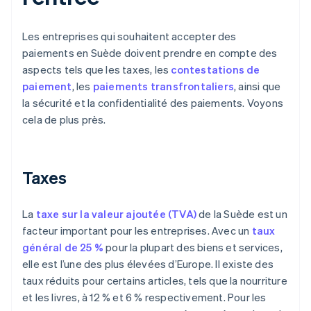
Les entreprises qui souhaitent accepter des
paiements en Suède doivent prendre en compte des
aspects tels que les taxes, les
contestations de
paiement
, les
paiements transfrontaliers
, ainsi que
la sécurité et la confidentialité des paiements. Voyons
cela de plus près.
Taxes
La
taxe sur la valeur ajoutée (TVA)
de la Suède est un
facteur important pour les entreprises. Avec un
taux
général de 25 %
pour la plupart des biens et services,
elle est l’une des plus élevées d’Europe. Il existe des
taux réduits pour certains articles, tels que la nourriture
et les livres, à 12 % et 6 % respectivement. Pour les