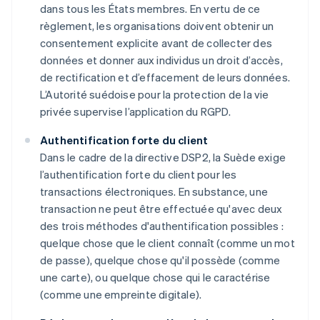
dans tous les États membres. En vertu de ce
règlement, les organisations doivent obtenir un
consentement explicite avant de collecter des
données et donner aux individus un droit d’accès,
de rectification et d’effacement de leurs données.
L’Autorité suédoise pour la protection de la vie
privée supervise l’application du RGPD.
Authentification forte du client
Dans le cadre de la directive DSP2, la Suède exige
l’authentification forte du client pour les
transactions électroniques. En substance, une
transaction ne peut être effectuée qu'avec deux
des trois méthodes d'authentification possibles :
quelque chose que le client connaît (comme un mot
de passe), quelque chose qu'il possède (comme
une carte), ou quelque chose qui le caractérise
(comme une empreinte digitale).