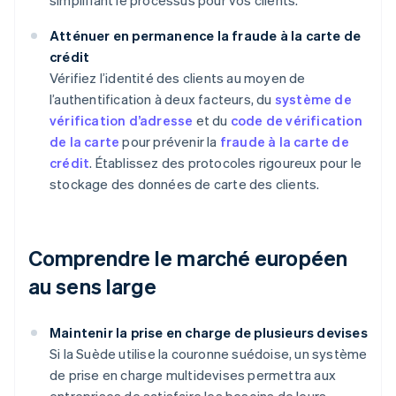
simplifiant le processus pour vos clients.
Atténuer en permanence la fraude à la carte de
crédit
Vérifiez l’identité des clients au moyen de
l’authentification à deux facteurs, du
système de
vérification d’adresse
et du
code de vérification
de la carte
pour prévenir la
fraude à la carte de
crédit
. Établissez des protocoles rigoureux pour le
stockage des données de carte des clients.
Comprendre le marché européen
au sens large
Maintenir la prise en charge de plusieurs devises
Si la Suède utilise la couronne suédoise, un système
de prise en charge multidevises permettra aux