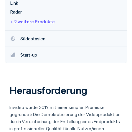
Link
Radar
+ 2 weitere Produkte
Südostasien
Start-up
Herausforderung
Invideo wurde 2017 mit einer simplen Prämisse
gegründet: Die Demokratisierung der Videoproduktion
durch Vereinfachung der Erstellung eines Endprodukts
in professioneller Qualität für alle Nutzer/innen