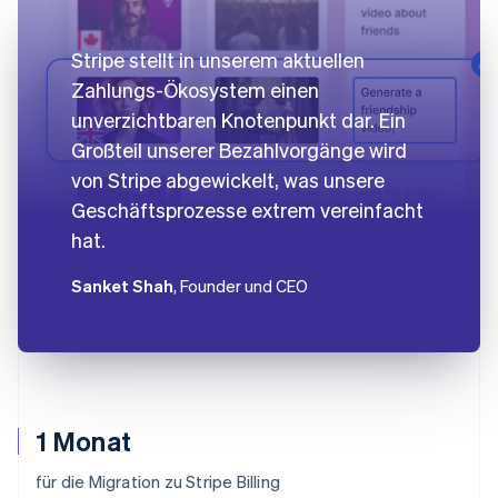
Stripe stellt in unserem aktuellen
Zahlungs-Ökosystem einen
unverzichtbaren Knotenpunkt dar. Ein
Großteil unserer Bezahlvorgänge wird
von Stripe abgewickelt, was unsere
Geschäftsprozesse extrem vereinfacht
hat.
Sanket Shah
, Founder und CEO
1 Monat
für die Migration zu Stripe Billing