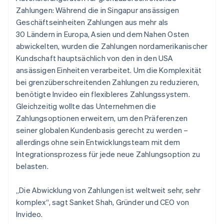
Zahlungen: Während die in Singapur ansässigen
Geschäftseinheiten Zahlungen aus mehr als
30 Ländern in Europa, Asien und dem Nahen Osten
abwickelten, wurden die Zahlungen nordamerikanischer
Kundschaft hauptsächlich von den in den USA
ansässigen Einheiten verarbeitet. Um die Komplexität
bei grenzüberschreitenden Zahlungen zu reduzieren,
benötigte Invideo ein flexibleres Zahlungssystem.
Gleichzeitig wollte das Unternehmen die
Zahlungsoptionen erweitern, um den Präferenzen
seiner globalen Kundenbasis gerecht zu werden –
allerdings ohne sein Entwicklungsteam mit dem
Integrationsprozess für jede neue Zahlungsoption zu
belasten.
„Die Abwicklung von Zahlungen ist weltweit sehr, sehr
komplex“, sagt Sanket Shah, Gründer und CEO von
Invideo.