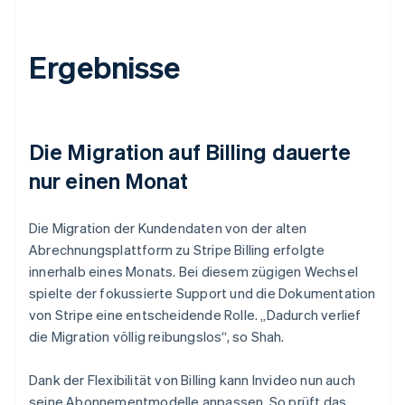
Ergebnisse
Die Migration auf Billing dauerte
nur einen Monat
Die Migration der Kundendaten von der alten
Abrechnungsplattform zu Stripe Billing erfolgte
innerhalb eines Monats. Bei diesem zügigen Wechsel
spielte der fokussierte Support und die Dokumentation
von Stripe eine entscheidende Rolle. „Dadurch verlief
die Migration völlig reibungslos“, so Shah.
Dank der Flexibilität von Billing kann Invideo nun auch
seine Abonnementmodelle anpassen. So prüft das