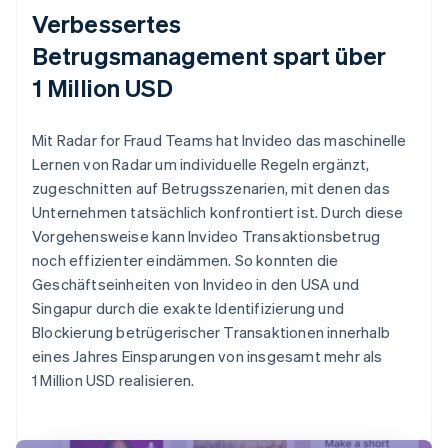
Verbessertes
Betrugsmanagement spart über
1 Million USD
Mit Radar for Fraud Teams hat Invideo das maschinelle
Lernen von Radar um individuelle Regeln ergänzt,
zugeschnitten auf Betrugsszenarien, mit denen das
Unternehmen tatsächlich konfrontiert ist. Durch diese
Vorgehensweise kann Invideo Transaktionsbetrug
noch effizienter eindämmen. So konnten die
Geschäftseinheiten von Invideo in den USA und
Singapur durch die exakte Identifizierung und
Blockierung betrügerischer Transaktionen innerhalb
eines Jahres Einsparungen von insgesamt mehr als
1 Million USD realisieren.