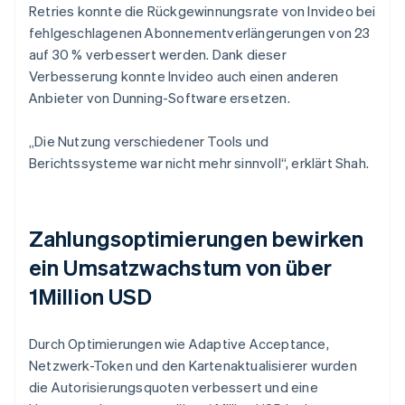
Retries konnte die Rückgewinnungsrate von Invideo bei
fehlgeschlagenen Abonnementverlängerungen von 23
auf 30 % verbessert werden. Dank dieser
Verbesserung konnte Invideo auch einen anderen
Anbieter von Dunning-Software ersetzen.
„Die Nutzung verschiedener Tools und
Berichtssysteme war nicht mehr sinnvoll“, erklärt Shah.
Zahlungsoptimierungen bewirken
ein Umsatzwachstum von über
1Million USD
Durch Optimierungen wie Adaptive Acceptance,
Netzwerk-Token und den Kartenaktualisierer wurden
die Autorisierungsquoten verbessert und eine