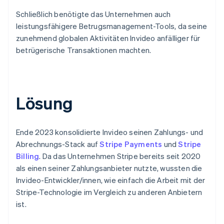
Schließlich benötigte das Unternehmen auch
leistungsfähigere Betrugsmanagement-Tools, da seine
zunehmend globalen Aktivitäten Invideo anfälliger für
betrügerische Transaktionen machten.
Lösung
Ende 2023 konsolidierte Invideo seinen Zahlungs- und
Abrechnungs-Stack auf
Stripe Payments
und
Stripe
Billing
. Da das Unternehmen Stripe bereits seit 2020
als einen seiner Zahlungsanbieter nutzte, wussten die
Invideo-Entwickler/innen, wie einfach die Arbeit mit der
Stripe-Technologie im Vergleich zu anderen Anbietern
ist.