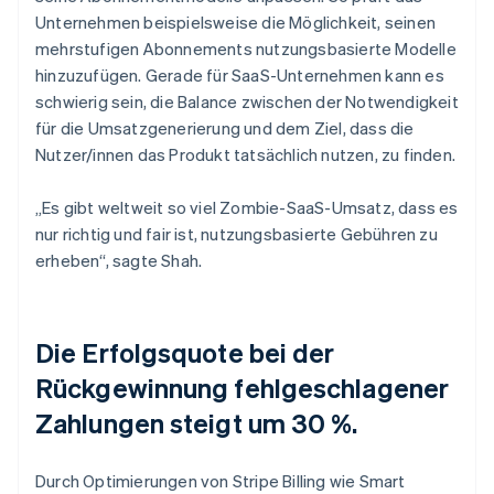
Unternehmen beispielsweise die Möglichkeit, seinen
mehrstufigen Abonnements nutzungsbasierte Modelle
hinzuzufügen. Gerade für SaaS-Unternehmen kann es
schwierig sein, die Balance zwischen der Notwendigkeit
für die Umsatzgenerierung und dem Ziel, dass die
Nutzer/innen das Produkt tatsächlich nutzen, zu finden.
„Es gibt weltweit so viel Zombie-SaaS-Umsatz, dass es
nur richtig und fair ist, nutzungsbasierte Gebühren zu
erheben“, sagte Shah.
Die Erfolgsquote bei der
Rückgewinnung fehlgeschlagener
Zahlungen steigt um 30 %.
Durch Optimierungen von Stripe Billing wie Smart