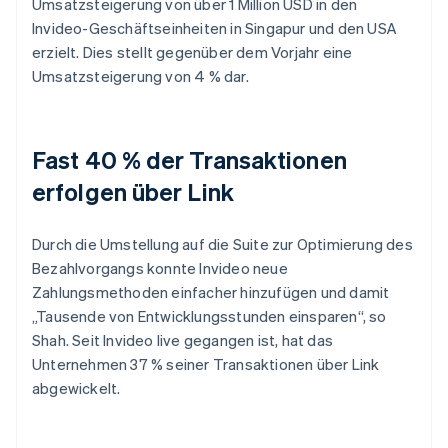
Umsatzsteigerung von über 1 Million USD in den
Invideo-Geschäftseinheiten in Singapur und den USA
erzielt. Dies stellt gegenüber dem Vorjahr eine
Umsatzsteigerung von 4 % dar.
Fast 40 % der Transaktionen
erfolgen über Link
Durch die Umstellung auf die Suite zur Optimierung des
Bezahlvorgangs konnte Invideo neue
Zahlungsmethoden einfacher hinzufügen und damit
„Tausende von Entwicklungsstunden einsparen“, so
Shah. Seit Invideo live gegangen ist, hat das
Unternehmen 37 % seiner Transaktionen über Link
abgewickelt.