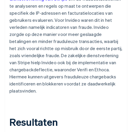
te analyseren en regels op maat te ontwerpen die
specifiek de IP-adressen en facturatielocaties van
gebruikers evalueren. Voor Invideo waren dit in het
verleden namelijk indicatoren van fraude. Invideo
zorgde op deze manier voor meer geslaagde
betalingen en minder frauduleuze transacties, waarbij
het zich vooral richtte op misbruik door de eerste partij,
zoals vriendelijke fraude. De zakelijke dienstverlening
van Stripe hielp Invideo ook bij de implementatie van
chargebackdeflectie, waaronder Verifi en Ethoca.
Hiermee kunnen uitgevers frauduleuze chargebacks
identificeren en blokkeren voordat ze daadwerkelijk
plaatsvinden.
Resultaten