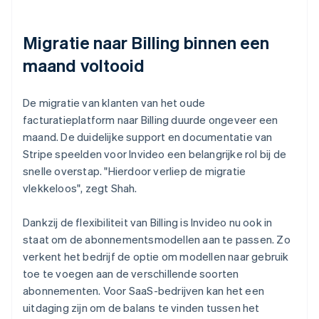
Migratie naar Billing binnen een
maand voltooid
De migratie van klanten van het oude
facturatieplatform naar Billing duurde ongeveer een
maand. De duidelijke support en documentatie van
Stripe speelden voor Invideo een belangrijke rol bij de
snelle overstap. "Hierdoor verliep de migratie
vlekkeloos", zegt Shah.
Dankzij de flexibiliteit van Billing is Invideo nu ook in
staat om de abonnementsmodellen aan te passen. Zo
verkent het bedrijf de optie om modellen naar gebruik
toe te voegen aan de verschillende soorten
abonnementen. Voor SaaS-bedrijven kan het een
uitdaging zijn om de balans te vinden tussen het