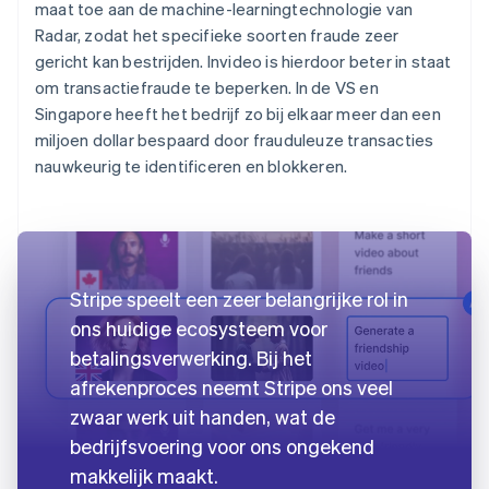
maat toe aan de machine-learningtechnologie van
Radar, zodat het specifieke soorten fraude zeer
gericht kan bestrijden. Invideo is hierdoor beter in staat
om transactiefraude te beperken. In de VS en
Singapore heeft het bedrijf zo bij elkaar meer dan een
miljoen dollar bespaard door frauduleuze transacties
nauwkeurig te identificeren en blokkeren.
Stripe speelt een zeer belangrijke rol in
ons huidige ecosysteem voor
betalingsverwerking. Bij het
afrekenproces neemt Stripe ons veel
zwaar werk uit handen, wat de
bedrijfsvoering voor ons ongekend
makkelijk maakt.