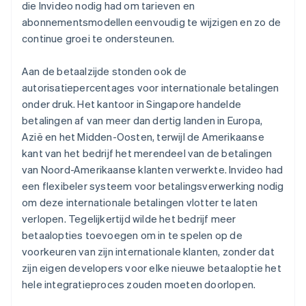
die Invideo nodig had om tarieven en
abonnementsmodellen eenvoudig te wijzigen en zo de
continue groei te ondersteunen.
Aan de betaalzijde stonden ook de
autorisatiepercentages voor internationale betalingen
onder druk. Het kantoor in Singapore handelde
betalingen af van meer dan dertig landen in Europa,
Azië en het Midden-Oosten, terwijl de Amerikaanse
kant van het bedrijf het merendeel van de betalingen
van Noord-Amerikaanse klanten verwerkte. Invideo had
een flexibeler systeem voor betalingsverwerking nodig
om deze internationale betalingen vlotter te laten
verlopen. Tegelijkertijd wilde het bedrijf meer
betaalopties toevoegen om in te spelen op de
voorkeuren van zijn internationale klanten, zonder dat
zijn eigen developers voor elke nieuwe betaaloptie het
hele integratieproces zouden moeten doorlopen.