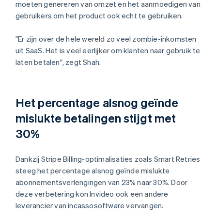
moeten genereren van omzet en het aanmoedigen van
gebruikers om het product ook echt te gebruiken.
"Er zijn over de hele wereld zo veel zombie-inkomsten
uit SaaS. Het is veel eerlijker om klanten naar gebruik te
laten betalen", zegt Shah.
Het percentage alsnog geïnde
mislukte betalingen stijgt met
30%
Dankzij Stripe Billing-optimalisaties zoals Smart Retries
steeg het percentage alsnog geïnde mislukte
abonnementsverlengingen van 23% naar 30%. Door
deze verbetering kon Invideo ook een andere
leverancier van incassosoftware vervangen.