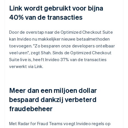
Link wordt gebruikt voor bijna
40% van de transacties
Door de overstap naar de Optimized Checkout Suite
kan Invideo nu makkelijker nieuwe betaalmethoden
toevoegen. "Zo besparen onze developers ontelbaar
veel uren", zegt Shah. Sinds de Optimized Checkout
Suite live is, heeft Invideo 37% van de transacties
verwerkt via Link.
Meer dan een miljoen dollar
bespaard dankzij verbeterd
fraudebeheer
Met Radar for Fraud Teams voegt Invideo regels op