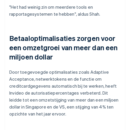
"Het had weinig zin om meerdere tools en
rapportagesystemen te hebben", aldus Shah.
Betaaloptimalisaties zorgen voor
een omzetgroei van meer dan een
miljoen dollar
Door toegevoegde optimalisaties zoals Adaptive
Acceptance, netwerktokens en de functie om
creditcardgegevens automatisch bij te werken, heeft
Invideo de autorisatiepercentages verbeterd. Dit
leidde tot een omzetstijging van meer dan een miljoen
dollar in Singapore en de VS, een stijging van 4% ten
opzichte van het jaar ervoor.