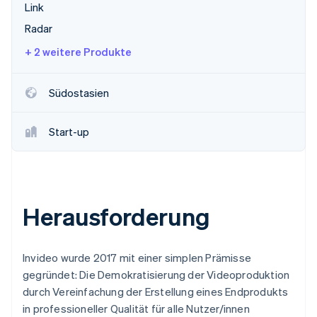
Link
Radar
+ 2 weitere Produkte
Südostasien
Start-up
Herausforderung
Invideo wurde 2017 mit einer simplen Prämisse
gegründet: Die Demokratisierung der Videoproduktion
durch Vereinfachung der Erstellung eines Endprodukts
in professioneller Qualität für alle Nutzer/innen