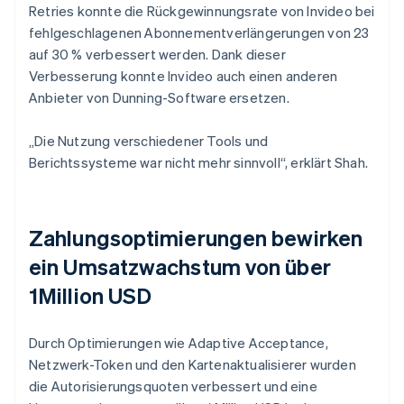
Retries konnte die Rückgewinnungsrate von Invideo bei
fehlgeschlagenen Abonnementverlängerungen von 23
auf 30 % verbessert werden. Dank dieser
Verbesserung konnte Invideo auch einen anderen
Anbieter von Dunning-Software ersetzen.
„Die Nutzung verschiedener Tools und
Berichtssysteme war nicht mehr sinnvoll“, erklärt Shah.
Zahlungsoptimierungen bewirken
ein Umsatzwachstum von über
1Million USD
Durch Optimierungen wie Adaptive Acceptance,
Netzwerk-Token und den Kartenaktualisierer wurden
die Autorisierungsquoten verbessert und eine