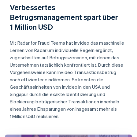
Verbessertes
Betrugsmanagement spart über
1 Million USD
Mit Radar for Fraud Teams hat Invideo das maschinelle
Lernen von Radar um individuelle Regeln ergänzt,
zugeschnitten auf Betrugsszenarien, mit denen das
Unternehmen tatsächlich konfrontiert ist. Durch diese
Vorgehensweise kann Invideo Transaktionsbetrug
noch effizienter eindämmen. So konnten die
Geschäftseinheiten von Invideo in den USA und
Singapur durch die exakte Identifizierung und
Blockierung betrügerischer Transaktionen innerhalb
eines Jahres Einsparungen von insgesamt mehr als
1 Million USD realisieren.