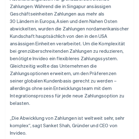
Zahlungen: Während die in Singapur ansässigen
Geschäftseinheiten Zahlungen aus mehr als
30 Ländern in Europa, Asien und dem Nahen Osten
abwickelten, wurden die Zahlungen nordamerikanischer
Kundschaft hauptsächlich von den in den USA
ansässigen Einheiten verarbeitet. Um die Komplexität
bei grenzüberschreitenden Zahlungen zu reduzieren,
benötigte Invideo ein flexibleres Zahlungssystem.
Gleichzeitig wollte das Unternehmen die
Zahlungsoptionen erweitern, um den Präferenzen
seiner globalen Kundenbasis gerecht zu werden –
allerdings ohne sein Entwicklungsteam mit dem
Integrationsprozess für jede neue Zahlungsoption zu
belasten.
„Die Abwicklung von Zahlungen ist weltweit sehr, sehr
komplex“, sagt Sanket Shah, Gründer und CEO von
Invideo.