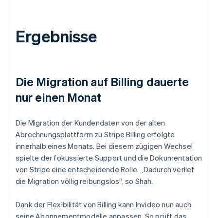
Ergebnisse
Die Migration auf Billing dauerte
nur einen Monat
Die Migration der Kundendaten von der alten
Abrechnungsplattform zu Stripe Billing erfolgte
innerhalb eines Monats. Bei diesem zügigen Wechsel
spielte der fokussierte Support und die Dokumentation
von Stripe eine entscheidende Rolle. „Dadurch verlief
die Migration völlig reibungslos“, so Shah.
Dank der Flexibilität von Billing kann Invideo nun auch
seine Abonnementmodelle anpassen. So prüft das