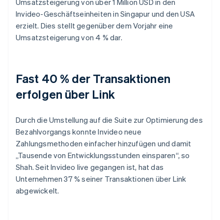
Umsatzsteigerung von über 1 Million USD in den
Invideo-Geschäftseinheiten in Singapur und den USA
erzielt. Dies stellt gegenüber dem Vorjahr eine
Umsatzsteigerung von 4 % dar.
Fast 40 % der Transaktionen
erfolgen über Link
Durch die Umstellung auf die Suite zur Optimierung des
Bezahlvorgangs konnte Invideo neue
Zahlungsmethoden einfacher hinzufügen und damit
„Tausende von Entwicklungsstunden einsparen“, so
Shah. Seit Invideo live gegangen ist, hat das
Unternehmen 37 % seiner Transaktionen über Link
abgewickelt.