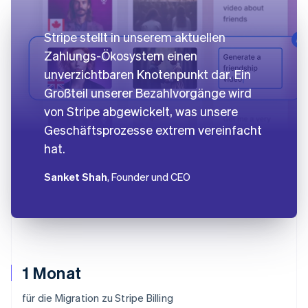
Stripe stellt in unserem aktuellen
Zahlungs-Ökosystem einen
unverzichtbaren Knotenpunkt dar. Ein
Großteil unserer Bezahlvorgänge wird
von Stripe abgewickelt, was unsere
Geschäftsprozesse extrem vereinfacht
hat.
Sanket Shah
, Founder und CEO
1 Monat
für die Migration zu Stripe Billing