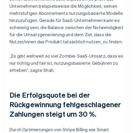
Unternehmen beispielsweise die Möglichkeit, seinen
mehrstufigen Abonnements nutzungsbasierte Modelle
hinzuzufügen. Gerade für SaaS-Unternehmen kann es
schwierig sein, die Balance zwischen der Notwendigkeit
für die Umsatzgenerierung und dem Ziel, dass die
Nutzer/innen das Produkt tatsächlich nutzen, zu finden.
„Es gibt weltweit so viel Zombie-SaaS-Umsatz, dass es
nur richtig und fair ist, nutzungsbasierte Gebühren zu
erheben“, sagte Shah.
Die Erfolgsquote bei der
Rückgewinnung fehlgeschlagener
Zahlungen steigt um 30 %.
Durch Optimierungen von Stripe Billing wie Smart