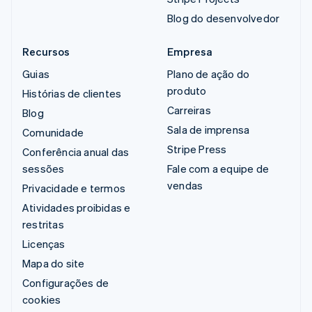
Blog do desenvolvedor
Recursos
Empresa
Guias
Plano de ação do
produto
Histórias de clientes
Carreiras
Blog
Sala de imprensa
Comunidade
Stripe Press
Conferência anual das
sessões
Fale com a equipe de
vendas
Privacidade e termos
Atividades proibidas e
restritas
Licenças
Mapa do site
Configurações de
cookies