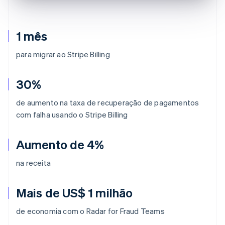
1 mês
para migrar ao Stripe Billing
30%
de aumento na taxa de recuperação de pagamentos
com falha usando o Stripe Billing
Aumento de 4%
na receita
Mais de US$ 1 milhão
de economia com o Radar for Fraud Teams