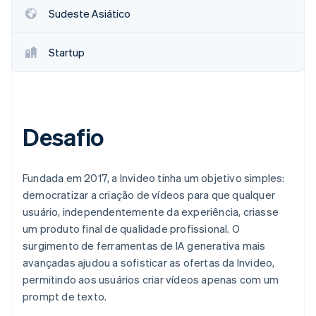
Sudeste Asiático
Startup
Desafio
Fundada em 2017, a Invideo tinha um objetivo simples:
democratizar a criação de vídeos para que qualquer
usuário, independentemente da experiência, criasse
um produto final de qualidade profissional. O
surgimento de ferramentas de IA generativa mais
avançadas ajudou a sofisticar as ofertas da Invideo,
permitindo aos usuários criar vídeos apenas com um
prompt de texto.