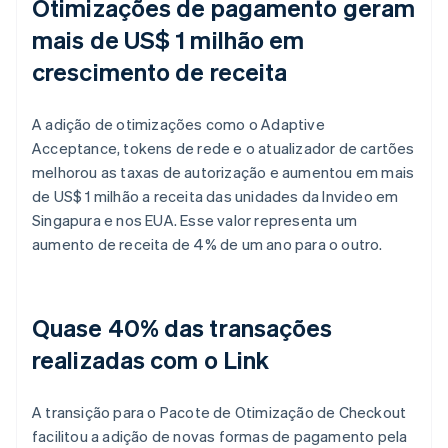
Otimizações de pagamento geram
mais de US$ 1 milhão em
crescimento de receita
A adição de otimizações como o Adaptive
Acceptance, tokens de rede e o atualizador de cartões
melhorou as taxas de autorização e aumentou em mais
de US$ 1 milhão a receita das unidades da Invideo em
Singapura e nos EUA. Esse valor representa um
aumento de receita de 4% de um ano para o outro.
Quase 40% das transações
realizadas com o Link
A transição para o Pacote de Otimização de Checkout
facilitou a adição de novas formas de pagamento pela