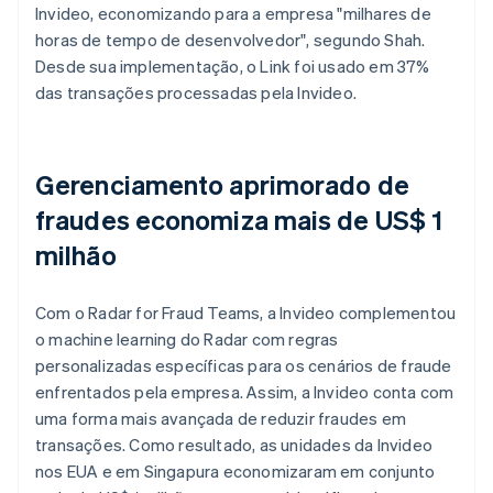
Invideo, economizando para a empresa "milhares de
horas de tempo de desenvolvedor", segundo Shah.
Desde sua implementação, o Link foi usado em 37%
das transações processadas pela Invideo.
Gerenciamento aprimorado de
fraudes economiza mais de US$ 1
milhão
Com o Radar for Fraud Teams, a Invideo complementou
o machine learning do Radar com regras
personalizadas específicas para os cenários de fraude
enfrentados pela empresa. Assim, a Invideo conta com
uma forma mais avançada de reduzir fraudes em
transações. Como resultado, as unidades da Invideo
nos EUA e em Singapura economizaram em conjunto