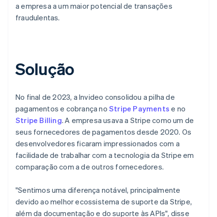
a empresa a um maior potencial de transações
fraudulentas.
Solução
No final de 2023, a Invideo consolidou a pilha de
pagamentos e cobrança no
Stripe Payments
e no
Stripe Billing
. A empresa usava a Stripe como um de
seus fornecedores de pagamentos desde 2020. Os
desenvolvedores ficaram impressionados com a
facilidade de trabalhar com a tecnologia da Stripe em
comparação com a de outros fornecedores.
"Sentimos uma diferença notável, principalmente
devido ao melhor ecossistema de suporte da Stripe,
além da documentação e do suporte às APIs", disse