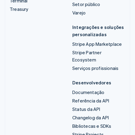
Terminal
Setor público
Treasury
Varejo
Integrações e soluções
personalizadas
Stripe App Marketplace
Stripe Partner
Ecosystem
Serviços profissionais
Desenvolvedores
Documentação
Referência da API
Status da API
Changelog da API
Bibliotecas e SDKs
Stripe Projects