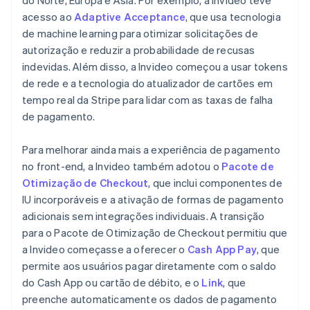
acesso ao
Adaptive Acceptance
, que usa tecnologia
de machine learning para otimizar solicitações de
autorização e reduzir a probabilidade de recusas
indevidas. Além disso, a Invideo começou a usar tokens
de rede e a tecnologia do atualizador de cartões em
tempo real da Stripe para lidar com as taxas de falha
de pagamento.
Para melhorar ainda mais a experiência de pagamento
no front-end, a Invideo também adotou o
Pacote de
Otimização de Checkout
, que inclui componentes de
IU incorporáveis e a ativação de formas de pagamento
adicionais sem integrações individuais. A transição
para o Pacote de Otimização de Checkout permitiu que
a Invideo começasse a oferecer o
Cash App Pay
, que
permite aos usuários pagar diretamente com o saldo
do Cash App ou cartão de débito, e o
Link
, que
preenche automaticamente os dados de pagamento