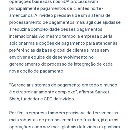
operações baseadas nos EUA processavam
principalmente pagamentos de clientes norte-
americanos. A Invideo precisava de um sistema de
processamento de pagamentos mais ágil que ajudasse
a reduzir a complexidade desses pagamentos
internacionais. Ao mesmo tempo, a empresa queria
adicionar mais opções de pagamento para atender às
preferências da base global de clientes, mas sem
envolver a equipe de desenvolvimento no
gerenciamento do processo de integração de cada
nova opção de pagamento.
"Gerenciar sistemas de pagamento em todo o mundo
é extraordinariamente complexo", afirmou Sanket
Shah, fundador e CEO da Invideo.
Por fim, a empresa também precisava de ferramentas
mais robustas de gerenciamento de fraudes, já que as
operações cada vez mais globais da Invideo expunham