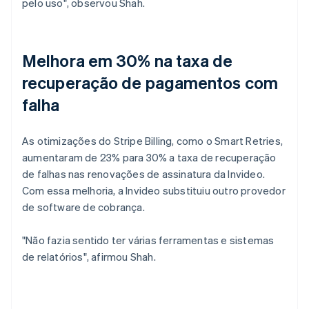
pelo uso", observou Shah.
Melhora em 30% na taxa de
recuperação de pagamentos com
falha
As otimizações do Stripe Billing, como o Smart Retries,
aumentaram de 23% para 30% a taxa de recuperação
de falhas nas renovações de assinatura da Invideo.
Com essa melhoria, a Invideo substituiu outro provedor
de software de cobrança.
"Não fazia sentido ter várias ferramentas e sistemas
de relatórios", afirmou Shah.