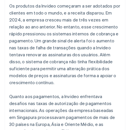
Os produtos da Invideo começaram a ser adotados por
clientes em todo o mundo, e a receita disparou. Em
2024, a empresa cresceu mais de três vezes em
relação ao ano anterior. No entanto, esse crescimento
rápido pressionou os sistemas internos de cobrança e
pagamento. Um grande sinal de alerta foi o aumento
nas taxas de falha de transações quando a Invideo
tentava renovar as assinaturas dos usuários. Além
disso, o sistema de cobrança não tinha flexibilidade
suficiente para permitir uma alteração prática dos
modelos de preços e assinaturas de forma a apoiar o
crescimento contínuo.
Quanto aos pagamentos, a Invideo enfrentava
desafios nas taxas de autorização de pagamentos
internacionais. As operações da empresa baseadas
em Singapura processavam pagamentos de mais de
30 países na Europa, Ásia e Oriente Médio, e as