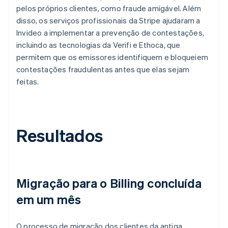
pelos próprios clientes, como fraude amigável. Além
disso, os serviços profissionais da Stripe ajudaram a
Invideo a implementar a prevenção de contestações,
incluindo as tecnologias da Verifi e Ethoca, que
permitem que os emissores identifiquem e bloqueiem
contestações fraudulentas antes que elas sejam
feitas.
Resultados
Migração para o Billing concluída
em um mês
O processo de migração dos clientes da antiga