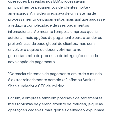
operações baseadas nos EUA processavam
principalmente pagamentos de clientes norte-
americanos. A Invideo precisava de um sistema de
processamento de pagamentos mais ágil que ajudasse
a reduzir a complexidade desses pagamentos
internacionais. Ao mesmo tempo, a empresa queria
adicionar mais opções de pagamento para atender às
preferências da base global de clientes, mas sem
envolver a equipe de desenvolvimento no
gerenciamento do processo de integração de cada
nova opção de pagamento.
"Gerenciar sistemas de pagamento em todo o mundo
é extraordinariamente complexo", afirmou Sanket
Shah, fundador e CEO da Invideo.
Por fim, a empresa também precisava de ferramentas
mais robustas de gerenciamento de fraudes, já que as
operações cada vez mais globais da Invideo expunham