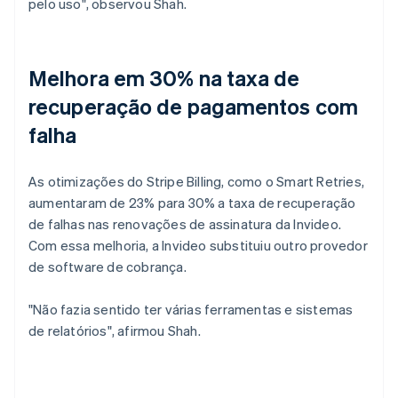
pelo uso", observou Shah.
Melhora em 30% na taxa de
recuperação de pagamentos com
falha
As otimizações do Stripe Billing, como o Smart Retries,
aumentaram de 23% para 30% a taxa de recuperação
de falhas nas renovações de assinatura da Invideo.
Com essa melhoria, a Invideo substituiu outro provedor
de software de cobrança.
"Não fazia sentido ter várias ferramentas e sistemas
de relatórios", afirmou Shah.