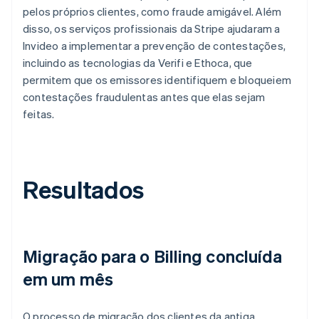
pelos próprios clientes, como fraude amigável. Além
disso, os serviços profissionais da Stripe ajudaram a
Invideo a implementar a prevenção de contestações,
incluindo as tecnologias da Verifi e Ethoca, que
permitem que os emissores identifiquem e bloqueiem
contestações fraudulentas antes que elas sejam
feitas.
Resultados
Migração para o Billing concluída
em um mês
O processo de migração dos clientes da antiga