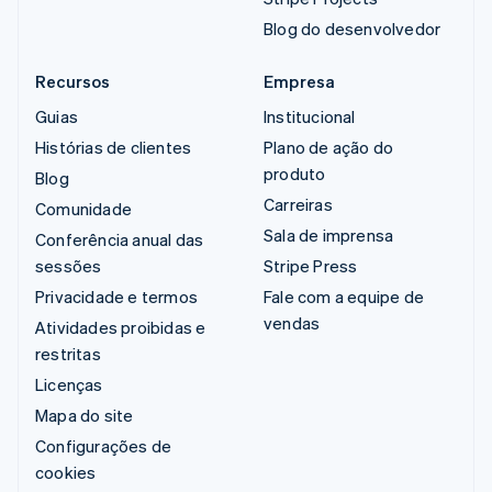
Blog do desenvolvedor
Recursos
Empresa
Guias
Institucional
Histórias de clientes
Plano de ação do
produto
Blog
Carreiras
Comunidade
Sala de imprensa
Conferência anual das
sessões
Stripe Press
Privacidade e termos
Fale com a equipe de
vendas
Atividades proibidas e
restritas
Licenças
Mapa do site
Configurações de
cookies