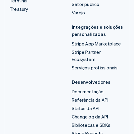
Terminal
Setor público
Treasury
Varejo
Integrações e soluções
personalizadas
Stripe App Marketplace
Stripe Partner
Ecosystem
Serviços profissionais
Desenvolvedores
Documentação
Referência da API
Status da API
Changelog da API
Bibliotecas e SDKs
Stripe Projects