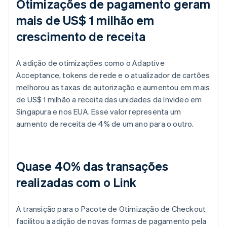
Otimizações de pagamento geram
mais de US$ 1 milhão em
crescimento de receita
A adição de otimizações como o Adaptive
Acceptance, tokens de rede e o atualizador de cartões
melhorou as taxas de autorização e aumentou em mais
de US$ 1 milhão a receita das unidades da Invideo em
Singapura e nos EUA. Esse valor representa um
aumento de receita de 4% de um ano para o outro.
Quase 40% das transações
realizadas com o Link
A transição para o Pacote de Otimização de Checkout
facilitou a adição de novas formas de pagamento pela