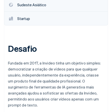
Sudeste Asiático
Startup
Desafio
Fundada em 2017, a Invideo tinha um objetivo simples:
democratizar a criação de vídeos para que qualquer
usuário, independentemente da experiência, criasse
um produto final de qualidade profissional. O
surgimento de ferramentas de IA generativa mais
avançadas ajudou a sofisticar as ofertas da Invideo,
permitindo aos usuários criar vídeos apenas com um
prompt de texto.