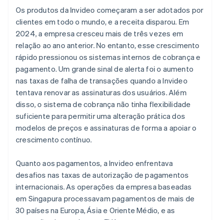
Os produtos da Invideo começaram a ser adotados por
clientes em todo o mundo, e a receita disparou. Em
2024, a empresa cresceu mais de três vezes em
relação ao ano anterior. No entanto, esse crescimento
rápido pressionou os sistemas internos de cobrança e
pagamento. Um grande sinal de alerta foi o aumento
nas taxas de falha de transações quando a Invideo
tentava renovar as assinaturas dos usuários. Além
disso, o sistema de cobrança não tinha flexibilidade
suficiente para permitir uma alteração prática dos
modelos de preços e assinaturas de forma a apoiar o
crescimento contínuo.
Quanto aos pagamentos, a Invideo enfrentava
desafios nas taxas de autorização de pagamentos
internacionais. As operações da empresa baseadas
em Singapura processavam pagamentos de mais de
30 países na Europa, Ásia e Oriente Médio, e as