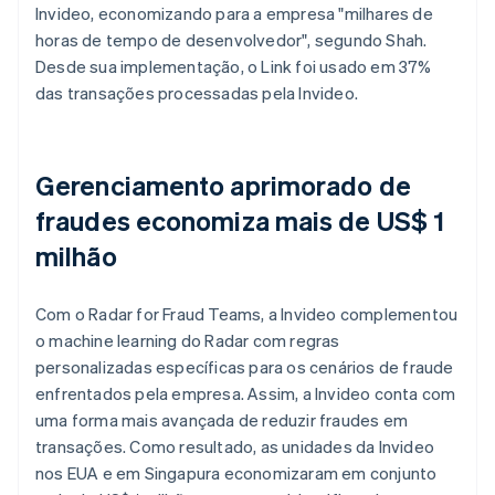
Invideo, economizando para a empresa "milhares de
horas de tempo de desenvolvedor", segundo Shah.
Desde sua implementação, o Link foi usado em 37%
das transações processadas pela Invideo.
Gerenciamento aprimorado de
fraudes economiza mais de US$ 1
milhão
Com o Radar for Fraud Teams, a Invideo complementou
o machine learning do Radar com regras
personalizadas específicas para os cenários de fraude
enfrentados pela empresa. Assim, a Invideo conta com
uma forma mais avançada de reduzir fraudes em
transações. Como resultado, as unidades da Invideo
nos EUA e em Singapura economizaram em conjunto