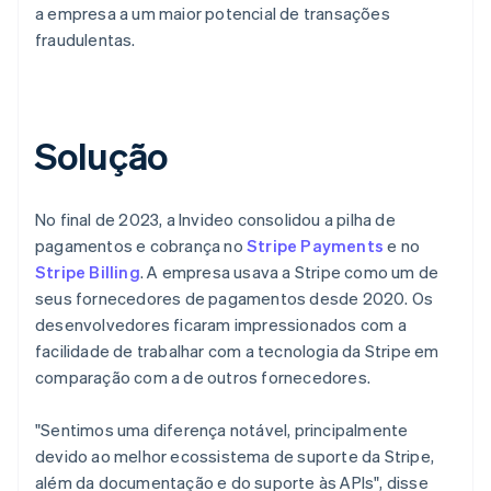
a empresa a um maior potencial de transações
fraudulentas.
Solução
No final de 2023, a Invideo consolidou a pilha de
pagamentos e cobrança no
Stripe Payments
e no
Stripe Billing
. A empresa usava a Stripe como um de
seus fornecedores de pagamentos desde 2020. Os
desenvolvedores ficaram impressionados com a
facilidade de trabalhar com a tecnologia da Stripe em
comparação com a de outros fornecedores.
"Sentimos uma diferença notável, principalmente
devido ao melhor ecossistema de suporte da Stripe,
além da documentação e do suporte às APIs", disse