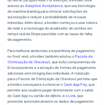
acesso ao
Adaptive Acceptance
, que usa tecnologia
de machine learning para otimizar solicitações de
autorização e reduzir a probabilidade de recusas
indevidas. Além disso, a Invideo começou a usar tokens
de rede e a tecnologia do atualizador de cartões em
tempo real da Stripe para lidar com as taxas de falha
de pagamento.
Para melhorar ainda mais a experiência de pagamento
no front-end, a Invideo também adotou o
Pacote de
Otimização de Checkout
, que inclui componentes de
IU incorporáveis e a ativação de formas de pagamento
adicionais sem integrações individuais. A transição
para o Pacote de Otimização de Checkout permitiu que
a Invideo começasse a oferecer o
Cash App Pay
, que
permite aos usuários pagar diretamente com o saldo
do Cash App ou cartão de débito, e o
Link
, que
preenche automaticamente os dados de pagamento