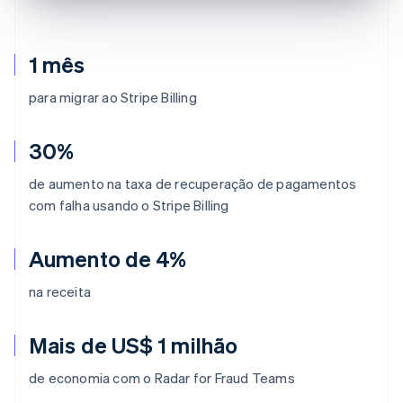
1 mês
para migrar ao Stripe Billing
30%
de aumento na taxa de recuperação de pagamentos
com falha usando o Stripe Billing
Aumento de 4%
na receita
Mais de US$ 1 milhão
de economia com o Radar for Fraud Teams