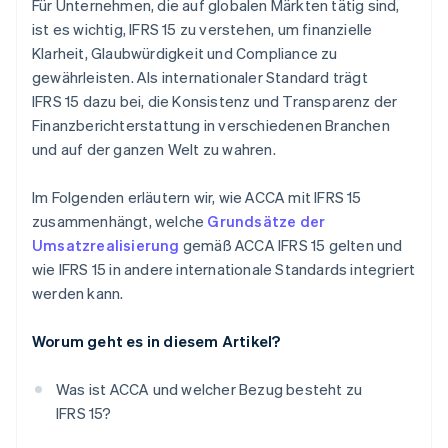
Für Unternehmen, die auf globalen Märkten tätig sind,
ist es wichtig, IFRS 15 zu verstehen, um finanzielle
Klarheit, Glaubwürdigkeit und Compliance zu
gewährleisten. Als internationaler Standard trägt
IFRS 15 dazu bei, die Konsistenz und Transparenz der
Finanzberichterstattung in verschiedenen Branchen
und auf der ganzen Welt zu wahren.
Im Folgenden erläutern wir, wie ACCA mit IFRS 15
zusammenhängt, welche
Grundsätze der
Umsatzrealisierung
gemäß ACCA IFRS 15 gelten und
wie IFRS 15 in andere internationale Standards integriert
werden kann.
Worum geht es in diesem Artikel?
Was ist ACCA und welcher Bezug besteht zu
IFRS 15?