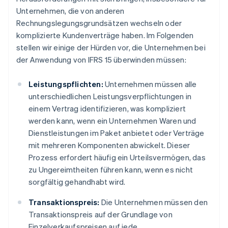
Unternehmen, die von anderen
Rechnungslegungsgrundsätzen wechseln oder
komplizierte Kundenverträge haben. Im Folgenden
stellen wir einige der Hürden vor, die Unternehmen bei
der Anwendung von IFRS 15 überwinden müssen:
Leistungspflichten:
Unternehmen müssen alle
unterschiedlichen Leistungsverpflichtungen in
einem Vertrag identifizieren, was kompliziert
werden kann, wenn ein Unternehmen Waren und
Dienstleistungen im Paket anbietet oder Verträge
mit mehreren Komponenten abwickelt. Dieser
Prozess erfordert häufig ein Urteilsvermögen, das
zu Ungereimtheiten führen kann, wenn es nicht
sorgfältig gehandhabt wird.
Transaktionspreis:
Die Unternehmen müssen den
Transaktionspreis auf der Grundlage von
Einzelverkaufspreisen auf jede