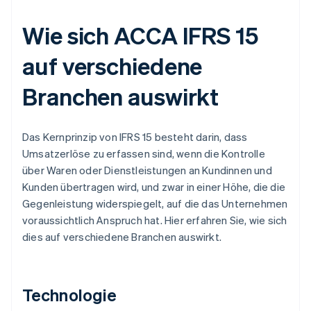
Wie sich ACCA IFRS 15
auf verschiedene
Branchen auswirkt
Das Kernprinzip von IFRS 15 besteht darin, dass
Umsatzerlöse zu erfassen sind, wenn die Kontrolle
über Waren oder Dienstleistungen an Kundinnen und
Kunden übertragen wird, und zwar in einer Höhe, die die
Gegenleistung widerspiegelt, auf die das Unternehmen
voraussichtlich Anspruch hat. Hier erfahren Sie, wie sich
dies auf verschiedene Branchen auswirkt.
Technologie