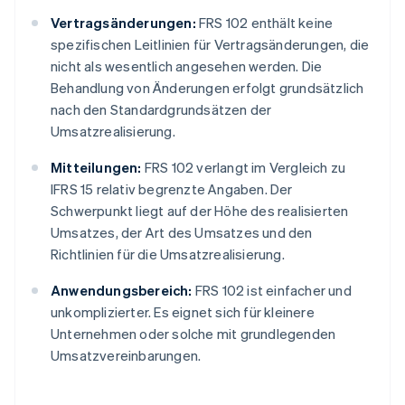
Vertragsänderungen:
FRS 102 enthält keine
spezifischen Leitlinien für Vertragsänderungen, die
nicht als wesentlich angesehen werden. Die
Behandlung von Änderungen erfolgt grundsätzlich
nach den Standardgrundsätzen der
Umsatzrealisierung.
Mitteilungen:
FRS 102 verlangt im Vergleich zu
IFRS 15 relativ begrenzte Angaben. Der
Schwerpunkt liegt auf der Höhe des realisierten
Umsatzes, der Art des Umsatzes und den
Richtlinien für die Umsatzrealisierung.
Anwendungsbereich:
FRS 102 ist einfacher und
unkomplizierter. Es eignet sich für kleinere
Unternehmen oder solche mit grundlegenden
Umsatzvereinbarungen.