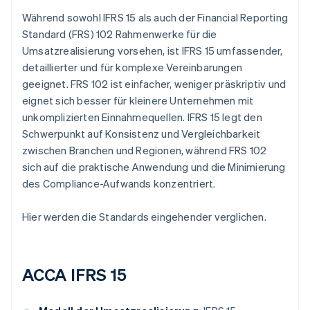
Während sowohl IFRS 15 als auch der Financial Reporting
Standard (FRS) 102 Rahmenwerke für die
Umsatzrealisierung vorsehen, ist IFRS 15 umfassender,
detaillierter und für komplexe Vereinbarungen
geeignet. FRS 102 ist einfacher, weniger präskriptiv und
eignet sich besser für kleinere Unternehmen mit
unkomplizierten Einnahmequellen. IFRS 15 legt den
Schwerpunkt auf Konsistenz und Vergleichbarkeit
zwischen Branchen und Regionen, während FRS 102
sich auf die praktische Anwendung und die Minimierung
des Compliance-Aufwands konzentriert.
Hier werden die Standards eingehender verglichen.
ACCA IFRS 15