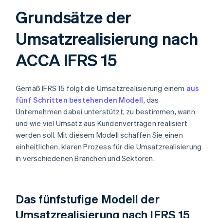
Grundsätze der
Umsatzrealisierung nach
ACCA IFRS 15
Gemäß IFRS 15 folgt die Umsatzrealisierung einem
aus
fünf Schritten bestehenden Modell
, das
Unternehmen dabei unterstützt, zu bestimmen, wann
und wie viel Umsatz aus Kundenverträgen realisiert
werden soll. Mit diesem Modell schaffen Sie einen
einheitlichen, klaren Prozess für die Umsatzrealisierung
in verschiedenen Branchen und Sektoren.
Das fünfstufige Modell der
Umsatzrealisierung nach IFRS 15