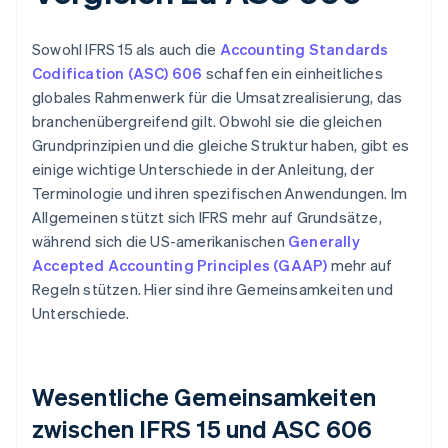
Sowohl IFRS 15 als auch die
Accounting Standards
Codification (ASC) 606
schaffen ein einheitliches
globales Rahmenwerk für die Umsatzrealisierung, das
branchenübergreifend gilt. Obwohl sie die gleichen
Grundprinzipien und die gleiche Struktur haben, gibt es
einige wichtige Unterschiede in der Anleitung, der
Terminologie und ihren spezifischen Anwendungen. Im
Allgemeinen stützt sich IFRS mehr auf Grundsätze,
während sich die US-amerikanischen
Generally
Accepted Accounting Principles (GAAP)
mehr auf
Regeln stützen. Hier sind ihre Gemeinsamkeiten und
Unterschiede.
Wesentliche Gemeinsamkeiten
zwischen IFRS 15 und ASC 606