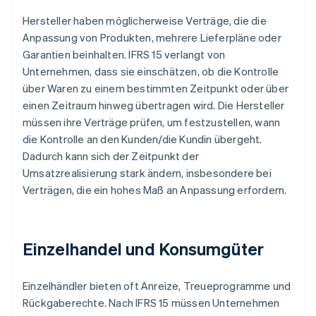
Hersteller haben möglicherweise Verträge, die die
Anpassung von Produkten, mehrere Lieferpläne oder
Garantien beinhalten. IFRS 15 verlangt von
Unternehmen, dass sie einschätzen, ob die Kontrolle
über Waren zu einem bestimmten Zeitpunkt oder über
einen Zeitraum hinweg übertragen wird. Die Hersteller
müssen ihre Verträge prüfen, um festzustellen, wann
die Kontrolle an den Kunden/die Kundin übergeht.
Dadurch kann sich der Zeitpunkt der
Umsatzrealisierung stark ändern, insbesondere bei
Verträgen, die ein hohes Maß an Anpassung erfordern.
Einzelhandel und Konsumgüter
Einzelhändler bieten oft Anreize, Treueprogramme und
Rückgaberechte. Nach IFRS 15 müssen Unternehmen