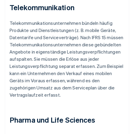
Telekommunikation
Telekommunikationsunternehmen bündeln häufig
Produkte und Dienstleistungen (z. B. mobile Geräte,
Datentarife und Serviceverträge). Nach IFRS 15 müssen
Telekommunikationsunternehmen diese gebündelten
Angebote in eigenständige Leistungsverpflichtungen
aufspalten. Sie müssen die Erlöse aus jeder
Leistungsverpflichtung separat erfassen. Zum Beispiel
kann ein Unternehmen den Verkauf eines mobilen
Geräts im Voraus erfassen, während es den
zugehörigen Umsatz aus dem Serviceplan über die
Vertragslaufzeit erfasst.
Pharma und Life Sciences