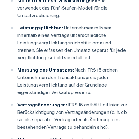
Modell der Umsatzrealisierung:
IFRS 15
verwendet das Fünf-Stufen-Modell für die
Umsatzrealisierung.
Leistungspflichten:
Unternehmen müssen
innerhalb eines Vertrags unterschiedliche
Leistungsverpflichtungen identifizieren und
trennen. Sie erfassen den Umsatz separat für jede
Verpflichtung, sobald sie erfüllt ist.
Messung des Umsatzes:
Nach IFRS 15 ordnen
Unternehmen den Transaktionspreis jeder
Leistungsverpflichtung auf der Grundlage
eigenständiger Verkaufspreise zu.
Vertragsänderungen:
IFRS 15 enthält Leitlinien zur
Berücksichtigung von Vertragsänderungen (d. h. ob
sie als separater Vertrag oder als Änderung des
bestehenden Vertrags zu behandeln sind).