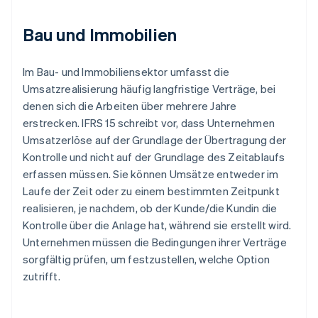
Bau und Immobilien
Im Bau- und Immobiliensektor umfasst die
Umsatzrealisierung häufig langfristige Verträge, bei
denen sich die Arbeiten über mehrere Jahre
erstrecken. IFRS 15 schreibt vor, dass Unternehmen
Umsatzerlöse auf der Grundlage der Übertragung der
Kontrolle und nicht auf der Grundlage des Zeitablaufs
erfassen müssen. Sie können Umsätze entweder im
Laufe der Zeit oder zu einem bestimmten Zeitpunkt
realisieren, je nachdem, ob der Kunde/die Kundin die
Kontrolle über die Anlage hat, während sie erstellt wird.
Unternehmen müssen die Bedingungen ihrer Verträge
sorgfältig prüfen, um festzustellen, welche Option
zutrifft.