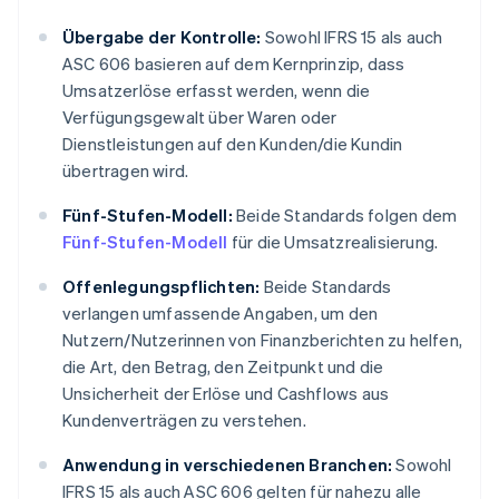
Übergabe der Kontrolle:
Sowohl IFRS 15 als auch
ASC 606 basieren auf dem Kernprinzip, dass
Umsatzerlöse erfasst werden, wenn die
Verfügungsgewalt über Waren oder
Dienstleistungen auf den Kunden/die Kundin
übertragen wird.
Fünf-Stufen-Modell:
Beide Standards folgen dem
Fünf-Stufen-Modell
für die Umsatzrealisierung.
Offenlegungspflichten:
Beide Standards
verlangen umfassende Angaben, um den
Nutzern/Nutzerinnen von Finanzberichten zu helfen,
die Art, den Betrag, den Zeitpunkt und die
Unsicherheit der Erlöse und Cashflows aus
Kundenverträgen zu verstehen.
Anwendung in verschiedenen Branchen:
Sowohl
IFRS 15 als auch ASC 606 gelten für nahezu alle