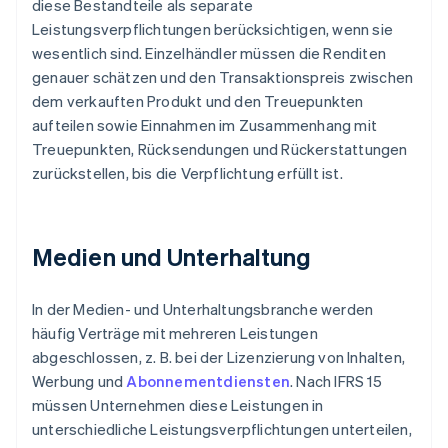
diese Bestandteile als separate
Leistungsverpflichtungen berücksichtigen, wenn sie
wesentlich sind. Einzelhändler müssen die Renditen
genauer schätzen und den Transaktionspreis zwischen
dem verkauften Produkt und den Treuepunkten
aufteilen sowie Einnahmen im Zusammenhang mit
Treuepunkten, Rücksendungen und Rückerstattungen
zurückstellen, bis die Verpflichtung erfüllt ist.
Medien und Unterhaltung
In der Medien- und Unterhaltungsbranche werden
häufig Verträge mit mehreren Leistungen
abgeschlossen, z. B. bei der Lizenzierung von Inhalten,
Werbung und
Abonnementdiensten
. Nach IFRS 15
müssen Unternehmen diese Leistungen in
unterschiedliche Leistungsverpflichtungen unterteilen,