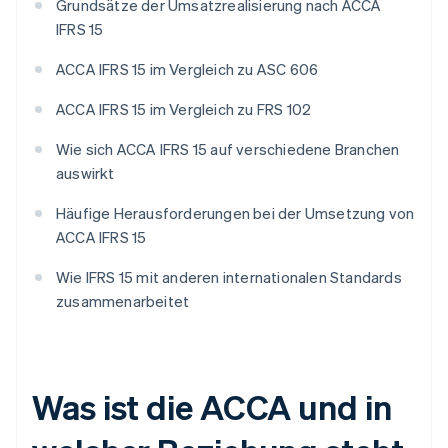
Grundsätze der Umsatzrealisierung nach ACCA
IFRS 15
ACCA IFRS 15 im Vergleich zu ASC 606
ACCA IFRS 15 im Vergleich zu FRS 102
Wie sich ACCA IFRS 15 auf verschiedene Branchen
auswirkt
Häufige Herausforderungen bei der Umsetzung von
ACCA IFRS 15
Wie IFRS 15 mit anderen internationalen Standards
zusammenarbeitet
Was ist die ACCA und in