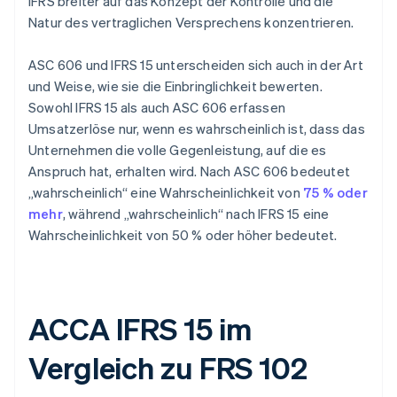
IFRS breiter auf das Konzept der Kontrolle und die
Natur des vertraglichen Versprechens konzentrieren.
ASC 606 und IFRS 15 unterscheiden sich auch in der Art
und Weise, wie sie die Einbringlichkeit bewerten.
Sowohl IFRS 15 als auch ASC 606 erfassen
Umsatzerlöse nur, wenn es wahrscheinlich ist, dass das
Unternehmen die volle Gegenleistung, auf die es
Anspruch hat, erhalten wird. Nach ASC 606 bedeutet
„wahrscheinlich“ eine Wahrscheinlichkeit von
75 % oder
mehr
, während „wahrscheinlich“ nach IFRS 15 eine
Wahrscheinlichkeit von 50 % oder höher bedeutet.
ACCA IFRS 15 im
Vergleich zu FRS 102