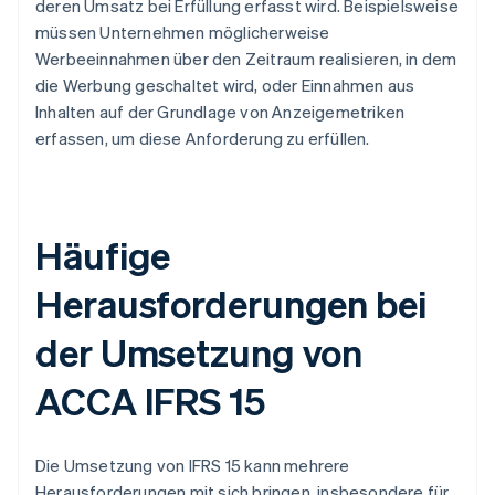
deren Umsatz bei Erfüllung erfasst wird. Beispielsweise
müssen Unternehmen möglicherweise
Werbeeinnahmen über den Zeitraum realisieren, in dem
die Werbung geschaltet wird, oder Einnahmen aus
Inhalten auf der Grundlage von Anzeigemetriken
erfassen, um diese Anforderung zu erfüllen.
Häufige
Herausforderungen bei
der Umsetzung von
ACCA IFRS 15
Die Umsetzung von IFRS 15 kann mehrere
Herausforderungen mit sich bringen, insbesondere für