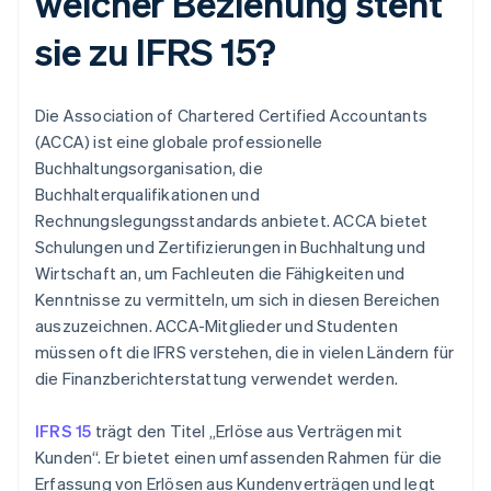
welcher Beziehung steht
sie zu IFRS 15?
Die Association of Chartered Certified Accountants
(ACCA) ist eine globale professionelle
Buchhaltungsorganisation, die
Buchhalterqualifikationen und
Rechnungslegungsstandards anbietet. ACCA bietet
Schulungen und Zertifizierungen in Buchhaltung und
Wirtschaft an, um Fachleuten die Fähigkeiten und
Kenntnisse zu vermitteln, um sich in diesen Bereichen
auszuzeichnen. ACCA-Mitglieder und Studenten
müssen oft die IFRS verstehen, die in vielen Ländern für
die Finanzberichterstattung verwendet werden.
IFRS 15
trägt den Titel „Erlöse aus Verträgen mit
Kunden“. Er bietet einen umfassenden Rahmen für die
Erfassung von Erlösen aus Kundenverträgen und legt