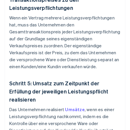
Leistungsverpflichtungen
Wenn ein Vertrag mehrere Leistungsverpflichtungen
hat, muss das Unternehmen den
Gesamttransaktionspreis jeder Leistungsverpflichtung
auf der Grundlage seines eigenständigen
Verkaufspreises zuordnen. Der eigenständige
Verkaufspreis ist der Preis, zu dem das Unternehmen
die versprochene Ware oder Dienstleistung separat an
einen Kunden/eine Kundin verkaufen würde.
Schritt 5: Umsatz zum Zeitpunkt der
Erfüllung der jeweiligen Leistungspflicht
realisieren
Das Unternehmen realisiert
Umsätze
, wenn es einer
Leistungsverpflichtung nachkommt, indem es die
Kontrolle über eine versprochene Ware oder