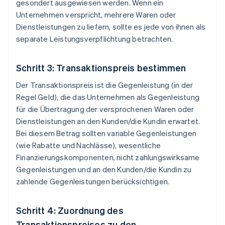
gesondert ausgewiesen werden. Wenn ein
Unternehmen verspricht, mehrere Waren oder
Dienstleistungen zu liefern, sollte es jede von ihnen als
separate Leistungsverpflichtung betrachten.
Schritt 3: Transaktionspreis bestimmen
Der Transaktionspreis ist die Gegenleistung (in der
Regel Geld), die das Unternehmen als Gegenleistung
für die Übertragung der versprochenen Waren oder
Dienstleistungen an den Kunden/die Kundin erwartet.
Bei diesem Betrag sollten variable Gegenleistungen
(wie Rabatte und Nachlässe), wesentliche
Finanzierungskomponenten, nicht zahlungswirksame
Gegenleistungen und an den Kunden/die Kundin zu
zahlende Gegenleistungen berücksichtigen.
Schritt 4: Zuordnung des
Transaktionspreises zu den