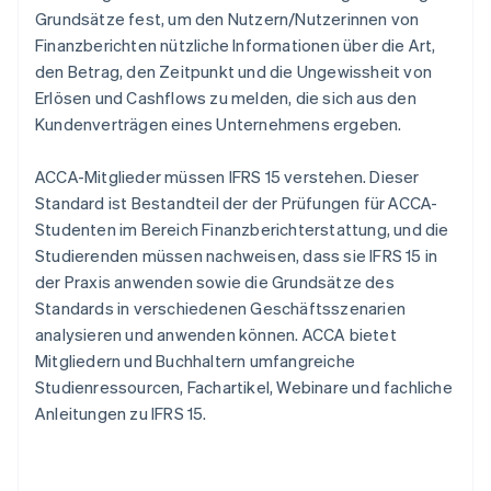
Grundsätze fest, um den Nutzern/Nutzerinnen von
Finanzberichten nützliche Informationen über die Art,
den Betrag, den Zeitpunkt und die Ungewissheit von
Erlösen und Cashflows zu melden, die sich aus den
Kundenverträgen eines Unternehmens ergeben.
ACCA-Mitglieder müssen IFRS 15 verstehen. Dieser
Standard ist Bestandteil der der Prüfungen für ACCA-
Studenten im Bereich Finanzberichterstattung, und die
Studierenden müssen nachweisen, dass sie IFRS 15 in
der Praxis anwenden sowie die Grundsätze des
Standards in verschiedenen Geschäftsszenarien
analysieren und anwenden können. ACCA bietet
Mitgliedern und Buchhaltern umfangreiche
Studienressourcen, Fachartikel, Webinare und fachliche
Anleitungen zu IFRS 15.