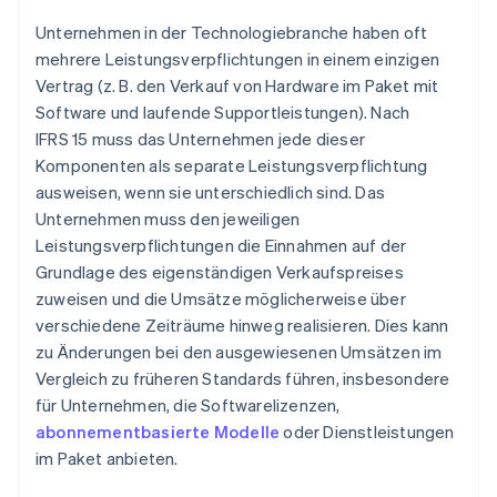
Unternehmen in der Technologiebranche haben oft
mehrere Leistungsverpflichtungen in einem einzigen
Vertrag (z. B. den Verkauf von Hardware im Paket mit
Software und laufende Supportleistungen). Nach
IFRS 15 muss das Unternehmen jede dieser
Komponenten als separate Leistungsverpflichtung
ausweisen, wenn sie unterschiedlich sind. Das
Unternehmen muss den jeweiligen
Leistungsverpflichtungen die Einnahmen auf der
Grundlage des eigenständigen Verkaufspreises
zuweisen und die Umsätze möglicherweise über
verschiedene Zeiträume hinweg realisieren. Dies kann
zu Änderungen bei den ausgewiesenen Umsätzen im
Vergleich zu früheren Standards führen, insbesondere
für Unternehmen, die Softwarelizenzen,
abonnementbasierte Modelle
oder Dienstleistungen
im Paket anbieten.