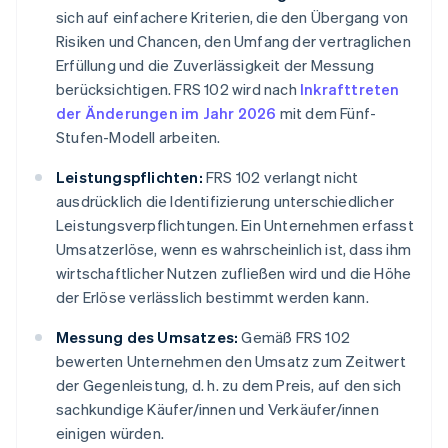
sich auf einfachere Kriterien, die den Übergang von
Risiken und Chancen, den Umfang der vertraglichen
Erfüllung und die Zuverlässigkeit der Messung
berücksichtigen. FRS 102 wird nach
Inkrafttreten
der Änderungen im Jahr 2026
mit dem Fünf-
Stufen-Modell arbeiten.
Leistungspflichten:
FRS 102 verlangt nicht
ausdrücklich die Identifizierung unterschiedlicher
Leistungsverpflichtungen. Ein Unternehmen erfasst
Umsatzerlöse, wenn es wahrscheinlich ist, dass ihm
wirtschaftlicher Nutzen zufließen wird und die Höhe
der Erlöse verlässlich bestimmt werden kann.
Messung des Umsatzes:
Gemäß FRS 102
bewerten Unternehmen den Umsatz zum Zeitwert
der Gegenleistung, d. h. zu dem Preis, auf den sich
sachkundige Käufer/innen und Verkäufer/innen
einigen würden.