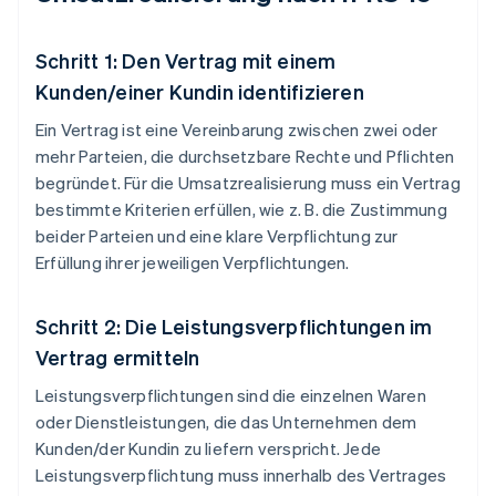
Schritt 1: Den Vertrag mit einem
Kunden/einer Kundin identifizieren
Ein Vertrag ist eine Vereinbarung zwischen zwei oder
mehr Parteien, die durchsetzbare Rechte und Pflichten
begründet. Für die Umsatzrealisierung muss ein Vertrag
bestimmte Kriterien erfüllen, wie z. B. die Zustimmung
beider Parteien und eine klare Verpflichtung zur
Erfüllung ihrer jeweiligen Verpflichtungen.
Schritt 2: Die Leistungsverpflichtungen im
Vertrag ermitteln
Leistungsverpflichtungen sind die einzelnen Waren
oder Dienstleistungen, die das Unternehmen dem
Kunden/der Kundin zu liefern verspricht. Jede
Leistungsverpflichtung muss innerhalb des Vertrages