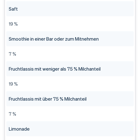
Saft
19 %
Smoothie in einer Bar oder zum Mitnehmen
7 %
Fruchtlassis mit weniger als 75 % Milchanteil
19 %
Fruchtlassis mit über 75 % Milchanteil
7 %
Limonade