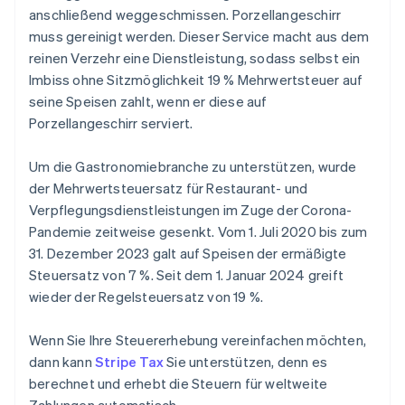
anschließend weggeschmissen. Porzellangeschirr
muss gereinigt werden. Dieser Service macht aus dem
reinen Verzehr eine Dienstleistung, sodass selbst ein
Imbiss ohne Sitzmöglichkeit 19 % Mehrwertsteuer auf
seine Speisen zahlt, wenn er diese auf
Porzellangeschirr serviert.
Um die Gastronomiebranche zu unterstützen, wurde
der Mehrwertsteuersatz für Restaurant- und
Verpflegungsdienstleistungen im Zuge der Corona-
Pandemie zeitweise gesenkt. Vom 1. Juli 2020 bis zum
31. Dezember 2023 galt auf Speisen der ermäßigte
Steuersatz von 7 %. Seit dem 1. Januar 2024 greift
wieder der Regelsteuersatz von 19 %.
Wenn Sie Ihre Steuererhebung vereinfachen möchten,
dann kann
Stripe Tax
Sie unterstützen, denn es
berechnet und erhebt die Steuern für weltweite