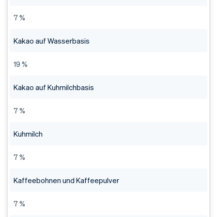
7 %
Kakao auf Wasserbasis
19 %
Kakao auf Kuhmilchbasis
7 %
Kuhmilch
7 %
Kaffeebohnen und Kaffeepulver
7 %