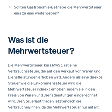
Sollten Gastronomie-Betriebe die Mehrwertsteuer
eins zu eins weitergeben?
Was ist die
Mehrwertsteuer?
Die Mehrwertsteuer, kurz MwSt., ist eine
Verbrauchssteuer, die auf den Verkauf von Waren und
Dienstleistungen erhoben wird. Anders als eine direkte
Steuer wie die Einkommenssteuer wird die
Mehrwertsteuer indirekt erhoben, indem sie in den
Preis von Waren und Dienstleistungen eingerechnet
wird. Die Steuerlast tragen letztendlich die
Verbraucher/innen, da die Mehrwertsteuer nur anfällt,