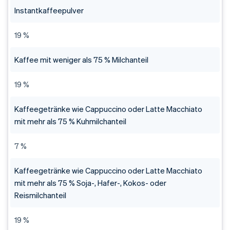
Instantkaffeepulver
19 %
Kaffee mit weniger als 75 % Milchanteil
19 %
Kaffeegetränke wie Cappuccino oder Latte Macchiato
mit mehr als 75 % Kuhmilchanteil
7 %
Kaffeegetränke wie Cappuccino oder Latte Macchiato
mit mehr als 75 % Soja-, Hafer-, Kokos- oder
Reismilchanteil
19 %