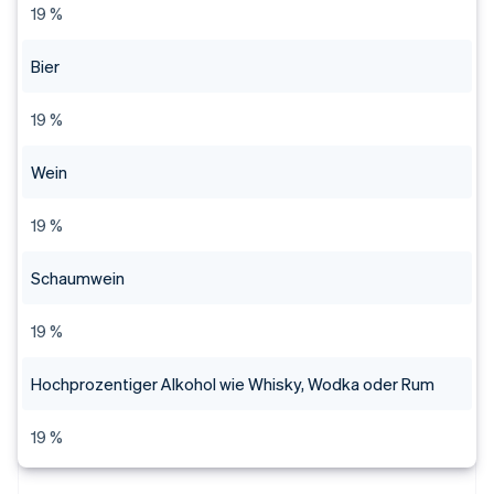
19 %
Bier
19 %
Wein
19 %
Schaumwein
19 %
Hochprozentiger Alkohol wie Whisky, Wodka oder Rum
19 %