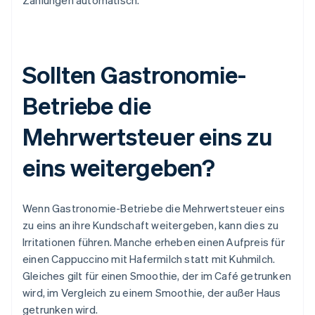
Zahlungen automatisch.
Sollten Gastronomie-
Betriebe die
Mehrwertsteuer eins zu
eins weitergeben?
Wenn Gastronomie-Betriebe die Mehrwertsteuer eins
zu eins an ihre Kundschaft weitergeben, kann dies zu
Irritationen führen. Manche erheben einen Aufpreis für
einen Cappuccino mit Hafermilch statt mit Kuhmilch.
Gleiches gilt für einen Smoothie, der im Café getrunken
wird, im Vergleich zu einem Smoothie, der außer Haus
getrunken wird.