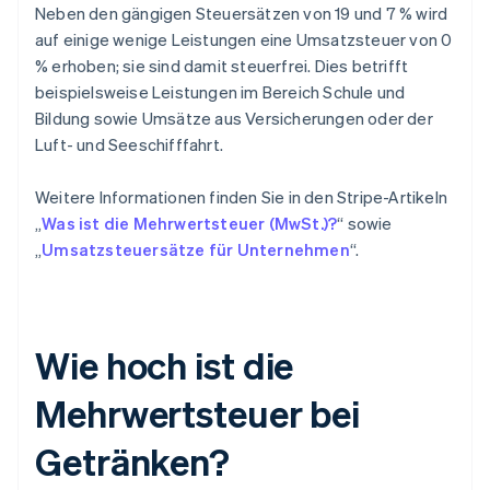
Neben den gängigen Steuersätzen von 19 und 7 % wird
auf einige wenige Leistungen eine Umsatzsteuer von 0
% erhoben; sie sind damit steuerfrei. Dies betrifft
beispielsweise Leistungen im Bereich Schule und
Bildung sowie Umsätze aus Versicherungen oder der
Luft- und Seeschifffahrt.
Weitere Informationen finden Sie in den Stripe-Artikeln
„
Was ist die Mehrwertsteuer (MwSt.)?
“ sowie
„
Umsatzsteuersätze für Unternehmen
“.
Wie hoch ist die
Mehrwertsteuer bei
Getränken?