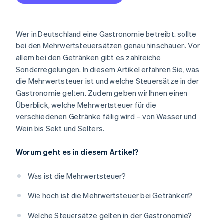
Wer in Deutschland eine Gastronomie betreibt, sollte
bei den Mehrwertsteuersätzen genau hinschauen. Vor
allem bei den Getränken gibt es zahlreiche
Sonderregelungen. In diesem Artikel erfahren Sie, was
die Mehrwertsteuer ist und welche Steuersätze in der
Gastronomie gelten. Zudem geben wir Ihnen einen
Überblick, welche Mehrwertsteuer für die
verschiedenen Getränke fällig wird – von Wasser und
Wein bis Sekt und Selters.
Worum geht es in diesem Artikel?
Was ist die Mehrwertsteuer?
Wie hoch ist die Mehrwertsteuer bei Getränken?
Welche Steuersätze gelten in der Gastronomie?