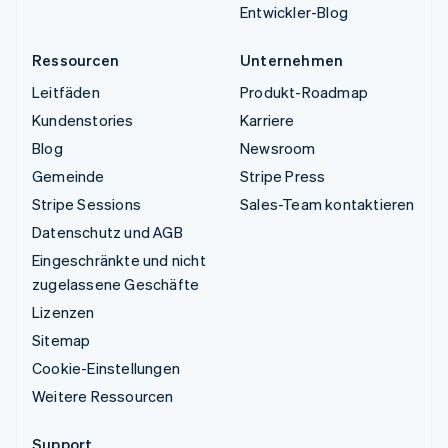
Entwickler-Blog
Ressourcen
Unternehmen
Leitfäden
Produkt-Roadmap
Kundenstories
Karriere
Blog
Newsroom
Gemeinde
Stripe Press
Stripe Sessions
Sales-Team kontaktieren
Datenschutz und AGB
Eingeschränkte und nicht
zugelassene Geschäfte
Lizenzen
Sitemap
Cookie-Einstellungen
Weitere Ressourcen
Support