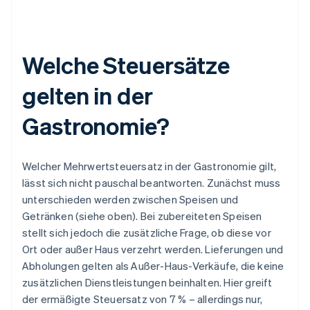
Welche Steuersätze
gelten in der
Gastronomie?
Welcher Mehrwertsteuersatz in der Gastronomie gilt,
lässt sich nicht pauschal beantworten. Zunächst muss
unterschieden werden zwischen Speisen und
Getränken (siehe oben). Bei zubereiteten Speisen
stellt sich jedoch die zusätzliche Frage, ob diese vor
Ort oder außer Haus verzehrt werden. Lieferungen und
Abholungen gelten als Außer-Haus-Verkäufe, die keine
zusätzlichen Dienstleistungen beinhalten. Hier greift
der ermäßigte Steuersatz von 7 % – allerdings nur,