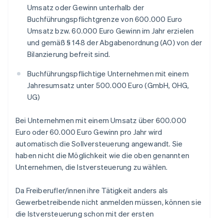
Umsatz oder Gewinn unterhalb der
Buchführungspflichtgrenze von 600.000 Euro
Umsatz bzw. 60.000 Euro Gewinn im Jahr erzielen
und gemäß § 148 der Abgabenordnung (AO) von der
Bilanzierung befreit sind.
Buchführungspflichtige Unternehmen mit einem
Jahresumsatz unter 500.000 Euro (GmbH, OHG,
UG)
Bei Unternehmen mit einem Umsatz über 600.000
Euro oder 60.000 Euro Gewinn pro Jahr wird
automatisch die Sollversteuerung angewandt. Sie
haben nicht die Möglichkeit wie die oben genannten
Unternehmen, die Istversteuerung zu wählen.
Da Freiberufler/innen ihre Tätigkeit anders als
Gewerbetreibende nicht anmelden müssen, können sie
die Istversteuerung schon mit der ersten