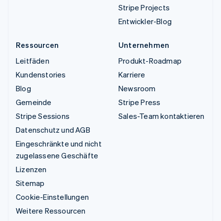
Stripe Projects
Entwickler-Blog
Ressourcen
Unternehmen
Leitfäden
Produkt-Roadmap
Kundenstories
Karriere
Blog
Newsroom
Gemeinde
Stripe Press
Stripe Sessions
Sales-Team kontaktieren
Datenschutz und AGB
Eingeschränkte und nicht
zugelassene Geschäfte
Lizenzen
Sitemap
Cookie-Einstellungen
Weitere Ressourcen