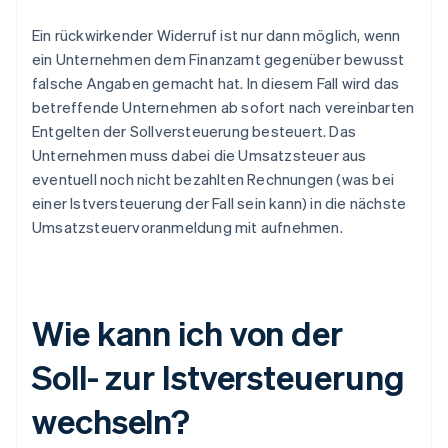
Ein rückwirkender Widerruf ist nur dann möglich, wenn
ein Unternehmen dem Finanzamt gegenüber bewusst
falsche Angaben gemacht hat. In diesem Fall wird das
betreffende Unternehmen ab sofort nach vereinbarten
Entgelten der Sollversteuerung besteuert. Das
Unternehmen muss dabei die Umsatzsteuer aus
eventuell noch nicht bezahlten Rechnungen (was bei
einer Istversteuerung der Fall sein kann) in die nächste
Umsatzsteuervoranmeldung mit aufnehmen.
Wie kann ich von der
Soll- zur Istversteuerung
wechseln?