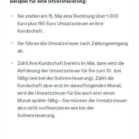
Beispiel für eine Istversteuerung:
Sie stellen am 15. Mai eine Rechnung über 1.000
Euro plus 190 Euro Umsatzsteuer an Ihre
Kundschaft.
Sie führen die Umsatzsteuer nach Zahlungseingang
ab.
Zahlt Ihre Kundschaft bereits im Mai, dann wird die
Abführung der Umsatzsteuer für Sie zum 10. Juni
fällig (wie bei der Sollversteuerung). Zahlt die
Kundschaft aber erst im darauffolgenden Monat,
wird die Umsatzsteuer für Sie auch erst einen
Monat später fällig – Sie müssen die Umsatzsteuer
also nicht vorfinanzieren wie bei der
Sollversteuerung.