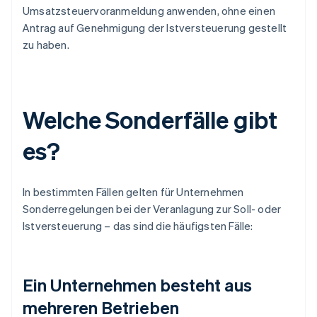
Umsatzsteuervoranmeldung anwenden, ohne einen
Antrag auf Genehmigung der Istversteuerung gestellt
zu haben.
Welche Sonderfälle gibt
es?
In bestimmten Fällen gelten für Unternehmen
Sonderregelungen bei der Veranlagung zur Soll- oder
Istversteuerung – das sind die häufigsten Fälle:
Ein Unternehmen besteht aus
mehreren Betrieben