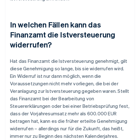
In welchen Fällen kann das
Finanzamt die Istversteuerung
widerrufen?
Hat das Finanzamt die Istversteuerung genehmigt, gilt
diese Genehmigung so lange, bis sie widerrufen wird.
Ein Widerruf ist nur dann möglich, wenn die
Voraussetzungen nicht mehr vorliegen, die bei der
Veranlagung zur Istversteuerung gegeben waren. Stellt
das Finanzamt bei der Bearbeitung von
Steuererklärungen oder bei einer Betriebsprüfung fest,
dass der Vorjahresumsatz mehr als 600.000 EUR
betragen hat, kann es die früher erteilte Genehmigung
widerrufen – allerdings nur für die Zukunft, das heißt,
immer nur zu Beginn des nächsten Kalenderjahres.