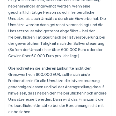
nebeneinander angewandt werden, wenn eine
geschäftlich tätige Person sowohl freiberufliche
Umsätze als auch Umsätze durch ein Gewerbe hat. Die
Umsätze werden dann getrennt veranschlagt und die
Umsatzsteuer wird getrennt abgeführt – bei der
freiberuflichen Tätigkeit nach der Istversteuerung, bei
der gewerblichen Tätigkeit nach der Sollversteuerung
(Sofern der Umsatz hier über 600.000 Euro oder der
Gewinn über 60.000 Euro pro Jahr liegt).
Überschreiten die anderen Einkünfte nicht den
Grenzwert von 600.000 EUR, sollte sich ein/e
Freiberufler/in für alle Umsätze die Istversteuerung
genehmigen lassen und bei der Antragstellung darauf
hinweisen, dass neben den freiberuflichen noch andere
Umsätze erzielt werden. Dann wird das Finanzamt die
freiberuflichen Umsätze bei der Berechnung nicht mit
einbeziehen.