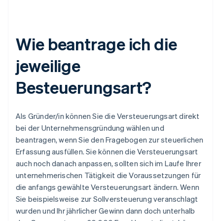
Wie beantrage ich die
jeweilige
Besteuerungsart?
Als Gründer/in können Sie die Versteuerungsart direkt
bei der Unternehmensgründung wählen und
beantragen, wenn Sie den Fragebogen zur steuerlichen
Erfassung ausfüllen. Sie können die Versteuerungsart
auch noch danach anpassen, sollten sich im Laufe Ihrer
unternehmerischen Tätigkeit die Voraussetzungen für
die anfangs gewählte Versteuerungsart ändern. Wenn
Sie beispielsweise zur Sollversteuerung veranschlagt
wurden und Ihr jährlicher Gewinn dann doch unterhalb