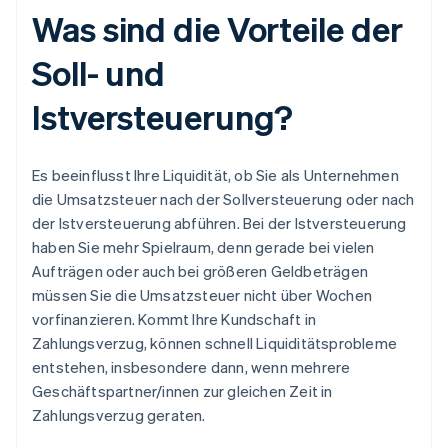
Was sind die Vorteile der
Soll- und
Istversteuerung?
Es beeinflusst Ihre Liquidität, ob Sie als Unternehmen
die Umsatzsteuer nach der Sollversteuerung oder nach
der Istversteuerung abführen. Bei der Istversteuerung
haben Sie mehr Spielraum, denn gerade bei vielen
Aufträgen oder auch bei größeren Geldbeträgen
müssen Sie die Umsatzsteuer nicht über Wochen
vorfinanzieren. Kommt Ihre Kundschaft in
Zahlungsverzug, können schnell Liquiditätsprobleme
entstehen, insbesondere dann, wenn mehrere
Geschäftspartner/innen zur gleichen Zeit in
Zahlungsverzug geraten.