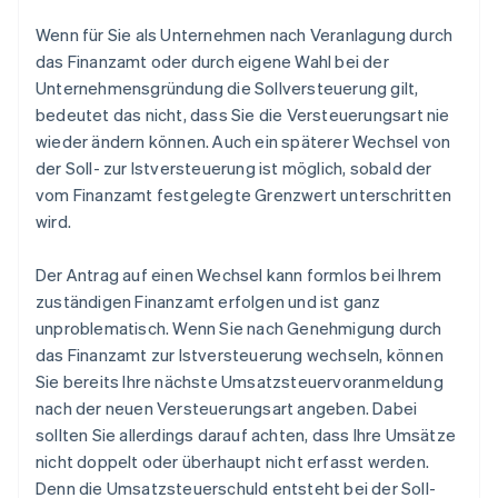
Wenn für Sie als Unternehmen nach Veranlagung durch
das Finanzamt oder durch eigene Wahl bei der
Unternehmensgründung die Sollversteuerung gilt,
bedeutet das nicht, dass Sie die Versteuerungsart nie
wieder ändern können. Auch ein späterer Wechsel von
der Soll- zur Istversteuerung ist möglich, sobald der
vom Finanzamt festgelegte Grenzwert unterschritten
wird.
Der Antrag auf einen Wechsel kann formlos bei Ihrem
zuständigen Finanzamt erfolgen und ist ganz
unproblematisch. Wenn Sie nach Genehmigung durch
das Finanzamt zur Istversteuerung wechseln, können
Sie bereits Ihre nächste Umsatzsteuervoranmeldung
nach der neuen Versteuerungsart angeben. Dabei
sollten Sie allerdings darauf achten, dass Ihre Umsätze
nicht doppelt oder überhaupt nicht erfasst werden.
Denn die Umsatzsteuerschuld entsteht bei der Soll-