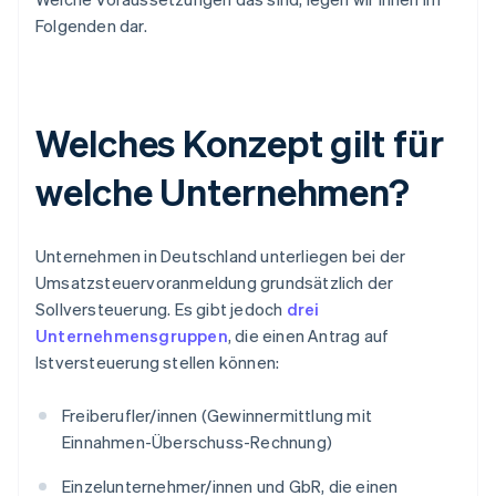
Folgenden dar.
Welches Konzept gilt für
welche Unternehmen?
Unternehmen in Deutschland unterliegen bei der
Umsatzsteuervoranmeldung grundsätzlich der
Sollversteuerung. Es gibt jedoch
drei
Unternehmensgruppen
, die einen Antrag auf
Istversteuerung stellen können:
Freiberufler/innen (Gewinnermittlung mit
Einnahmen-Überschuss-Rechnung)
Einzelunternehmer/innen und GbR, die einen