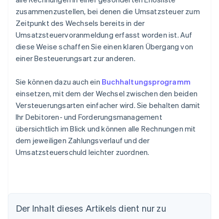
zusammenzustellen, bei denen die Umsatzsteuer zum
Zeitpunkt des Wechsels bereits in der
Umsatzsteuervoranmeldung erfasst worden ist. Auf
diese Weise schaffen Sie einen klaren Übergang von
einer Besteuerungsart zur anderen.
Sie können dazu auch ein
Buchhaltungsprogramm
einsetzen, mit dem der Wechsel zwischen den beiden
Versteuerungsarten einfacher wird. Sie behalten damit
Ihr Debitoren- und Forderungsmanagement
übersichtlich im Blick und können alle Rechnungen mit
dem jeweiligen Zahlungsverlauf und der
Umsatzsteuerschuld leichter zuordnen.
Der Inhalt dieses Artikels dient nur zu