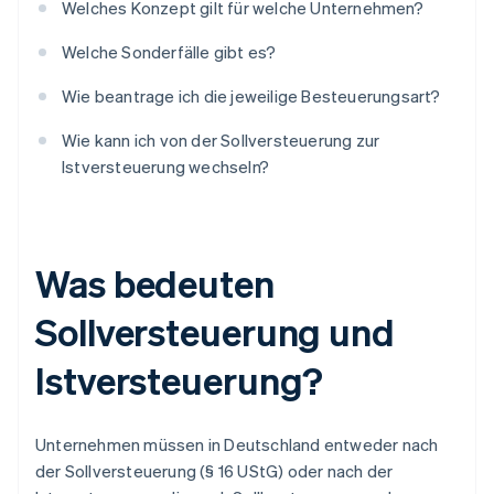
Welches Konzept gilt für welche Unternehmen?
Welche Sonderfälle gibt es?
Wie beantrage ich die jeweilige Besteuerungsart?
Wie kann ich von der Sollversteuerung zur
Istversteuerung wechseln?
Was bedeuten
Sollversteuerung und
Istversteuerung?
Unternehmen müssen in Deutschland entweder nach
der Sollversteuerung (§ 16 UStG) oder nach der