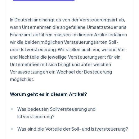
In Deutschland hängt es von der Versteuerungsart ab,
wann Unternehmen die angefallene Umsatzsteuer ans
Finanzamt abführen müssen. In diesem Artikel erklären
wir die beiden möglichen Versteuerungsarten Soll-
oder Istversteuerung. Wir stellen auch vor, welche Vor-
und Nachteile die jeweilige Versteuerungsart für ein
Unternehmen mit sich bringt und unter welchen
Voraussetzungen ein Wechsel der Besteuerung
möglich ist.
Worum geht es in diesem Artikel?
Was bedeuten Sollversteuerung und
Istversteuerung?
Was sind die Vorteile der Soll- und Istversteuerung?