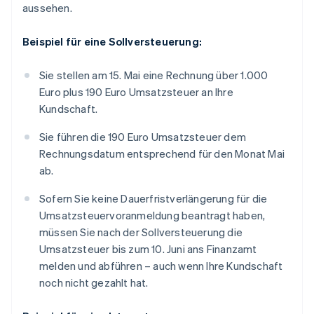
aussehen.
Beispiel für eine Sollversteuerung:
Sie stellen am 15. Mai eine Rechnung über 1.000
Euro plus 190 Euro Umsatzsteuer an Ihre
Kundschaft.
Sie führen die 190 Euro Umsatzsteuer dem
Rechnungsdatum entsprechend für den Monat Mai
ab.
Sofern Sie keine Dauerfristverlängerung für die
Umsatzsteuervoranmeldung beantragt haben,
müssen Sie nach der Sollversteuerung die
Umsatzsteuer bis zum 10. Juni ans Finanzamt
melden und abführen – auch wenn Ihre Kundschaft
noch nicht gezahlt hat.