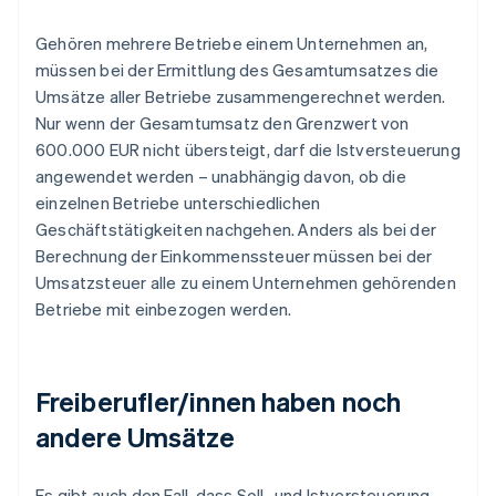
Gehören mehrere Betriebe einem Unternehmen an,
müssen bei der Ermittlung des Gesamtumsatzes die
Umsätze aller Betriebe zusammengerechnet werden.
Nur wenn der Gesamtumsatz den Grenzwert von
600.000 EUR nicht übersteigt, darf die Istversteuerung
angewendet werden – unabhängig davon, ob die
einzelnen Betriebe unterschiedlichen
Geschäftstätigkeiten nachgehen. Anders als bei der
Berechnung der Einkommenssteuer müssen bei der
Umsatzsteuer alle zu einem Unternehmen gehörenden
Betriebe mit einbezogen werden.
Freiberufler/innen haben noch
andere Umsätze
Es gibt auch den Fall, dass Soll- und Istversteuerung