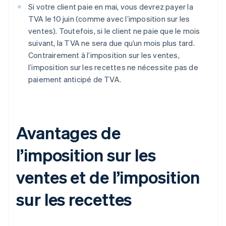
Si votre client paie en mai, vous devrez payer la
TVA le 10 juin (comme avec l’imposition sur les
ventes). Toutefois, si le client ne paie que le mois
suivant, la TVA ne sera due qu’un mois plus tard.
Contrairement à l’imposition sur les ventes,
l’imposition sur les recettes ne nécessite pas de
paiement anticipé de TVA.
Avantages de
l’imposition sur les
ventes et de l’imposition
sur les recettes