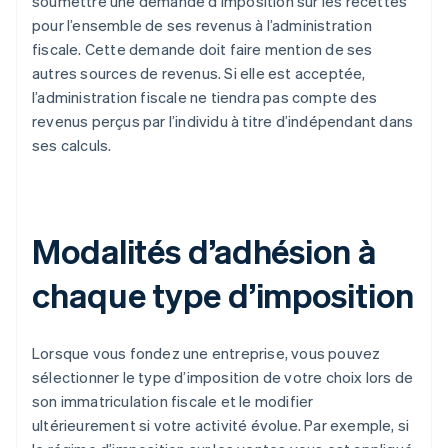
soumettre une demande d’imposition sur les recettes
pour l’ensemble de ses revenus à l’administration
fiscale. Cette demande doit faire mention de ses
autres sources de revenus. Si elle est acceptée,
l’administration fiscale ne tiendra pas compte des
revenus perçus par l’individu à titre d’indépendant dans
ses calculs.
Modalités d’adhésion à
chaque type d’imposition
Lorsque vous fondez une entreprise, vous pouvez
sélectionner le type d’imposition de votre choix lors de
son immatriculation fiscale et le modifier
ultérieurement si votre activité évolue. Par exemple, si