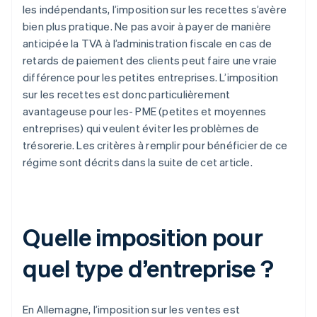
les indépendants, l’imposition sur les recettes s’avère
bien plus pratique. Ne pas avoir à payer de manière
anticipée la TVA à l’administration fiscale en cas de
retards de paiement des clients peut faire une vraie
différence pour les petites entreprises. L’imposition
sur les recettes est donc particulièrement
avantageuse pour les- PME (petites et moyennes
entreprises) qui veulent éviter les problèmes de
trésorerie. Les critères à remplir pour bénéficier de ce
régime sont décrits dans la suite de cet article.
Quelle imposition pour
quel type d’entreprise ?
En Allemagne, l’imposition sur les ventes est