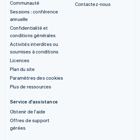
Communauté
Contactez-nous
Sessions : conférence
annuelle
Confidentialité et
conditions générales
Activités interdites ou
soumises à conditions
Licences
Plan du site
Paramètres des cookies
Plus de ressources
Service d'assistance
Obtenir de l'aide
Offres de support
gérées