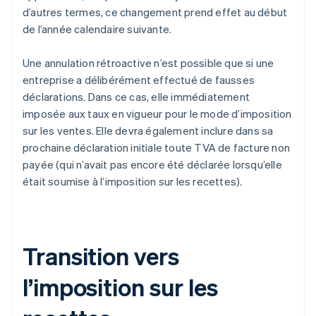
d’autres termes, ce changement prend effet au début
de l’année calendaire suivante.
Une annulation rétroactive n’est possible que si une
entreprise a délibérément effectué de fausses
déclarations. Dans ce cas, elle immédiatement
imposée aux taux en vigueur pour le mode d’imposition
sur les ventes. Elle devra également inclure dans sa
prochaine déclaration initiale toute TVA de facture non
payée (qui n’avait pas encore été déclarée lorsqu’elle
était soumise à l’imposition sur les recettes).
Transition vers
l’imposition sur les