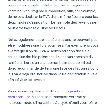
prendre en compte la date d’entrée en vigueur de
votre nouveau régime d’imposition, afin, par exemple,
de ne pas déclarer la TVA d’une même facture pour les
deux modes d’imposition. L’ensemble des revenus ne
peut être imposé qu’une seule fois.
Notez également que les déclarations ne peuvent pas
être modifiées une fois soumises. Par exemple, si vous
avez réglé trop de TVA à l’administration fiscale à
cause d’un double paiement, il n’est pas possible d’y
remédier. Lors d’un changement d’imposition, il est
donc recommandé de tenir une liste des factures dont
la TVA a déjà été incluse dans votre déclaration initiale
afin d’éviter les erreurs.
Vous pouvez également utiliser un
logiciel de
comptabilité
qui facilite la transition vers votre
nouveau mode d’imposition. Ce type d’outil vous offre