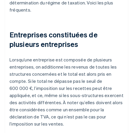
détermination du régime de taxation. Voici les plus
fréquents.
Entreprises constituées de
plusieurs entreprises
Lorsqu’une entreprise est composée de plusieurs
entreprises, on additionne les revenus de toutes les
structures concernées et le total est alors pris en
compte. Si le total ne dépasse pas le seuil de
600 000 €, l’imposition sur les recettes peut être
appliquée, et ce, même si les sous-structures exercent
des activités différentes. À noter qu’elles doivent alors
être considérées comme un ensemble pour la
déclaration de TVA, ce qui n’est pas le cas pour
l’imposition sur les ventes.