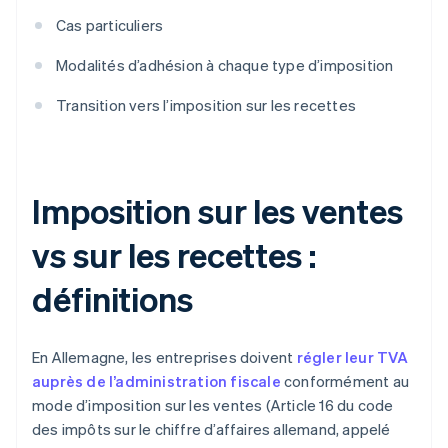
Cas particuliers
Modalités d’adhésion à chaque type d’imposition
Transition vers l’imposition sur les recettes
Imposition sur les ventes
vs sur les recettes :
définitions
En Allemagne, les entreprises doivent
régler leur TVA
auprès de l’administration fiscale
conformément au
mode d’imposition sur les ventes (Article 16 du code
des impôts sur le chiffre d’affaires allemand, appelé