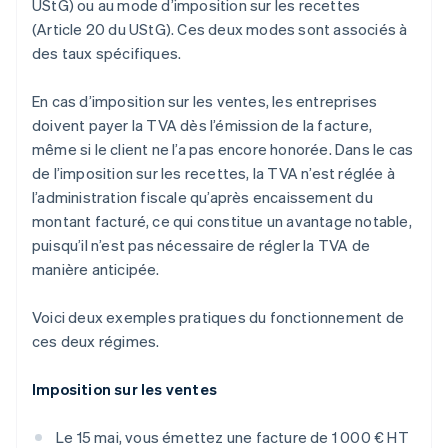
UStG) ou au mode d’imposition sur les recettes
(Article 20 du UStG). Ces deux modes sont associés à
des taux spécifiques.
En cas d’imposition sur les ventes, les entreprises
doivent payer la TVA dès l’émission de la facture,
même si le client ne l’a pas encore honorée. Dans le cas
de l’imposition sur les recettes, la TVA n’est réglée à
l’administration fiscale qu’après encaissement du
montant facturé, ce qui constitue un avantage notable,
puisqu’il n’est pas nécessaire de régler la TVA de
manière anticipée.
Voici deux exemples pratiques du fonctionnement de
ces deux régimes.
Imposition sur les ventes
Le 15 mai, vous émettez une facture de 1 000 € HT