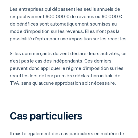
Les entreprises qui dépassent les seuils annuels de
respectivement 600 000 € de revenus ou 60 000 €
de bénéfices sont automatiquement soumises au
mode d’imposition sur les revenus. Elles n’ont pas la
possibilité d’opter pour une imposition sur les recettes.
Si les commerçants doivent déclarer leurs activités, ce
n’est pas le cas des indépendants. Ces derniers
peuvent donc appliquer le régime d’imposition sur les
recettes lors de leur première déclaration initiale de
TVA, sans qu’aucune approbation soit nécessaire.
Cas particuliers
Il existe également des cas particuliers en matière de