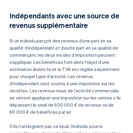
Indépendants avec une source de
revenus supplémentaire
Si un individu perçoit des revenus d’une part en sa
qualité d’indépendant et d’autre part en sa qualité de
commerçant, les deux modes d’imposition peuvent
s’appliquer. Les bénéfices font alors l’objet d’une
estimation distincte et la TVA est réglée séparément
pour chaque type d’activité. Les revenus
d’indépendant sont soumis à une imposition sur les
recettes. Les revenus issus de l’activité commerciale
se verront appliquer une imposition sur les ventes s’ils
dépassent le seuil de 600 000 € de revenus ou de
60 000 € de bénéfices par an.
S’ils n’atteignent pas ce seuil, l’individu pourra