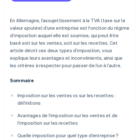
En Allemagne, l’assujettissement à la TVA (taxe sur la
valeur ajoutée) d’une entreprise est fonction du régime
d’imposition auquel elle est soumise, qui peut être
basé soit sur les ventes, soit sur les recettes. Cet
article décrit ces deux types d’imposition, vous
explique leurs avantages et inconvénients, ainsi que
les critères à respecter pour passer de l’un à l’autre.
Sommaire
Imposition sur les ventes vs sur les recettes :
définitions
Avantages de l’imposition sur les ventes et de
l’imposition sur les recettes
Quelle imposition pour quel type d’entreprise ?