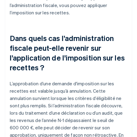
l’administration fiscale, vous pouvez appliquer
l’imposition sur les recettes.
Dans quels cas l’administration
fiscale peut-elle revenir sur
l’application de l’imposition sur les
recettes ?
L’approbation d’une demande d'imposition sur les
recettes est valable jusqu’à annulation. Cette
annulation survient lorsque les critères d’éligibilité ne
sont plus remplis. Si l’administration fiscale découvre,
lors du traitement d’une déclaration ou d’un audit, que
les revenus de l’année N-1 dépassaient le seuil de
600 000 €, elle peut décider de revenir sur son
approbation, uniquement de façon non rétroactive. En