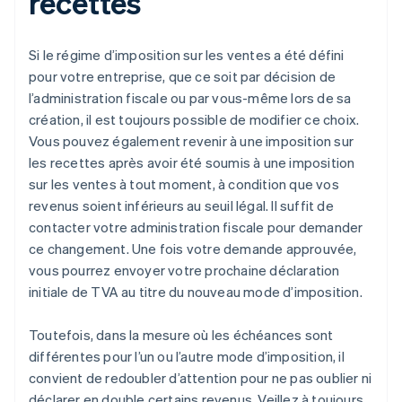
recettes
Si le régime d’imposition sur les ventes a été défini
pour votre entreprise, que ce soit par décision de
l’administration fiscale ou par vous-même lors de sa
création, il est toujours possible de modifier ce choix.
Vous pouvez également revenir à une imposition sur
les recettes après avoir été soumis à une imposition
sur les ventes à tout moment, à condition que vos
revenus soient inférieurs au seuil légal. Il suffit de
contacter votre administration fiscale pour demander
ce changement. Une fois votre demande approuvée,
vous pourrez envoyer votre prochaine déclaration
initiale de TVA au titre du nouveau mode d’imposition.
Toutefois, dans la mesure où les échéances sont
différentes pour l’un ou l’autre mode d’imposition, il
convient de redoubler d’attention pour ne pas oublier ni
déclarer en double certains revenus. Veillez à toujours