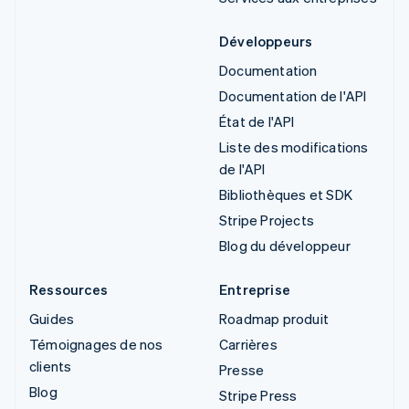
Développeurs
Documentation
Documentation de l'API
État de l'API
Liste des modifications
de l'API
Bibliothèques et SDK
Stripe Projects
Blog du développeur
Ressources
Entreprise
Guides
Roadmap produit
Témoignages de nos
Carrières
clients
Presse
Blog
Stripe Press