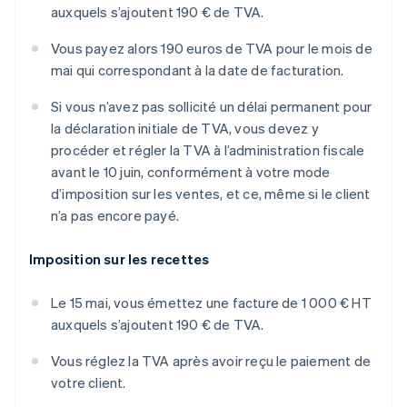
auxquels s’ajoutent 190 € de TVA.
Vous payez alors 190 euros de TVA pour le mois de
mai qui correspondant à la date de facturation.
Si vous n’avez pas sollicité un délai permanent pour
la déclaration initiale de TVA, vous devez y
procéder et régler la TVA à l’administration fiscale
avant le 10 juin, conformément à votre mode
d’imposition sur les ventes, et ce, même si le client
n’a pas encore payé.
Imposition sur les recettes
Le 15 mai, vous émettez une facture de 1 000 € HT
auxquels s’ajoutent 190 € de TVA.
Vous réglez la TVA après avoir reçu le paiement de
votre client.