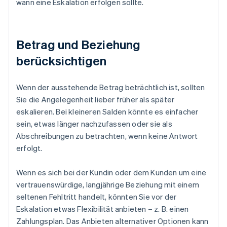
wann eine Eskalation erfolgen sollte.
Betrag und Beziehung
berücksichtigen
Wenn der ausstehende Betrag beträchtlich ist, sollten
Sie die Angelegenheit lieber früher als später
eskalieren. Bei kleineren Salden könnte es einfacher
sein, etwas länger nachzufassen oder sie als
Abschreibungen zu betrachten, wenn keine Antwort
erfolgt.
Wenn es sich bei der Kundin oder dem Kunden um eine
vertrauenswürdige, langjährige Beziehung mit einem
seltenen Fehltritt handelt, könnten Sie vor der
Eskalation etwas Flexibilität anbieten – z. B. einen
Zahlungsplan. Das Anbieten alternativer Optionen kann