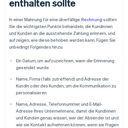
enthalten sollte
In einer Mahnung für eine überfällige
Rechnung
sollten
Sie die wichtigsten Punkte behandeln, die Kundinnen
und Kunden an die ausstehende Zahlung erinnern, und
aufzeigen, wie diese behoben werden kann. Fügen Sie
unbedingt Folgendes hinzu:
Ein Datum, um aufzuzeichnen, wann die Erinnerung
gesendet wurde
Name, Firma (falls zutreffend) und Adresse der
Kundin oder des Kunden, um die Kommunikation zu
personalisieren
Name, Adresse, Telefonnummer und E-Mail-
Adresse Ihres Unternehmens, damit die Kundinnen
und Kunden genau wissen, wer der Absender ist und
wie sie Kontakt aufnehmen können, wenn sie Fragen