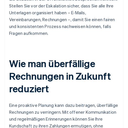
Stellen Sie vor der Eskalation sicher, dass Sie alle Ihre
Unterlagen organisiert haben – E-Mails,
Vereinbarungen, Rechnungen –, damit Sie einen fairen
und konsistenten Prozess nachweisen können, falls
Fragen aufkommen.
Wie man überfällige
Rechnungen in Zukunft
reduziert
Eine proaktive Planung kann dazu beitragen, überfällige
Rechnungen zu verringern. Mit offener Kommunikation
und regelmäßigen Erinnerungen können Sie Ihre
Kundschaft zu ihren Zahlungen ermutigen, ohne