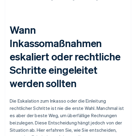
Wann
Inkassomaßnahmen
eskaliert oder rechtliche
Schritte eingeleitet
werden sollten
Die Eskalation zum Inkasso oder die Einleitung
rechtlicher Schritte ist nie die erste Wahl. Manchmal ist
es aber der beste Weg, um überfällige Rechnungen
beizulegen. Diese Entscheidung hängt jedoch von der
Situation ab. Hier erfahren Sie, wie Sie entscheiden,