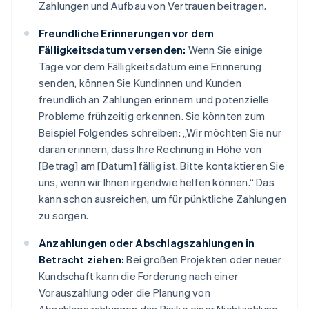
Zahlungen und Aufbau von Vertrauen beitragen.
Freundliche Erinnerungen vor dem
Fälligkeitsdatum versenden:
Wenn Sie einige
Tage vor dem Fälligkeitsdatum eine Erinnerung
senden, können Sie Kundinnen und Kunden
freundlich an Zahlungen erinnern und potenzielle
Probleme frühzeitig erkennen. Sie könnten zum
Beispiel Folgendes schreiben: „Wir möchten Sie nur
daran erinnern, dass Ihre Rechnung in Höhe von
[Betrag] am [Datum] fällig ist. Bitte kontaktieren Sie
uns, wenn wir Ihnen irgendwie helfen können.“ Das
kann schon ausreichen, um für pünktliche Zahlungen
zu sorgen.
Anzahlungen oder Abschlagszahlungen in
Betracht ziehen:
Bei großen Projekten oder neuer
Kundschaft kann die Forderung nach einer
Vorauszahlung oder die Planung von