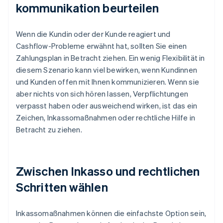
kommunikation beurteilen
Wenn die Kundin oder der Kunde reagiert und
Cashflow-Probleme erwähnt hat, sollten Sie einen
Zahlungsplan in Betracht ziehen. Ein wenig Flexibilität in
diesem Szenario kann viel bewirken, wenn Kundinnen
und Kunden offen mit Ihnen kommunizieren. Wenn sie
aber nichts von sich hören lassen, Verpflichtungen
verpasst haben oder ausweichend wirken, ist das ein
Zeichen, Inkassomaßnahmen oder rechtliche Hilfe in
Betracht zu ziehen.
Zwischen Inkasso und rechtlichen
Schritten wählen
Inkassomaßnahmen können die einfachste Option sein,