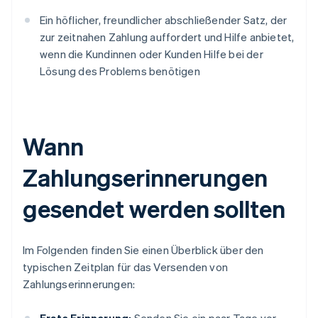
Ein höflicher, freundlicher abschließender Satz, der
zur zeitnahen Zahlung auffordert und Hilfe anbietet,
wenn die Kundinnen oder Kunden Hilfe bei der
Lösung des Problems benötigen
Wann
Zahlungserinnerungen
gesendet werden sollten
Im Folgenden finden Sie einen Überblick über den
typischen Zeitplan für das Versenden von
Zahlungserinnerungen: