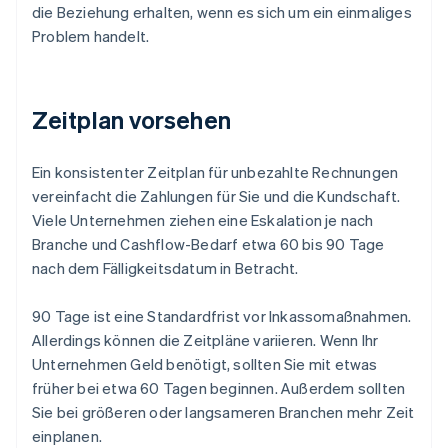
die Beziehung erhalten, wenn es sich um ein einmaliges
Problem handelt.
Zeitplan vorsehen
Ein konsistenter Zeitplan für unbezahlte Rechnungen
vereinfacht die Zahlungen für Sie und die Kundschaft.
Viele Unternehmen ziehen eine Eskalation je nach
Branche und Cashflow-Bedarf etwa 60 bis 90 Tage
nach dem Fälligkeitsdatum in Betracht.
90 Tage ist eine Standardfrist vor Inkassomaßnahmen.
Allerdings können die Zeitpläne variieren. Wenn Ihr
Unternehmen Geld benötigt, sollten Sie mit etwas
früher bei etwa 60 Tagen beginnen. Außerdem sollten
Sie bei größeren oder langsameren Branchen mehr Zeit
einplanen.