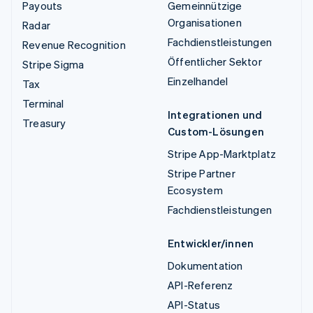
Payouts
Gemeinnützige
Organisationen
Radar
Fachdienstleistungen
Revenue Recognition
Öffentlicher Sektor
Stripe Sigma
Einzelhandel
Tax
Terminal
Integrationen und
Treasury
Custom-Lösungen
Stripe App-Marktplatz
Stripe Partner
Ecosystem
Fachdienstleistungen
Entwickler/innen
Dokumentation
API-Referenz
API-Status