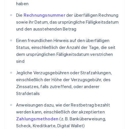
haben
Die
Rechnungsnummer
der überfälligen Rechnung
sowie ihr Datum, das ursprüngliche Fälligkeitsdatum
und den ausstehenden Betrag
Einen freundlichen Hinweis auf den überfälligen
Status, einschließlich der Anzahl der Tage, die seit
dem ursprünglichen Fälligkeitsdatum verstrichen
sind
Jegliche Verzugsgebühren oder Strafzahlungen,
einschließlich der Höhe der Verzugsgebühr, des
Zinssatzes, falls zutreffend, oder anderer
Strafdetails
Anweisungen dazu, wie der Restbetrag bezahlt
werden kann, einschließlich der akzeptierten
Zahlungsmethoden
(z. B. Banküberweisung,
Scheck, Kreditkarte, Digital Wallet)