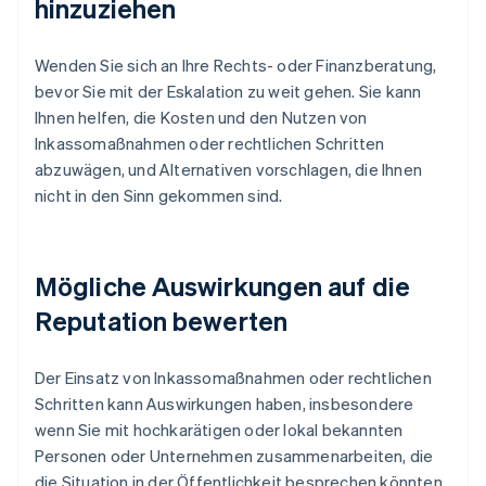
hinzuziehen
Wenden Sie sich an Ihre Rechts- oder Finanzberatung,
bevor Sie mit der Eskalation zu weit gehen. Sie kann
Ihnen helfen, die Kosten und den Nutzen von
Inkassomaßnahmen oder rechtlichen Schritten
abzuwägen, und Alternativen vorschlagen, die Ihnen
nicht in den Sinn gekommen sind.
Mögliche Auswirkungen auf die
Reputation bewerten
Der Einsatz von Inkassomaßnahmen oder rechtlichen
Schritten kann Auswirkungen haben, insbesondere
wenn Sie mit hochkarätigen oder lokal bekannten
Personen oder Unternehmen zusammenarbeiten, die
die Situation in der Öffentlichkeit besprechen könnten.