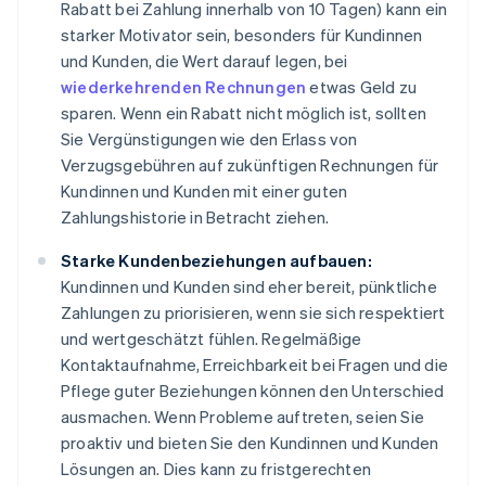
Rabatt bei Zahlung innerhalb von 10 Tagen) kann ein
starker Motivator sein, besonders für Kundinnen
und Kunden, die Wert darauf legen, bei
wiederkehrenden Rechnungen
etwas Geld zu
sparen. Wenn ein Rabatt nicht möglich ist, sollten
Sie Vergünstigungen wie den Erlass von
Verzugsgebühren auf zukünftigen Rechnungen für
Kundinnen und Kunden mit einer guten
Zahlungshistorie in Betracht ziehen.
Starke Kundenbeziehungen aufbauen:
Kundinnen und Kunden sind eher bereit, pünktliche
Zahlungen zu priorisieren, wenn sie sich respektiert
und wertgeschätzt fühlen. Regelmäßige
Kontaktaufnahme, Erreichbarkeit bei Fragen und die
Pflege guter Beziehungen können den Unterschied
ausmachen. Wenn Probleme auftreten, seien Sie
proaktiv und bieten Sie den Kundinnen und Kunden
Lösungen an. Dies kann zu fristgerechten