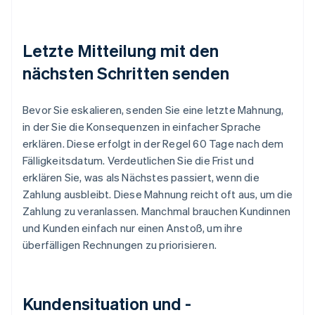
Letzte Mitteilung mit den
nächsten Schritten senden
Bevor Sie eskalieren, senden Sie eine letzte Mahnung,
in der Sie die Konsequenzen in einfacher Sprache
erklären. Diese erfolgt in der Regel 60 Tage nach dem
Fälligkeitsdatum. Verdeutlichen Sie die Frist und
erklären Sie, was als Nächstes passiert, wenn die
Zahlung ausbleibt. Diese Mahnung reicht oft aus, um die
Zahlung zu veranlassen. Manchmal brauchen Kundinnen
und Kunden einfach nur einen Anstoß, um ihre
überfälligen Rechnungen zu priorisieren.
Kundensituation und -