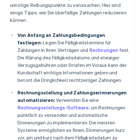
unnötige Reibungspunkte zu verursachen. Hier sind
einige Tipps, wie Sie überfällige Zahlungen reduzieren
können.
Von Anfang an Zahlungsbedingungen
festlegen:
Legen Sie Fälligkeitstermine für
Zahlungen in Ihren Verträgen und
Rechnungen
fest.
Die Klärung des Fälligkeitsdatums und etwaiger
Verzugsgebühren oder Strafen im Voraus kann der
Kundschaft wichtige Informationen geben und
betont die Dringlichkeit rechtzeitiger Zahlungen.
Rechnungsstellung und Zahlungserinnerungen
automatisieren:
Verwenden Sie eine
Rechnungsstellungs-Software
, um Rechnungen
pünktlich zu versenden und automatische
Erinnerungen zu implementieren. Die meisten
Systeme ermöglichen es Ihnen, Erinnerungen kurz
vor, am und kurz nach dem Fälligkeitsdatum zu