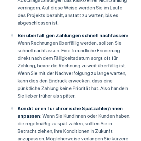
Abschlagszahlungen das Risiko einer Nichtzahlung
verringern. Auf diese Weise werden Sie im Laufe
des Projekts bezahlt, anstatt zu warten, bis es
abgeschlossen ist.
Bei überfälligen Zahlungen schnell nachfassen:
Wenn Rechnungen überfällig werden, sollten Sie
schnell nachfassen. Eine freundliche Erinnerung
direkt nach dem Fälligkeitsdatum sorgt oft für
Zahlung, bevor die Rechnung zu weit überfällig ist.
Wenn Sie mit der Nachverfolgung zu lange warten,
kann dies den Eindruck erwecken, dass eine
pünktliche Zahlung keine Priorität hat. Also handeln
Sie lieber früher als später.
Konditionen für chronische Spätzahler/innen
anpassen:
Wenn Sie Kundinnen oder Kunden haben,
die regelmäßig zu spät zahlen, sollten Sie in
Betracht ziehen, ihre Konditionen in Zukunft
anzupassen. Möglicherweise verlangen Sie kürzere