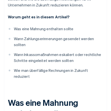
Unternehmen in Zukunft reduzieren können.
Worum geht es in diesem Artikel?
Was eine Mahnung enthalten sollte
Wann Zahlungserinnerungen gesendet werden
sollten
Wann Inkassomaßnahmen eskaliert oder rechtliche
Schritte eingeleitet werden sollten
Wie man überfällige Rechnungen in Zukunft
reduziert
Was eine Mahnung