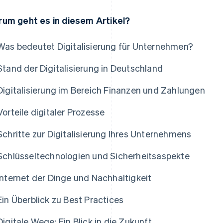
um geht es in diesem Artikel?
Was bedeutet Digitalisierung für Unternehmen?
Stand der Digitalisierung in Deutschland
Digitalisierung im Bereich Finanzen und Zahlungen
Vorteile digitaler Prozesse
Schritte zur Digitalisierung Ihres Unternehmens
Schlüsseltechnologien und Sicherheitsaspekte
Internet der Dinge und Nachhaltigkeit
Ein Überblick zu Best Practices
Digitale Wege: Ein Blick in die Zukunft