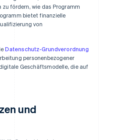
en zu fördern, wie das Programm
rogramm bietet finanzielle
ualifizierung von
ie
Datenschutz-Grundverordnung
rarbeitung personenbezogener
 digitale Geschäftsmodelle, die auf
nzen und