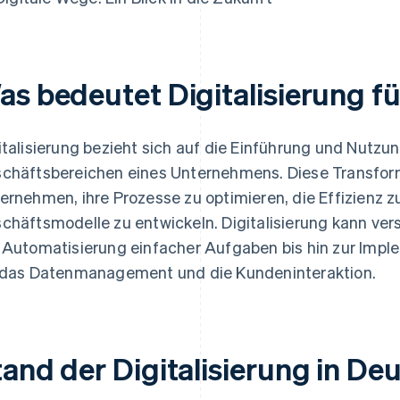
as bedeutet Digitalisierung 
italisierung bezieht sich auf die Einführung und Nutzun
chäftsbereichen eines Unternehmens. Diese Transfor
ernehmen, ihre Prozesse zu optimieren, die Effizienz z
chäftsmodelle zu entwickeln. Digitalisierung kann v
 Automatisierung einfacher Aufgaben bis hin zur Imp
 das Datenmanagement und die Kundeninteraktion.
tand der Digitalisierung in De