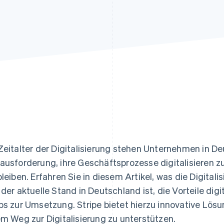
ung
Zeitalter der Digitalisierung stehen Unternehmen in De
ausforderung, ihre Geschäftsprozesse digitalisieren
bleiben. Erfahren Sie in diesem Artikel, was die Digita
 der aktuelle Stand in Deutschland ist, die Vorteile dig
ps zur Umsetzung. Stripe bietet hierzu innovative Lö
em Weg zur Digitalisierung zu unterstützen.