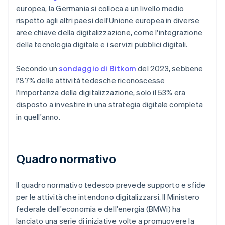
europea, la Germania si colloca a un livello medio
rispetto agli altri paesi dell'Unione europea in diverse
aree chiave della digitalizzazione, come l'integrazione
della tecnologia digitale e i servizi pubblici digitali.
Secondo un
sondaggio di Bitkom
del 2023, sebbene
l'87% delle attività tedesche riconoscesse
l'importanza della digitalizzazione, solo il 53% era
disposto a investire in una strategia digitale completa
in quell'anno.
Quadro normativo
Il quadro normativo tedesco prevede supporto e sfide
per le attività che intendono digitalizzarsi. Il Ministero
federale dell'economia e dell'energia (BMWi) ha
lanciato una serie di iniziative volte a promuovere la