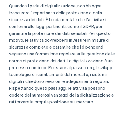
Quando si parla di digitalizzazione, non bisogna
trascurare l'importanza della protezione e della
sicurezza dei dati. È fondamentale che l'attività si
conformi alle leggi pertinenti, come il GDPR, per
garantire la protezione dei dati sensibili. Per questo
motivo, le attività dovrebbero investire in misure di
sicurezza complete e garantire che i dipendenti
seguano una formazione regolare sulla gestione delle
norme di protezione dei dati. La digitalizzazione è un
processo continuo. Per stare al passo con gli sviluppi
tecnologici e i cambiamenti del mercato, i sistemi
digitali richiedono revisioni e adeguamenti regolari.
Rispettando questi passaggi, le attività possono
godere dei numerosi vantaggi della digitalizzazione e
rafforzare la propria posizione sul mercato.