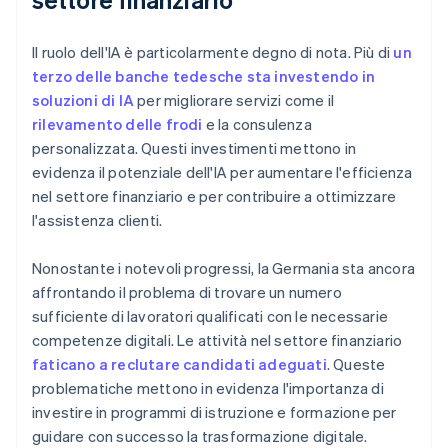
Il ruolo dell'IA è particolarmente degno di nota. Più di
un
terzo delle banche tedesche sta investendo in
soluzioni di IA
per migliorare servizi come il
rilevamento delle frodi
e la consulenza
personalizzata. Questi investimenti mettono in
evidenza il potenziale dell'IA per aumentare l'efficienza
nel settore finanziario e per contribuire a ottimizzare
l'assistenza clienti.
Nonostante i notevoli progressi, la Germania sta ancora
affrontando il problema di trovare un numero
sufficiente di lavoratori qualificati con le necessarie
competenze digitali. Le attività nel settore finanziario
faticano a reclutare candidati adeguati
. Queste
problematiche mettono in evidenza l'importanza di
investire in programmi di istruzione e formazione per
guidare con successo la trasformazione digitale.