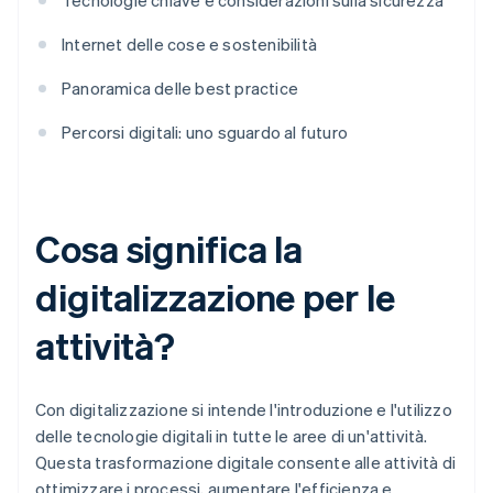
Tecnologie chiave e considerazioni sulla sicurezza
Internet delle cose e sostenibilità
Panoramica delle best practice
Percorsi digitali: uno sguardo al futuro
Cosa significa la
digitalizzazione per le
attività?
Con digitalizzazione si intende l'introduzione e l'utilizzo
delle tecnologie digitali in tutte le aree di un'attività.
Questa trasformazione digitale consente alle attività di
ottimizzare i processi, aumentare l'efficienza e