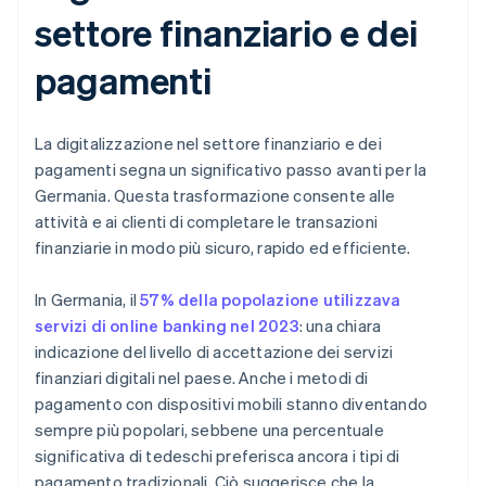
settore finanziario e dei
pagamenti
La digitalizzazione nel settore finanziario e dei
pagamenti segna un significativo passo avanti per la
Germania. Questa trasformazione consente alle
attività e ai clienti di completare le transazioni
finanziarie in modo più sicuro, rapido ed efficiente.
In Germania, il
57% della popolazione utilizzava
servizi di online banking nel 2023
: una chiara
indicazione del livello di accettazione dei servizi
finanziari digitali nel paese. Anche i metodi di
pagamento con dispositivi mobili stanno diventando
sempre più popolari, sebbene una percentuale
significativa di tedeschi preferisca ancora i tipi di
pagamento tradizionali. Ciò suggerisce che la