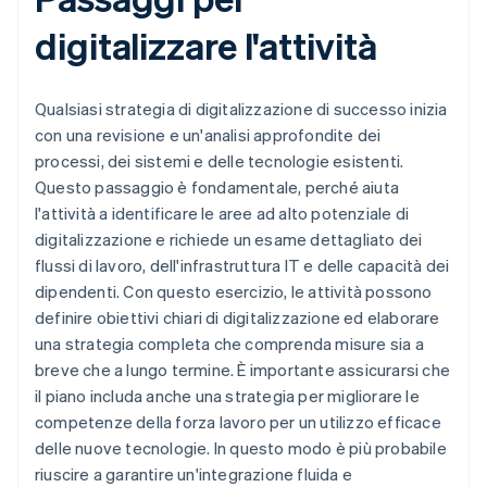
digitalizzare l'attività
Qualsiasi strategia di digitalizzazione di successo inizia
con una revisione e un'analisi approfondite dei
processi, dei sistemi e delle tecnologie esistenti.
Questo passaggio è fondamentale, perché aiuta
l'attività a identificare le aree ad alto potenziale di
digitalizzazione e richiede un esame dettagliato dei
flussi di lavoro, dell'infrastruttura IT e delle capacità dei
dipendenti. Con questo esercizio, le attività possono
definire obiettivi chiari di digitalizzazione ed elaborare
una strategia completa che comprenda misure sia a
breve che a lungo termine. È importante assicurarsi che
il piano includa anche una strategia per migliorare le
competenze della forza lavoro per un utilizzo efficace
delle nuove tecnologie. In questo modo è più probabile
riuscire a garantire un'integrazione fluida e