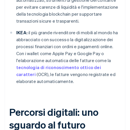
automatizzati, strumenti di gestione del contante
per evitare carenze di liquidità e l'implementazione
della tecnologia blockchain per supportare
transazioni sicure e trasparenti.
IKEA:
il più grande rivenditore di mobili al mondo ha
abbracciato con successo la digitalizzazione dei
processi finanziari con ordini e pagamenti online.
Con i wallet come Apple Pay e Google Pay o
l'elaborazione automatica delle fatture come la
tecnologia di riconoscimento ottico dei
caratteri
(OCR), le fatture vengono registrate ed
elaborate automaticamente.
Percorsi digitali: uno
sguardo al futuro