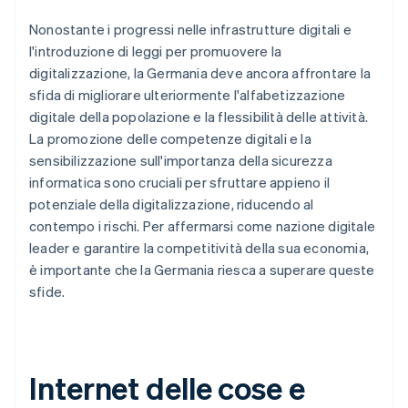
Nonostante i progressi nelle infrastrutture digitali e
l'introduzione di leggi per promuovere la
digitalizzazione, la Germania deve ancora affrontare la
sfida di migliorare ulteriormente l'alfabetizzazione
digitale della popolazione e la flessibilità delle attività.
La promozione delle competenze digitali e la
sensibilizzazione sull'importanza della sicurezza
informatica sono cruciali per sfruttare appieno il
potenziale della digitalizzazione, riducendo al
contempo i rischi. Per affermarsi come nazione digitale
leader e garantire la competitività della sua economia,
è importante che la Germania riesca a superare queste
sfide.
Internet delle cose e