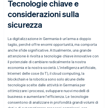
Tecnologie chiave e
considerazioni sulla
sicurezza
La digitalizzazione in Germania è un'arma a doppio
taglio, perché offre enormi opportunità, ma comporta
anche sfide significative. Attualmente, una grande
attenzione è rivolta a tecnologie chiave innovative con
il potenziale di cambiare radicalmente la nostra
economia e la nostra società. L'intelligenza artificiale,
Internet delle cose (IoT), il cloud computing, la
blockchain e la robotica sono solo alcune delle
tecnologie scelte dalle attività in Germania per
ottimizzare i processi, sviluppare nuovi modelli di
business e aumentare l'efficienza. Le tecnologie
consentono di analizzare in profondità grandi volumi di