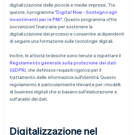
digitalizzazione delle piccole e medie imprese. Tra
queste, il programma
"Digital Now - Sostegno agli
investimenti per le PMI"
. Questo programma offre
sovvenzioni finanziarie per sostenere la
digitalizzazione dei processi e consentire ai dipendenti
di seguire una formazione sulle tecnologie digitali.
Inoltre, le attività tedesche sono tenute a rispettare il
Regolamento generale sulla protezione dei dati
(GDPR)
, che definisce requisiti rigorosi per il
trattamento delle informazioni sull'identità. Questo
regolamento è particolarmente rilevante per i modelli
di business digitali che si basano sull'elaborazione e
sull'analisi dei dati.
Digitalizzazione nel