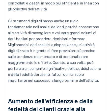
controllati e gestiti in modo più efficiente, in linea con
gli obiettivi dell'attività.
Gli strumenti digitali hanno anche un ruolo
fondamentale nell'analisi dei dati, perché consentono
alle attività di raccogliere e valutare grandi volumi di
dati, basilari per prendere decisioni informate.
Migliorando i dati analitici a disposizione, un'attività
digitalizzata è in grado di fare previsioni più precise
sulle tendenze del mercato e di personalizzare
maggiormente le offerte. Questo, a sua volta, può
portare a un aumento significativo della soddisfazione
e della fedeltà dei clienti, fattori con un ruolo
importante nel successo a lungo termine dell'attività.
Aumento dell'efficienza e della
fedeltà dei clienti grazie alla