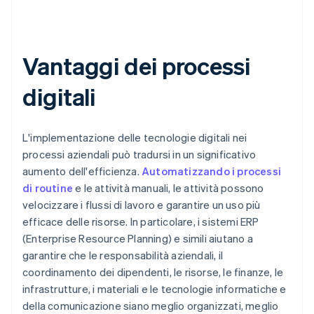
Vantaggi dei processi
digitali
L'implementazione delle tecnologie digitali nei
processi aziendali può tradursi in un significativo
aumento dell'efficienza.
Automatizzando i processi
di routine
e le attività manuali, le attività possono
velocizzare i flussi di lavoro e garantire un uso più
efficace delle risorse. In particolare, i sistemi ERP
(Enterprise Resource Planning) e simili aiutano a
garantire che le responsabilità aziendali, il
coordinamento dei dipendenti, le risorse, le finanze, le
infrastrutture, i materiali e le tecnologie informatiche e
della comunicazione siano meglio organizzati, meglio