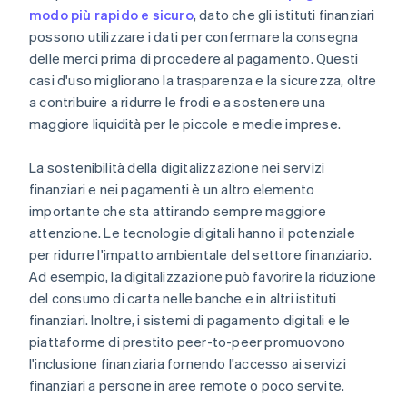
modo più rapido e sicuro
, dato che gli istituti finanziari
possono utilizzare i dati per confermare la consegna
delle merci prima di procedere al pagamento. Questi
casi d'uso migliorano la trasparenza e la sicurezza, oltre
a contribuire a ridurre le frodi e a sostenere una
maggiore liquidità per le piccole e medie imprese.
La sostenibilità della digitalizzazione nei servizi
finanziari e nei pagamenti è un altro elemento
importante che sta attirando sempre maggiore
attenzione. Le tecnologie digitali hanno il potenziale
per ridurre l'impatto ambientale del settore finanziario.
Ad esempio, la digitalizzazione può favorire la riduzione
del consumo di carta nelle banche e in altri istituti
finanziari. Inoltre, i sistemi di pagamento digitali e le
piattaforme di prestito peer-to-peer promuovono
l'inclusione finanziaria fornendo l'accesso ai servizi
finanziari a persone in aree remote o poco servite.