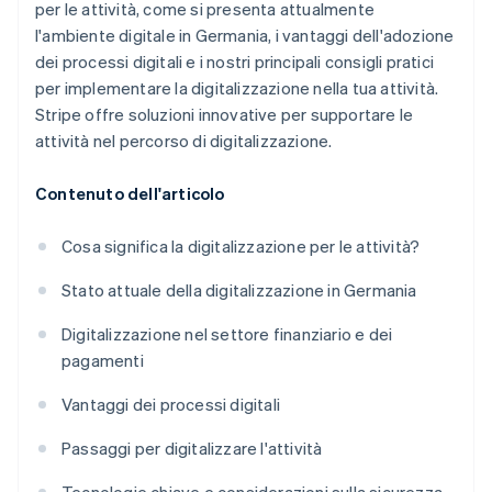
per le attività, come si presenta attualmente
l'ambiente digitale in Germania, i vantaggi dell'adozione
dei processi digitali e i nostri principali consigli pratici
per implementare la digitalizzazione nella tua attività.
Stripe offre soluzioni innovative per supportare le
attività nel percorso di digitalizzazione.
Contenuto dell'articolo
Cosa significa la digitalizzazione per le attività?
Stato attuale della digitalizzazione in Germania
Digitalizzazione nel settore finanziario e dei
pagamenti
Vantaggi dei processi digitali
Passaggi per digitalizzare l'attività