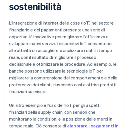
sostenibilità
L'integrazione di Internet delle cose (IoT) nel settore
finanziario e dei pagamenti presenta una serie di
opportunità innovative per migliorare l'efficienza e
sviluppare nuovi servizi. I dispositivi IoT consentono
alle attività di raccogliere e analizzare i dati in tempo
reale, con il risultato di migliorare il processo
decisionale e ottimizzare le procedure. Ad esempio, le
banche possono utilizzare le tecnologie IoT per
migliorare la comprensione del comportamento e delle
preferenze dei clienti, riuscendo così a offrire prodotti
finanziari su misura.
Un altro esempio è l'uso dell'IoT per gli aspetti
finanziari della supply chain, con sensori che
monitorano le condizioni e la posizione delle merci in
tempo reale. Ciò consente di
elaborare i pagamenti in