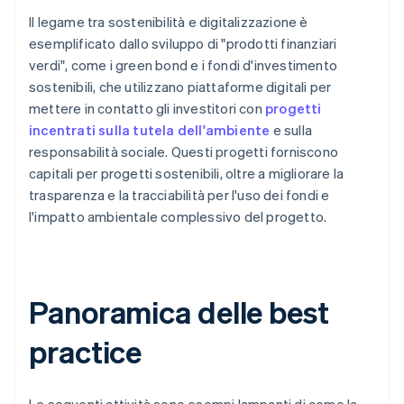
Il legame tra sostenibilità e digitalizzazione è
esemplificato dallo sviluppo di "prodotti finanziari
verdi", come i green bond e i fondi d'investimento
sostenibili, che utilizzano piattaforme digitali per
mettere in contatto gli investitori con
progetti
incentrati sulla tutela dell'ambiente
e sulla
responsabilità sociale. Questi progetti forniscono
capitali per progetti sostenibili, oltre a migliorare la
trasparenza e la tracciabilità per l'uso dei fondi e
l'impatto ambientale complessivo del progetto.
Panoramica delle best
practice