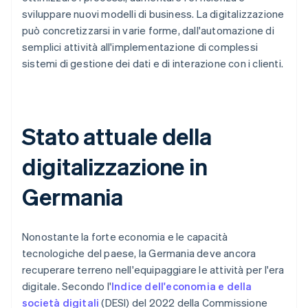
sviluppare nuovi modelli di business. La digitalizzazione
può concretizzarsi in varie forme, dall'automazione di
semplici attività all'implementazione di complessi
sistemi di gestione dei dati e di interazione con i clienti.
Stato attuale della
digitalizzazione in
Germania
Nonostante la forte economia e le capacità
tecnologiche del paese, la Germania deve ancora
recuperare terreno nell'equipaggiare le attività per l'era
digitale. Secondo l'
Indice dell'economia e della
società digitali
(DESI) del 2022 della Commissione