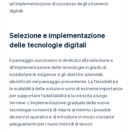
un'implementazione di successo degli strumenti
digitali.
Selezione e implementazione
delle tecnologie digitali
Il passaggio successivo è dedicato alla selezione e
all'implementazione delle tecnologie in grado di
soddisfare le esigenze e gli obiettivi aziendali,
identificati nel passaggio precedente. La flessibilità e
la scalabilità delle soluzioni sono di estrema importanza
per supportare l'adattabilità e la crescita a lungo
termine. L'implementazione graduale delle nuove
tecnologie consente di ridurre al minimo i possibili
disservizi operativi e di introdurre in modo costante
adeguamenti per i nuovi metodi di lavoro.