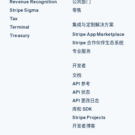
Revenue Recognition
公共部门
Stripe Sigma
零售
Tax
集成与定制解决方案
Terminal
Stripe App Marketplace
Treasury
Stripe 合作伙伴生态系统
专业服务
开发者
文档
API 参考
API 状态
API 更改日志
库和 SDK
Stripe Projects
开发者博客