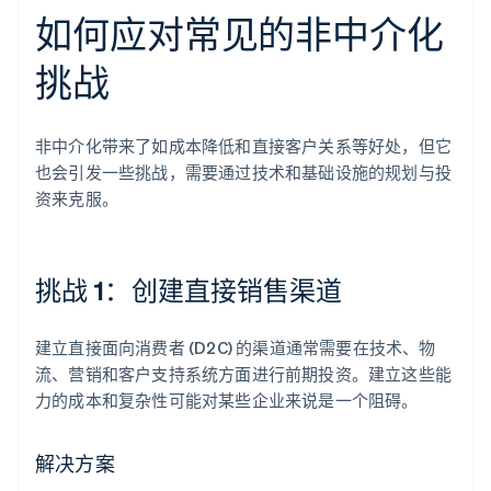
如何应对常见的非中介化
挑战
非中介化带来了如成本降低和直接客户关系等好处，但它
也会引发一些挑战，需要通过技术和基础设施的规划与投
资来克服。
挑战 1：创建直接销售渠道
建立直接面向消费者 (D2C) 的渠道通常需要在技术、物
流、营销和客户支持系统方面进行前期投资。建立这些能
力的成本和复杂性可能对某些企业来说是一个阻碍。
解决方案