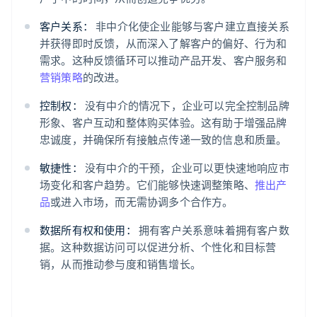
客户关系：
非中介化使企业能够与客户建立直接关系
并获得即时反馈，从而深入了解客户的偏好、行为和
需求。这种反馈循环可以推动产品开发、客户服务和
营销策略
的改进。
控制权：
没有中介的情况下，企业可以完全控制品牌
形象、客户互动和整体购买体验。这有助于增强品牌
忠诚度，并确保所有接触点传递一致的信息和质量。
敏捷性：
没有中介的干预，企业可以更快速地响应市
场变化和客户趋势。它们能够快速调整策略、
推出产
品
或进入市场，而无需协调多个合作方。
数据所有权和使用：
拥有客户关系意味着拥有客户数
据。这种数据访问可以促进分析、个性化和目标营
销，从而推动参与度和销售增长。