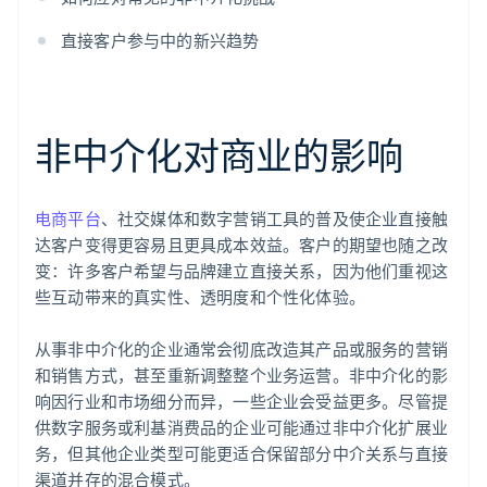
直接客户参与中的新兴趋势
非中介化对商业的影响
电商平台
、社交媒体和数字营销工具的普及使企业直接触
达客户变得更容易且更具成本效益。客户的期望也随之改
变：许多客户希望与品牌建立直接关系，因为他们重视这
些互动带来的真实性、透明度和个性化体验。
从事非中介化的企业通常会彻底改造其产品或服务的营销
和销售方式，甚至重新调整整个业务运营。非中介化的影
响因行业和市场细分而异，一些企业会受益更多。尽管提
供数字服务或利基消费品的企业可能通过非中介化扩展业
务，但其他企业类型可能更适合保留部分中介关系与直接
渠道并存的混合模式。