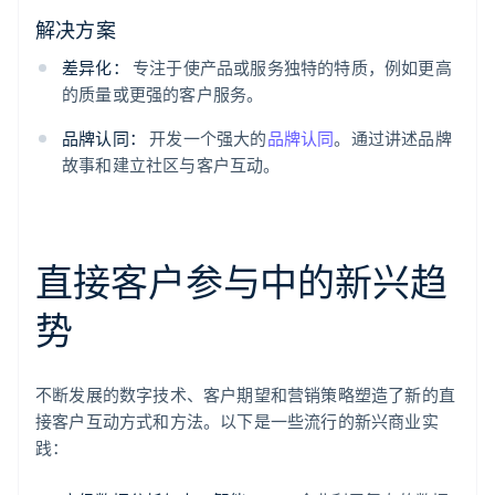
解决方案
差异化：
专注于使产品或服务独特的特质，例如更高
的质量或更强的客户服务。
品牌认同：
开发一个强大的
品牌认同
。通过讲述品牌
故事和建立社区与客户互动。
直接客户参与中的新兴趋
势
不断发展的数字技术、客户期望和营销策略塑造了新的直
接客户互动方式和方法。以下是一些流行的新兴商业实
践：