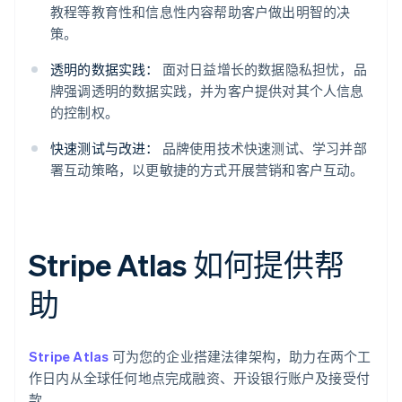
教程等教育性和信息性内容帮助客户做出明智的决
策。
透明的数据实践：
面对日益增长的数据隐私担忧，品
牌强调透明的数据实践，并为客户提供对其个人信息
的控制权。
快速测试与改进：
品牌使用技术快速测试、学习并部
署互动策略，以更敏捷的方式开展营销和客户互动。
Stripe Atlas 如何提供帮
助
Stripe Atlas
可为您的企业搭建法律架构，助力在两个工
作日内从全球任何地点完成融资、开设银行账户及接受付
款。