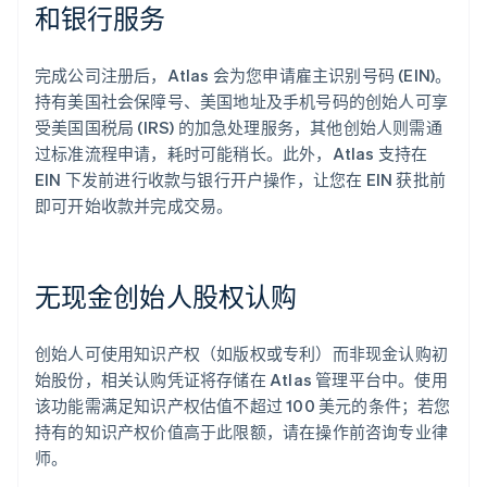
和银行服务
完成公司注册后，Atlas 会为您申请雇主识别号码 (EIN)。
持有美国社会保障号、美国地址及手机号码的创始人可享
受美国国税局 (IRS) 的加急处理服务，其他创始人则需通
过标准流程申请，耗时可能稍长。此外，Atlas 支持在
EIN 下发前进行收款与银行开户操作，让您在 EIN 获批前
即可开始收款并完成交易。
无现金创始人股权认购
创始人可使用知识产权（如版权或专利）而非现金认购初
始股份，相关认购凭证将存储在 Atlas 管理平台中。使用
该功能需满足知识产权估值不超过 100 美元的条件；若您
持有的知识产权价值高于此限额，请在操作前咨询专业律
师。