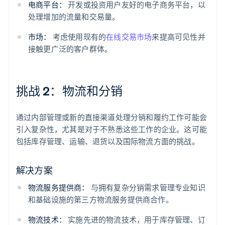
电商平台：
开发或投资用户友好的电子商务平台，以
处理增加的流量和交易量。
市场：
考虑使用现有的
在线交易市场
来提高可见性并
接触更广泛的客户群体。
挑战 2：物流和分销
通过内部管理或新的直接渠道处理分销和履约工作可能会
引入复杂性，尤其是对于不熟悉这些工作的企业。这可能
包括库存管理、运输、退货以及国际物流方面的挑战。
解决方案
物流服务提供商：
与拥有复杂分销需求管理专业知识
和基础设施的第三方物流服务提供商合作。
物流技术：
实施先进的物流技术，用于库存管理、订