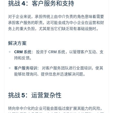
挑战 4：客户服务和支持
对于企业来说，承担传统上由中介负责的角色意味着需要
承担客户服务的职责。这可能会成为中小企业在运营和财
务上的重大负担，尤其是当它们缺乏现有基础设施时。
解决方案
CRM 系统：
投资于 CRM 系统，以管理客户互动、支
持和反馈。
客户服务培训：
对客户服务团队进行全面培训，使其
能够处理询问、提供信息并迅速解决问题。
挑战 5：运营复杂性
转向非中介化的企业可能会面临过度扩展其能力的风险，