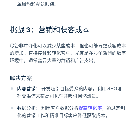
单履约和配送跟踪。
挑战 3：营销和获客成本
尽管非中介化可以减少某些成本，但也可能导致获客成本
的增加。直接接触和转化客户，尤其是在竞争激烈的数字
环境中，通常需要大量的营销和广告支出。
解决方案
内容营销：
开发吸引目标受众的内容，利用 SEO 和
社交媒体来提高可见性并吸引自然流量。
数据分析：
利用客户数据分析
提高转化率
，通过定制
化的营销工作和精准目标客户降低获取成本。