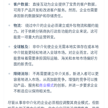
客户数据：
直接互动为企业提供了宝贵的客户数据，
可用于产品开发和改进客户服务。然而，企业也需要
承担新的数据保护和存储责任。
物流：
绕过中介的企业必须建立或外包物流和履约能
力。对于依赖分销商执行这些功能的企业来说，这可
能是一项重大的运营转变。
全球触及：
非中介化使企业无需本地实体存在或本地
中介就能更轻松地进入全球市场。对企业而言，这可
能意味着需要承担国际运输、海关和本地市场偏好方
面的新责任。
障碍消除：
不再需要建立中介关系，新进入者可以更
容易地进入市场，从而加剧竞争。增强的竞争可以推
动产品、服务和
商业模式
的创新，并进一步要求企业
不断适应以保持相关性。
尽管从事非中介化的企业必须相应调整其商业模式，但影