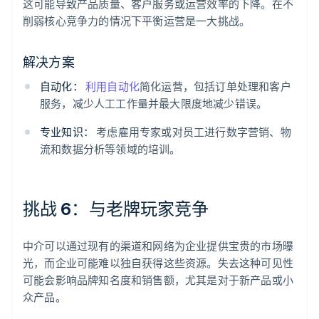
这可能导致产品质量、客户服务或运营效率的下降。在不
削弱核心竞争力的情况下平衡运营是一大挑战。
解决方案
自动化：
利用自动化
简化运营，包括订单处理和客户
服务，减少人工工作量并最大限度地减少错误。
专业知识：
考虑雇用专家或对员工进行数字营销、物
流和数据分析等领域的培训。
挑战 6：与老牌玩家竞争
中介可以通过现有的渠道和网络为企业提供宝贵的市场曝
光，而企业可能难以独自获得这些资源。失去这种可见性
可能会影响品牌知名度和销售额，尤其是对于新产品或小
众产品。