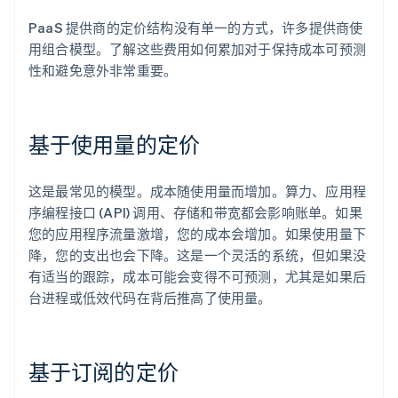
PaaS 提供商的定价结构没有单一的方式，许多提供商使
用组合模型。了解这些费用如何累加对于保持成本可预测
性和避免意外非常重要。
基于使用量的定价
这是最常见的模型。成本随使用量而增加。算力、应用程
序编程接口 (API) 调用、存储和带宽都会影响账单。如果
您的应用程序流量激增，您的成本会增加。如果使用量下
降，您的支出也会下降。这是一个灵活的系统，但如果没
有适当的跟踪，成本可能会变得不可预测，尤其是如果后
台进程或低效代码在背后推高了使用量。
基于订阅的定价