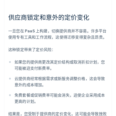
供应商锁定和意外的定价变化
一旦您在 PaaS 上构建，切换提供商并不容易。许多平台
使用专有工具和工作流程，这使得迁移变得复杂且昂贵。
这种锁定带来了定价风险：
如果您的提供商更改其定价结构或取消折扣计划，您
可能被迫支付新费率。
云提供商经常根据需求或新服务调整价格，这会导致
意外的成本增加。
免费套餐或促销费率可能会消失，迫使企业采用成本
更高的计划。
结果是，您受制于提供商的定价变化，这可能会导致挫败