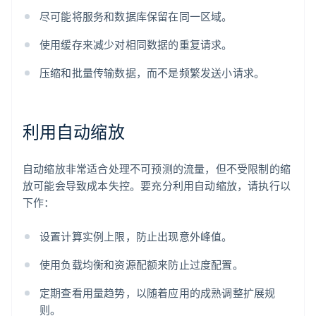
尽可能将服务和数据库保留在同一区域。
使用缓存来减少对相同数据的重复请求。
压缩和批量传输数据，而不是频繁发送小请求。
利用自动缩放
自动缩放非常适合处理不可预测的流量，但不受限制的缩
放可能会导致成本失控。要充分利用自动缩放，请执行以
下作：
设置计算实例上限，防止出现意外峰值。
使用负载均衡和资源配额来防止过度配置。
定期查看用量趋势，以随着应用的成熟调整扩展规
则。