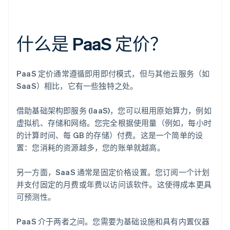
什么是 PaaS 定价？
PaaS 定价通常遵循即用即付模式，但与其他云服务（如
SaaS）相比，它有一些独特之处。
借助基础架构即服务 (IaaS)，您可以租用原始算力，例如
虚拟机、存储和网络。您完全根据使用量（例如，每小时
的计算时间、每 GB 的存储）付费。这是一个简单的设
置：您消耗的资源越多，您的账单就越高。
另一方面，SaaS 通常是固定价格设置。您订阅一个计划
并支付固定的月费或年费以访问该软件。这使得成本更具
可预测性。
PaaS 介于两者之间。您需要为基础设施和具有内置仪器