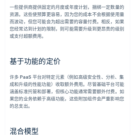
一些提供商提供固定的月度或年度计划，捆绑一定数量的
资源。这些使预算更容易，因为您的成本不会根据使用量
而波动，但您可能会为超出需要的容量付费。相反，如果
您经常达到计划的限制，则可能需要升级到更昂贵的级别
或支付超额费用。
基于功能的定价
许多 PaaS 平台对特定元素（例如高级安全性、分析、集
成和升级的性能功能）收取额外费用。尽管基础平台可能
涵盖标准托管和部署，但核心功能通常需要额外付费。如
果您的业务依赖于高级功能，这些附加组件会严重影响您
的总支出。
混合模型