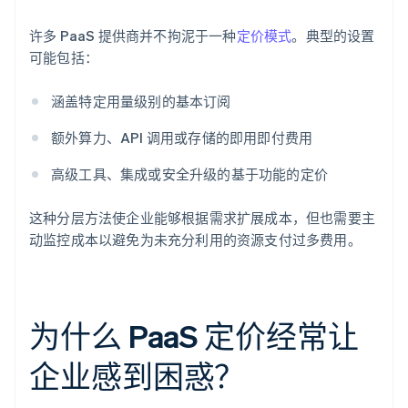
许多 PaaS 提供商并不拘泥于一种
定价模式
。典型的设置
可能包括：
涵盖特定用量级别的基本订阅
额外算力、API 调用或存储的即用即付费用
高级工具、集成或安全升级的基于功能的定价
这种分层方法使企业能够根据需求扩展成本，但也需要主
动监控成本以避免为未充分利用的资源支付过多费用。
为什么 PaaS 定价经常让
企业感到困惑？