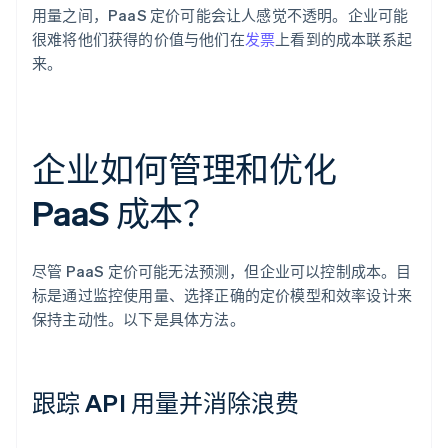
用量之间，PaaS 定价可能会让人感觉不透明。企业可能
很难将他们获得的价值与他们在
发票
上看到的成本联系起
来。
企业如何管理和优化
PaaS 成本？
尽管 PaaS 定价可能无法预测，但企业可以控制成本。目
标是通过监控使用量、选择正确的定价模型和效率设计来
保持主动性。以下是具体方法。
跟踪 API 用量并消除浪费