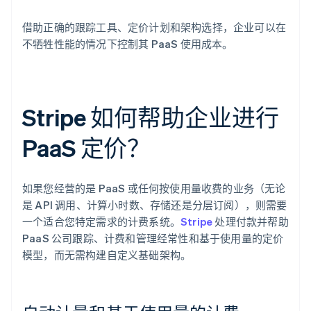
借助正确的跟踪工具、定价计划和架构选择，企业可以在
不牺牲性能的情况下控制其 PaaS 使用成本。
Stripe 如何帮助企业进行
PaaS 定价？
如果您经营的是 PaaS 或任何按使用量收费的业务（无论
是 API 调用、计算小时数、存储还是分层订阅），则需要
一个适合您特定需求的计费系统。
Stripe
处理付款并帮助
PaaS 公司跟踪、计费和管理经常性和基于使用量的定价
模型，而无需构建自定义基础架构。