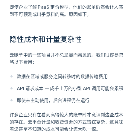
即使企业了解 PaaS 定价模型，他们的账单仍然会让人感
到不可预测或出乎意料的高。原因如下。
隐性成本和计量复杂性
云账单中的一些项目并不总是显而易见的。我们很容易忽
略以下费用：
数据在区域或服务之间转移时的数据传输费用
API 请求成本 — 成千上万的小型 API 调用可能会累积
即使未主动使用，后台进程仍在运行
许多企业只有在看到高得惊人的账单时才意识到这些成本
的存在。云平台计量和收费资源的方式错综复杂，这意味
着您甚至不知道的成本可能会让您大吃一惊。