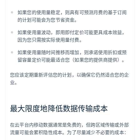
如果您的使用量稳定，则具有可预测月费的基于订阅
的计划可能会为您节省资金。
如果使用量波动，即用即付定价可能更具成本效益，
因为您只需按实际使用量付费。
如果使用量随时间推移而增加，则承诺使用折扣或预
留容量定价可能最适合您（如果您的提供商提供）。
您应该定期重新评估您的计划，以确保它仍然适合您的企
业。
最大限度地降低数据传输成本
在云平台内移动数据通常是免费的，但跨区域传输或外部
流量可能会累积隐性成本。为了尽量减少不必要的成本：