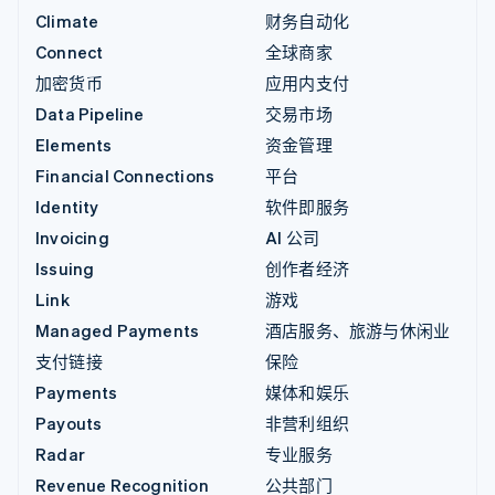
Climate
财务自动化
Connect
全球商家
加密货币
应用内支付
Data Pipeline
交易市场
Elements
资金管理
Financial Connections
平台
Identity
软件即服务
Invoicing
AI 公司
Issuing
创作者经济
Link
游戏
Managed Payments
酒店服务、旅游与休闲业
支付链接
保险
Payments
媒体和娱乐
Payouts
非营利组织
Radar
专业服务
Revenue Recognition
公共部门