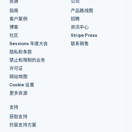
资源
公司
指南
产品路线图
客户案例
招聘
博客
资讯中心
社区
Stripe Press
Sessions 年度大会
联系销售
隐私和条款
禁止和限制的业务
许可证
网站地图
Cookie 设置
更多资源
支持
获取支持
托管支持方案