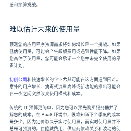
感和预算挑战。
难以估计未来的使用量
预测您的应用程序资源需求将如何增长是一个挑战。如果
低估使用量，可能会产生超额费用或遇到性能下降。如果
您高估了使用量，您可能会承诺一个您并未完全使用的昂
贵计划。
初创公司
和快速增长的企业尤其可能在这方面遇到困难。
意外的用户增长、病毒式流量高峰或新功能的推出可能会
在一夜之间突然改变使用模式和成本。
传统的 IT 预算更简单，因为您可以预先购买服务器并了
解您的成本。在 PaaS 环境中，很难知道下个季度的成本
是多少，因为定价取决于实时使用量，而实时使用量并不
总是可预测的。在隐藏费用、供应商依赖关系和波动的使