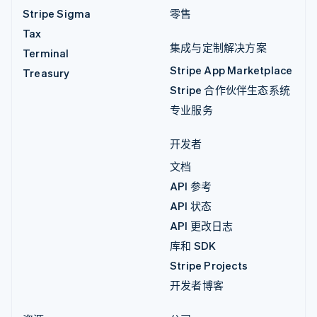
Stripe Sigma
零售
Tax
集成与定制解决方案
Terminal
Stripe App Marketplace
Treasury
Stripe 合作伙伴生态系统
专业服务
开发者
文档
API 参考
API 状态
API 更改日志
库和 SDK
Stripe Projects
开发者博客