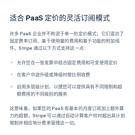
适合 PaaS 定价的灵活订阅模式
许多 PaaS 企业并不拘泥于单一的定价模式；它们混合了
固定费率订阅、基于使用量的费用和基于功能的附加组
件。Stripe 通过以下方式支持这一点：
允许您在一张发票中结合固定费用和可变使用定价
在客户中途升级或降级时按比例收费
启用多层级计划，以便您可以提供具有不同限制和超
额费用的不同级别的服务
这意味着，如果您的 PaaS 有基本的月度订阅加上额外算
力的超额，Stripe 可以通过自动计算客户何时超出其计划
限制并相应地计费来管理这一切。