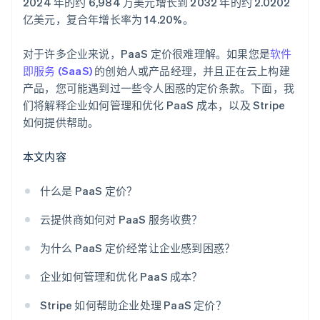
2024 年的约 6,984 万美元增长到 2032 年的约 2.0202
亿美元，复合年增长率为 14.20%。
对于许多企业来说，PaaS 定价很难理解。如果您是
软件
即服务 (SaaS)
的创始人或产品经理，并且正在云上构建
产品，您可能遇到过一些令人困惑的定价条款。下面，我
们将解释企业如何管理和优化 PaaS 成本，以及 Stripe
如何提供帮助。
本文内容
什么是 PaaS 定价？
云提供商如何对 PaaS 服务收费？
为什么 PaaS 定价经常让企业感到困惑？
企业如何管理和优化 PaaS 成本？
Stripe 如何帮助企业处理 PaaS 定价？