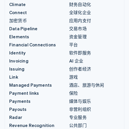
Climate
财务自动化
Connect
全球化企业
加密货币
应用内支付
Data Pipeline
交易市场
Elements
资金管理
Financial Connections
平台
Identity
软件即服务
Invoicing
AI 企业
Issuing
创作者经济
Link
游戏
Managed Payments
酒店、旅游与休闲
Payment links
保险
Payments
媒体与娱乐
Payouts
非营利组织
Radar
专业服务
Revenue Recognition
公共部门