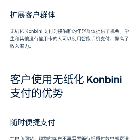
扩展客户群体
无纸化 Konbini 支付为接触新的年轻群体提供了机会。学
生和其他没有信用卡的人可以使用智能手机支付，提高了
收入潜力。
客户使用无纸化 Konbini
支付的优势
随时便捷支付
在电商网站上购物的客户不再需要等待纸质付款单邮寄送