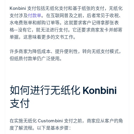
Konbini 支付包括无纸化支付和基于纸张的支付，无纸化
支付涉及
付款单
。在互联网普及之前，后者常见于收税、
水电费账单和邮购订单等。这就要求客户记得拿那张表
格--没有它，就无法进行支付。它还要求商家发卡并邮寄
单据，这意味着更多的文书工作。
许多商家为降低成本、提升便利性，转向无纸支付模式，
但纸质付款单仍广泛使用。
如何进行无纸化 Konbini
支付
在实施无纸化 Custombini 支付之前，商家应从客户的角
度了解流程。以下是基本步骤：