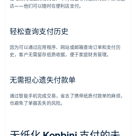
达——他们可以随时在便利店支付。
轻松查询支付历史
因为可以通过应用程序、网站或邮箱查询订单和支付历
史，客户无需留存纸质收据，便于家庭财务管理。
无需担心遗失付款单
通过智能手机完成交易，省去了携带纸质付款单的麻烦，
也避免了单据丢失的风险。
无纸化 Konbini 支付的未