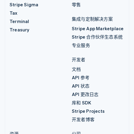
Stripe Sigma
零售
Tax
集成与定制解决方案
Terminal
Stripe App Marketplace
Treasury
Stripe 合作伙伴生态系统
专业服务
开发者
文档
API 参考
API 状态
API 更改日志
库和 SDK
Stripe Projects
开发者博客
资源
公司