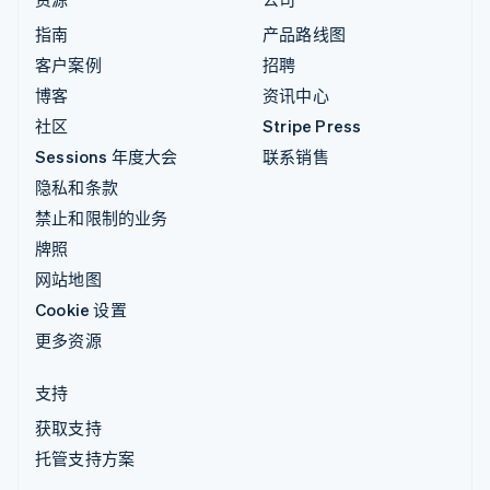
指南
产品路线图
客户案例
招聘
博客
资讯中心
社区
Stripe Press
Sessions 年度大会
联系销售
隐私和条款
禁止和限制的业务
牌照
网站地图
Cookie 设置
更多资源
支持
获取支持
托管支持方案