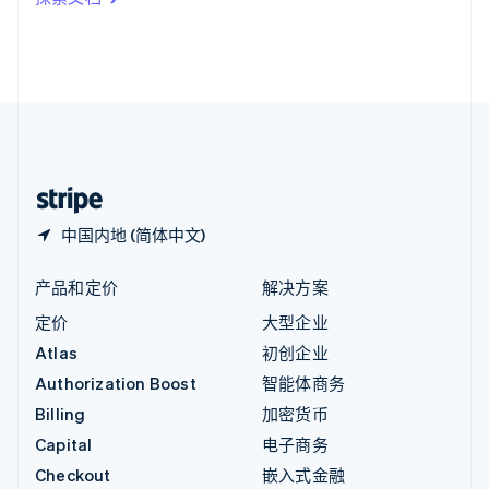
English
英国
English
直布罗陀
English
中国内地
简体中文
English
中国香港特别行政区
English
简体中文
中国内地 (简体中文)
产品和定价
解决方案
定价
大型企业
Atlas
初创企业
Authorization Boost
智能体商务
Billing
加密货币
Capital
电子商务
Checkout
嵌入式金融