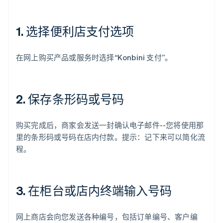
1. 选择便利店支付选项
在网上购买产品或服务时选择“Konbini 支付”。
2. 保存条形码或号码
购买完成后，商家会发送一封确认电子邮件--您将使用那
里的条形码或号码在店内付款。提示：记下来可以简化流
程。
3. 在柜台或店内终端输入号码
网上商店会向您发送各种编号，包括订单编号、客户编