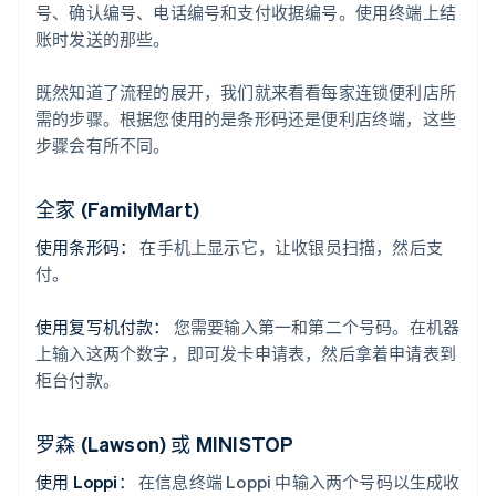
号、确认编号、电话编号和支付收据编号。使用终端上结
账时发送的那些。
既然知道了流程的展开，我们就来看看每家连锁便利店所
需的步骤。根据您使用的是条形码还是便利店终端，这些
步骤会有所不同。
全家 (FamilyMart)
使用条形码：
在手机上显示它，让收银员扫描，然后支
付。
使用复写机付款：
您需要输入第一和第二个号码。在机器
上输入这两个数字，即可发卡申请表，然后拿着申请表到
柜台付款。
罗森 (Lawson) 或 MINISTOP
使用 Loppi：
在信息终端 Loppi 中输入两个号码以生成收