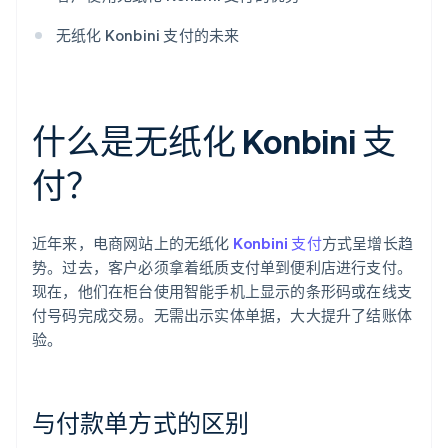
无纸化 Konbini 支付的未来
什么是无纸化 Konbini 支
付？
近年来，电商网站上的无纸化
Konbini 支付
方式呈增长趋
势。过去，客户必须拿着纸质支付单到便利店进行支付。
现在，他们在柜台使用智能手机上显示的条形码或在线支
付号码完成交易。无需出示实体单据，大大提升了结账体
验。
与付款单方式的区别