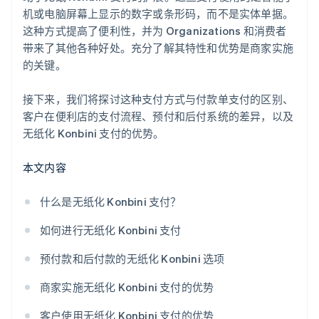
机或电脑屏幕上显示的数字或条形码，而不是实体单据。
这种方式提高了便利性，并为 Organizations 和消费者
带来了其他各种好处。充分了解其特性和优势是商家实施
的关键。
接下来，我们将探讨这种支付方式与付款单支付的区别、
客户在便利店的支付流程、预付和后付系统的差异，以及
无纸化 Konbini 支付的优势。
本文内容
什么是无纸化 Konbini 支付？
如何进行无纸化 Konbini 支付
预付款和后付款的无纸化 Konbini 选项
商家实施无纸化 Konbini 支付的优势
客户使用无纸化 Konbini 支付的优势