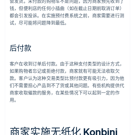
会发货。未付款的购物车不是问题，因为商家预先收到了
钱，但便利店的任何小插曲（如在截止日期前取消订单）
都会引发投诉。在实施预付费系统之前，商家需要进行测
试，尽可能将问题降到最低。
后付款
客户在收到订单后付款。由于这种支付类型的设计方式，
如果购物者忘记或拒绝付款，商家就有可能无法收取欠
款。客户认为这种交易类型比预付款更有吸引力，因为他
们不需要担心产品到不了货或其他问题。有些机构提供代
商家收取催款的服务，在某些情况下可以起到一定的作
用。
商家实施无纸化 Konbini