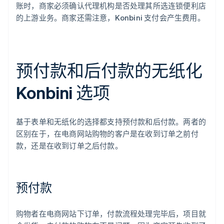
账时，商家必须确认代理机构是否处理其所选连锁便利店
的上游业务。商家还需注意，Konbini 支付会产生费用。
预付款和后付款的无纸化
Konbini 选项
基于表单和无纸化的选择都支持预付款和后付款。两者的
区别在于，在电商网站购物的客户是在收到订单之前付
款，还是在收到订单之后付款。
预付款
购物者在电商网站下订单，付款流程处理完毕后，项目就