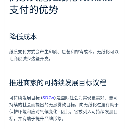
支付的优势
降低成本
纸质支付方式会产生印刷、包装和邮寄成本。无纸化可以
让商家减少这些开支。
推进商家的可持续发展目标议程
可持续发展目标 (
SDGs
) 是国际社会为实现更美好、更可
持续的社会而提出的无息贷款目标。向无纸化过渡有助于
保护环境和应对气候变化--因此，它被列入可持续发展目
标，并有助于提升品牌形象。