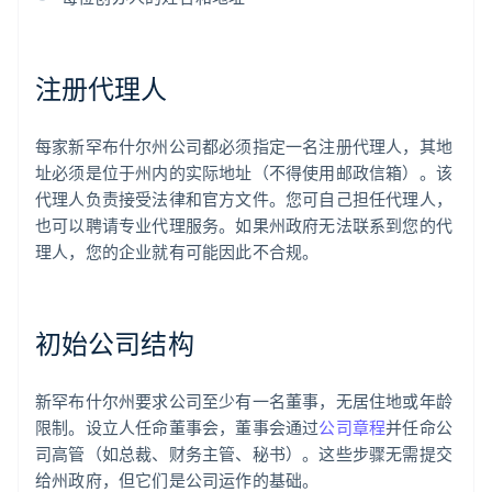
注册代理人
每家新罕布什尔州公司都必须指定一名注册代理人，其地
址必须是位于州内的实际地址（不得使用邮政信箱）。该
代理人负责接受法律和官方文件。您可自己担任代理人，
也可以聘请专业代理服务。如果州政府无法联系到您的代
理人，您的企业就有可能因此不合规。
初始公司结构
新罕布什尔州要求公司至少有一名董事，无居住地或年龄
限制。设立人任命董事会，董事会通过
公司章程
并任命公
司高管（如总裁、财务主管、秘书）。这些步骤无需提交
给州政府，但它们是公司运作的基础。