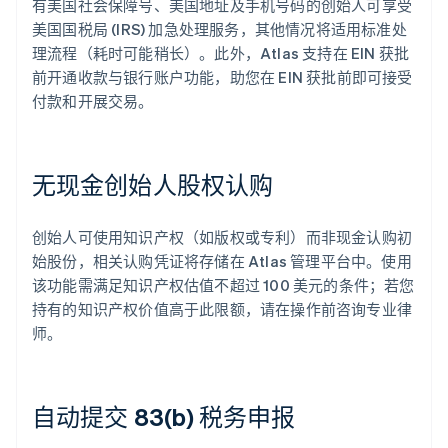
有美国社会保障号、美国地址及手机号码的创始人可享受
美国国税局 (IRS) 加急处理服务，其他情况将适用标准处
理流程（耗时可能稍长）。此外，Atlas 支持在 EIN 获批
前开通收款与银行账户功能，助您在 EIN 获批前即可接受
付款和开展交易。
无现金创始人股权认购
创始人可使用知识产权（如版权或专利）而非现金认购初
始股份，相关认购凭证将存储在 Atlas 管理平台中。使用
该功能需满足知识产权估值不超过 100 美元的条件；若您
持有的知识产权价值高于此限额，请在操作前咨询专业律
师。
自动提交 83(b) 税务申报