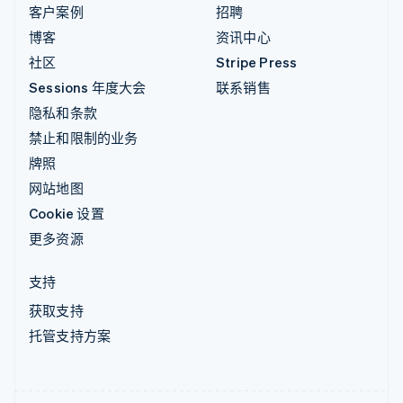
客户案例
招聘
博客
资讯中心
社区
Stripe Press
Sessions 年度大会
联系销售
隐私和条款
禁止和限制的业务
牌照
网站地图
Cookie 设置
更多资源
支持
获取支持
托管支持方案