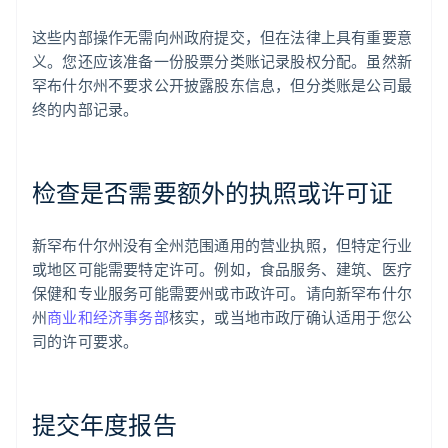
这些内部操作无需向州政府提交，但在法律上具有重要意
义。您还应该准备一份股票分类账记录股权分配。虽然新
罕布什尔州不要求公开披露股东信息，但分类账是公司最
终的内部记录。
检查是否需要额外的执照或许可证
新罕布什尔州没有全州范围通用的营业执照，但特定行业
或地区可能需要特定许可。例如，食品服务、建筑、医疗
保健和专业服务可能需要州或市政许可。请向新罕布什尔
州
商业和经济事务部
核实，或当地市政厅确认适用于您公
司的许可要求。
提交年度报告