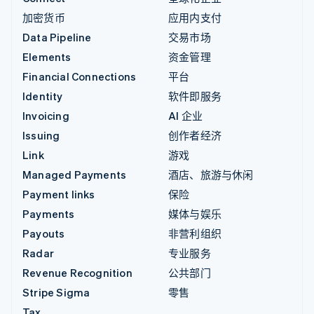
加密货币
应用内支付
Data Pipeline
交易市场
Elements
资金管理
Financial Connections
平台
Identity
软件即服务
Invoicing
AI 企业
Issuing
创作者经济
Link
游戏
Managed Payments
酒店、旅游与休闲
Payment links
保险
Payments
媒体与娱乐
Payouts
非营利组织
Radar
专业服务
Revenue Recognition
公共部门
Stripe Sigma
零售
Tax