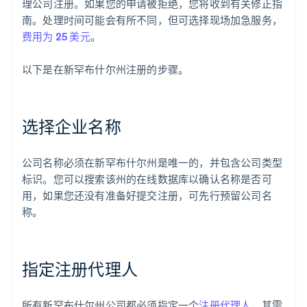
理公司注册。如果您的申请被拒绝，您将收到有关修正指
南。处理时间可能会有所不同，但可选择现场加急服务，
费用为 25 美元
。
以下是在新罕布什尔州注册的步骤。
选择企业名称
公司名称必须在新罕布什尔州是唯一的，并包含公司类型
标识。您可以搜索该州的在线数据库以确认名称是否可
用，如果您还没有准备好提交注册，可先行预留公司名
称。
指定注册代理人
所有新罕布什尔州公司都必须指定一个
注册代理人
，其需