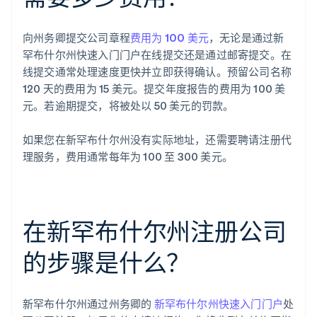
向州务卿提交公司章程
费用为 100 美元
，无论是通过新
罕布什尔州快速入门门户在线提交还是通过邮寄提交。在
线提交通常处理速度更快并立即获得确认。预留公司名称
120 天的费用为 15 美元。提交年度报告的费用为 100 美
元。若逾期提交，将被处以 50 美元的罚款。
如果您在新罕布什尔州没有实际地址，还需要聘请注册代
理服务，费用通常每年为 100 至 300 美元。
在新罕布什尔州注册公司
的步骤是什么？
新罕布什尔州通过州务卿的
新罕布什尔州快速入门门户
处