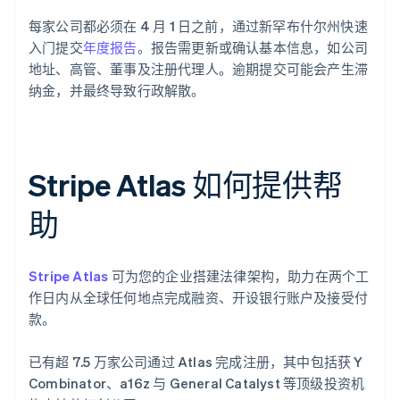
每家公司都必须在 4 月 1 日之前，通过新罕布什尔州快速
入门提交
年度报告
。报告需更新或确认基本信息，如公司
地址、高管、董事及注册代理人。逾期提交可能会产生滞
纳金，并最终导致行政解散。
Stripe Atlas 如何提供帮
助
Stripe Atlas
可为您的企业搭建法律架构，助力在两个工
作日内从全球任何地点完成融资、开设银行账户及接受付
款。
已有超 7.5 万家公司通过 Atlas 完成注册，其中包括获 Y
Combinator、a16z 与 General Catalyst 等顶级投资机