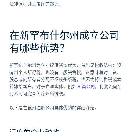
法律保护并具备经营能力。
在新罕布什尔州成立公司
有哪些优势？
新罕布什尔州为企业提供诸多优势，首先是税收结构：没
有州个人所得税，也没有一般销售税。这意味着对工资、
股息或向所有者分配不征收州级税，也无需将销售税成本
转嫁给客户。对于直通实体，例如
S 类公司
，利润流向所
有者时可完全免除州所得税。
以下是在该州注册公司具体优势的详细介绍。