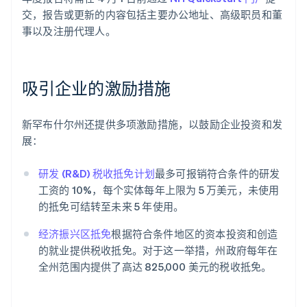
交，报告或更新的内容包括主要办公地址、高级职员和董
事以及注册代理人。
吸引企业的激励措施
新罕布什尔州还提供多项激励措施，以鼓励企业投资和发
展：
研发 (R&D) 税收抵免计划
最多可报销符合条件的研发
工资的 10%，每个实体每年上限为 5 万美元，未使用
的抵免可结转至未来 5 年使用。
经济振兴区抵免
根据符合条件地区的资本投资和创造
的就业提供税收抵免。对于这一举措，州政府每年在
全州范围内提供了高达 825,000 美元的税收抵免。