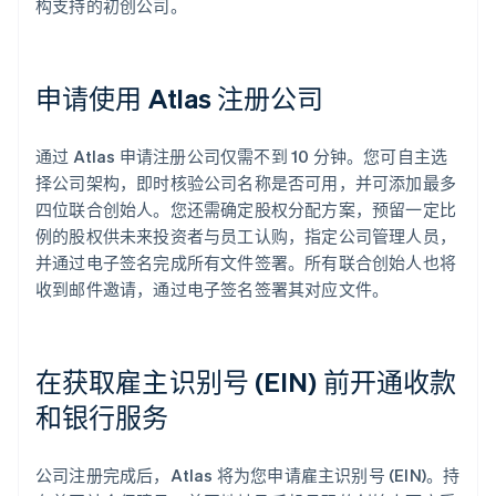
构支持的初创公司。
申请使用 Atlas 注册公司
通过 Atlas 申请注册公司仅需不到 10 分钟。您可自主选
择公司架构，即时核验公司名称是否可用，并可添加最多
四位联合创始人。您还需确定股权分配方案，预留一定比
例的股权供未来投资者与员工认购，指定公司管理人员，
并通过电子签名完成所有文件签署。所有联合创始人也将
收到邮件邀请，通过电子签名签署其对应文件。
在获取雇主识别号 (EIN) 前开通收款
和银行服务
公司注册完成后，Atlas 将为您申请雇主识别号 (EIN)。持