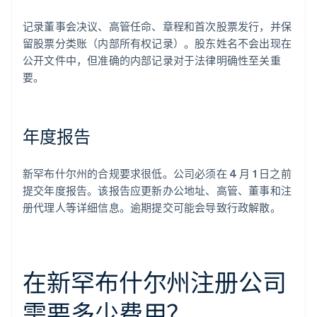
记录董事会决议、高管任命、章程和首次股票发行，并保
留股票分类账（内部所有权记录）。股东姓名不会出现在
公开文件中，但准确的内部记录对于法律明确性至关重
要。
年度报告
新罕布什尔州的合规要求很低。公司必须在 4 月 1 日之前
提交年度报告。该报告应更新办公地址、高管、董事和注
册代理人等详细信息。逾期提交可能会导致行政解散。
在新罕布什尔州注册公司
需要多少费用？