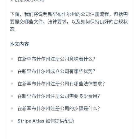
Stripe Payments 服务首年免费，更享价值 5 万美元的
合作伙伴专属优惠与折扣
下面，我们将说明新罕布什尔州的公司注册流程，包括需
要提交哪些文件、法律要求，以及如何保持良好的合规状
态。
本文内容
在新罕布什尔州注册公司意味着什么？
在新罕布什尔州成立公司有哪些优势？
在新罕布什尔州注册公司有哪些法律要求？
在新罕布什尔州注册公司需要多少费用？
在新罕布什尔州注册公司的步骤是什么？
Stripe Atlas 如何提供帮助