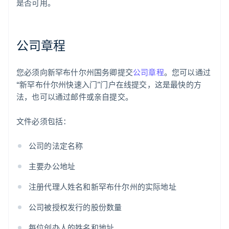
是否可用。
公司章程
您必须向新罕布什尔州国务卿提交
公司章程
。您可以通过
“新罕布什尔州快速入门”门户在线提交，这是最快的方
法，也可以通过邮件或亲自提交。
文件必须包括：
公司的法定名称
主要办公地址
注册代理人姓名和新罕布什尔州的实际地址
公司被授权发行的股份数量
每位创办人的姓名和地址