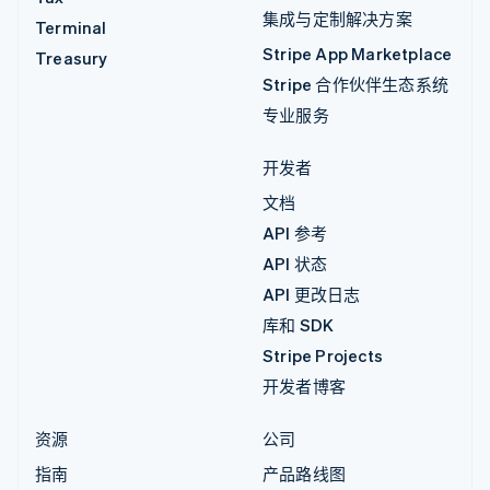
集成与定制解决方案
Terminal
Stripe App Marketplace
Treasury
Stripe 合作伙伴生态系统
专业服务
开发者
文档
API 参考
API 状态
API 更改日志
库和 SDK
Stripe Projects
开发者博客
资源
公司
指南
产品路线图