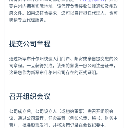
要在州内拥有实际地址。该代理负责接收法律通知及州政
府文件。如果您符合要求，您可以自行担任代理人，也可
聘请专业代理服务。
提交公司章程
通过新罕布什尔州快速入门门户、邮寄或亲自提交您的公
司章程。一旦获得批准，该州将颁发一份公司注册证书，
这是您作为新罕布什尔州公司存在的正式证明。
召开组织会议
公司成立后，公司设立人（或初始董事）需召开组织会
议，通过公司章程，任命高管（例如总裁、秘书、财务主
管），批准股票发行，并将决策记录在会议纪要中。