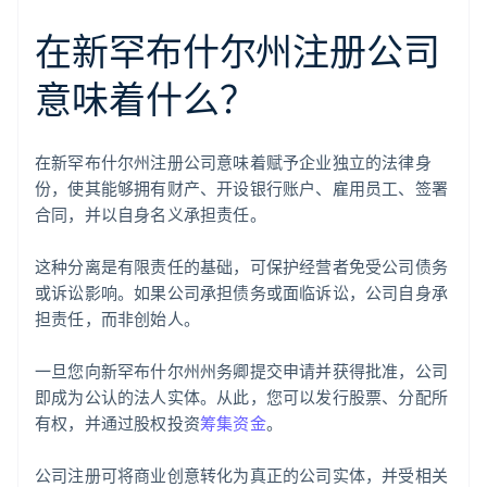
在新罕布什尔州注册公司
意味着什么？
在新罕布什尔州注册公司意味着赋予企业独立的法律身
份，使其能够拥有财产、开设银行账户、雇用员工、签署
合同，并以自身名义承担责任。
这种分离是有限责任的基础，可保护经营者免受公司债务
或诉讼影响。如果公司承担债务或面临诉讼，公司自身承
担责任，而非创始人。
一旦您向新罕布什尔州州务卿提交申请并获得批准，公司
即成为公认的法人实体。从此，您可以发行股票、分配所
有权，并通过股权投资
筹集资金
。
公司注册可将商业创意转化为真正的公司实体，并受相关