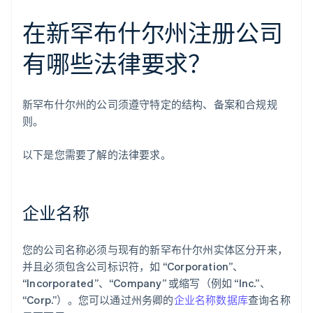
在新罕布什尔州注册公司
有哪些法律要求？
新罕布什尔州的公司须遵守特定的结构、备案和合规规
则。
以下是您需要了解的法律要求。
企业名称
您的公司名称必须与现有的新罕布什尔州实体区分开来，
并且必须包含公司标识符，如 “Corporation”、
“Incorporated”、“Company” 或缩写（例如 “Inc.”、
“Corp.”）。您可以通过州务卿的
企业名称数据库
查询名称