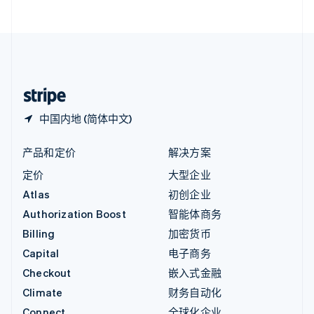
English
直布罗陀
English
中国内地
简体中文
English
中国香港特别行政区
English
简体中文
中国内地 (简体中文)
产品和定价
解决方案
定价
大型企业
Atlas
初创企业
Authorization Boost
智能体商务
Billing
加密货币
Capital
电子商务
Checkout
嵌入式金融
Climate
财务自动化
Connect
全球化企业