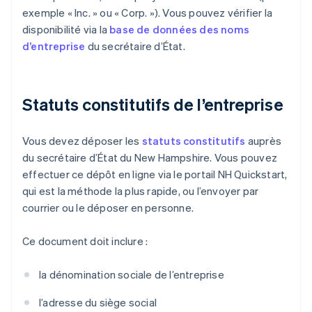
exemple « Inc. » ou « Corp. »). Vous pouvez vérifier la
disponibilité via la
base de données des noms
d’entreprise
du secrétaire d’État.
Statuts constitutifs de l’entreprise
Vous devez déposer les
statuts constitutifs
auprès
du secrétaire d’État du New Hampshire. Vous pouvez
effectuer ce dépôt en ligne via le portail NH Quickstart,
qui est la méthode la plus rapide, ou l’envoyer par
courrier ou le déposer en personne.
Ce document doit inclure :
la dénomination sociale de l’entreprise
l’adresse du siège social