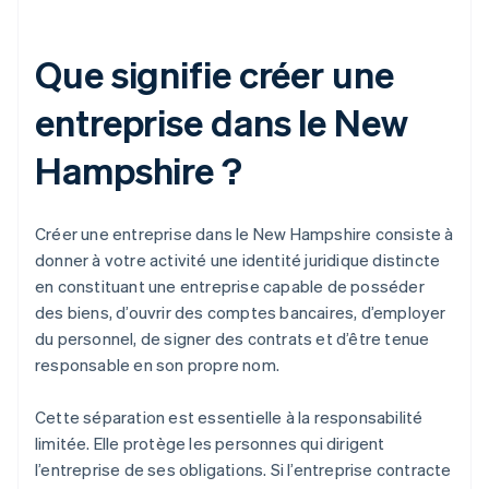
Que signifie créer une
entreprise dans le New
Hampshire ?
Créer une entreprise dans le New Hampshire consiste à
donner à votre activité une identité juridique distincte
en constituant une entreprise capable de posséder
des biens, d’ouvrir des comptes bancaires, d’employer
du personnel, de signer des contrats et d’être tenue
responsable en son propre nom.
Cette séparation est essentielle à la responsabilité
limitée. Elle protège les personnes qui dirigent
l’entreprise de ses obligations. Si l’entreprise contracte