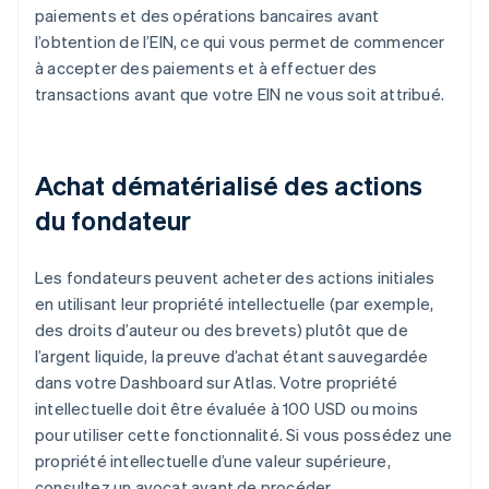
paiements et des opérations bancaires avant
l’obtention de l’EIN, ce qui vous permet de commencer
à accepter des paiements et à effectuer des
transactions avant que votre EIN ne vous soit attribué.
Achat dématérialisé des actions
du fondateur
Les fondateurs peuvent acheter des actions initiales
en utilisant leur propriété intellectuelle (par exemple,
des droits d’auteur ou des brevets) plutôt que de
l’argent liquide, la preuve d’achat étant sauvegardée
dans votre Dashboard sur Atlas. Votre propriété
intellectuelle doit être évaluée à 100 USD ou moins
pour utiliser cette fonctionnalité. Si vous possédez une
propriété intellectuelle d’une valeur supérieure,
consultez un avocat avant de procéder.