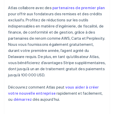
Atlas collabore avec des
partenaires de premier plan
pour offrir aux fondateurs des remises et des crédits
exclusifs. Profitez de réductions sur les outils
indispensables en matière d’ingénierie, de fiscalité, de
finance, de conformité et de gestion, grâce à des
partenaires de renom comme AWS, Carta et Perplexity.
Nous vous fournissons également gratuitement,
durant votre première année, l’agent agréé du
Delaware requis. De plus, en tant qu’utilisateur Atlas,
vous bénéficierez d’avantages Stripe supplémentaires,
dont jusqu’à un an de traitement gratuit des paiements
jusqu’à 100 000 USD.
Découvrez comment Atlas peut
vous aider à créer
votre nouvelle entreprise
rapidement et facilement,
ou
démarrez
dès aujourd’hui.