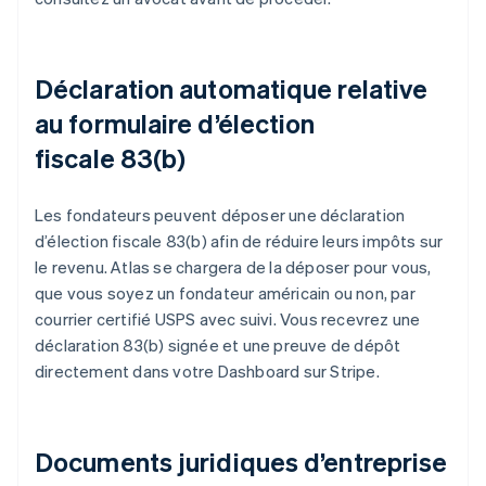
Déclaration automatique relative
au formulaire d’élection
fiscale 83(b)
Les fondateurs peuvent déposer une déclaration
d’élection fiscale 83(b) afin de réduire leurs impôts sur
le revenu. Atlas se chargera de la déposer pour vous,
que vous soyez un fondateur américain ou non, par
courrier certifié USPS avec suivi. Vous recevrez une
déclaration 83(b) signée et une preuve de dépôt
directement dans votre Dashboard sur Stripe.
Documents juridiques d’entreprise