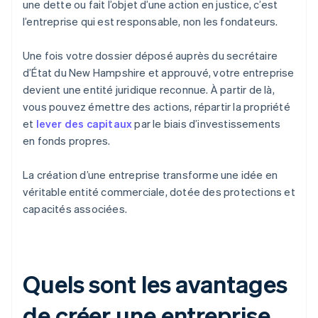
une dette ou fait l’objet d’une action en justice, c’est
l’entreprise qui est responsable, non les fondateurs.
Une fois votre dossier déposé auprès du secrétaire
d’État du New Hampshire et approuvé, votre entreprise
devient une entité juridique reconnue. À partir de là,
vous pouvez émettre des actions, répartir la propriété
et
lever des capitaux
par le biais d’investissements
en fonds propres.
La création d’une entreprise transforme une idée en
véritable entité commerciale, dotée des protections et
capacités associées.
Quels sont les avantages
de créer une entreprise