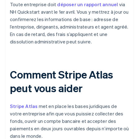
Toute entreprise doit
déposer un rapport annuel
via
NH Quickstart avant le 1er avril. Vous y mettrez à jour ou
confirmerez les informations de base : adresse de
l’entreprise, dirigeants, administrateurs et agent agréé.
En cas de retard, des frais s’appliquent et une
dissolution administrative peut suivre.
Comment Stripe Atlas
peut vous aider
Stripe Atlas
met en place les bases juridiques de
votre entreprise afin que vous puissiez collecter des
fonds, ouvrir un compte bancaire et accepter des
paiements en deux jours ouvrables depuis n’importe où
dans le monde.