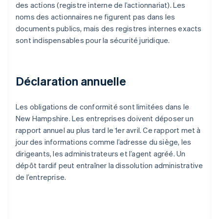
des actions (registre interne de l’actionnariat). Les
noms des actionnaires ne figurent pas dans les
documents publics, mais des registres internes exacts
sont indispensables pour la sécurité juridique.
Déclaration annuelle
Les obligations de conformité sont limitées dans le
New Hampshire. Les entreprises doivent déposer un
rapport annuel au plus tard le 1er avril. Ce rapport met à
jour des informations comme l’adresse du siège, les
dirigeants, les administrateurs et l’agent agréé. Un
dépôt tardif peut entraîner la dissolution administrative
de l’entreprise.