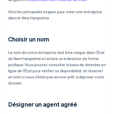
Voici les principales étapes pour créer une entreprise
dans le New Hampshire.
Choisir un nom
Le nom de votre entreprise doit être unique dans l’État
du New Hampshire et inclure un indicateur de forme
juridique. Vous pouvez consulter la base de données en
ligne de l’État pour vérifier sa disponibilité, et réserver
un nom si vous n’êtes pas encore prêt à déposer votre
dossier.
Désigner un agent agréé