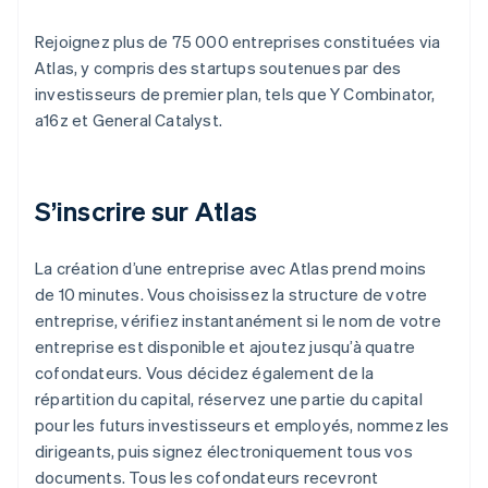
Rejoignez plus de 75 000 entreprises constituées via
Atlas, y compris des startups soutenues par des
investisseurs de premier plan, tels que Y Combinator,
a16z et General Catalyst.
S’inscrire sur Atlas
La création d’une entreprise avec Atlas prend moins
de 10 minutes. Vous choisissez la structure de votre
entreprise, vérifiez instantanément si le nom de votre
entreprise est disponible et ajoutez jusqu’à quatre
cofondateurs. Vous décidez également de la
répartition du capital, réservez une partie du capital
pour les futurs investisseurs et employés, nommez les
dirigeants, puis signez électroniquement tous vos
documents. Tous les cofondateurs recevront