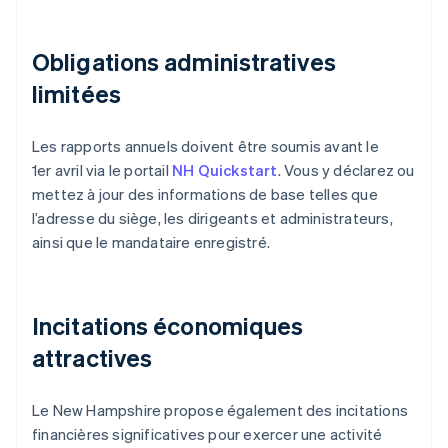
Obligations administratives
limitées
Les rapports annuels doivent être soumis avant le
1er avril via le portail
NH Quickstart
. Vous y déclarez ou
mettez à jour des informations de base telles que
l’adresse du siège, les dirigeants et administrateurs,
ainsi que le mandataire enregistré.
Incitations économiques
attractives
Le New Hampshire propose également des incitations
financières significatives pour exercer une activité