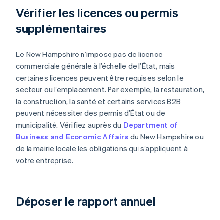
Vérifier les licences ou permis
supplémentaires
Le New Hampshire n’impose pas de licence
commerciale générale à l’échelle de l’État, mais
certaines licences peuvent être requises selon le
secteur ou l’emplacement. Par exemple, la restauration,
la construction, la santé et certains services B2B
peuvent nécessiter des permis d’État ou de
municipalité. Vérifiez auprès du
Department of
Business and Economic Affairs
du New Hampshire ou
de la mairie locale les obligations qui s’appliquent à
votre entreprise.
Déposer le rapport annuel