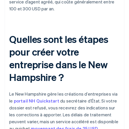
service d’agent agréé, qui coûte généralement entre
100 et 300 USD par an.
Quelles sont les étapes
pour créer votre
entreprise dans le New
Hampshire ?
Le New Hampshire gère les créations d’entreprises via
le
portail NH Quickstart
du secrétaire d’État. Si votre
dossier est refusé, vous recevrez des indications sur
les corrections à apporter. Les délais de traitement
peuvent varier, mais un service accéléré est disponible
au guichet
moyennant des frais de 25 USD
.