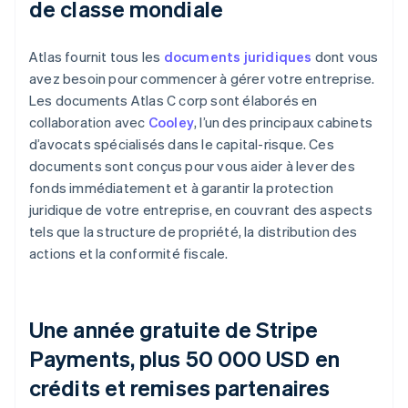
de classe mondiale
Atlas fournit tous les
documents juridiques
dont vous
avez besoin pour commencer à gérer votre entreprise.
Les documents Atlas C corp sont élaborés en
collaboration avec
Cooley
, l’un des principaux cabinets
d’avocats spécialisés dans le capital-risque. Ces
documents sont conçus pour vous aider à lever des
fonds immédiatement et à garantir la protection
juridique de votre entreprise, en couvrant des aspects
tels que la structure de propriété, la distribution des
actions et la conformité fiscale.
Une année gratuite de Stripe
Payments, plus 50 000 USD en
crédits et remises partenaires