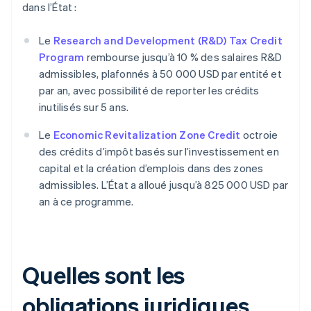
dans l’État :
Le
Research and Development (R&D) Tax Credit
Program
rembourse jusqu’à 10 % des salaires R&D
admissibles, plafonnés à 50 000 USD par entité et
par an, avec possibilité de reporter les crédits
inutilisés sur 5 ans.
Le
Economic Revitalization Zone Credit
octroie
des crédits d’impôt basés sur l’investissement en
capital et la création d’emplois dans des zones
admissibles. L’État a alloué jusqu’à 825 000 USD par
an à ce programme.
Quelles sont les
obligations juridiques