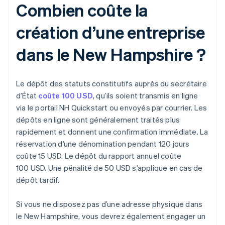
Combien coûte la
création d’une entreprise
dans le New Hampshire ?
Le dépôt des statuts constitutifs auprès du secrétaire
d’État
coûte 100 USD
, qu’ils soient transmis en ligne
via le portail NH Quickstart ou envoyés par courrier. Les
dépôts en ligne sont généralement traités plus
rapidement et donnent une confirmation immédiate. La
réservation d’une dénomination pendant 120 jours
coûte 15 USD. Le dépôt du rapport annuel coûte
100 USD. Une pénalité de 50 USD s’applique en cas de
dépôt tardif.
Si vous ne disposez pas d’une adresse physique dans
le New Hampshire, vous devrez également engager un