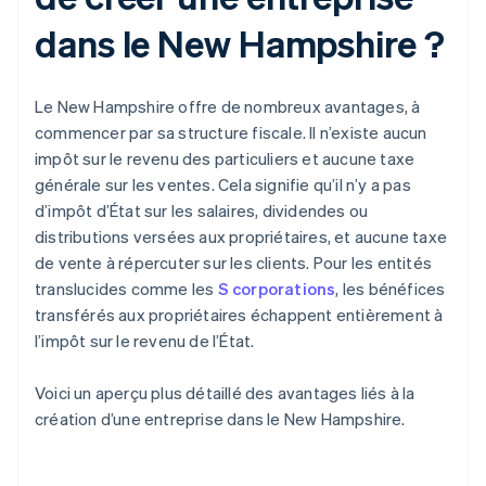
dans le New Hampshire ?
Le New Hampshire offre de nombreux avantages, à
commencer par sa structure fiscale. Il n’existe aucun
impôt sur le revenu des particuliers et aucune taxe
générale sur les ventes. Cela signifie qu’il n’y a pas
d’impôt d’État sur les salaires, dividendes ou
distributions versées aux propriétaires, et aucune taxe
de vente à répercuter sur les clients. Pour les entités
translucides comme les
S corporations
, les bénéfices
transférés aux propriétaires échappent entièrement à
l’impôt sur le revenu de l’État.
Voici un aperçu plus détaillé des avantages liés à la
création d’une entreprise dans le New Hampshire.