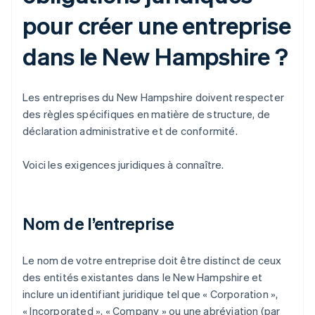
pour créer une entreprise
dans le New Hampshire ?
Les entreprises du New Hampshire doivent respecter
des règles spécifiques en matière de structure, de
déclaration administrative et de conformité.
Voici les exigences juridiques à connaître.
Nom de l’entreprise
Le nom de votre entreprise doit être distinct de ceux
des entités existantes dans le New Hampshire et
inclure un identifiant juridique tel que « Corporation »,
« Incorporated », « Company » ou une abréviation (par