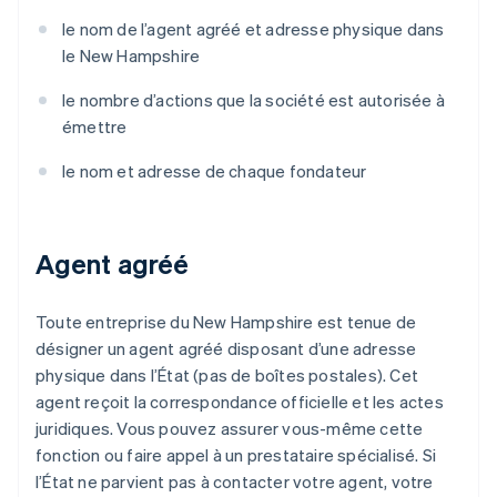
le nom de l’agent agréé et adresse physique dans
le New Hampshire
le nombre d’actions que la société est autorisée à
émettre
le nom et adresse de chaque fondateur
Agent agréé
Toute entreprise du New Hampshire est tenue de
désigner un agent agréé disposant d’une adresse
physique dans l’État (pas de boîtes postales). Cet
agent reçoit la correspondance officielle et les actes
juridiques. Vous pouvez assurer vous-même cette
fonction ou faire appel à un prestataire spécialisé. Si
l’État ne parvient pas à contacter votre agent, votre