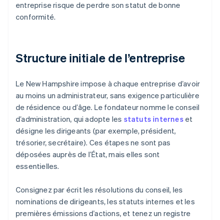
entreprise risque de perdre son statut de bonne
conformité.
Structure initiale de l’entreprise
Le New Hampshire impose à chaque entreprise d’avoir
au moins un administrateur, sans exigence particulière
de résidence ou d’âge. Le fondateur nomme le conseil
d’administration, qui adopte les
statuts internes
et
désigne les dirigeants (par exemple, président,
trésorier, secrétaire). Ces étapes ne sont pas
déposées auprès de l’État, mais elles sont
essentielles.
Consignez par écrit les résolutions du conseil, les
nominations de dirigeants, les statuts internes et les
premières émissions d’actions, et tenez un registre