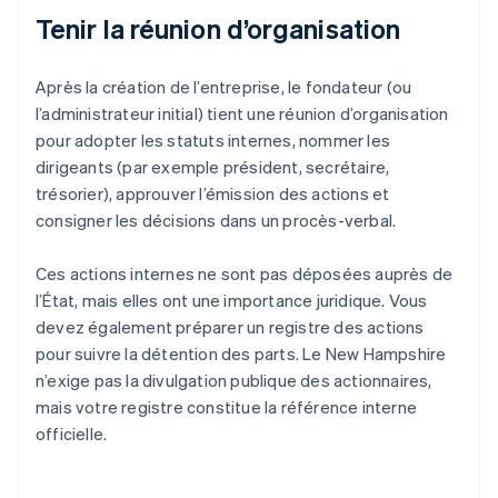
Tenir la réunion d’organisation
Après la création de l’entreprise, le fondateur (ou
l’administrateur initial) tient une réunion d’organisation
pour adopter les statuts internes, nommer les
dirigeants (par exemple président, secrétaire,
trésorier), approuver l’émission des actions et
consigner les décisions dans un procès-verbal.
Ces actions internes ne sont pas déposées auprès de
l’État, mais elles ont une importance juridique. Vous
devez également préparer un registre des actions
pour suivre la détention des parts. Le New Hampshire
n’exige pas la divulgation publique des actionnaires,
mais votre registre constitue la référence interne
officielle.