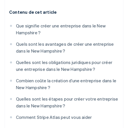
Contenu de cet article
Que signifie créer une entreprise dans le New
Hampshire ?
Quels sont les avantages de créer une entreprise
dans le New Hampshire ?
Quelles sont les obligations juridiques pour créer
une entreprise dans le New Hampshire ?
Combien coûte la création d’une entreprise dans le
New Hampshire ?
Quelles sont les étapes pour créer votre entreprise
dans le New Hampshire ?
Comment Stripe Atlas peut vous aider