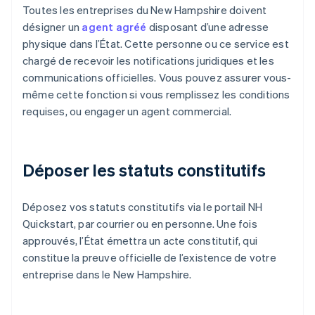
Toutes les entreprises du New Hampshire doivent
désigner un
agent agréé
disposant d’une adresse
physique dans l’État. Cette personne ou ce service est
chargé de recevoir les notifications juridiques et les
communications officielles. Vous pouvez assurer vous-
même cette fonction si vous remplissez les conditions
requises, ou engager un agent commercial.
Déposer les statuts constitutifs
Déposez vos statuts constitutifs via le portail NH
Quickstart, par courrier ou en personne. Une fois
approuvés, l’État émettra un acte constitutif, qui
constitue la preuve officielle de l’existence de votre
entreprise dans le New Hampshire.