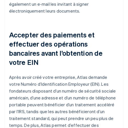
également un e-mail les invitant à signer
électroniquement leurs documents.
Accepter des paiements et
effectuer des opérations
bancaires avant l’obtention de
votre EIN
Après avoir créé votre entreprise, Atlas demande
votre Numéro d’Identification Employeur (EIN). Les
fondateurs disposant d’un numéro de sécurité sociale
américain, d’une adresse et d’un numéro de téléphone
portable peuvent bénéficier d’un traitement accéléré
par l’IRS, tandis que les autres bénéficieront d’un
traitement standard, qui peut prendre un peu plus de
temps. De plus, Atlas permet d’effectuer des