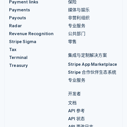
Payment links
保险
Payments
媒体与娱乐
Payouts
非营利组织
Radar
专业服务
Revenue Recognition
公共部门
Stripe Sigma
零售
Tax
集成与定制解决方案
Terminal
Stripe App Marketplace
Treasury
Stripe 合作伙伴生态系统
专业服务
开发者
文档
API 参考
API 状态
API 更改日志