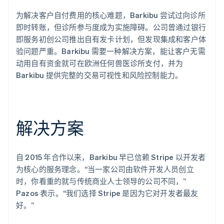
为解决客户自付费用的核心难题，Barkibu 尝试过向诊所
即时转账，但诊所参与度成为实施障碍。公司曾通过银行
即服务初创公司推出自有发卡计划，但发现集成和客户体
验问题严重。Barkibu 需要一种解决方案，能让客户无需
动用自有资金就可在欧洲任何兽医诊所支付，并为
Barkibu 提供完整的交易可视性和风险控制能力。
解决方案
自 2015 年合作以来，Barkibu 早已信赖 Stripe 以开发者
为核心的服务理念。“当一家公司由软件开发人员创立
时，你看重的就与传统商业人士领导的公司不同，”
Pazos 表示。“我们选择 Stripe 是因为它对开发者最友
好。”