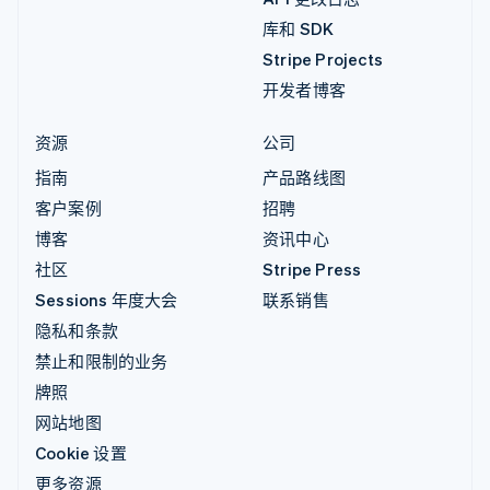
库和 SDK
Stripe Projects
开发者博客
资源
公司
指南
产品路线图
客户案例
招聘
博客
资讯中心
社区
Stripe Press
Sessions 年度大会
联系销售
隐私和条款
禁止和限制的业务
牌照
网站地图
Cookie 设置
更多资源