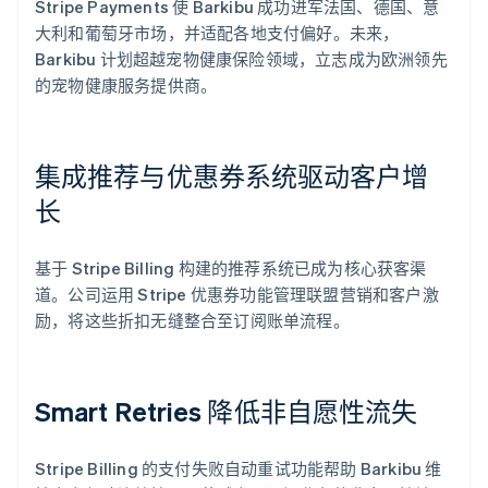
Stripe Payments 使 Barkibu 成功进军法国、德国、意
大利和葡萄牙市场，并适配各地支付偏好。未来，
Barkibu 计划超越宠物健康保险领域，立志成为欧洲领先
的宠物健康服务提供商。
集成推荐与优惠券系统驱动客户增
长
基于 Stripe Billing 构建的推荐系统已成为核心获客渠
道。公司运用 Stripe 优惠券功能管理联盟营销和客户激
励，将这些折扣无缝整合至订阅账单流程。
Smart Retries 降低非自愿性流失
Stripe Billing 的支付失败自动重试功能帮助 Barkibu 维