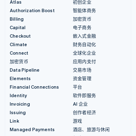
Atlas
初创企业
Authorization Boost
智能体商务
Billing
加密货币
Capital
电子商务
Checkout
嵌入式金融
Climate
财务自动化
Connect
全球化企业
加密货币
应用内支付
Data Pipeline
交易市场
Elements
资金管理
Financial Connections
平台
Identity
软件即服务
Invoicing
AI 企业
Issuing
创作者经济
Link
游戏
Managed Payments
酒店、旅游与休闲