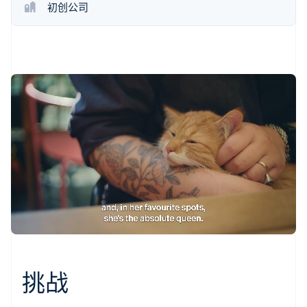
初创公司
了解 Stripe 如何为 AI 构建经济基础设施。
立即观看
挑战