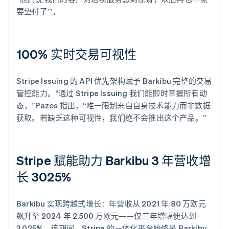
要垫付了’”。
100% 实时交易可视性
Stripe Issuing 的 API 优先架构赋予 Barkibu 完整的交易
管控能力。“通过 Stripe Issuing 我们能即时掌握所有动
态，”Pazos 指出，“唯一限制来自自身技术能力而非数据
获取。若缺乏这种可视性，我们绝不会推出这个产品。”
Stripe 赋能助力 Barkibu 3 年营收增
长 3025%
Barkibu 实现跨越式增长：年营收从 2021 年 80 万欧元
飙升至 2024 年 2,500 万欧元——仅三年增幅便达到
3,025%。该期间，Stripe 的一体化平台始终是 Barkibu