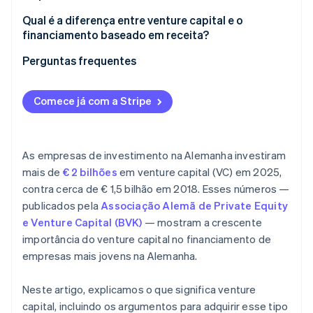
Qual é a diferença entre venture capital e o
financiamento baseado em receita?
Perguntas frequentes
Comece já com a Stripe
As empresas de investimento na Alemanha investiram
mais de
€ 2 bilhões
em venture capital (VC) em 2025,
contra cerca de € 1,5 bilhão em 2018. Esses números —
publicados pela
Associação Alemã de Private Equity
e Venture Capital (BVK)
— mostram a crescente
importância do venture capital no financiamento de
empresas mais jovens na Alemanha.
Neste artigo, explicamos o que significa venture
capital, incluindo os argumentos para adquirir esse tipo