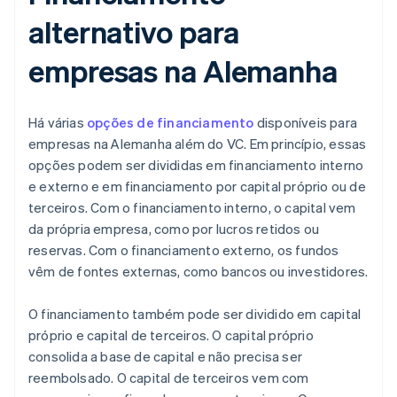
alternativo para
empresas na Alemanha
Há várias
opções de financiamento
disponíveis para
empresas na Alemanha além do VC. Em princípio, essas
opções podem ser divididas em financiamento interno
e externo e em financiamento por capital próprio ou de
terceiros. Com o financiamento interno, o capital vem
da própria empresa, como por lucros retidos ou
reservas. Com o financiamento externo, os fundos
vêm de fontes externas, como bancos ou investidores.
O financiamento também pode ser dividido em capital
próprio e capital de terceiros. O capital próprio
consolida a base de capital e não precisa ser
reembolsado. O capital de terceiros vem com