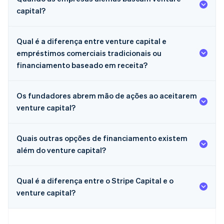
capital?
Qual é a diferença entre venture capital e
empréstimos comerciais tradicionais ou
financiamento baseado em receita?
Os fundadores abrem mão de ações ao aceitarem
venture capital?
Quais outras opções de financiamento existem
além do venture capital?
Qual é a diferença entre o Stripe Capital e o
venture capital?