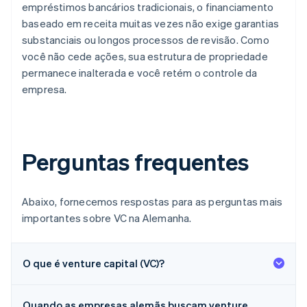
empréstimos bancários tradicionais, o financiamento
baseado em receita muitas vezes não exige garantias
substanciais ou longos processos de revisão. Como
você não cede ações, sua estrutura de propriedade
permanece inalterada e você retém o controle da
empresa.
Perguntas frequentes
Abaixo, fornecemos respostas para as perguntas mais
importantes sobre VC na Alemanha.
O que é venture capital (VC)?
Quando as empresas alemãs buscam venture