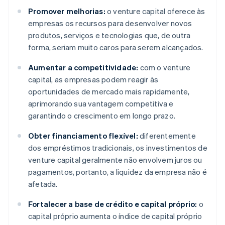
Promover melhorias:
o venture capital oferece às
empresas os recursos para desenvolver novos
produtos, serviços e tecnologias que, de outra
forma, seriam muito caros para serem alcançados.
Aumentar a competitividade:
com o venture
capital, as empresas podem reagir às
oportunidades de mercado mais rapidamente,
aprimorando sua vantagem competitiva e
garantindo o crescimento em longo prazo.
Obter financiamento flexível:
diferentemente
dos empréstimos tradicionais, os investimentos de
venture capital geralmente não envolvem juros ou
pagamentos, portanto, a liquidez da empresa não é
afetada.
Fortalecer a base de crédito e capital próprio:
o
capital próprio aumenta o índice de capital próprio