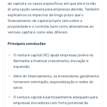
de capital e os casos específicos em que ele é (e não
é) uma opção sensata para empresas alemãs. Também
explicamos os impactos de longo prazo que o
financiamento de capital próprio tem sobre a
propriedade e o controle, bem como alternativas ao
venture capital e como elas diferem.
Principais conclusões
O venture capital (VC) ajuda empresas jovens na
Alemanha a financiar crescimento, inovação e
expansão.
Além do financiamento, os investidores geralmente
fornecem orientação, especialização e redes do
setor.
O venture capital é particularmente adequado para
empresas inovadoras com forte potencial de