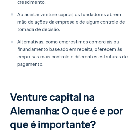
crescimento.
Ao aceitar venture capital, os fundadores abrem
mão de ações da empresa e de algum controle de
tomada de decisão.
Alternativas, como empréstimos comerciais ou
financiamento baseado em receita, oferecem às
empresas mais controle e diferentes estruturas de
pagamento.
Venture capital na
Alemanha: O que é e por
que é importante?