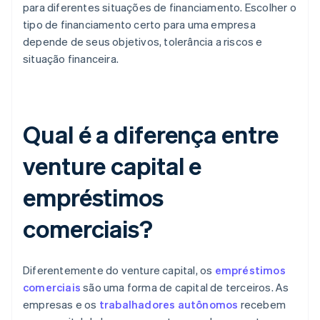
para diferentes situações de financiamento. Escolher o
tipo de financiamento certo para uma empresa
depende de seus objetivos, tolerância a riscos e
situação financeira.
Qual é a diferença entre
venture capital e
empréstimos
comerciais?
Diferentemente do venture capital, os
empréstimos
comerciais
são uma forma de capital de terceiros. As
empresas e os
trabalhadores autônomos
recebem