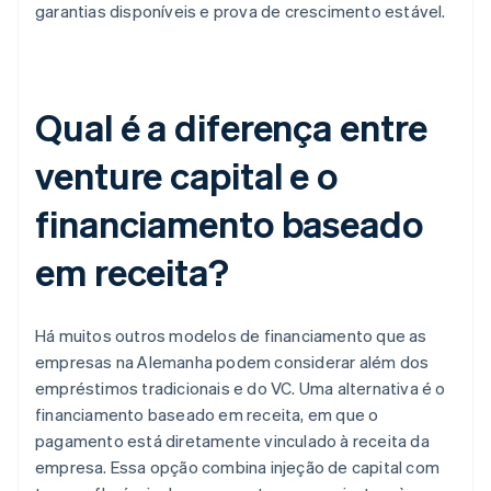
garantias disponíveis e prova de crescimento estável.
Qual é a diferença entre
venture capital e o
financiamento baseado
em receita?
Há muitos outros modelos de financiamento que as
empresas na Alemanha podem considerar além dos
empréstimos tradicionais e do VC. Uma alternativa é o
financiamento baseado em receita, em que o
pagamento está diretamente vinculado à receita da
empresa. Essa opção combina injeção de capital com