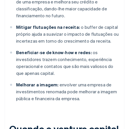
de uma empresa e melhora seu crédito e
classificação, dando-lhe maior capacidade de
financiamento no futuro.
Mitigar flutuações na receita:
o buffer de capital
próprio ajuda a suavizar o impacto de flutuações ou
incertezas em torno do crescimento da receita.
Beneficiar-se de know-how e redes:
os
investidores trazem conhecimento, experiência
operacional e contatos que são mais valiosos do
que apenas capital.
Melhorar a imagem:
envolver uma empresa de
investimentos renomada pode melhorar a imagem
pública e financeira da empresa.
Quando o venture capital