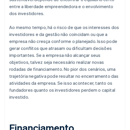
entre a liberdade empreendedora e o envolvimento
dos investidores.
Ao mesmo tempo, há o risco de que os interesses dos
investidores e da gestão não coincidam ou que a
empresa não cresça conforme o planejado. Isso pode
gerar conflitos que atrasam ou dificultam decisões
importantes. Se a empresa não alcançar seus
objetivos, talvez seja necessário realizar novas
rodadas de financiamento. No pior dos cenários, uma
trajetória negativa pode resultar no encerramento das
atividades da empresa. Se isso acontecer, tanto os
fundadores quanto os investidores perdem o capital
investido.
Financiamento