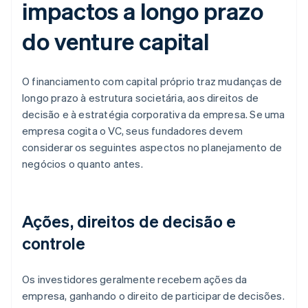
impactos a longo prazo
do venture capital
O financiamento com capital próprio traz mudanças de
longo prazo à estrutura societária, aos direitos de
decisão e à estratégia corporativa da empresa. Se uma
empresa cogita o VC, seus fundadores devem
considerar os seguintes aspectos no planejamento de
negócios o quanto antes.
Ações, direitos de decisão e
controle
Os investidores geralmente recebem ações da
empresa, ganhando o direito de participar de decisões.