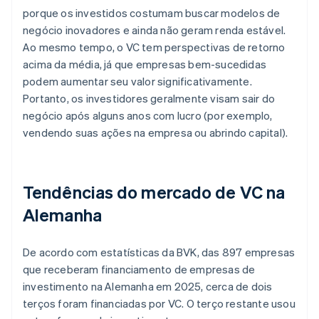
porque os investidos costumam buscar modelos de
negócio inovadores e ainda não geram renda estável.
Ao mesmo tempo, o VC tem perspectivas de retorno
acima da média, já que empresas bem-sucedidas
podem aumentar seu valor significativamente.
Portanto, os investidores geralmente visam sair do
negócio após alguns anos com lucro (por exemplo,
vendendo suas ações na empresa ou abrindo capital).
Tendências do mercado de VC na
Alemanha
De acordo com estatísticas da BVK, das 897 empresas
que receberam financiamento de empresas de
investimento na Alemanha em 2025, cerca de dois
terços foram financiadas por VC. O terço restante usou