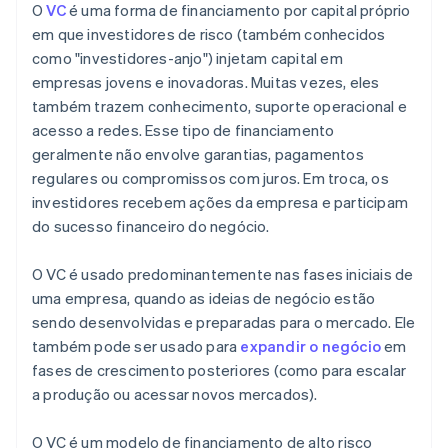
O
VC
é uma forma de financiamento por capital próprio
em que investidores de risco (também conhecidos
como "investidores-anjo") injetam capital em
empresas jovens e inovadoras. Muitas vezes, eles
também trazem conhecimento, suporte operacional e
acesso a redes. Esse tipo de financiamento
geralmente não envolve garantias, pagamentos
regulares ou compromissos com juros. Em troca, os
investidores recebem ações da empresa e participam
do sucesso financeiro do negócio.
O VC é usado predominantemente nas fases iniciais de
uma empresa, quando as ideias de negócio estão
sendo desenvolvidas e preparadas para o mercado. Ele
também pode ser usado para
expandir o negócio
em
fases de crescimento posteriores (como para escalar
a produção ou acessar novos mercados).
O VC é um modelo de financiamento de alto risco