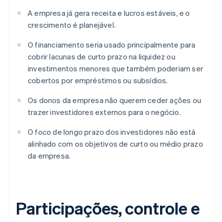
A empresa já gera receita e lucros estáveis, e o
crescimento é planejável.
O financiamento seria usado principalmente para
cobrir lacunas de curto prazo na liquidez ou
investimentos menores que também poderiam ser
cobertos por empréstimos ou subsídios.
Os donos da empresa não querem ceder ações ou
trazer investidores externos para o negócio.
O foco de longo prazo dos investidores não está
alinhado com os objetivos de curto ou médio prazo
da empresa.
Participações, controle e