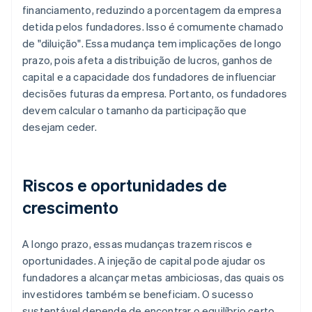
financiamento, reduzindo a porcentagem da empresa
detida pelos fundadores. Isso é comumente chamado
de "diluição". Essa mudança tem implicações de longo
prazo, pois afeta a distribuição de lucros, ganhos de
capital e a capacidade dos fundadores de influenciar
decisões futuras da empresa. Portanto, os fundadores
devem calcular o tamanho da participação que
desejam ceder.
Riscos e oportunidades de
crescimento
A longo prazo, essas mudanças trazem riscos e
oportunidades. A injeção de capital pode ajudar os
fundadores a alcançar metas ambiciosas, das quais os
investidores também se beneficiam. O sucesso
sustentável depende de encontrar o equilíbrio certo