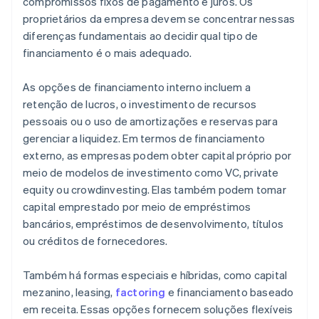
compromissos fixos de pagamento e juros. Os
proprietários da empresa devem se concentrar nessas
diferenças fundamentais ao decidir qual tipo de
financiamento é o mais adequado.
As opções de financiamento interno incluem a
retenção de lucros, o investimento de recursos
pessoais ou o uso de amortizações e reservas para
gerenciar a liquidez. Em termos de financiamento
externo, as empresas podem obter capital próprio por
meio de modelos de investimento como VC, private
equity ou crowdinvesting. Elas também podem tomar
capital emprestado por meio de empréstimos
bancários, empréstimos de desenvolvimento, títulos
ou créditos de fornecedores.
Também há formas especiais e híbridas, como capital
mezanino, leasing,
factoring
e financiamento baseado
em receita. Essas opções fornecem soluções flexíveis