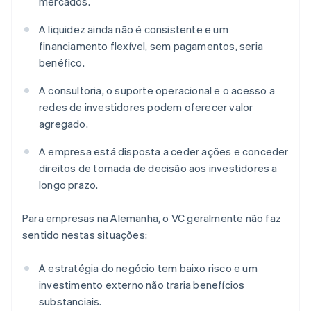
mercados.
A liquidez ainda não é consistente e um
financiamento flexível, sem pagamentos, seria
benéfico.
A consultoria, o suporte operacional e o acesso a
redes de investidores podem oferecer valor
agregado.
A empresa está disposta a ceder ações e conceder
direitos de tomada de decisão aos investidores a
longo prazo.
Para empresas na Alemanha, o VC geralmente não faz
sentido nestas situações:
A estratégia do negócio tem baixo risco e um
investimento externo não traria benefícios
substanciais.