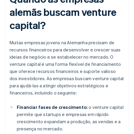
alemãs buscam venture
capital?
Muitas empresas jovens na Alemanha precisam de
recursos financeiros para desenvolver e crescer suas
ideias de negócio e se estabelecer no mercado. O
venture capital é uma forma flexível de financiamento
que oferece recursos financeiros e suporte valioso
dos investidores. As empresas buscam venture capital
para ajudá-las a atingir objetivos estratégicos e
financeiros, incluindo o seguinte:
Financiar fases de crescimento:
o venture capital
permite que startups e empresas em rápido
crescimento expandam a produção, as vendas e a
presença no mercado.