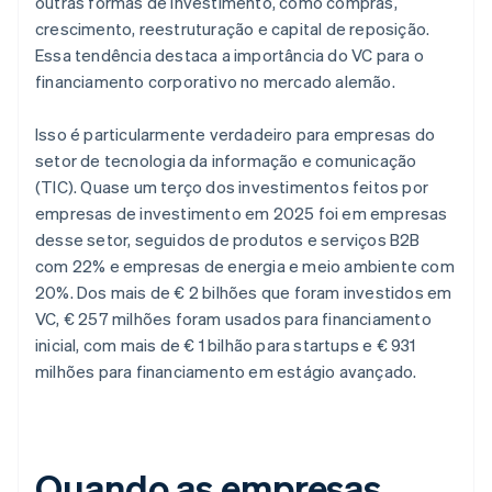
outras formas de investimento, como compras,
crescimento, reestruturação e capital de reposição.
Essa tendência destaca a importância do VC para o
financiamento corporativo no mercado alemão.
Isso é particularmente verdadeiro para empresas do
setor de tecnologia da informação e comunicação
(TIC). Quase um terço dos investimentos feitos por
empresas de investimento em 2025 foi em empresas
desse setor, seguidos de produtos e serviços B2B
com 22% e empresas de energia e meio ambiente com
20%. Dos mais de € 2 bilhões que foram investidos em
VC, € 257 milhões foram usados para financiamento
inicial, com mais de € 1 bilhão para startups e € 931
milhões para financiamento em estágio avançado.
Quando as empresas