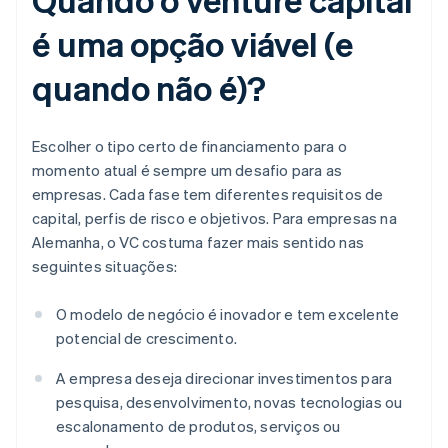
é uma opção viável (e
quando não é)?
Escolher o tipo certo de financiamento para o
momento atual é sempre um desafio para as
empresas. Cada fase tem diferentes requisitos de
capital, perfis de risco e objetivos. Para empresas na
Alemanha, o VC costuma fazer mais sentido nas
seguintes situações:
O modelo de negócio é inovador e tem excelente
potencial de crescimento.
A empresa deseja direcionar investimentos para
pesquisa, desenvolvimento, novas tecnologias ou
escalonamento de produtos, serviços ou