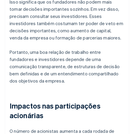
Isso significa que os fundadores não podem mais
tomar decisões importantes sozinhos. Em vez disso,
precisam consultar seus investidores. Esses
investidores também costumam ter poder de veto em
decisões importantes, como aumento de capital,
venda da empresa ou formação de parcerias maiores.
Portanto, uma boa relação de trabalho entre
fundadores e investidores depende de uma
comunicação transparente, de estruturas de decisão
bem definidas e de um entendimento compartilhado
dos objetivos da empresa.
Impactos nas participações
acionárias
O número de acionistas aumenta a cada rodada de