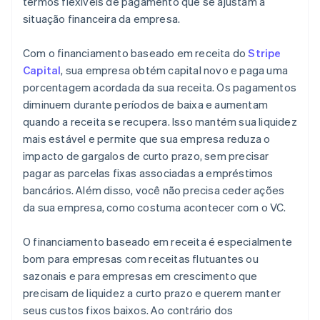
termos flexíveis de pagamento que se ajustam à
situação financeira da empresa.
Com o financiamento baseado em receita do
Stripe
Capital
, sua empresa obtém capital novo e paga uma
porcentagem acordada da sua receita. Os pagamentos
diminuem durante períodos de baixa e aumentam
quando a receita se recupera. Isso mantém sua liquidez
mais estável e permite que sua empresa reduza o
impacto de gargalos de curto prazo, sem precisar
pagar as parcelas fixas associadas a empréstimos
bancários. Além disso, você não precisa ceder ações
da sua empresa, como costuma acontecer com o VC.
O financiamento baseado em receita é especialmente
bom para empresas com receitas flutuantes ou
sazonais e para empresas em crescimento que
precisam de liquidez a curto prazo e querem manter
seus custos fixos baixos. Ao contrário dos