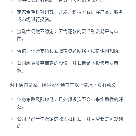
商家希望针对研究、开发、新技术或扩展产品、服务
或市场进行投资。
流动性仍然不稳定，无需还款的灵活融资将是有益
的。
咨询、运营支持和获取投资者网络可以提供附加值。
公司愿意放弃商家的股份，并长期给予投资者决策
权。
对于德国商家，风险资本通常在以下情况下没有意义：
业务策略风险较低，且外部投资不会带来实质性的好
处。
公司已经产生稳定的收入和利润，并且增长是可规划
的。