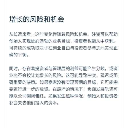
增长的风险和机会
从长远来看，这些变化伴随着风险和机会。注资可以帮助
创始人实现雄心勃勃的业务目标，投资者也能从中获利。
可持续的成功取决于在创业自由与投资者参与之间实现正
确的平衡。
同时，存在着投资者与管理层的利益可能产生分歧，或者
业务不会按计划增长的风险。这可能导致冲突，延迟或阻
碍重要的决策。如果商家没有实现预期的目标，它可能需
要进行进一步的融资。在最坏的情况下，负面发展轨迹可
能以公司倒闭告终。如果发生这种情况，创始人和投资者
都会失去他们投入的资本。