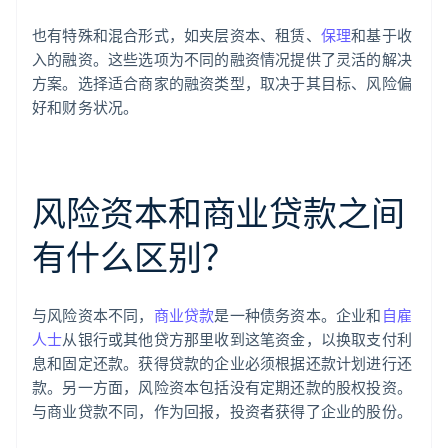
也有特殊和混合形式，如夹层资本、租赁、
保理
和基于收
入的融资。这些选项为不同的融资情况提供了灵活的解决
方案。选择适合商家的融资类型，取决于其目标、风险偏
好和财务状况。
风险资本和商业贷款之间
有什么区别？
与风险资本不同，
商业贷款
是一种债务资本。企业和
自雇
人士
从银行或其他贷方那里收到这笔资金，以换取支付利
息和固定还款。获得贷款的企业必须根据还款计划进行还
款。另一方面，风险资本包括没有定期还款的股权投资。
与商业贷款不同，作为回报，投资者获得了企业的股份。