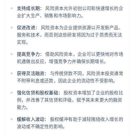
支持成长期：
风险资本允许初创公司和快速增长的企
业扩大生产、销售和市场影响力。
促进改进：
风险资本为企业提供资源以开发新产品、
服务和技术，而否则这些研发将因为过于昂贵而无法
实现。
提高竞争力：
借助风险资本，企业可以更快地对市场
机遇做出反应，增强竞争力并确保长期增长。
获得灵活融资：
与传统贷款不同，风险资本投资通常
不附带利息或还款，因此企业的流动性不受影响。
强化信贷和股权基础：
股权资本增加了企业的股权比
例，并改善了其信贷和评级，赋予其未来更大的融资
能力。
缓解收入波动：
股权缓冲有助于减轻围绕收入增长的
波动或不确定性的影响。