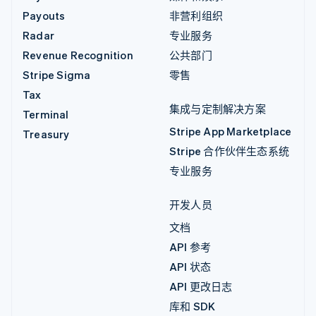
Payouts
非营利组织
Radar
专业服务
Revenue Recognition
公共部门
Stripe Sigma
零售
Tax
集成与定制解决方案
Terminal
Stripe App Marketplace
Treasury
Stripe 合作伙伴生态系统
专业服务
开发人员
文档
API 参考
API 状态
API 更改日志
库和 SDK