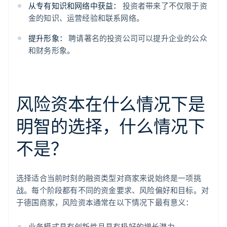
从专有知识和网络中获益：
投资者带来了不仅限于资
金的知识、运营经验和联系网络。
提升形象：
聘请著名的投资公司可以提升企业的公众
和财务形象。
风险资本在什么情况下是
明智的选择，什么情况下
不是？
选择适合当前时刻的融资类型对商家来说始终是一项挑
战。每个阶段都有不同的资金要求、风险偏好和目标。对
于德国商家，风险资本通常在以下情况下最有意义：
业务模式具有创新性且具有极好的增长潜力。