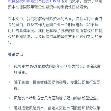
私募股权和风险资本协会 (BVK)
发布的数字，显示了风险
资本在德国较年轻企业融资中的重要性日益增长。
在本文中，我们将解释风险资本的含义，包括采用此类资
金的理由，以及它作为德国企业一个明智选项（和不适
用）的具体案例。我们还解释了股权融资对所有权和控制
权的长期影响，以及风险资本的替代方案和它们之间的差
异。
关键要点
风险资本 (VC) 帮助德国的年轻企业为增长、创新和扩
张融资。
除了资金，投资者经常提供指导、专业知识和行业网
络。
风险资本特别适合具有强劲增长潜力的创新型企业。
通过接受风险资本，创始人交出公司股份和部分决策