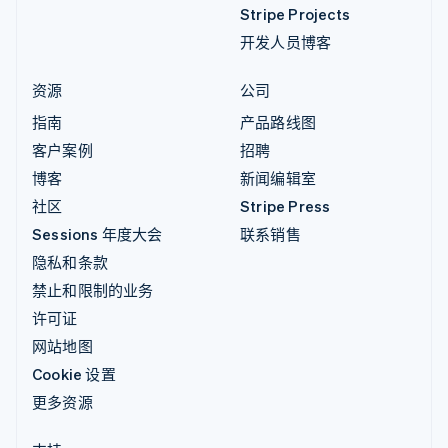
Stripe Projects
开发人员博客
资源
公司
指南
产品路线图
客户案例
招聘
博客
新闻编辑室
社区
Stripe Press
Sessions 年度大会
联系销售
隐私和条款
禁止和限制的业务
许可证
网站地图
Cookie 设置
更多资源