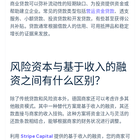
商业贷款可以弥补流动性的短期缺口、为投资提供资金或
帮助建立企业。常见的贷款类型包括
营运资金贷款
、透支
服务、小额贷款、投资贷款和开发贷款，有些甚至获得公
共补贴。贷款通常根据借款人的信用、可用抵押品和稳定
增长的证据来发放。
风险资本与基于收入的融
资之间有什么区别？
除了传统贷款和风险资本外，德国商家还可以考虑许多其
他融资模式。其中一种替代方案是基于收入的融资，其还
款直接与商家的收入挂钩。这种方案将资金注入与灵活的
还款条款相结合，能够根据商家的财务状况进行调整。
利用
Stripe Capital
提供的基于收入的融资，您的商家可