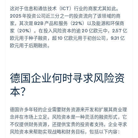
这对于信息和通信技术（ICT）行业的商家尤其如此。
2025 年投资公司近三分之一的投资流向了该领域的商
家，其次是 B2B 产品和服务（22%）以及能源和环保商
家（20%）。在投入风险资本的逾 20 亿欧元中，2.57 亿
欧元用于种子融资，超 10 亿欧元用于初创公司，9.31 亿
欧元用于后期融资。
德国企业何时寻求风险资
本？
德国许多年轻的企业需要财务资源来开发和扩展其商业理
念并在市场上立足。风险资本是一种灵活的融资形式，它
不仅提供财务资源，还提供宝贵的投资者支持。企业寻求
风险资本来帮助实现战略和财务目标，包括以下内容：