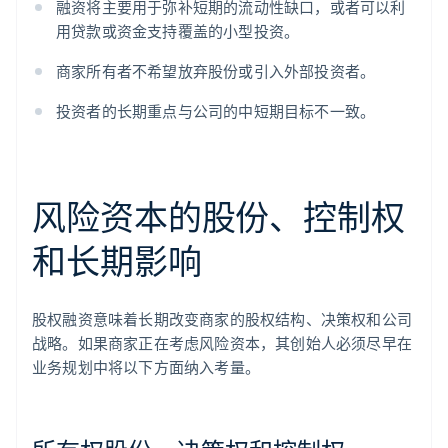
融资将主要用于弥补短期的流动性缺口，或者可以利
用贷款或资金支持覆盖的小型投资。
商家所有者不希望放弃股份或引入外部投资者。
投资者的长期重点与公司的中短期目标不一致。
风险资本的股份、控制权
和长期影响
股权融资意味着长期改变商家的股权结构、决策权和公司
战略。如果商家正在考虑风险资本，其创始人必须尽早在
业务规划中将以下方面纳入考量。