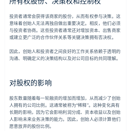
所有权股份、决策权和控制权
投资者通常会获得该商家的股份，从而有权参与决策。这
意味着创始人无法再独自做出重要决定。相反，他们必须
与投资者协商。这些投资者通常还对增加资本、出售商家
或建立更广泛的合作伙伴关系等关键决策拥有否决权。
因此，创始人和投资者之间良好的工作关系依赖于透明的
沟通、明确定义的决策结构以及对公司目标的共同理解。
对股权的影响
股东数量随着每一轮融资的增加而增加，从而减少了创始
人拥有的公司比例。这通常被称为“稀释”。这种变化具有
长期的影响，因为它会影响利润分成、资本收益以及创始
人影响未来业务决策的能力。因此，创始人必须计算他们
愿意放弃的股份比例。