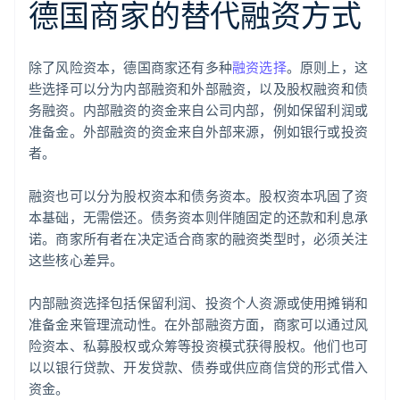
德国商家的替代融资方式
除了风险资本，德国商家还有多种
融资选择
。原则上，这
些选择可以分为内部融资和外部融资，以及股权融资和债
务融资。内部融资的资金来自公司内部，例如保留利润或
准备金。外部融资的资金来自外部来源，例如银行或投资
者。
融资也可以分为股权资本和债务资本。股权资本巩固了资
本基础，无需偿还。债务资本则伴随固定的还款和利息承
诺。商家所有者在决定适合商家的融资类型时，必须关注
这些核心差异。
内部融资选择包括保留利润、投资个人资源或使用摊销和
准备金来管理流动性。在外部融资方面，商家可以通过风
险资本、私募股权或众筹等投资模式获得股权。他们也可
以以银行贷款、开发贷款、债券或供应商信贷的形式借入
资金。