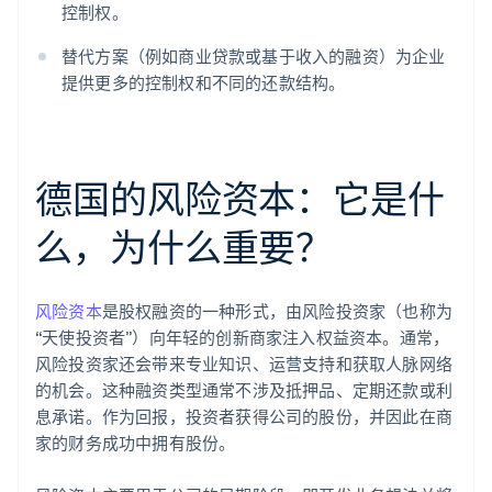
控制权。
替代方案（例如商业贷款或基于收入的融资）为企业
提供更多的控制权和不同的还款结构。
德国的风险资本：它是什
么，为什么重要？
风险资本
是股权融资的一种形式，由风险投资家（也称为
“天使投资者”）向年轻的创新商家注入权益资本。通常，
风险投资家还会带来专业知识、运营支持和获取人脉网络
的机会。这种融资类型通常不涉及抵押品、定期还款或利
息承诺。作为回报，投资者获得公司的股份，并因此在商
家的财务成功中拥有股份。