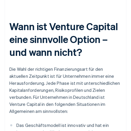
Wann ist Venture Capital
eine sinnvolle Option –
und wann nicht?
Die Wahl der richtigen Finanzierungsart für den
aktuellen Zeitpunkt ist für Unternehmen immer eine
Herausforderung. Jede Phase ist mit unterschiedlichen
Kapitalanforderungen, Risikoprofilen und Zielen
verbunden. Für Unternehmen in Deutschland ist
Venture Capital in den folgenden Situationen im
Allgemeinen am sinnvollsten:
Das Geschäftsmodell ist innovativ und hat ein