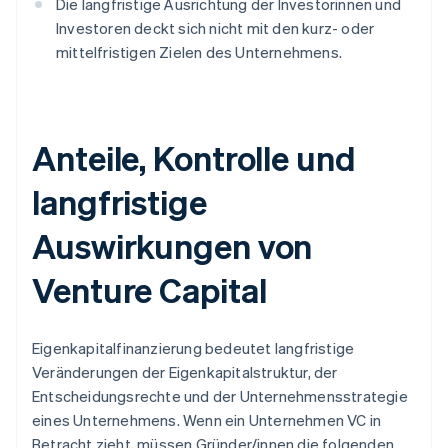
Die langfristige Ausrichtung der Investorinnen und
Investoren deckt sich nicht mit den kurz- oder
mittelfristigen Zielen des Unternehmens.
Anteile, Kontrolle und
langfristige
Auswirkungen von
Venture Capital
Eigenkapitalfinanzierung bedeutet langfristige
Veränderungen der Eigenkapitalstruktur, der
Entscheidungsrechte und der Unternehmensstrategie
eines Unternehmens. Wenn ein Unternehmen VC in
Betracht zieht, müssen Gründer/innen die folgenden