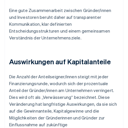
Eine gute Zusammenarbeit zwischen Gründer/innen
und Investoren beruht daher auf transparenter
Kommunikation, klar definierten
Entscheidungsstrukturen und einem gemeinsamen
Verständnis der Unternehmensziele.
Auswirkungen auf Kapitalanteile
Die Anzahl der Anteilseigner/innen steigt mit jeder
Finanzierungsrunde, wodurch sich der prozentuale
Anteil der Gründer/innen am Unternehmen verringert.
Dies wird oft als „Verwässerung“ bezeichnet. Diese
Veränderung hat langfristige Auswirkungen, da sie sich
auf die Gewinnanteile, Kapitalgewinne und die
Möglichkeiten der Gründerinnen und Gründer zur
Einflussnahme auf zukünftige