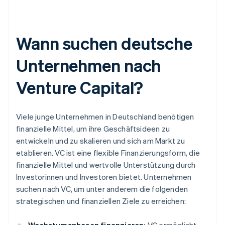
Wann suchen deutsche
Unternehmen nach
Venture Capital?
Viele junge Unternehmen in Deutschland benötigen
finanzielle Mittel, um ihre Geschäftsideen zu
entwickeln und zu skalieren und sich am Markt zu
etablieren. VC ist eine flexible Finanzierungsform, die
finanzielle Mittel und wertvolle Unterstützung durch
Investorinnen und Investoren bietet. Unternehmen
suchen nach VC, um unter anderem die folgenden
strategischen und finanziellen Ziele zu erreichen: