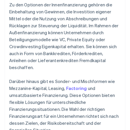
Zu den Optionen der Innenfinanzierung gehören die
Einbehaltung von Gewinnen, die Investition eigener
Mittel oder die Nutzung von Abschreibungen und
Rücklagen zur Steuerung der Liquidität. Im Rahmen der
Außenfinanzierung können Unternehmen durch
Beteiligungsmodelle wie VC, Private Equity oder
Crowdinvesting Eigenkapital erhalten. Sie können sich
auch in Form von Bankkrediten, Förderkrediten,
Anleihen oder Lieferantenkrediten Fremdkapital
beschaffen.
Darüber hinaus gibt es Sonder- und Mischformen wie
Mezzanine-Kapital, Leasing,
Factoring
und
umsatzbasierte Finanzierung. Diese Optionen bieten
flexible Lösungen für unterschiedliche
Finanzierungssituationen. Die Wahl der richtigen
Finanzierungsart für ein Unternehmen richtet sich nach
dessen Zielen, der Risikobereitschaft und der