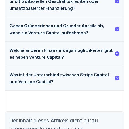
und traditionellen Geschäftskrediten oder
umsatzbasierter Finanzierung?
Geben Gründerinnen und Gründer Anteile ab,
wenn sie Venture Capital aufnehmen?
Welche anderen Finanzierungsmöglichkeiten gibt
es neben Venture Capital?
Was ist der Unterschied zwischen Stripe Capital
und Venture Capital?
Der Inhalt dieses Artikels dient nur zu
allgemeinen Informations- und