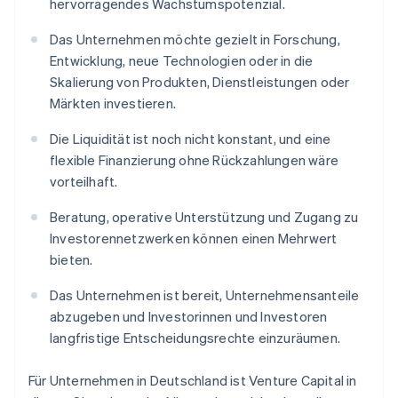
hervorragendes Wachstumspotenzial.
Das Unternehmen möchte gezielt in Forschung,
Entwicklung, neue Technologien oder in die
Skalierung von Produkten, Dienstleistungen oder
Märkten investieren.
Die Liquidität ist noch nicht konstant, und eine
flexible Finanzierung ohne Rückzahlungen wäre
vorteilhaft.
Beratung, operative Unterstützung und Zugang zu
Investorennetzwerken können einen Mehrwert
bieten.
Das Unternehmen ist bereit, Unternehmensanteile
abzugeben und Investorinnen und Investoren
langfristige Entscheidungsrechte einzuräumen.
Für Unternehmen in Deutschland ist Venture Capital in