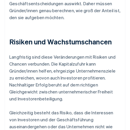
Geschäftsentscheidungen auswirkt. Daher müssen
Gründer/innen genau berechnen, wie groß der Anteil ist,
den sie aufgeben möchten.
Risiken und Wachstumschancen
Langfristig sind diese Veränderungen mit Risiken und
Chancen verbunden. Die Kapitalzufuhr kann
Gründer/innen helfen, ehrgeizige Unternehmensziele
zu erreichen, wovon auch Investoren profitieren.
Nachhaltiger Erfolg beruht auf dem richtigen
Gleichgewicht zwischen unternehmerischer Freiheit
und Investorenbeteiligung.
Gleichzeitig besteht das Risiko, dass die Interessen
von Investoren und der Geschäftsführung
auseinandergehen oder das Unternehmen nicht wie