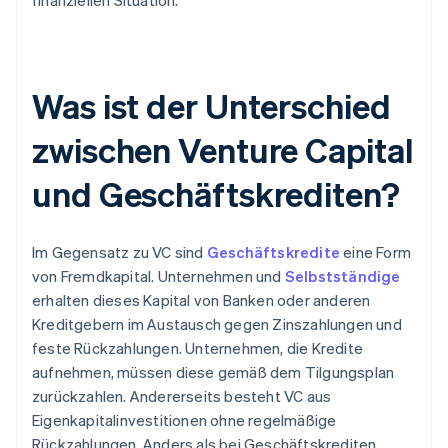
finanziellen Situation.
Was ist der Unterschied
zwischen Venture Capital
und Geschäftskrediten?
Im Gegensatz zu VC sind
Geschäftskredite
eine Form
von Fremdkapital. Unternehmen und
Selbstständige
erhalten dieses Kapital von Banken oder anderen
Kreditgebern im Austausch gegen Zinszahlungen und
feste Rückzahlungen. Unternehmen, die Kredite
aufnehmen, müssen diese gemäß dem Tilgungsplan
zurückzahlen. Andererseits besteht VC aus
Eigenkapitalinvestitionen ohne regelmäßige
Rückzahlungen. Anders als bei Geschäftskrediten