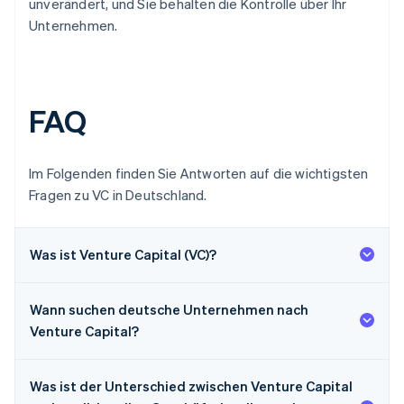
unverändert, und Sie behalten die Kontrolle über Ihr
Unternehmen.
FAQ
Im Folgenden finden Sie Antworten auf die wichtigsten
Fragen zu VC in Deutschland.
Was ist Venture Capital (VC)?
Wann suchen deutsche Unternehmen nach
Venture Capital?
Was ist der Unterschied zwischen Venture Capital