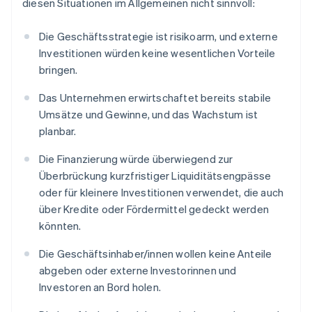
diesen Situationen im Allgemeinen nicht sinnvoll:
Die Geschäftsstrategie ist risikoarm, und externe
Investitionen würden keine wesentlichen Vorteile
bringen.
Das Unternehmen erwirtschaftet bereits stabile
Umsätze und Gewinne, und das Wachstum ist
planbar.
Die Finanzierung würde überwiegend zur
Überbrückung kurzfristiger Liquiditätsengpässe
oder für kleinere Investitionen verwendet, die auch
über Kredite oder Fördermittel gedeckt werden
könnten.
Die Geschäftsinhaber/innen wollen keine Anteile
abgeben oder externe Investorinnen und
Investoren an Bord holen.