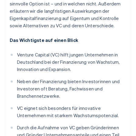
sinnvolle Option ist – und in welchen nicht. Außerdem
erläutern wir die langfristigen Auswirkungen der
Eigenkapitalfinanzierung auf Eigentum und Kontrolle
sowie Alternativen zu VC und deren Unterschiede.
Das Wichtigste auf einen Blick
Venture Capital (VC) hilft jungen Unternehmen in
Deutschland bei der Finanzierung von Wachstum,
Innovation und Expansion.
Neben der Finanzierung bieten Investorinnen und
Investoren oft Beratung, Fachwissen und
Branchennetzwerke.
VC eignet sich besonders für innovative
Unternehmen mit starkem Wachstumspotenzial.
Durch die Aufnahme von VC geben Gründerinnen
und Gründer Unternehmensanteile und einen Teil