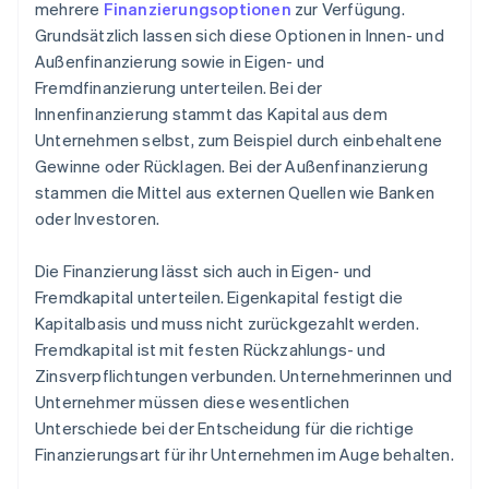
mehrere
Finanzierungsoptionen
zur Verfügung.
Grundsätzlich lassen sich diese Optionen in Innen- und
Außenfinanzierung sowie in Eigen- und
Fremdfinanzierung unterteilen. Bei der
Innenfinanzierung stammt das Kapital aus dem
Unternehmen selbst, zum Beispiel durch einbehaltene
Gewinne oder Rücklagen. Bei der Außenfinanzierung
stammen die Mittel aus externen Quellen wie Banken
oder Investoren.
Die Finanzierung lässt sich auch in Eigen- und
Fremdkapital unterteilen. Eigenkapital festigt die
Kapitalbasis und muss nicht zurückgezahlt werden.
Fremdkapital ist mit festen Rückzahlungs- und
Zinsverpflichtungen verbunden. Unternehmerinnen und
Unternehmer müssen diese wesentlichen
Unterschiede bei der Entscheidung für die richtige
Finanzierungsart für ihr Unternehmen im Auge behalten.