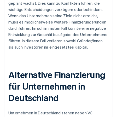
geplant wächst. Dies kann zu Konflikten führen, die
wichtige Entscheidungen verzögern oder behindern.
Wenn das Unternehmen seine Ziele nicht erreicht,
muss es möglicherweise weitere Finanzierungsrunden
durchführen. Im schlimmsten Fall könnte eine negative
Entwicklung zur Geschäftsaufgabe des Unternehmens
führen. In diesem Fall verlieren sowohl Gründer/innen
als auch Investoren ihr eingesetztes Kapital.
Alternative Finanzierung
für Unternehmen in
Deutschland
Unternehmen in Deutschland stehen neben VC