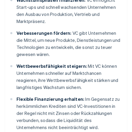
Wachstumsphasen finanzieren:
VC ermöglicht
Start-ups und schnell wachsenden Unternehmen
den Ausbau von Produktion, Vertrieb und
Marktpräsenz.
Verbesserungen fördern:
VC gibt Unternehmen
die Mittel, um neue Produkte, Dienstleistungen und
Technologien zu entwickeln, die sonst zu teuer
gewesen wären.
Wettbewerbsfähigkeit steigern:
Mit VC können
Unternehmen schneller auf Marktchancen
reagieren, ihre Wettbewerbsfähigkeit stärken und
langfristiges Wachstum sichern.
Flexible Finanzierung erhalten:
Im Gegensatz zu
herkömmlichen Krediten sind VC-Investitionen in
der Regel nicht mit Zinsen oder Rückzahlungen
verbunden, sodass die Liquidität des
Unternehmens nicht beeinträchtigt wird.