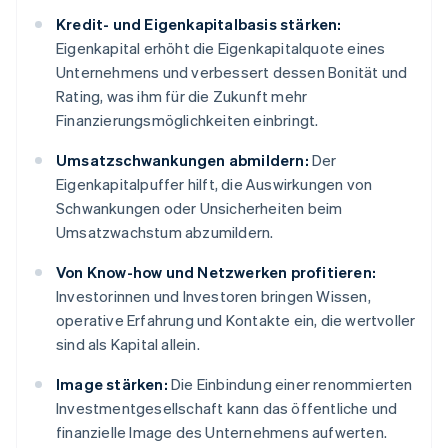
Kredit- und Eigenkapitalbasis stärken:
Eigenkapital erhöht die Eigenkapitalquote eines
Unternehmens und verbessert dessen Bonität und
Rating, was ihm für die Zukunft mehr
Finanzierungsmöglichkeiten einbringt.
Umsatzschwankungen abmildern:
Der
Eigenkapitalpuffer hilft, die Auswirkungen von
Schwankungen oder Unsicherheiten beim
Umsatzwachstum abzumildern.
Von Know-how und Netzwerken profitieren:
Investorinnen und Investoren bringen Wissen,
operative Erfahrung und Kontakte ein, die wertvoller
sind als Kapital allein.
Image stärken:
Die Einbindung einer renommierten
Investmentgesellschaft kann das öffentliche und
finanzielle Image des Unternehmens aufwerten.