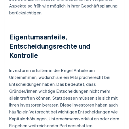
Aspekte so früh wie möglich in ihrer Geschäftsplanung
berücksichtigen.
Eigentumsanteile,
Entscheidungsrechte und
Kontrolle
Investoren erhalten in der Regel Anteile am
Unternehmen, wodurch sie ein Mitspracherecht bei
Entscheidungen haben. Das bedeutet, dass
Gründer/innen wichtige Entscheidungen nicht mehr
allein treffen können. Stattdessen müssen sie sich mit
ihren Investoren beraten. Diese Investoren haben auch
häufig ein Vetorecht bei wichtigen Entscheidungen wie
Kapitalerhöhungen, Unternehmensverkäufen oder dem
Eingehen weitreichender Partnerschaften.