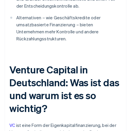
der Entscheidungskontrolle ab.
Alternativen – wie Geschäftskredite oder
umsatzbasierte Finanzierung – bieten
Unternehmen mehr Kontrolle und andere
Rückzahlungsstrukturen.
Venture Capital in
Deutschland: Was ist das
und warum ist es so
wichtig?
VC
ist eine Form der Eigenkapitalfinanzierung, bei der