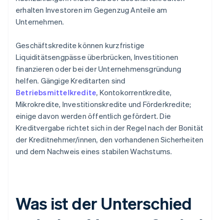
erhalten Investoren im Gegenzug Anteile am
Unternehmen.
Geschäftskredite können kurzfristige
Liquiditätsengpässe überbrücken, Investitionen
finanzieren oder bei der Unternehmensgründung
helfen. Gängige Kreditarten sind
Betriebsmittelkredite
, Kontokorrentkredite,
Mikrokredite, Investitionskredite und Förderkredite;
einige davon werden öffentlich gefördert. Die
Kreditvergabe richtet sich in der Regel nach der Bonität
der Kreditnehmer/innen, den vorhandenen Sicherheiten
und dem Nachweis eines stabilen Wachstums.
Was ist der Unterschied