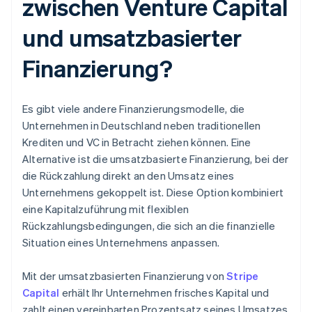
zwischen Venture Capital
und umsatzbasierter
Finanzierung?
Es gibt viele andere Finanzierungsmodelle, die
Unternehmen in Deutschland neben traditionellen
Krediten und VC in Betracht ziehen können. Eine
Alternative ist die umsatzbasierte Finanzierung, bei der
die Rückzahlung direkt an den Umsatz eines
Unternehmens gekoppelt ist. Diese Option kombiniert
eine Kapitalzuführung mit flexiblen
Rückzahlungsbedingungen, die sich an die finanzielle
Situation eines Unternehmens anpassen.
Mit der umsatzbasierten Finanzierung von
Stripe
Capital
erhält Ihr Unternehmen frisches Kapital und
zahlt einen vereinbarten Prozentsatz seines Umsatzes