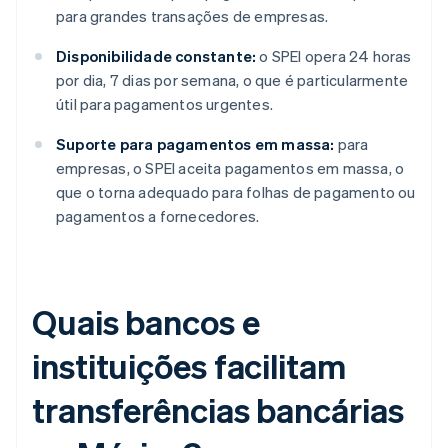
para grandes transações de empresas.
Disponibilidade constante:
o SPEI opera 24 horas
por dia, 7 dias por semana, o que é particularmente
útil para pagamentos urgentes.
Suporte para pagamentos em massa:
para
empresas, o SPEI aceita pagamentos em massa, o
que o torna adequado para folhas de pagamento ou
pagamentos a fornecedores.
Quais bancos e
instituições facilitam
transferências bancárias