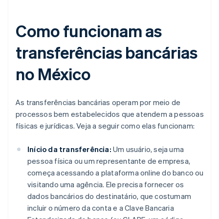
Como funcionam as
transferências bancárias
no México
As transferências bancárias operam por meio de
processos bem estabelecidos que atendem a pessoas
físicas e jurídicas. Veja a seguir como elas funcionam:
Início da transferência:
Um usuário, seja uma
pessoa física ou um representante de empresa,
começa acessando a plataforma online do banco ou
visitando uma agência. Ele precisa fornecer os
dados bancários do destinatário, que costumam
incluir o número da conta e a Clave Bancaria