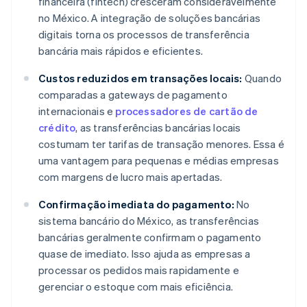
financeira (fintech) cresceram consideravelmente
no México. A integração de soluções bancárias
digitais torna os processos de transferência
bancária mais rápidos e eficientes.
Custos reduzidos em transações locais:
Quando
comparadas a gateways de pagamento
internacionais e
processadores de cartão de
crédito
, as transferências bancárias locais
costumam ter tarifas de transação menores. Essa é
uma vantagem para pequenas e médias empresas
com margens de lucro mais apertadas.
Confirmação imediata do pagamento:
No
sistema bancário do México, as transferências
bancárias geralmente confirmam o pagamento
quase de imediato. Isso ajuda as empresas a
processar os pedidos mais rapidamente e
gerenciar o estoque com mais eficiência.