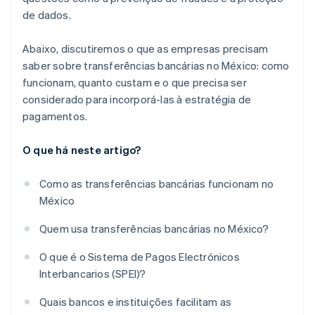
de dados.
Abaixo, discutiremos o que as empresas precisam
saber sobre transferências bancárias no México: como
funcionam, quanto custam e o que precisa ser
considerado para incorporá-las à estratégia de
pagamentos.
O que há neste artigo?
Como as transferências bancárias funcionam no
México
Quem usa transferências bancárias no México?
O que é o Sistema de Pagos Electrónicos
Interbancarios (SPEI)?
Quais bancos e instituições facilitam as