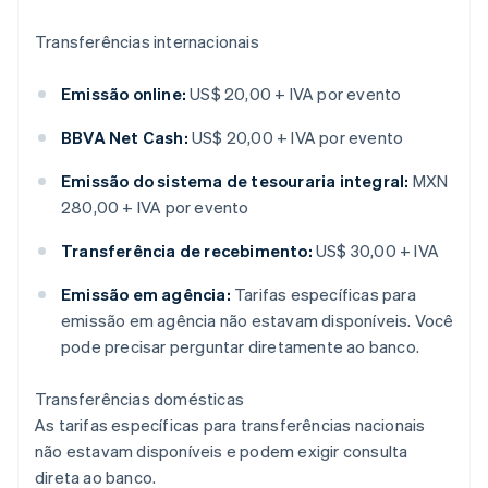
Transferências internacionais
Emissão online:
US$ 20,00 + IVA por evento
BBVA Net Cash:
US$ 20,00 + IVA por evento
Emissão do sistema de tesouraria integral:
MXN
280,00 + IVA por evento
Transferência de recebimento:
US$ 30,00 + IVA
Emissão em agência:
Tarifas específicas para
emissão em agência não estavam disponíveis. Você
pode precisar perguntar diretamente ao banco.
Transferências domésticas
As tarifas específicas para transferências nacionais
não estavam disponíveis e podem exigir consulta
direta ao banco.