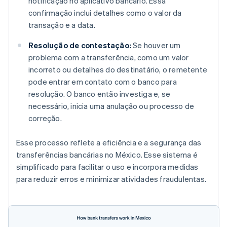
notificação no aplicativo bancário. Essa
confirmação inclui detalhes como o valor da
transação e a data.
Resolução de contestação:
Se houver um
problema com a transferência, como um valor
incorreto ou detalhes do destinatário, o remetente
pode entrar em contato com o banco para
resolução. O banco então investiga e, se
necessário, inicia uma anulação ou processo de
correção.
Esse processo reflete a eficiência e a segurança das
transferências bancárias no México. Esse sistema é
simplificado para facilitar o uso e incorpora medidas
para reduzir erros e minimizar atividades fraudulentas.