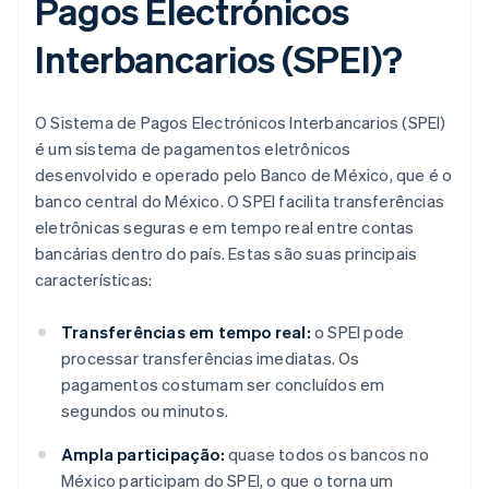
Pagos Electrónicos
Interbancarios (SPEI)?
O Sistema de Pagos Electrónicos Interbancarios (SPEI)
é um sistema de pagamentos eletrônicos
desenvolvido e operado pelo Banco de México, que é o
banco central do México. O SPEI facilita transferências
eletrônicas seguras e em tempo real entre contas
bancárias dentro do país. Estas são suas principais
características:
Transferências em tempo real:
o SPEI pode
processar transferências imediatas. Os
pagamentos costumam ser concluídos em
segundos ou minutos.
Ampla participação:
quase todos os bancos no
México participam do SPEI, o que o torna um