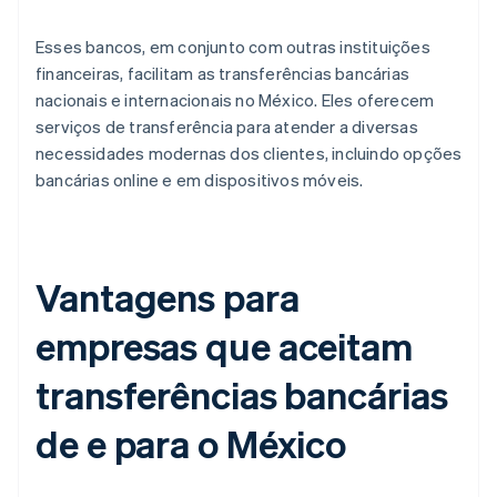
Esses bancos, em conjunto com outras instituições
financeiras, facilitam as transferências bancárias
nacionais e internacionais no México. Eles oferecem
serviços de transferência para atender a diversas
necessidades modernas dos clientes, incluindo opções
bancárias online e em dispositivos móveis.
Vantagens para
empresas que aceitam
transferências bancárias
de e para o México