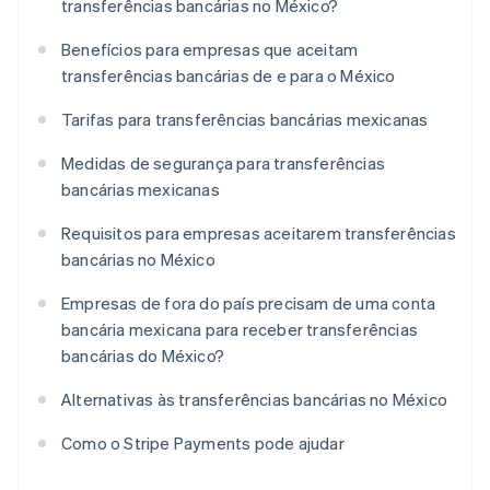
transferências bancárias no México?
Benefícios para empresas que aceitam
transferências bancárias de e para o México
Tarifas para transferências bancárias mexicanas
Medidas de segurança para transferências
bancárias mexicanas
Requisitos para empresas aceitarem transferências
bancárias no México
Empresas de fora do país precisam de uma conta
bancária mexicana para receber transferências
bancárias do México?
Alternativas às transferências bancárias no México
Como o Stripe Payments pode ajudar