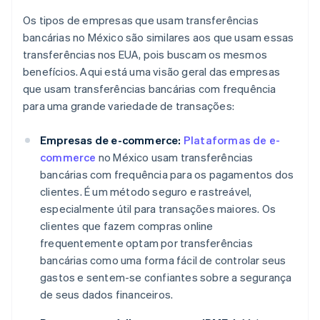
Os tipos de empresas que usam transferências
bancárias no México são similares aos que usam essas
transferências nos EUA, pois buscam os mesmos
benefícios. Aqui está uma visão geral das empresas
que usam transferências bancárias com frequência
para uma grande variedade de transações:
Empresas de e-commerce:
Plataformas de e-
commerce
no México usam transferências
bancárias com frequência para os pagamentos dos
clientes. É um método seguro e rastreável,
especialmente útil para transações maiores. Os
clientes que fazem compras online
frequentemente optam por transferências
bancárias como uma forma fácil de controlar seus
gastos e sentem-se confiantes sobre a segurança
de seus dados financeiros.