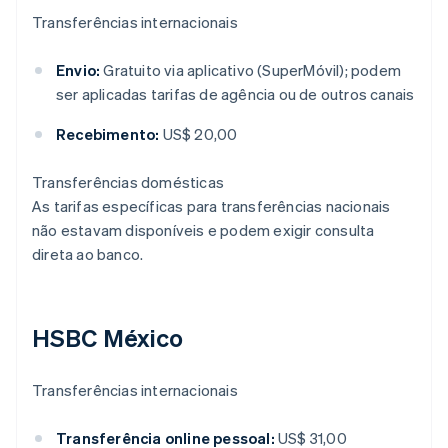
Transferências internacionais
Envio:
Gratuito via aplicativo (SuperMóvil); podem
ser aplicadas tarifas de agência ou de outros canais
Recebimento:
US$ 20,00
Transferências domésticas
As tarifas específicas para transferências nacionais
não estavam disponíveis e podem exigir consulta
direta ao banco.
HSBC México
Transferências internacionais
Transferência online pessoal:
US$ 31,00