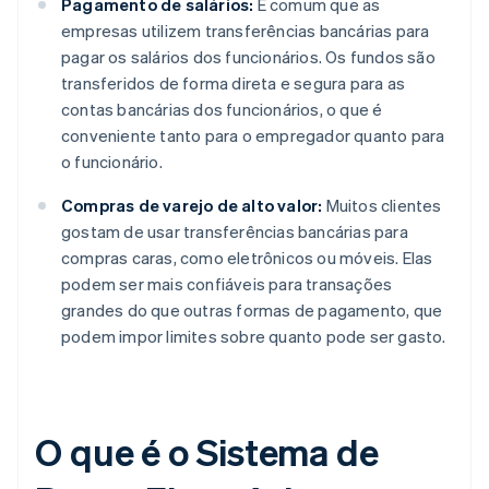
Pagamento de salários:
É comum que as
empresas utilizem transferências bancárias para
pagar os salários dos funcionários. Os fundos são
transferidos de forma direta e segura para as
contas bancárias dos funcionários, o que é
conveniente tanto para o empregador quanto para
o funcionário.
Compras de varejo de alto valor:
Muitos clientes
gostam de usar transferências bancárias para
compras caras, como eletrônicos ou móveis. Elas
podem ser mais confiáveis para transações
grandes do que outras formas de pagamento, que
podem impor limites sobre quanto pode ser gasto.
O que é o Sistema de