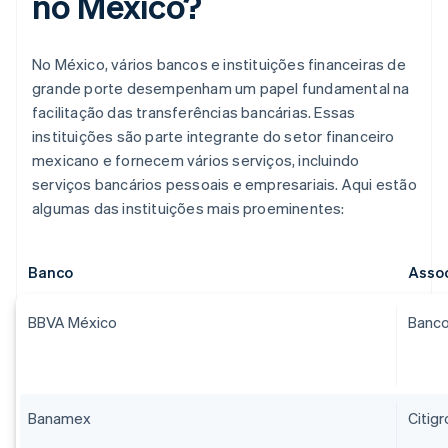
no México?
No México, vários bancos e instituições financeiras de
grande porte desempenham um papel fundamental na
facilitação das transferências bancárias. Essas
instituições são parte integrante do setor financeiro
mexicano e fornecem vários serviços, incluindo
serviços bancários pessoais e empresariais. Aqui estão
algumas das instituições mais proeminentes:
Banco​
Asso
BBVA México
Banco
Banamex
Citig