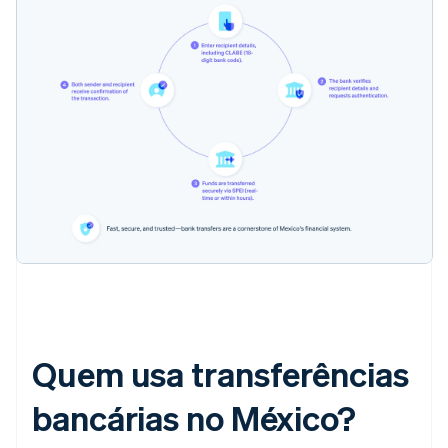
Quem usa transferências
bancárias no México?