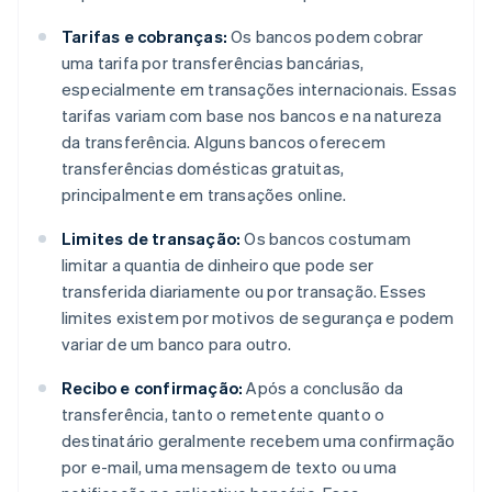
Tarifas e cobranças:
Os bancos podem cobrar
uma tarifa por transferências bancárias,
especialmente em transações internacionais. Essas
tarifas variam com base nos bancos e na natureza
da transferência. Alguns bancos oferecem
transferências domésticas gratuitas,
principalmente em transações online.
Limites de transação:
Os bancos costumam
limitar a quantia de dinheiro que pode ser
transferida diariamente ou por transação. Esses
limites existem por motivos de segurança e podem
variar de um banco para outro.
Recibo e confirmação:
Após a conclusão da
transferência, tanto o remetente quanto o
destinatário geralmente recebem uma confirmação
por e-mail, uma mensagem de texto ou uma