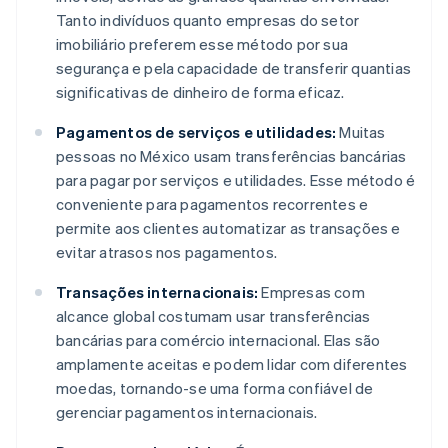
Tanto indivíduos quanto empresas do setor
imobiliário preferem esse método por sua
segurança e pela capacidade de transferir quantias
significativas de dinheiro de forma eficaz.
Pagamentos de serviços e utilidades:
Muitas
pessoas no México usam transferências bancárias
para pagar por serviços e utilidades. Esse método é
conveniente para pagamentos recorrentes e
permite aos clientes automatizar as transações e
evitar atrasos nos pagamentos.
Transações internacionais:
Empresas com
alcance global costumam usar transferências
bancárias para comércio internacional. Elas são
amplamente aceitas e podem lidar com diferentes
moedas, tornando-se uma forma confiável de
gerenciar pagamentos internacionais.