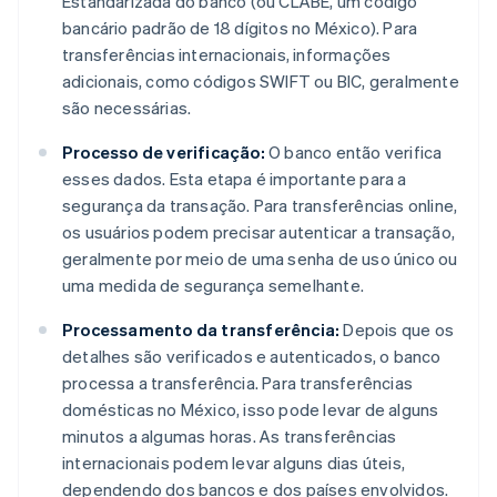
Estandarizada do banco (ou CLABE, um código
bancário padrão de 18 dígitos no México). Para
transferências internacionais, informações
adicionais, como códigos SWIFT ou BIC, geralmente
são necessárias.
Processo de verificação:
O banco então verifica
esses dados. Esta etapa é importante para a
segurança da transação. Para transferências online,
os usuários podem precisar autenticar a transação,
geralmente por meio de uma senha de uso único ou
uma medida de segurança semelhante.
Processamento da transferência:
Depois que os
detalhes são verificados e autenticados, o banco
processa a transferência. Para transferências
domésticas no México, isso pode levar de alguns
minutos a algumas horas. As transferências
internacionais podem levar alguns dias úteis,
dependendo dos bancos e dos países envolvidos.