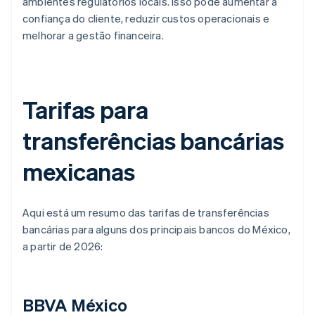
ambientes regulatórios locais. Isso pode aumentar a
confiança do cliente, reduzir custos operacionais e
melhorar a gestão financeira.
Tarifas para
transferências bancárias
mexicanas
Aqui está um resumo das tarifas de transferências
bancárias para alguns dos principais bancos do México,
a partir de 2026:
BBVA México