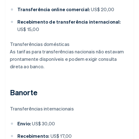
Transferência online comercial:
US$ 20,00
Recebimento de transferência internacional:
US$ 15,00
Transferências domésticas
As tarifas para transferências nacionais não estavam
prontamente disponíveis e podem exigir consulta
direta ao banco.
Banorte
Transferências internacionais
Envio:
US$ 30,00
Recebimento:
US$ 17,00