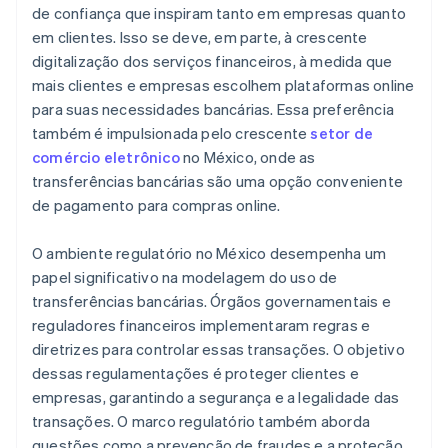
de confiança que inspiram tanto em empresas quanto
em clientes. Isso se deve, em parte, à crescente
digitalização dos serviços financeiros, à medida que
mais clientes e empresas escolhem plataformas online
para suas necessidades bancárias. Essa preferência
também é impulsionada pelo crescente
setor de
comércio eletrônico
no México, onde as
transferências bancárias são uma opção conveniente
de pagamento para compras online.
O ambiente regulatório no México desempenha um
papel significativo na modelagem do uso de
transferências bancárias. Órgãos governamentais e
reguladores financeiros implementaram regras e
diretrizes para controlar essas transações. O objetivo
dessas regulamentações é proteger clientes e
empresas, garantindo a segurança e a legalidade das
transações. O marco regulatório também aborda
questões como a prevenção de fraudes e a proteção