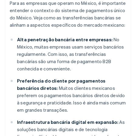
Para as empresas que operam no México, é importante
entender o contexto do sistema de pagamentos único
do México. Veja como as transferências bancárias se
alinham a aspectos específicos do mercado mexicano:
Alta penetração bancária entre empresas:
No
México, muitas empresas usam serviços bancários
regularmente. Com isso, as transferências
bancárias são uma forma de pagamento B2B
conhecida e conveniente.
Preferência do cliente por pagamentos
bancários diretos:
Muitos clientes mexicanos
preferem os pagamentos bancários diretos devido
à segurança e praticidade. Isso é ainda mais comum
em grandes transações.
Infraestrutura bancária digital em expansão:
As
soluções bancárias digitais e de tecnologia