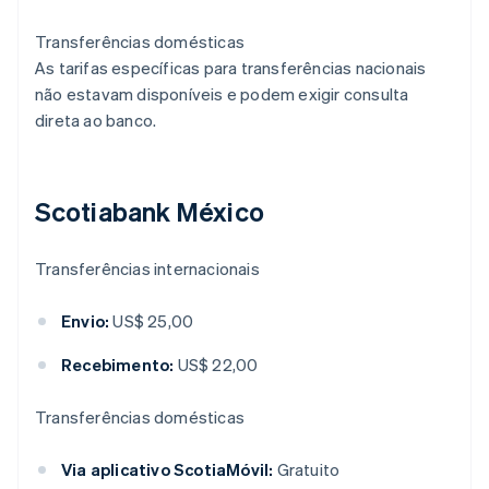
Transferências domésticas
As tarifas específicas para transferências nacionais
não estavam disponíveis e podem exigir consulta
direta ao banco.
Scotiabank México
Transferências internacionais
Envio:
US$ 25,00
Recebimento:
US$ 22,00
Transferências domésticas
Via aplicativo ScotiaMóvil:
Gratuito