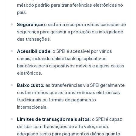
método padrão para transferências eletrônicas no
país.
Segurança:
o sistema incorpora várias camadas de
segurança para garantir a proteção e a integridade
das transações.
Acessibilidade:
o SPEI é acessível por vários
canais, incluindo online banking, aplicativos
bancários para dispositivos móveis e alguns caixas
eletrônicos.
Baixo custo:
as transferências via SPEI geralmente
custam menos que as transferências eletrônicas
tradicionais ou formas de pagamento
internacionais.
Limites de transação mais altos:
o SPEI é capaz
de lidar com transações de alto valor, sendo
adequado tanto para pagamentos diários quanto