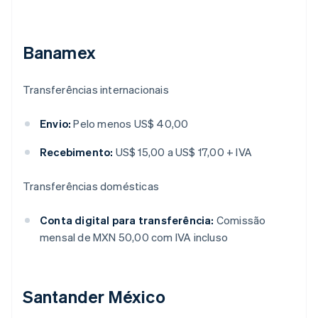
Banamex
Transferências internacionais
Envio:
Pelo menos US$ 40,00
Recebimento:
US$ 15,00 a US$ 17,00 + IVA
Transferências domésticas
Conta digital para transferência:
Comissão
mensal de MXN 50,00 com IVA incluso
Santander México