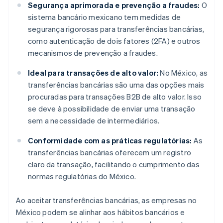
Segurança aprimorada e prevenção a fraudes:
O
sistema bancário mexicano tem medidas de
segurança rigorosas para transferências bancárias,
como autenticação de dois fatores (2FA) e outros
mecanismos de prevenção a fraudes.
Ideal para transações de alto valor:
No México, as
transferências bancárias são uma das opções mais
procuradas para transações B2B de alto valor. Isso
se deve à possibilidade de enviar uma transação
sem a necessidade de intermediários.
Conformidade com as práticas regulatórias:
As
transferências bancárias oferecem um registro
claro da transação, facilitando o cumprimento das
normas regulatórias do México.
Ao aceitar transferências bancárias, as empresas no
México podem se alinhar aos hábitos bancários e