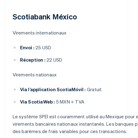
Scotiabank México
Virements internationaux
Envoi :
25 USD
Réception :
22 USD
Virements nationaux
Via l’application ScotiaMóvil :
Gratuit
Via ScotiaWeb :
5 MXN + TVA
Le système SPEI est couramment utilisé au Mexique pour 
virements bancaires nationaux instantanés. Les banques p
des barèmes de frais variables pour ces transactions.