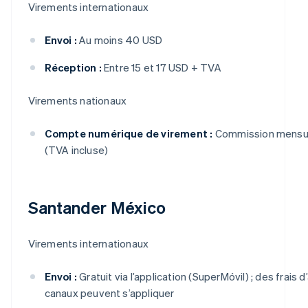
Virements internationaux
Envoi :
Au moins 40 USD
Réception :
Entre 15 et 17 USD + TVA
Virements nationaux
Compte numérique de virement :
Commission mensue
(TVA incluse)
Santander México
Virements internationaux
Envoi :
Gratuit via l’application (SuperMóvil) ; des frais 
canaux peuvent s’appliquer