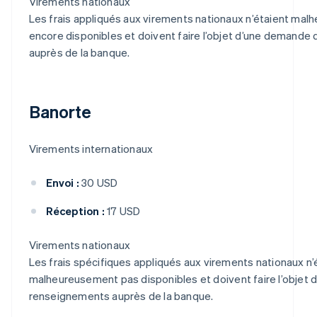
Virements nationaux
Les frais appliqués aux virements nationaux n’étaient ma
encore disponibles et doivent faire l’objet d’une demand
auprès de la banque.
Banorte
Virements internationaux
Envoi :
30 USD
Réception :
17 USD
Virements nationaux
Les frais spécifiques appliqués aux virements nationaux n’
malheureusement pas disponibles et doivent faire l’objet
renseignements auprès de la banque.