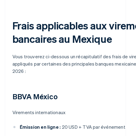
Frais applicables aux vire
bancaires au Mexique
Vous trouverez ci-dessous un récapitulatif des frais de vi
appliqués par certaines des principales banques mexicain
2026 :
BBVA México
Virements internationaux
Émission en ligne :
20 USD + TVA par événement