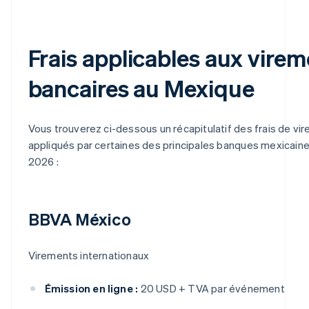
Frais applicables aux vire
bancaires au Mexique
Vous trouverez ci-dessous un récapitulatif des frais de vi
appliqués par certaines des principales banques mexicain
2026 :
BBVA México
Virements internationaux
Émission en ligne :
20 USD + TVA par événement