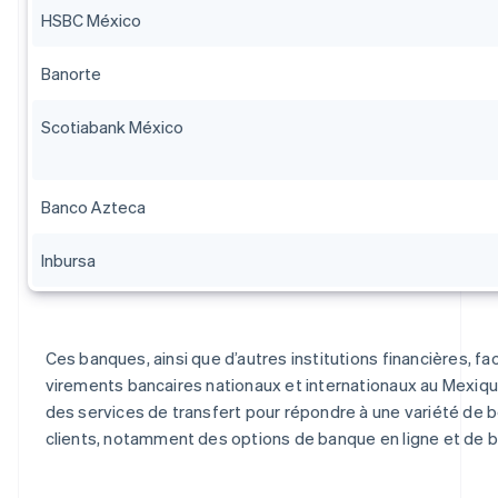
HSBC México
Banorte
Scotiabank México
Banco Azteca
Inbursa
Ces banques, ainsi que d’autres institutions financières, faci
virements bancaires nationaux et internationaux au Mexiqu
des services de transfert pour répondre à une variété de b
clients, notamment des options de banque en ligne et de 