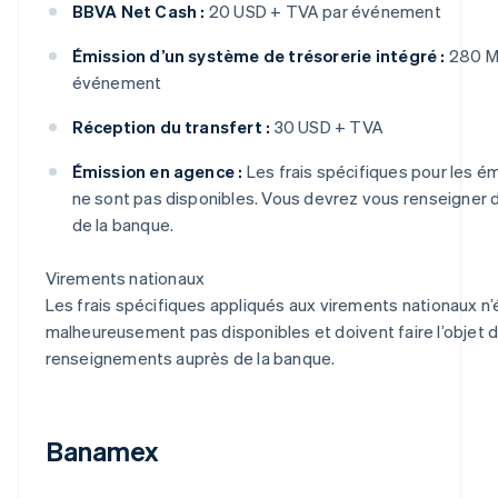
BBVA Net Cash :
20 USD + TVA par événement
Émission d’un système de trésorerie intégré :
280 M
événement
Réception du transfert :
30 USD + TVA
Émission en agence :
Les frais spécifiques pour les é
ne sont pas disponibles. Vous devrez vous renseigner
de la banque.
Virements nationaux
Les frais spécifiques appliqués aux virements nationaux n’
malheureusement pas disponibles et doivent faire l’objet
renseignements auprès de la banque.
Banamex