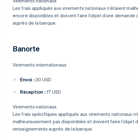
Virements nationaux
Les frais appliqués aux virements nationaux n’étaient ma
encore disponibles et doivent faire l’objet d’une demand
auprès de la banque.
Banorte
Virements internationaux
Envoi :
30 USD
Réception :
17 USD
Virements nationaux
Les frais spécifiques appliqués aux virements nationaux n’
malheureusement pas disponibles et doivent faire l’objet
renseignements auprès de la banque.