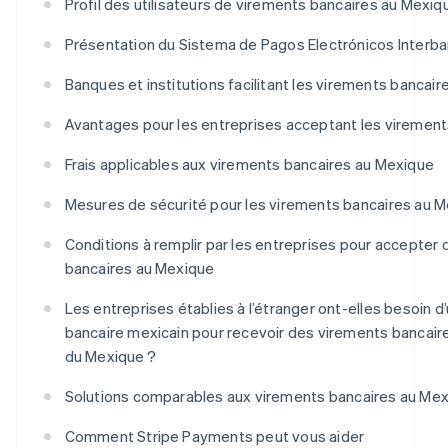
Profil des utilisateurs de virements bancaires au Mexiq
Présentation du Sistema de Pagos Electrónicos Interba
Banques et institutions facilitant les virements bancai
Avantages pour les entreprises acceptant les virement
Frais applicables aux virements bancaires au Mexique
Mesures de sécurité pour les virements bancaires au 
Conditions à remplir par les entreprises pour accepter
bancaires au Mexique
Les entreprises établies à l’étranger ont-elles besoin 
bancaire mexicain pour recevoir des virements bancai
du Mexique ?
Solutions comparables aux virements bancaires au Me
Comment Stripe Payments peut vous aider