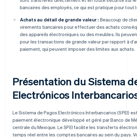
sont transférés directement et en toute sécurité sur 
bancaires des employés, ce qui est pratique pour tout 
Achats au détail de grande valeur :
Beaucoup de client
virements bancaires pour effectuer des achats consé
des appareils électroniques ou des meubles. Ils peuvent
pour les transactions de grande valeur par rapport à d
paiement, qui peuvent imposer des limites aux achats.
Présentation du Sistema d
Electrónicos Interbancarios
Le Sistema de Pagos Electrónicos Interbancarios (SPEI) e
paiement électronique développé et géré par Banco de Mé
centrale du Mexique. Le SPEI facilite les transferts électr
temps réel entre les comptes bancaires au sein du pays. Vo