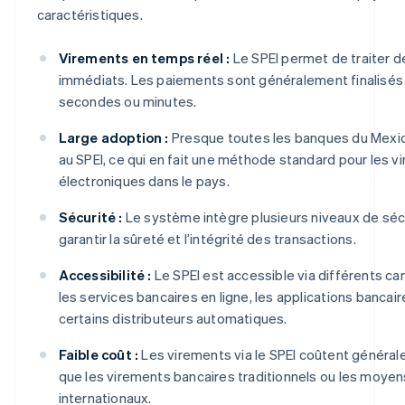
caractéristiques.
Virements en temps réel :
Le SPEI permet de traiter 
immédiats. Les paiements sont généralement finalisés
secondes ou minutes.
Large adoption :
Presque toutes les banques du Mexi
au SPEI, ce qui en fait une méthode standard pour les 
électroniques dans le pays.
Sécurité :
Le système intègre plusieurs niveaux de sécu
garantir la sûreté et l’intégrité des transactions.
Accessibilité :
Le SPEI est accessible via différents 
les services bancaires en ligne, les applications bancai
certains distributeurs automatiques.
Faible coût :
Les virements via le SPEI coûtent généra
que les virements bancaires traditionnels ou les moye
internationaux.