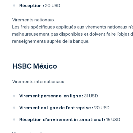
Réception :
20 USD
Virements nationaux
Les frais spécifiques appliqués aux virements nationaux n’
malheureusement pas disponibles et doivent faire l’objet
renseignements auprès de la banque.
HSBC México
Virements internationaux
Virement personnel en ligne :
31 USD
Virement en ligne de l’entreprise :
20 USD
Réception d’un virement international :
15 USD