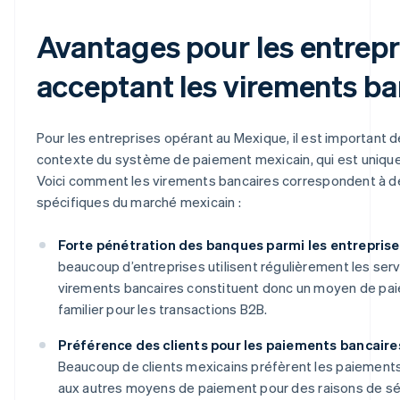
Avantages pour les entrepr
acceptant les virements ba
Pour les entreprises opérant au Mexique, il est important 
contexte du système de paiement mexicain, qui est unique
Voici comment les virements bancaires correspondent à 
spécifiques du marché mexicain :
Forte pénétration des banques parmi les entreprise
beaucoup d’entreprises utilisent régulièrement les serv
virements bancaires constituent donc un moyen de pai
familier pour les transactions B2B.
Préférence des clients pour les paiements bancaires
Beaucoup de clients mexicains préfèrent les paiements
aux autres moyens de paiement pour des raisons de sé