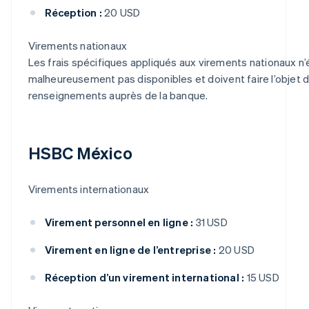
Réception :
20 USD
Virements nationaux
Les frais spécifiques appliqués aux virements nationaux n’
malheureusement pas disponibles et doivent faire l’objet
renseignements auprès de la banque.
HSBC México
Virements internationaux
Virement personnel en ligne :
31 USD
Virement en ligne de l’entreprise :
20 USD
Réception d’un virement international :
15 USD