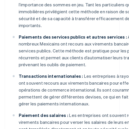
l’importance des sommes en jeu. Tant les particuliers q
immobilières privilégient cette méthode en raison de s
sécurité et de sa capacité à transférer efficacement 
importants.
Paiements des services publics et autres services :
nombreux Mexicains ont recours aux virements bancair
services publics. Cette méthode est pratique pour les
récurrents et permet aux clients d’automatiser leurs tr
prévenant les oublis de paiement.
Transactions internationales :
Les entreprises à ray
ont souvent recours aux virements bancaires pour effe
opérations de commerce international. Ils sont coura
permettent de gérer différentes devises, ce qui en fai
gérer les paiements internationaux.
Paiement des salaires :
Les entreprises ont souvent 
virements bancaires pour verser les salaires de leurs 