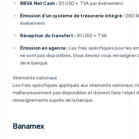
BBVA Net Cash :
20 USD + TVA par événement
Émission d’un système de trésorerie intégré :
280 M
événement
Réception du transfert :
30 USD + TVA
Émission en agence :
Les frais spécifiques pour les é
ne sont pas disponibles. Vous devrez vous renseigner
de la banque.
Virements nationaux
Les frais spécifiques appliqués aux virements nationaux n’
malheureusement pas disponibles et doivent faire l’objet
renseignements auprès de la banque.
Banamex