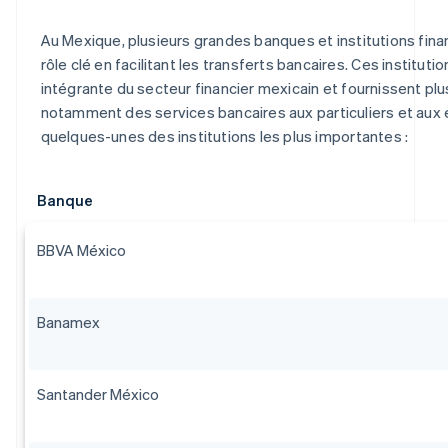
Au Mexique, plusieurs grandes banques et institutions fina
rôle clé en facilitant les transferts bancaires. Ces institutio
intégrante du secteur financier mexicain et fournissent plu
notamment des services bancaires aux particuliers et aux e
quelques-unes des institutions les plus importantes :
Banque
BBVA México
Banamex
Santander México