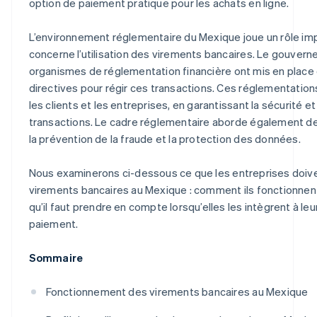
option de paiement pratique pour les achats en ligne.
L’environnement réglementaire du Mexique joue un rôle imp
concerne l’utilisation des virements bancaires. Le gouvern
organismes de réglementation financière ont mis en place 
directives pour régir ces transactions. Ces réglementation
les clients et les entreprises, en garantissant la sécurité et
transactions. Le cadre réglementaire aborde également d
la prévention de la fraude et la protection des données.
Nous examinerons ci-dessous ce que les entreprises doiven
virements bancaires au Mexique : comment ils fonctionnent,
qu’il faut prendre en compte lorsqu’elles les intègrent à leu
paiement.
Sommaire
Fonctionnement des virements bancaires au Mexique