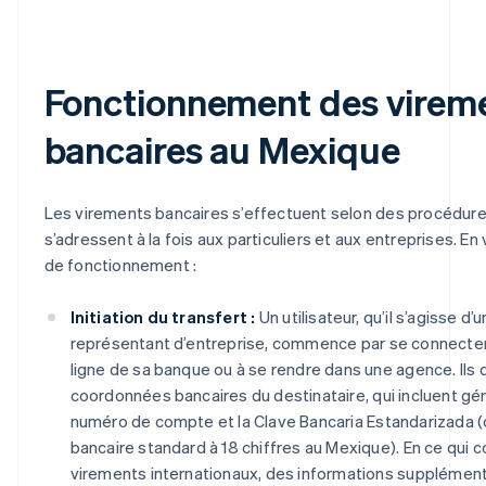
Fonctionnement des virem
bancaires au Mexique
Les virements bancaires s’effectuent selon des procédures
s’adressent à la fois aux particuliers et aux entreprises. En 
de fonctionnement :
Initiation du transfert :
Un utilisateur, qu’il s’agisse d’u
représentant d’entreprise, commence par se connecter
ligne de sa banque ou à se rendre dans une agence. Ils d
coordonnées bancaires du destinataire, qui incluent gé
numéro de compte et la Clave Bancaria Estandarizada 
bancaire standard à 18 chiffres au Mexique). En ce qui 
virements internationaux, des informations supplémenta