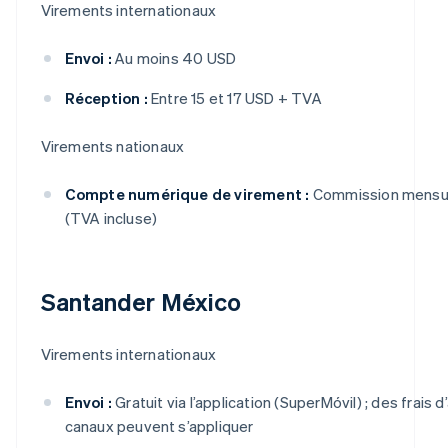
Virements internationaux
Envoi :
Au moins 40 USD
Réception :
Entre 15 et 17 USD + TVA
Virements nationaux
Compte numérique de virement :
Commission mensue
(TVA incluse)
Santander México
Virements internationaux
Envoi :
Gratuit via l’application (SuperMóvil) ; des frais 
canaux peuvent s’appliquer