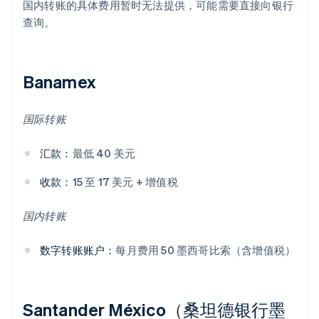
国内转账的具体费用暂时无法提供，可能需要直接向银行
查询。
Banamex
国际转账
汇款：
最低 40 美元
收款：
15 至 17 美元 + 增值税
国内转账
数字转账账户：
每月费用 50 墨西哥比索（含增值税）
Santander México（桑坦德银行墨