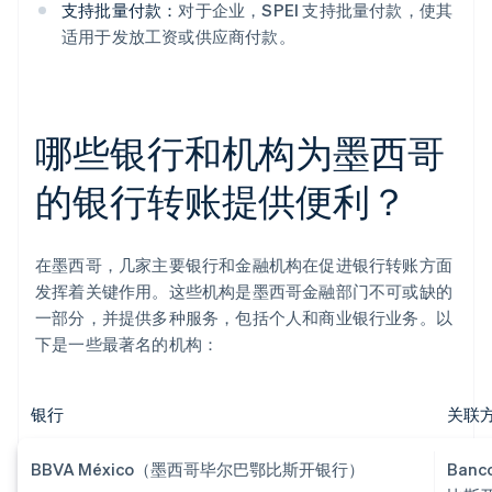
支持批量付款：
对于企业，SPEI 支持批量付款，使其
适用于发放工资或供应商付款。
哪些银行和机构为墨西哥
的银行转账提供便利？
在墨西哥，几家主要银行和金融机构在促进银行转账方面
发挥着关键作用。这些机构是墨西哥金融部门不可或缺的
一部分，并提供多种服务，包括个人和商业银行业务。以
下是一些最著名的机构：
银行
关联
BBVA México（墨西哥毕尔巴鄂比斯开银行）
Banc