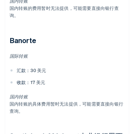
国内转账
国内转账的费用暂时无法提供，可能需要直接向银行查
询。
Banorte
国际转账
汇款：
30 美元
收款：
17 美元
国内转账
国内转账的具体费用暂时无法提供，可能需要直接向银行
查询。