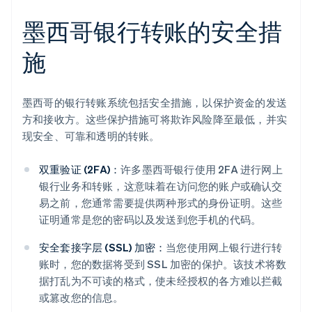
墨西哥银行转账的安全措
施
墨西哥的银行转账系统包括安全措施，以保护资金的发送
方和接收方。这些保护措施可将欺诈风险降至最低，并实
现安全、可靠和透明的转账。
双重验证 (2FA)：
许多墨西哥银行使用 2FA 进行网上
银行业务和转账，这意味着在访问您的账户或确认交
易之前，您通常需要提供两种形式的身份证明。这些
证明通常是您的密码以及发送到您手机的代码。
安全套接字层 (SSL) 加密：
当您使用网上银行进行转
账时，您的数据将受到 SSL 加密的保护。该技术将数
据打乱为不可读的格式，使未经授权的各方难以拦截
或篡改您的信息。