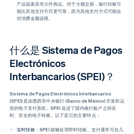
产品或家具等大件商品。对于大额交易，银行转账可
能比其他支付方式更可靠，因为其他支付方式可能会
对消费金额设限。
什么是 Sistema de Pagos
Electrónicos
Interbancarios (SPEI)？
Sistema de Pagos Electrónicos Interbancarios
(SPEI) 是由墨西哥中央银行 (Banco de México) 开发和运
营的电子支付系统。SPEI 促进了国内银行账户之间实
时、安全的电子转账。以下是它的主要特点：
实时转账：
SPEI 能够处理即时转账。支付通常可在几