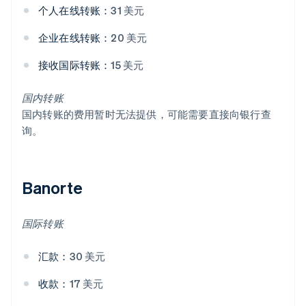
个人在线转账：
31 美元
企业在线转账：
20 美元
接收国际转账：
15 美元
国内转账
国内转账的费用暂时无法提供，可能需要直接向银行查
询。
Banorte
国际转账
汇款：
30 美元
收款：
17 美元