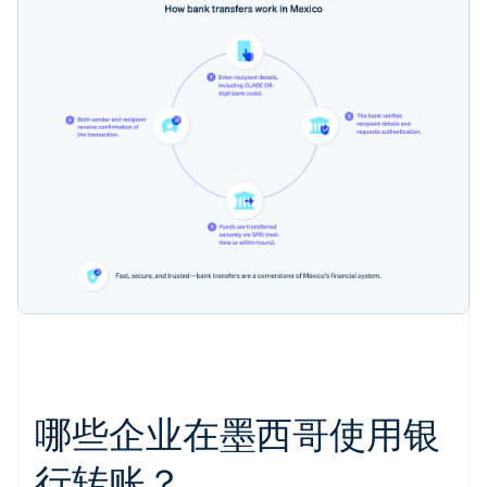
哪些企业在墨西哥使用银
行转账？