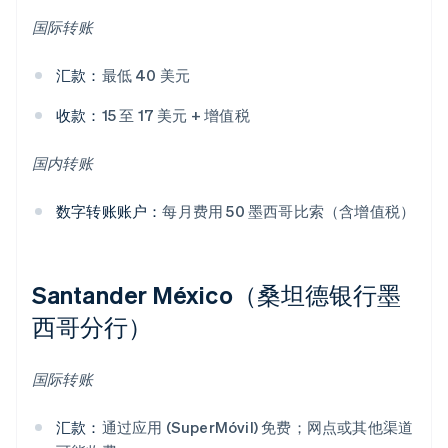
国际转账
汇款：
最低 40 美元
收款：
15 至 17 美元 + 增值税
国内转账
数字转账账户：
每月费用 50 墨西哥比索（含增值税）
Santander México（桑坦德银行墨
西哥分行）
国际转账
汇款：
通过应用 (SuperMóvil) 免费；网点或其他渠道