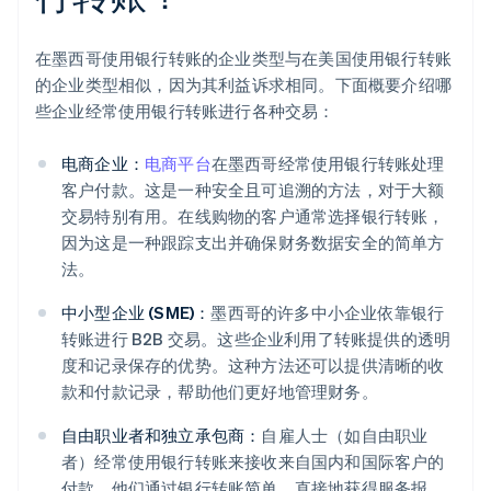
在墨西哥使用银行转账的企业类型与在美国使用银行转账
的企业类型相似，因为其利益诉求相同。下面概要介绍哪
些企业经常使用银行转账进行各种交易：
电商企业：
电商平台
在墨西哥经常使用银行转账处理
客户付款。这是一种安全且可追溯的方法，对于大额
交易特别有用。在线购物的客户通常选择银行转账，
因为这是一种跟踪支出并确保财务数据安全的简单方
法。
中小型企业 (SME)：
墨西哥的许多中小企业依靠银行
转账进行 B2B 交易。这些企业利用了转账提供的透明
度和记录保存的优势。这种方法还可以提供清晰的收
款和付款记录，帮助他们更好地管理财务。
自由职业者和独立承包商：
自雇人士（如自由职业
者）经常使用银行转账来接收来自国内和国际客户的
付款。他们通过银行转账简单、直接地获得服务报