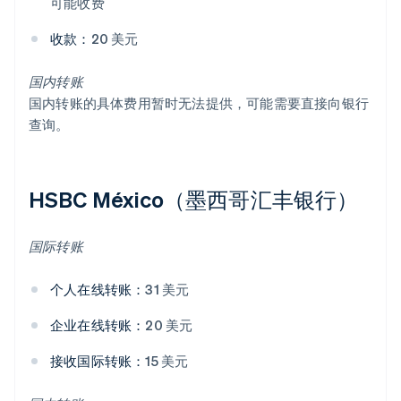
可能收费
收款：
20 美元
国内转账
国内转账的具体费用暂时无法提供，可能需要直接向银行
查询。
HSBC México（墨西哥汇丰银行）
国际转账
个人在线转账：
31 美元
企业在线转账：
20 美元
接收国际转账：
15 美元