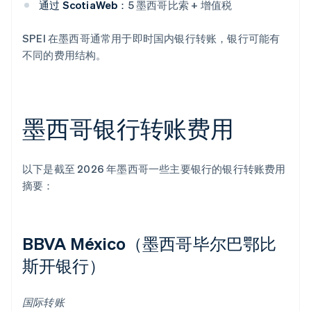
通过 ScotiaWeb：
5 墨西哥比索 + 增值税
SPEI 在墨西哥通常用于即时国内银行转账，银行可能有
不同的费用结构。
墨西哥银行转账费用
以下是截至 2026 年墨西哥一些主要银行的银行转账费用
摘要：
BBVA México（墨西哥毕尔巴鄂比
斯开银行）
国际转账