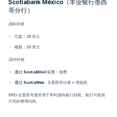
Scotiabank México（丰业银行墨西
哥分行）
国际转账
汇款：
25 美元
收款：
22 美元
国内转账
通过 ScotiaMóvil 应用：
免费
通过 ScotiaWeb：
5 墨西哥比索 + 增值税
SPEI 在墨西哥通常用于即时国内银行转账，银行可能有
不同的费用结构。