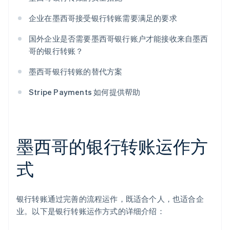
企业在墨西哥接受银行转账需要满足的要求
国外企业是否需要墨西哥银行账户才能接收来自墨西
哥的银行转账？
墨西哥银行转账的替代方案
Stripe Payments 如何提供帮助
墨西哥的银行转账运作方
式
银行转账通过完善的流程运作，既适合个人，也适合企
业。以下是银行转账运作方式的详细介绍：