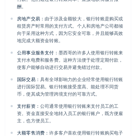
酬。
房地产交易：
由于涉及金额较大，银行转账是购买或
租赁房产时常用的支付方式。个人和房地产公司都倾
向于采用这种方式，因为它安全可靠，并且能够高效
地完成大额资金转账。
公用事业服务支付：
墨西哥的许多人使用银行转账来
支付水电费和服务费。这种方法便于处理定期付款，
使客户能够自动进行交易并避免错过付款。
国际交易：
具有全球影响力的企业经常使用银行转账
进行国际贸易。银行转账接受度高、能处理不同货
币，使其成为管理跨境支付的可靠方式。
支付薪资：
公司通常使用银行转账来支付员工的工
资。资金直接安全地转入员工的银行账户，既方便雇
主，也方便员工。
大额零售消费：
许多客户喜欢使用银行转账购买电子