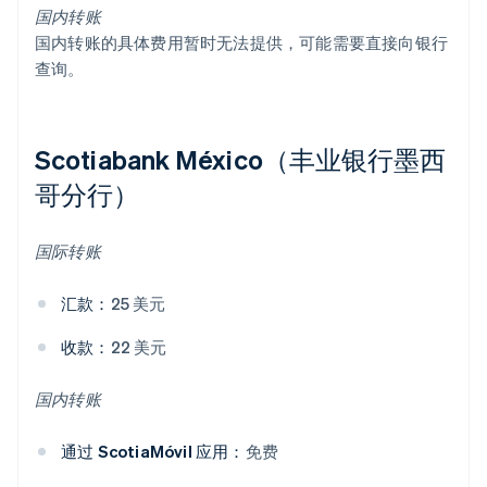
国内转账
国内转账的具体费用暂时无法提供，可能需要直接向银行
查询。
Scotiabank México（丰业银行墨西
哥分行）
国际转账
汇款：
25 美元
收款：
22 美元
国内转账
通过 ScotiaMóvil 应用：
免费