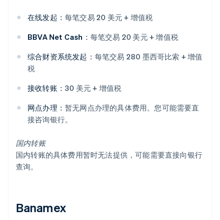
在线发起：
每笔交易 20 美元 + 增值税
BBVA Net Cash：
每笔交易 20 美元 + 增值税
综合财资系统发起：
每笔交易 280 墨西哥比索 + 增值
税
接收转账：
30 美元 + 增值税
网点办理：
暂无网点办理的具体费用。您可能需要直
接咨询银行。
国内转账
国内转账的具体费用暂时无法提供，可能需要直接向银行
查询。
Banamex