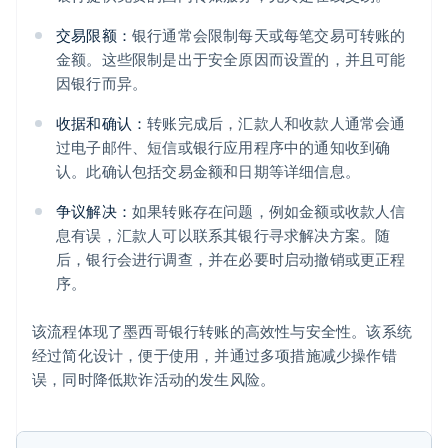
交易限额：
银行通常会限制每天或每笔交易可转账的
金额。这些限制是出于安全原因而设置的，并且可能
因银行而异。
收据和确认：
转账完成后，汇款人和收款人通常会通
过电子邮件、短信或银行应用程序中的通知收到确
认。此确认包括交易金额和日期等详细信息。
争议解决：
如果转账存在问题，例如金额或收款人信
息有误，汇款人可以联系其银行寻求解决方案。随
后，银行会进行调查，并在必要时启动撤销或更正程
序。
该流程体现了墨西哥银行转账的高效性与安全性。该系统
经过简化设计，便于使用，并通过多项措施减少操作错
误，同时降低欺诈活动的发生风险。