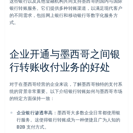
这些银行以及其他金融机构共同支持墨西哥的国内与国际
银行转账服务。它们提供多种转账渠道，以满足现代客户
的不同需求，包括网上银行和移动银行等数字化服务方
式。
企业开通与墨西哥之间银
行转账收付业务的好处
对于在墨西哥经营的企业来说，了解墨西哥独特的支付系
统的背景非常重要。以下介绍银行转账如何与墨西哥市场
的特定方面保持一致：
企业银行渗透率高：
墨西哥大多数企业日常都使用银
行服务。这使得银行转账成为一种便捷且广为人知的
B2B 支付方式。