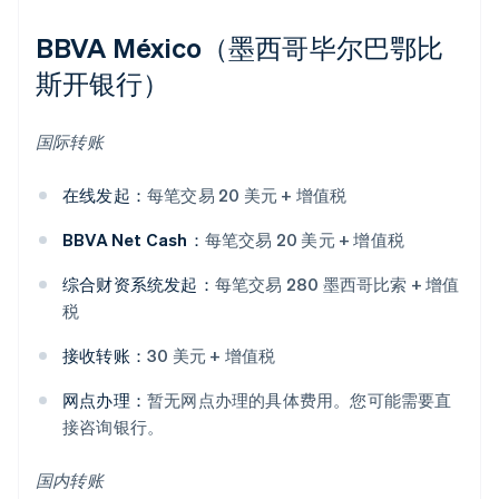
BBVA México（墨西哥毕尔巴鄂比
斯开银行）
国际转账
在线发起：
每笔交易 20 美元 + 增值税
BBVA Net Cash：
每笔交易 20 美元 + 增值税
综合财资系统发起：
每笔交易 280 墨西哥比索 + 增值
税
接收转账：
30 美元 + 增值税
网点办理：
暂无网点办理的具体费用。您可能需要直
接咨询银行。
国内转账