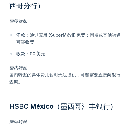
西哥分行）
国际转账
汇款：
通过应用 (SuperMóvil) 免费；网点或其他渠道
可能收费
收款：
20 美元
国内转账
国内转账的具体费用暂时无法提供，可能需要直接向银行
查询。
HSBC México（墨西哥汇丰银行）
国际转账