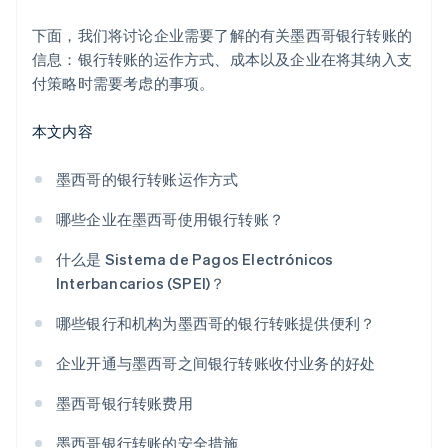
下面，我们将讨论企业需要了解的有关墨西哥银行转账的
信息：银行转账的运作方式、成本以及企业在将其纳入支
付策略时需要考虑的事项。
本文内容
墨西哥的银行转账运作方式
哪些企业在墨西哥使用银行转账？
什么是 Sistema de Pagos Electrónicos
Interbancarios (SPEI)？
哪些银行和机构为墨西哥的银行转账提供便利？
企业开通与墨西哥之间银行转账收付业务的好处
墨西哥银行转账费用
墨西哥银行转账的安全措施