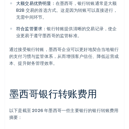
大额交易优势明显：
在墨西哥，银行转账通常是大额
B2B 交易的首选方式。这是因为转账可以直接进行，
无需中间环节。
符合监管要求：
银行转账提供清晰的交易记录，使企
业更易于遵守墨西哥的监管标准。
通过接受银行转账，墨西哥企业可以更好地契合当地银行
的支付习惯与监管体系，从而增强客户信任、降低运营成
本、提升财务管理效率。
墨西哥银行转账费用
以下是截至 2026 年墨西哥一些主要银行的银行转账费用
摘要：