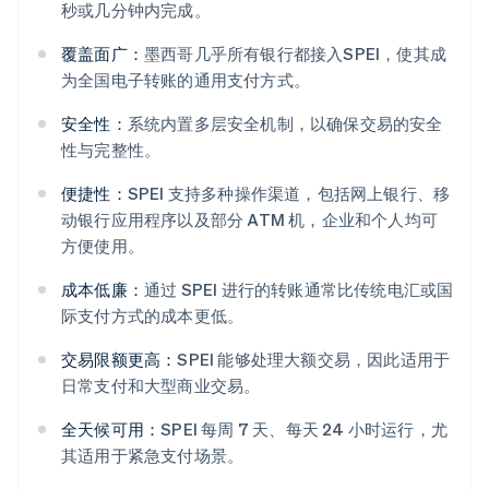
秒或几分钟内完成。
覆盖面广：
墨西哥几乎所有银行都接入SPEI，使其成
为全国电子转账的通用支付方式。
安全性：
系统内置多层安全机制，以确保交易的安全
性与完整性。
便捷性：
SPEI 支持多种操作渠道，包括网上银行、移
动银行应用程序以及部分 ATM 机，企业和个人均可
方便使用。
成本低廉：
通过 SPEI 进行的转账通常比传统电汇或国
际支付方式的成本更低。
交易限额更高：
SPEI 能够处理大额交易，因此适用于
日常支付和大型商业交易。
全天候可用：
SPEI 每周 7 天、每天 24 小时运行，尤
其适用于紧急支付场景。