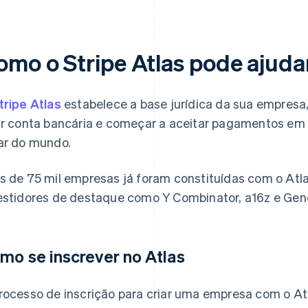
omo o Stripe Atlas pode ajuda
tripe Atlas
estabelece a base jurídica da sua empresa,
ir conta bancária e começar a aceitar pagamentos em a
ar do mundo.
s de 75 mil empresas já foram constituídas com o Atla
estidores de destaque como Y Combinator, a16z e Gene
mo se inscrever no Atlas
rocesso de inscrição para criar uma empresa com o At