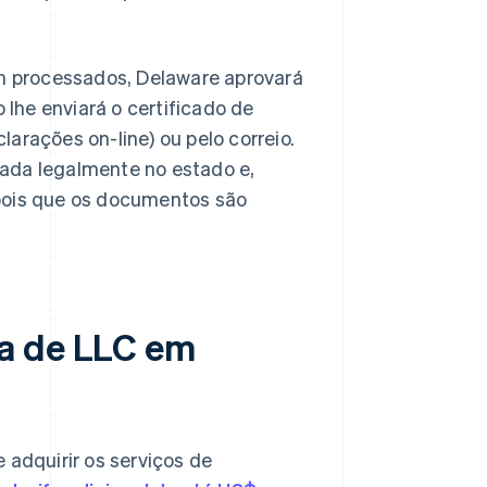
 processados, Delaware aprovará
lhe enviará o certificado de
arações on-line) ou pelo correio.
ada legalmente no estado e,
epois que os documentos são
a de LLC em
 adquirir os serviços de