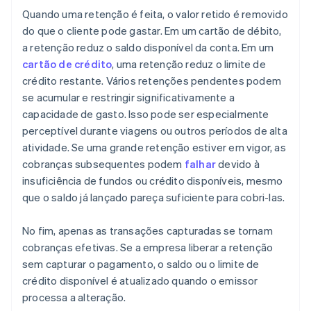
Quando uma retenção é feita, o valor retido é removido
do que o cliente pode gastar. Em um cartão de débito,
a retenção reduz o saldo disponível da conta. Em um
cartão de crédito
, uma retenção reduz o limite de
crédito restante. Vários retenções pendentes podem
se acumular e restringir significativamente a
capacidade de gasto. Isso pode ser especialmente
perceptível durante viagens ou outros períodos de alta
atividade. Se uma grande retenção estiver em vigor, as
cobranças subsequentes podem
falhar
devido à
insuficiência de fundos ou crédito disponíveis, mesmo
que o saldo já lançado pareça suficiente para cobri-las.
No fim, apenas as transações capturadas se tornam
cobranças efetivas. Se a empresa liberar a retenção
sem capturar o pagamento, o saldo ou o limite de
crédito disponível é atualizado quando o emissor
processa a alteração.