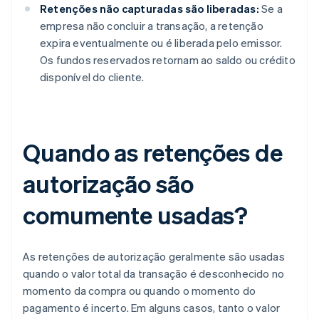
Retenções não capturadas são liberadas:
Se a
empresa não concluir a transação, a retenção
expira eventualmente ou é liberada pelo emissor.
Os fundos reservados retornam ao saldo ou crédito
disponível do cliente.
Quando as retenções de
autorização são
comumente usadas?
As retenções de autorização geralmente são usadas
quando o valor total da transação é desconhecido no
momento da compra ou quando o momento do
pagamento é incerto. Em alguns casos, tanto o valor