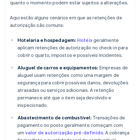
quanto o momento podem estar sujeitos a alterações.
Aqui estão alguns cenários em que as retenções de
autorização são comuns:
Hotelaria e hospedagem:
Hotéis
geralmente
aplicam retenções de autorização no check-in para
cobrir o quarto, impostos e possíveis incidentes.
Aluguel de carros e equipamentos:
Empresas de
aluguel usam retenções como uma margem de
segurança para cobrir possíveis danos, devoluções
atrasadas ou serviços adicionais. A retenção
permanece até que o item seja devolvido e
inspecionado.
Abastecimento de combustível:
Transações de
pagamento no posto geralmente começam com
um
valor de autorização pré-definido
. A cobrança