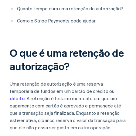
Quanto tempo dura uma retenção de autorização?
Como o Stripe Payments pode ajudar
O que é uma retenção de
autorização?
Uma retenção de autorização é uma reserva
temporária de fundos em um cartão de crédito ou
débito
. A retenção é feita no momento em que um
pagamento com cartão é aprovado e permanece até
que a transação seja finalizada. Enquanto a retenção
estiver ativa, o banco reserva o valor da transação para
que ele não possa ser gasto em outra operação.