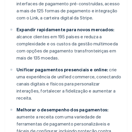
interfaces de pagamento pré-construídas, acesso
a mais de 125 formas de pagamento e integração
com o Link, a carteira digital da Stripe.
Expandir rapidamente para novos mercados:
alcance clientes em 195 países e reduza a
complexidade e os custos da gestão multimoeda
com opções de pagamento transfronteiriças em
mais de 135 moedas.
Unificar pagamentos presenciais e online:
crie
uma experiência de unified commerce, conectando
canais digitais e físicos para personalizar
interações, fortalecer a fidelização e aumentar a
receita.
Melhorar o desempenho dos pagamentos:
aumente a receita com uma variedade de
ferramentas de pagamento personalizáveis e
fáceis de configurar, incluindo proteção contra