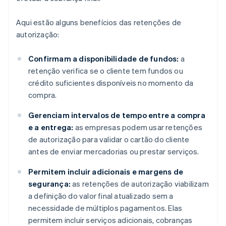
Aqui estão alguns benefícios das retenções de
autorização:
Confirmam a disponibilidade de fundos:
a
retenção verifica se o cliente tem fundos ou
crédito suficientes disponíveis no momento da
compra.
Gerenciam intervalos de tempo entre a compra
e a entrega:
as empresas podem usar retenções
de autorização para validar o cartão do cliente
antes de enviar mercadorias ou prestar serviços.
Permitem incluir adicionais e margens de
segurança:
as retenções de autorização viabilizam
a definição do valor final atualizado sem a
necessidade de múltiplos pagamentos. Elas
permitem incluir serviços adicionais, cobranças