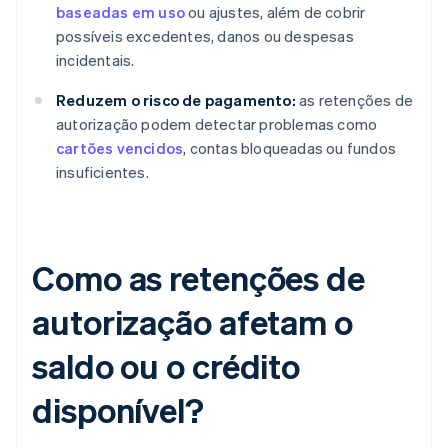
baseadas em uso
ou ajustes, além de cobrir
possíveis excedentes, danos ou despesas
incidentais.
Reduzem o risco de pagamento:
as retenções de
autorização podem detectar problemas como
cartões vencidos
, contas bloqueadas ou fundos
insuficientes.
Como as retenções de
autorização afetam o
saldo ou o crédito
disponível?