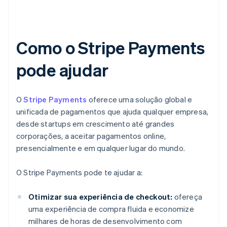
Como o Stripe Payments
pode ajudar
O
Stripe Payments
oferece uma solução global e
unificada de pagamentos que ajuda qualquer empresa,
desde startups em crescimento até grandes
corporações, a aceitar pagamentos online,
presencialmente e em qualquer lugar do mundo.
O Stripe Payments pode te ajudar a:
Otimizar sua experiência de checkout:
ofereça
uma experiência de compra fluida e economize
milhares de horas de desenvolvimento com