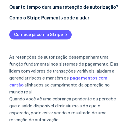
Quanto tempo dura uma retenção de autorização?
Como o Stripe Payments pode ajudar
Comece já com a Stripe
As retenções de autorização desempenham uma
função fundamental nos sistemas de pagamento. Elas
lidam com valores de transações variáveis, ajudam a
gerenciar riscos e mantêm os
pagamentos com
cartão
alinhados ao cumprimento da operação no
mundo real.
Quando você vê uma cobrança pendente ou percebe
que o saldo disponível diminuiu mais do que o
esperado, pode estar vendo o resultado de uma
retenção de autorização.