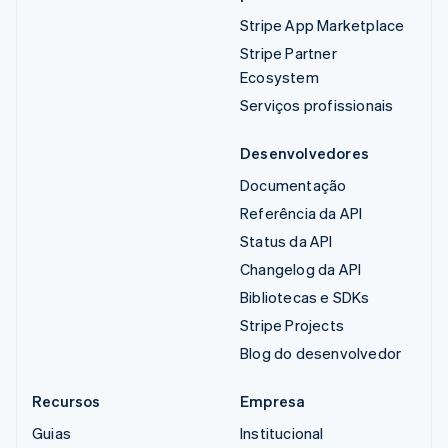
Stripe App Marketplace
Stripe Partner
Ecosystem
Serviços profissionais
Desenvolvedores
Documentação
Referência da API
Status da API
Changelog da API
Bibliotecas e SDKs
Stripe Projects
Blog do desenvolvedor
Recursos
Empresa
Guias
Institucional