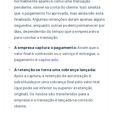
normalmente aparece como uma transação
pendente, visível na conta do cliente. Isso sinaliza
que o pagamento foi aprovado, mas ainda não está
finalizado. Algumas retenções duram apenas alguns
segundos, enquanto outras podem permanecer por
dias, dependendo do tempo que a empresa leva
para concluir a transação.
A empresa captura o pagamento:
Assim que o
valor final é conhecido ou o serviço é entregue, o
pagamento é
capturado
.
A retenção se torna uma cobrança lançada:
Após a captura, a retenção de autorização é
substituída por uma cobrança final pelo valor real
(que pode ser inferior ou superior à retenção
original). Os fundos são transferidos para a
empresa e a transação é lançada na conta do
cliente.