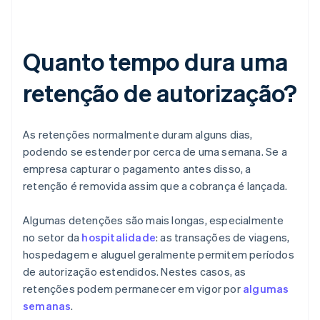
Quanto tempo dura uma
retenção de autorização?
As retenções normalmente duram alguns dias,
podendo se estender por cerca de uma semana. Se a
empresa capturar o pagamento antes disso, a
retenção é removida assim que a cobrança é lançada.
Algumas detenções são mais longas, especialmente
no setor da
hospitalidade
: as transações de viagens,
hospedagem e aluguel geralmente permitem períodos
de autorização estendidos. Nestes casos, as
retenções podem permanecer em vigor por
algumas
semanas
.