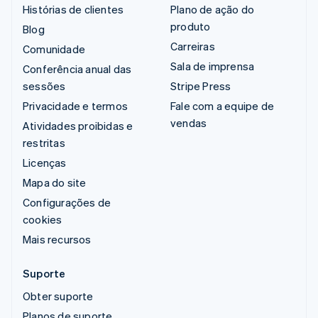
Histórias de clientes
Plano de ação do
produto
Blog
Carreiras
Comunidade
Sala de imprensa
Conferência anual das
sessões
Stripe Press
Privacidade e termos
Fale com a equipe de
vendas
Atividades proibidas e
restritas
Licenças
Mapa do site
Configurações de
cookies
Mais recursos
Suporte
Obter suporte
Planos de suporte