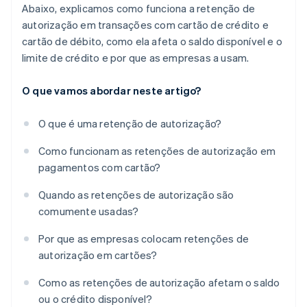
Abaixo, explicamos como funciona a retenção de
autorização em transações com cartão de crédito e
cartão de débito, como ela afeta o saldo disponível e o
limite de crédito e por que as empresas a usam.
O que vamos abordar neste artigo?
O que é uma retenção de autorização?
Como funcionam as retenções de autorização em
pagamentos com cartão?
Quando as retenções de autorização são
comumente usadas?
Por que as empresas colocam retenções de
autorização em cartões?
Como as retenções de autorização afetam o saldo
ou o crédito disponível?