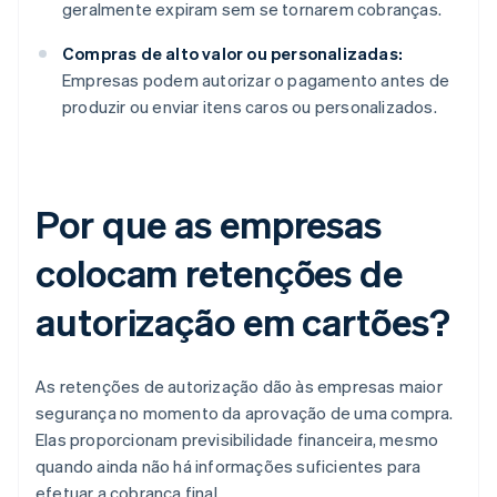
geralmente expiram sem se tornarem cobranças.
Compras de alto valor ou personalizadas:
Empresas podem autorizar o pagamento antes de
produzir ou enviar itens caros ou personalizados.
Por que as empresas
colocam retenções de
autorização em cartões?
As retenções de autorização dão às empresas maior
segurança no momento da aprovação de uma compra.
Elas proporcionam previsibilidade financeira, mesmo
quando ainda não há informações suficientes para
efetuar a cobrança final.