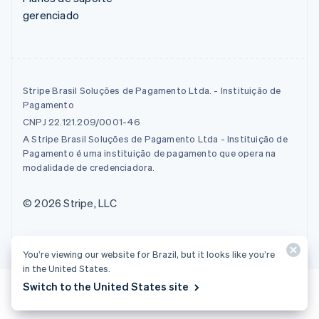
gerenciado
Stripe Brasil Soluções de Pagamento Ltda. - Instituição de
Pagamento
CNPJ 22.121.209/0001-46
A Stripe Brasil Soluções de Pagamento Ltda - Instituição de
Pagamento é uma instituição de pagamento que opera na
modalidade de credenciadora.
© 2026 Stripe, LLC
You’re viewing our website for Brazil, but it looks like you’re
in the United States.
Switch to the United States site