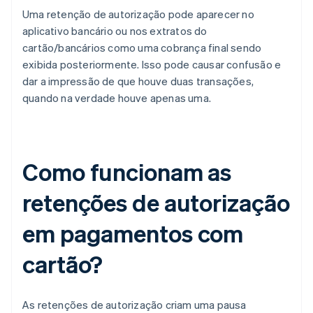
Uma retenção de autorização pode aparecer no
aplicativo bancário ou nos extratos do
cartão/bancários como uma cobrança final sendo
exibida posteriormente. Isso pode causar confusão e
dar a impressão de que houve duas transações,
quando na verdade houve apenas uma.
Como funcionam as
retenções de autorização
em pagamentos com
cartão?
As retenções de autorização criam uma pausa