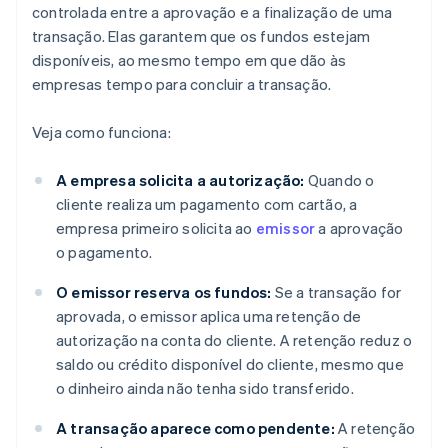
controlada entre a aprovação e a finalização de uma
transação. Elas garantem que os fundos estejam
disponíveis, ao mesmo tempo em que dão às
empresas tempo para concluir a transação.
Veja como funciona:
A empresa solicita a autorização:
Quando o
cliente realiza um pagamento com cartão, a
empresa primeiro solicita ao
emissor
a aprovação
o pagamento.
O emissor reserva os fundos:
Se a transação for
aprovada, o emissor aplica uma retenção de
autorização na conta do cliente. A retenção reduz o
saldo ou crédito disponível do cliente, mesmo que
o dinheiro ainda não tenha sido transferido.
A transação aparece como pendente:
A retenção