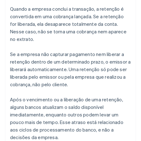
Quando a empresa conclui a transação, a retenção é
convertida em uma cobrança lançada. Se a retenção
for liberada, ela desaparece totalmente da conta.
Nesse caso, não se torna uma cobrança nem aparece
no extrato.
Se a empresa não capturar pagamento nem liberar a
retenção dentro de um determinado prazo, o emissor a
liberará automaticamente. Uma retenção só pode ser
liberada pelo emissor ou pela empresa que realizou a
cobrança, não pelo cliente.
Após o vencimento ou a liberação de uma retenção,
alguns bancos atualizam o saldo disponível
imediatamente, enquanto outros podem levar um
pouco mais de tempo. Esse atraso está relacionado
aos ciclos de processamento do banco, e não a
decisões da empresa.