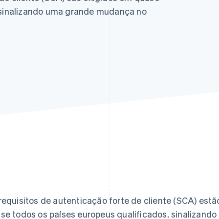
, sinalizando uma grande mudança no
requisitos de autenticação forte de cliente (SCA) est
se todos os países europeus qualificados, sinalizan