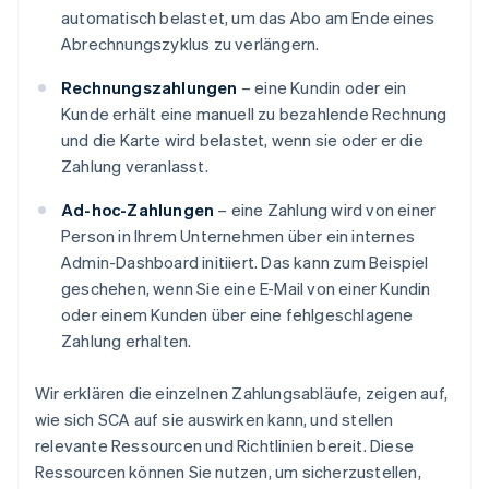
automatisch belastet, um das Abo am Ende eines
Abrechnungszyklus zu verlängern.
Rechnungszahlungen
– eine Kundin oder ein
Kunde erhält eine manuell zu bezahlende Rechnung
und die Karte wird belastet, wenn sie oder er die
Zahlung veranlasst.
Ad-hoc-Zahlungen
– eine Zahlung wird von einer
Person in Ihrem Unternehmen über ein internes
Admin-Dashboard initiiert. Das kann zum Beispiel
geschehen, wenn Sie eine E-Mail von einer Kundin
oder einem Kunden über eine fehlgeschlagene
Zahlung erhalten.
Wir erklären die einzelnen Zahlungsabläufe, zeigen auf,
wie sich SCA auf sie auswirken kann, und stellen
relevante Ressourcen und Richtlinien bereit. Diese
Ressourcen können Sie nutzen, um sicherzustellen,