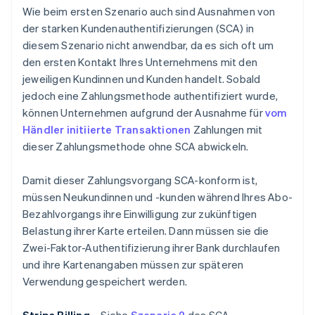
Wie beim ersten Szenario auch sind Ausnahmen von
der starken Kundenauthentifizierungen (SCA) in
diesem Szenario nicht anwendbar, da es sich oft um
den ersten Kontakt Ihres Unternehmens mit den
jeweiligen Kundinnen und Kunden handelt. Sobald
jedoch eine Zahlungsmethode authentifiziert wurde,
können Unternehmen aufgrund der Ausnahme für
vom
Händler initiierte Transaktionen
Zahlungen mit
dieser Zahlungsmethode ohne SCA abwickeln.
Damit dieser Zahlungsvorgang SCA-konform ist,
müssen Neukundinnen und -kunden während Ihres Abo-
Bezahlvorgangs ihre Einwilligung zur zukünftigen
Belastung ihrer Karte erteilen. Dann müssen sie die
Zwei-Faktor-Authentifizierung ihrer Bank durchlaufen
und ihre Kartenangaben müssen zur späteren
Verwendung gespeichert werden.