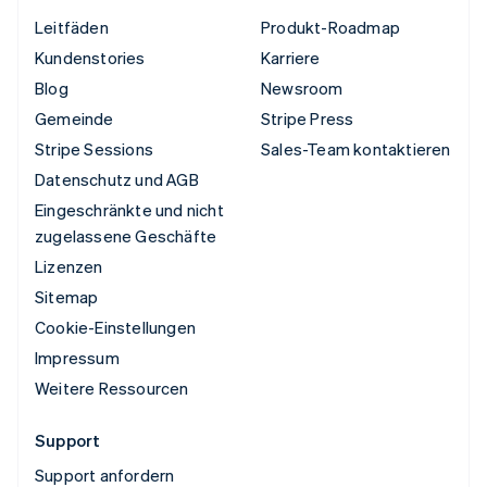
Leitfäden
Produkt-Roadmap
Kundenstories
Karriere
Blog
Newsroom
Gemeinde
Stripe Press
Stripe Sessions
Sales-Team kontaktieren
Datenschutz und AGB
Eingeschränkte und nicht
zugelassene Geschäfte
Lizenzen
Sitemap
Cookie-Einstellungen
Impressum
Weitere Ressourcen
Support
Support anfordern