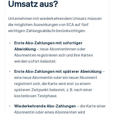
Umsatz aus?
Unternehmen mit wiederkehrendem Umsatz müssen
die möglichen Auswirkungen von SCA auf fünf
wichtigen Zahlungsabläufe berücksichtigen:
Erste Abo-Zahlungen mit sofortiger
Abwicklung
– neue Abonnentinnen oder
Abonnenten registrieren sich und ihre Karten
werden sofort belastet.
Erste Abo-Zahlungen mit späterer Abwicklung
–
eine neue Abonnentin oder ein neuer Abonnent
registriert sich, die Karte wird erst zu einem
späteren Zeitpunkt belastet, z. B. nach einer
kostenlosen Testphase.
Wiederkehrende Abo-Zahlungen
– die Karte einer
Abonnentin oder eines Abonnenten wird