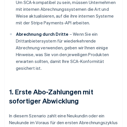
Um SCA-kompatibel zu sein, müssen Unternehmen
mit internen Abrechnungssystemen die Art und
Weise aktualisieren, auf die ihre internen Systeme
mit der Stripe Payments-API arbeiten.
Abrechnung durch Dritte
– Wenn Sie ein
Drittanbietersystem für wiederkehrende
Abrechnung verwenden, geben wir Ihnen einige
Hinweise, was Sie von den jeweiligen Produkten
erwarten sollten, damit Ihre SCA-Konformität
gesichert ist.
1. Erste Abo-Zahlungen mit
sofortiger Abwicklung
In diesem Szenario zahlt eine Neukundin oder ein
Neukunde im Voraus für den ersten Abrechnungszyklus