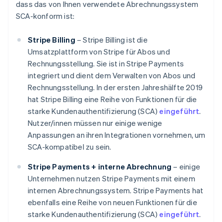
dass das von Ihnen verwendete Abrechnungssystem
SCA-konform ist:
Stripe Billing
– Stripe Billing ist die
Umsatzplattform von Stripe für Abos und
Rechnungsstellung. Sie ist in Stripe Payments
integriert und dient dem Verwalten von Abos und
Rechnungsstellung. In der ersten Jahreshälfte 2019
hat Stripe Billing eine Reihe von Funktionen für die
starke Kundenauthentifizierung (SCA)
eingeführt
.
Nutzer/innen müssen nur einige wenige
Anpassungen an ihren Integrationen vornehmen, um
SCA-kompatibel zu sein.
Stripe Payments + interne Abrechnung
– einige
Unternehmen nutzen Stripe Payments mit einem
internen Abrechnungssystem. Stripe Payments hat
ebenfalls eine Reihe von neuen Funktionen für die
starke Kundenauthentifizierung (SCA)
eingeführt
.