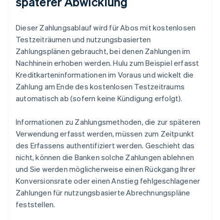
späterer Abwicklung
Dieser Zahlungsablauf wird für Abos mit kostenlosen
Testzeiträumen und nutzungsbasierten
Zahlungsplänen gebraucht, bei denen Zahlungen im
Nachhinein erhoben werden. Hulu zum Beispiel erfasst
Kreditkarteninformationen im Voraus und wickelt die
Zahlung am Ende des kostenlosen Testzeitraums
automatisch ab (sofern keine Kündigung erfolgt).
Informationen zu Zahlungsmethoden, die zur späteren
Verwendung erfasst werden, müssen zum Zeitpunkt
des Erfassens authentifiziert werden. Geschieht das
nicht, können die Banken solche Zahlungen ablehnen
und Sie werden möglicherweise einen Rückgang Ihrer
Konversionsrate oder einen Anstieg fehlgeschlagener
Zahlungen für nutzungsbasierte Abrechnungspläne
feststellen.