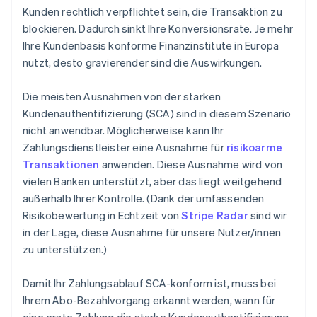
Kunden rechtlich verpflichtet sein, die Transaktion zu
blockieren. Dadurch sinkt Ihre Konversionsrate. Je mehr
Ihre Kundenbasis konforme Finanzinstitute in Europa
nutzt, desto gravierender sind die Auswirkungen.
Die meisten Ausnahmen von der starken
Kundenauthentifizierung (SCA) sind in diesem Szenario
nicht anwendbar. Möglicherweise kann Ihr
Zahlungsdienstleister eine Ausnahme für
risikoarme
Transaktionen
anwenden. Diese Ausnahme wird von
vielen Banken unterstützt, aber das liegt weitgehend
außerhalb Ihrer Kontrolle. (Dank der umfassenden
Risikobewertung in Echtzeit von
Stripe Radar
sind wir
in der Lage, diese Ausnahme für unsere Nutzer/innen
zu unterstützen.)
Damit Ihr Zahlungsablauf SCA-konform ist, muss bei
Ihrem Abo-Bezahlvorgang erkannt werden, wann für