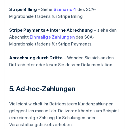
Stripe Billing
– Siehe
Szenario 4
des SCA-
Migrationsleitfadens für Stripe Billing.
Stripe Payments + interne Abrechnung
– siehe den
Abschnitt
Einmalige Zahlungen
des SCA-
Migrationsleitfadens für Stripe Payments.
Abrechnung durch Dritte
– Wenden Sie sich an den
Drittanbieter oder lesen Sie dessen Dokumentation.
5. Ad-hoc-Zahlungen
Vielleicht wickelt Ihr Betriebsteam Kundenzahlungen
gelegentlich manuell ab. Deliveroo könnte zum Beispiel
eine einmalige Zahlung für Schulungen oder
Veranstaltungstickets erheben.