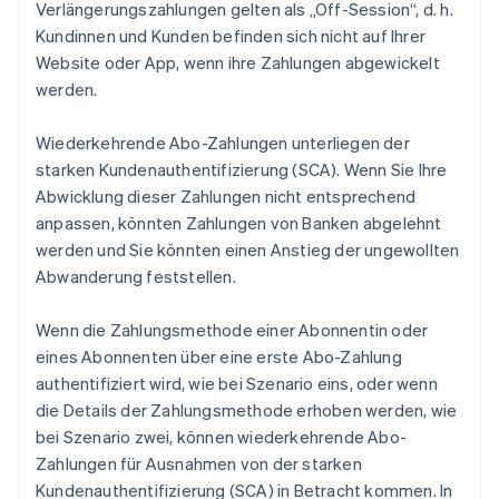
Verlängerungszahlungen gelten als „Off-Session“, d. h.
Kundinnen und Kunden befinden sich nicht auf Ihrer
Website oder App, wenn ihre Zahlungen abgewickelt
werden.
Wiederkehrende Abo-Zahlungen unterliegen der
starken Kundenauthentifizierung (SCA). Wenn Sie Ihre
Abwicklung dieser Zahlungen nicht entsprechend
anpassen, könnten Zahlungen von Banken abgelehnt
werden und Sie könnten einen Anstieg der ungewollten
Abwanderung feststellen.
Wenn die Zahlungsmethode einer Abonnentin oder
eines Abonnenten über eine erste Abo-Zahlung
authentifiziert wird, wie bei Szenario eins, oder wenn
die Details der Zahlungsmethode erhoben werden, wie
bei Szenario zwei, können wiederkehrende Abo-
Zahlungen für Ausnahmen von der starken
Kundenauthentifizierung (SCA) in Betracht kommen. In