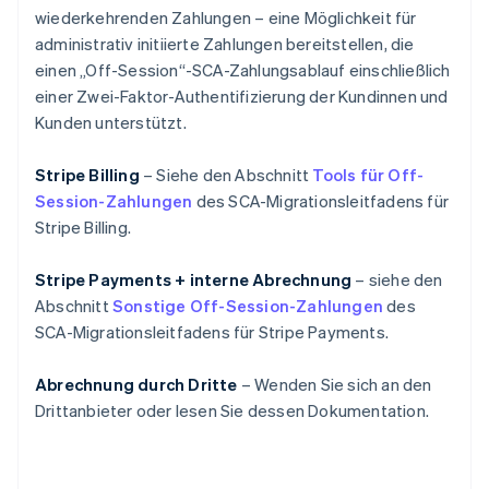
wiederkehrenden Zahlungen – eine Möglichkeit für
administrativ initiierte Zahlungen bereitstellen, die
einen „Off-Session“-SCA-Zahlungsablauf einschließlich
einer Zwei-Faktor-Authentifizierung der Kundinnen und
Kunden unterstützt.
Stripe Billing
– Siehe den Abschnitt
Tools für Off-
Session-Zahlungen
des SCA-Migrationsleitfadens für
Stripe Billing.
Stripe Payments + interne Abrechnung
– siehe den
Abschnitt
Sonstige Off-Session-Zahlungen
des
SCA-Migrationsleitfadens für Stripe Payments.
Abrechnung durch Dritte
– Wenden Sie sich an den
Drittanbieter oder lesen Sie dessen Dokumentation.
Australien