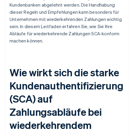
Kundenbanken abgelehnt werden. Die Handhabung
dieser Regeln und Empfehlungen kann besonders für
Unternehmen mit wiederkehrenden Zahlungen wichtig
sein. In diesem Leitfaden erfahren Sie, wie Sie Ihre
Abläufe für wiederkehrende Zahlungen SCA-konform
machen können.
Wie wirkt sich die starke
Kundenauthentifizierung
(SCA) auf
Zahlungsabläufe bei
wiederkehrendem