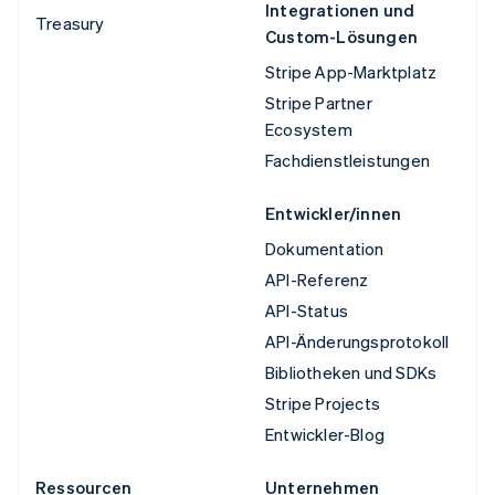
Integrationen und
Treasury
Custom-Lösungen
Stripe App-Marktplatz
Stripe Partner
Ecosystem
Fachdienstleistungen
Entwickler/innen
Dokumentation
API-Referenz
API-Status
API-Änderungsprotokoll
Bibliotheken und SDKs
Stripe Projects
Entwickler-Blog
Ressourcen
Unternehmen