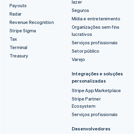
lazer
Payouts
Seguros
Radar
Mídia e entretenimento
Revenue Recognition
Organizações sem fins
Stripe Sigma
lucrativos
Tax
Serviços profissionais
Terminal
Setor público
Treasury
Varejo
Integrações e soluções
personalizadas
Stripe App Marketplace
Stripe Partner
Ecosystem
Serviços profissionais
Desenvolvedores