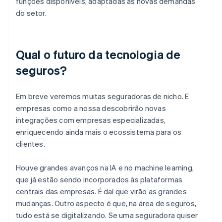
funções disponíveis, adaptadas às novas demandas
do setor.
Qual o futuro da tecnologia de
seguros?
Em breve veremos muitas seguradoras de nicho. E
empresas como a nossa descobrirão novas
integrações com empresas especializadas,
enriquecendo ainda mais o ecossistema para os
clientes.
Houve grandes avanços na IA e no machine learning,
que já estão sendo incorporados às plataformas
centrais das empresas. É daí que virão as grandes
mudanças. Outro aspecto é que, na área de seguros,
tudo está se digitalizando. Se uma seguradora quiser