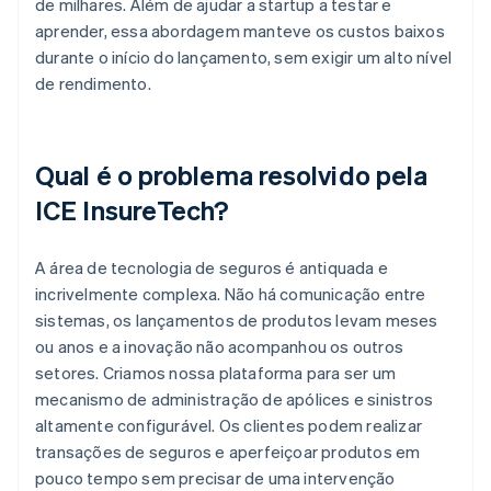
de milhares. Além de ajudar a startup a testar e
aprender, essa abordagem manteve os custos baixos
durante o início do lançamento, sem exigir um alto nível
de rendimento.
Qual é o problema resolvido pela
ICE InsureTech?
A área de tecnologia de seguros é antiquada e
incrivelmente complexa. Não há comunicação entre
sistemas, os lançamentos de produtos levam meses
ou anos e a inovação não acompanhou os outros
setores. Criamos nossa plataforma para ser um
mecanismo de administração de apólices e sinistros
altamente configurável. Os clientes podem realizar
transações de seguros e aperfeiçoar produtos em
pouco tempo sem precisar de uma intervenção