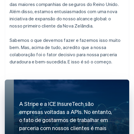
das maiores companhias de seguros do Reino Unido.
Além disso, estamos entusiasmados com uma nova
iniciativa de expansão do nosso alcance global: o
nosso primeiro cliente da Nova Zelândia.
Sabemos o que devemos fazer e fazemos isso muito
bem. Mas, acima de tudo, acredito que a nossa
colaboração foi o fator decisivo para nossa parceria
duradoura e bem-sucedida. E isso é só o começo.
A Stripe e a ICE InsureTech são
empresas voltadas a APIs. No entanto,
o fato de gostarmos de trabalhar em
parceria com nossos clientes é mais