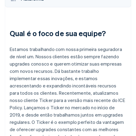
Qual é o foco de sua equipe?
Estamos trabalhando com nossa primeira seguradora
de nível um. Nossos clientes estão sempre fazendo
upgrades conosco e querem otimizar suas empresas
com novos recursos. Dá bastante trabalho
implementar essas inovações, e estamos
acrescentando e expandindo incontáveis recursos
para todos os clientes. Recentemente, atualizamos
nosso cliente Ticker para a versão mais recente do ICE
Policy. Lançamos o Ticker no mercado no início de
2019, e desde então trabalhamos juntos em upgrades
regulares. O Ticker é o exemplo perfeito da vantagem
de oferecer upgrades constantes com as melhores