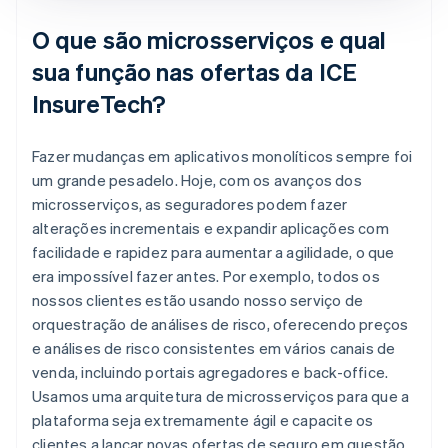
O que são microsserviços e qual
sua função nas ofertas da ICE
InsureTech?
Fazer mudanças em aplicativos monolíticos sempre foi
um grande pesadelo. Hoje, com os avanços dos
microsserviços, as seguradores podem fazer
alterações incrementais e expandir aplicações com
facilidade e rapidez para aumentar a agilidade, o que
era impossível fazer antes. Por exemplo, todos os
nossos clientes estão usando nosso serviço de
orquestração de análises de risco, oferecendo preços
e análises de risco consistentes em vários canais de
venda, incluindo portais agregadores e back-office.
Usamos uma arquitetura de microsserviços para que a
plataforma seja extremamente ágil e capacite os
clientes a lançar novas ofertas de seguro em questão