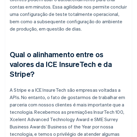
contas em minutos. Essa agilidade nos permite concluir
uma configuração de teste totalmente operacional,
bem como a subsequente configuração do ambiente
de produção, em questão de dias.
Qual o alinhamento entre os
valores da ICE InsureTech e da
Stripe?
A Stripe e a ICE InsureTech são empresas voltadas a
APIs. No entanto, o fato de gostarmos de trabalhar em
parceria com nossos clientes é mais importante que a
tecnologia. Recebemos as premiações InsurTech 100,
Xcelent Advanced Technology Award e SME Surrey
Business Awards’ Business of the Year por nossa
tecnologia, e temos o privilégio de atender algumas