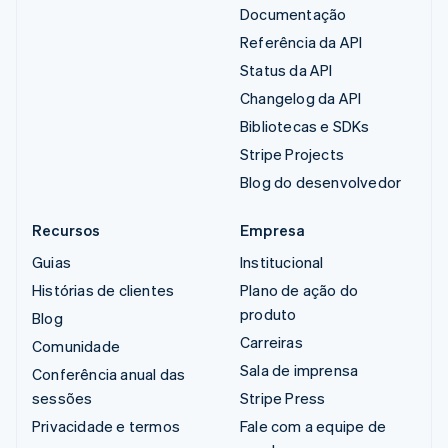
Documentação
Referência da API
Status da API
Changelog da API
Bibliotecas e SDKs
Stripe Projects
Blog do desenvolvedor
Recursos
Empresa
Guias
Institucional
Histórias de clientes
Plano de ação do
produto
Blog
Carreiras
Comunidade
Sala de imprensa
Conferência anual das
sessões
Stripe Press
Privacidade e termos
Fale com a equipe de