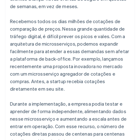
de semanas, em vez de meses.
Recebemos todos os dias milhões de cotações de
comparação de preços. Nessa grande quantidade de
tráfego digital, é difícil prever os picos e vales. Com a
arquitetura de microsserviços, podemos expandir
facilmente para atender a essas demandas sem afetar
a plataforma de back-office. Por exemplo, lançamos
recentemente uma proposta inovadora no mercado
com um microsserviço agregador de cotações e
compras. Antes, a startup recebia cotações
diretamente em seu site.
Durante a implementação, a empresa podia testar e
aprender de forma independente, alimentando dados
nesse microsserviço e aumentando a escala antes de
entrar em operação. Com esse recurso, o número de
cotações diretas passou de centenas para centenas