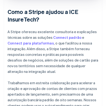
Como a Stripe ajudou a ICE
InsureTech?
A Stripe ofereceu excelente consultoria e explicações
técnicas sobre as soluções
Connect padrão
e
Connect para plataformas
, o que facilitou a nossa
integração. Além disso, a Stripe também forneceu
respostas concretas e práticas para possíveis
desafios de negócios, além de soluções de cartão para
novos territórios sem necessidade de qualquer
alteração na integração atual.
Trabalhamos em estreita colaboração para acelerar a
criação e aprovação de contas de clientes com prazos
apertados de lançamento, sem precisarmos de uma
autorização bancária padrão de oito semanas. Nossos
clientes podem usar o autoatendimento para criar