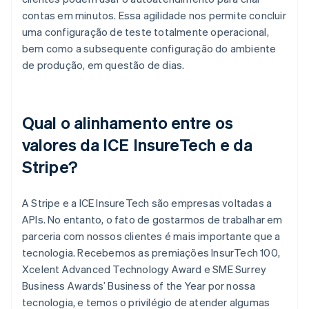
contas em minutos. Essa agilidade nos permite concluir
uma configuração de teste totalmente operacional,
bem como a subsequente configuração do ambiente
de produção, em questão de dias.
Qual o alinhamento entre os
valores da ICE InsureTech e da
Stripe?
A Stripe e a ICE InsureTech são empresas voltadas a
APIs. No entanto, o fato de gostarmos de trabalhar em
parceria com nossos clientes é mais importante que a
tecnologia. Recebemos as premiações InsurTech 100,
Xcelent Advanced Technology Award e SME Surrey
Business Awards’ Business of the Year por nossa
tecnologia, e temos o privilégio de atender algumas