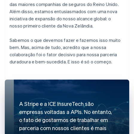
das maiores companhias de seguros do Reino Unido.
Além disso, estamos entusiasmados com uma nova
iniciativa de expansão do nosso alcance global: o
nosso primeiro cliente da Nova Zelândia.
Sabemos o que devemos fazer e fazemos isso muito
bem. Mas, acima de tudo, acredito que a nossa
colaboração foi o fator decisivo para nossa parceria
duradoura e bem-sucedida. E isso é só o começo.
A Stripe e a ICE InsureTech são
empresas voltadas a APIs. No entanto,
o fato de gostarmos de trabalhar em
parceria com nossos clientes é mais