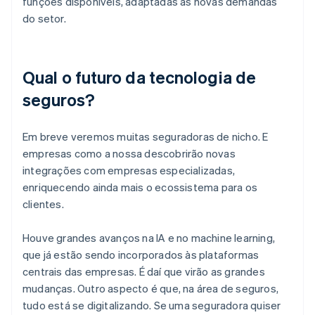
funções disponíveis, adaptadas às novas demandas
do setor.
Qual o futuro da tecnologia de
seguros?
Em breve veremos muitas seguradoras de nicho. E
empresas como a nossa descobrirão novas
integrações com empresas especializadas,
enriquecendo ainda mais o ecossistema para os
clientes.
Houve grandes avanços na IA e no machine learning,
que já estão sendo incorporados às plataformas
centrais das empresas. É daí que virão as grandes
mudanças. Outro aspecto é que, na área de seguros,
tudo está se digitalizando. Se uma seguradora quiser