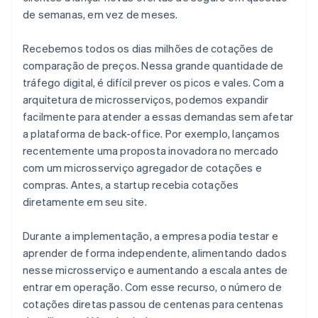
de semanas, em vez de meses.
Recebemos todos os dias milhões de cotações de
comparação de preços. Nessa grande quantidade de
tráfego digital, é difícil prever os picos e vales. Com a
arquitetura de microsserviços, podemos expandir
facilmente para atender a essas demandas sem afetar
a plataforma de back-office. Por exemplo, lançamos
recentemente uma proposta inovadora no mercado
com um microsserviço agregador de cotações e
compras. Antes, a startup recebia cotações
diretamente em seu site.
Durante a implementação, a empresa podia testar e
aprender de forma independente, alimentando dados
nesse microsserviço e aumentando a escala antes de
entrar em operação. Com esse recurso, o número de
cotações diretas passou de centenas para centenas