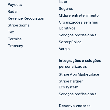
lazer
Payouts
Seguros
Radar
Mídia e entretenimento
Revenue Recognition
Organizações sem fins
Stripe Sigma
lucrativos
Tax
Serviços profissionais
Terminal
Setor público
Treasury
Varejo
Integrações e soluções
personalizadas
Stripe App Marketplace
Stripe Partner
Ecosystem
Serviços profissionais
Desenvolvedores