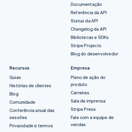
Documentação
Referência da API
Status da API
Changelog da API
Bibliotecas e SDKs
Stripe Projects
Blog do desenvolvedor
Recursos
Empresa
Guias
Plano de ação do
produto
Histórias de clientes
Carreiras
Blog
Sala de imprensa
Comunidade
Stripe Press
Conferência anual das
sessões
Fale com a equipe de
vendas
Privacidade e termos