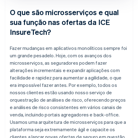
O que são microsserviços e qual
sua função nas ofertas da ICE
InsureTech?
Fazer mudanças em aplicativos monolíticos sempre foi
um grande pesadelo. Hoje, com os avanços dos
microsserviços, as seguradores podem fazer
alterações incrementais e expandir aplicações com
facilidade e rapidez para aumentar a agilidade, o que
era impossível fazer antes. Por exemplo, todos os
nossos clientes estão usando nosso serviço de
orquestração de análises de risco, oferecendo preços
e análises de risco consistentes em vários canais de
venda, incluindo portais agregadores e back-office.
Usamos uma arquitetura de microsserviços para que a
plataforma seja extremamente ágil e capacite os
clientes a lançar novas ofertas de seguro em questão