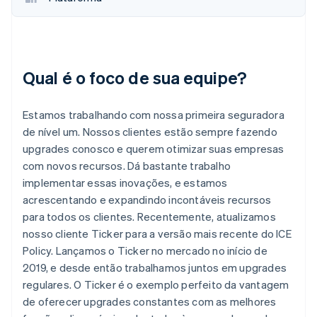
Qual é o foco de sua equipe?
Estamos trabalhando com nossa primeira seguradora
de nível um. Nossos clientes estão sempre fazendo
upgrades conosco e querem otimizar suas empresas
com novos recursos. Dá bastante trabalho
implementar essas inovações, e estamos
acrescentando e expandindo incontáveis recursos
para todos os clientes. Recentemente, atualizamos
nosso cliente Ticker para a versão mais recente do ICE
Policy. Lançamos o Ticker no mercado no início de
2019, e desde então trabalhamos juntos em upgrades
regulares. O Ticker é o exemplo perfeito da vantagem
de oferecer upgrades constantes com as melhores