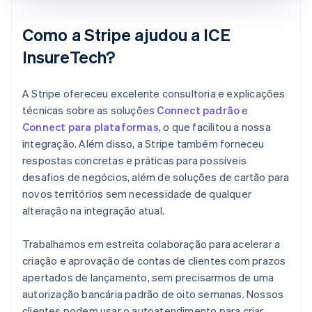
Como a Stripe ajudou a ICE
InsureTech?
A Stripe ofereceu excelente consultoria e explicações
técnicas sobre as soluções
Connect padrão
e
Connect para plataformas
, o que facilitou a nossa
integração. Além disso, a Stripe também forneceu
respostas concretas e práticas para possíveis
desafios de negócios, além de soluções de cartão para
novos territórios sem necessidade de qualquer
alteração na integração atual.
Trabalhamos em estreita colaboração para acelerar a
criação e aprovação de contas de clientes com prazos
apertados de lançamento, sem precisarmos de uma
autorização bancária padrão de oito semanas. Nossos
clientes podem usar o autoatendimento para criar