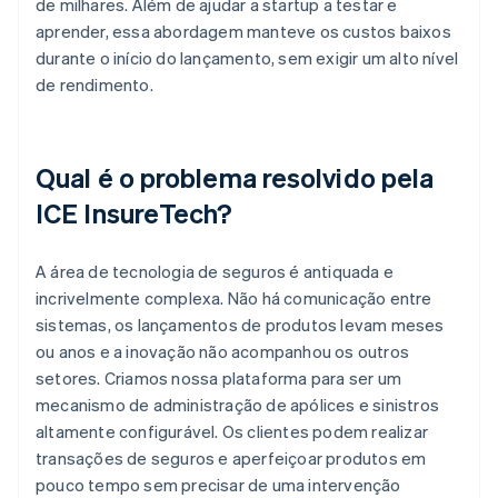
de milhares. Além de ajudar a startup a testar e
aprender, essa abordagem manteve os custos baixos
durante o início do lançamento, sem exigir um alto nível
de rendimento.
Qual é o problema resolvido pela
ICE InsureTech?
A área de tecnologia de seguros é antiquada e
incrivelmente complexa. Não há comunicação entre
sistemas, os lançamentos de produtos levam meses
ou anos e a inovação não acompanhou os outros
setores. Criamos nossa plataforma para ser um
mecanismo de administração de apólices e sinistros
altamente configurável. Os clientes podem realizar
transações de seguros e aperfeiçoar produtos em
pouco tempo sem precisar de uma intervenção