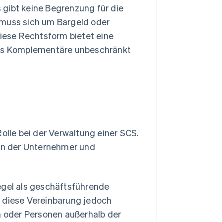
 gibt keine Begrenzung für die
 muss sich um Bargeld oder
Diese Rechtsform bietet eine
, dass Komplementäre unbeschränkt
Rolle bei der Verwaltung einer SCS.
ten der Unternehmer und
egel als geschäftsführende
n diese Vereinbarung jedoch
 oder Personen außerhalb der