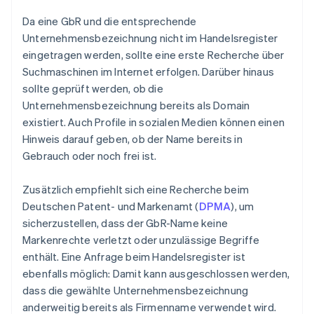
Da eine GbR und die entsprechende
Unternehmensbezeichnung nicht im Handelsregister
eingetragen werden, sollte eine erste Recherche über
Suchmaschinen im Internet erfolgen. Darüber hinaus
sollte geprüft werden, ob die
Unternehmensbezeichnung bereits als Domain
existiert. Auch Profile in sozialen Medien können einen
Hinweis darauf geben, ob der Name bereits in
Gebrauch oder noch frei ist.
Zusätzlich empfiehlt sich eine Recherche beim
Deutschen Patent- und Markenamt (
DPMA
), um
sicherzustellen, dass der GbR-Name keine
Markenrechte verletzt oder unzulässige Begriffe
enthält. Eine Anfrage beim Handelsregister ist
ebenfalls möglich: Damit kann ausgeschlossen werden,
dass die gewählte Unternehmensbezeichnung
anderweitig bereits als Firmenname verwendet wird.