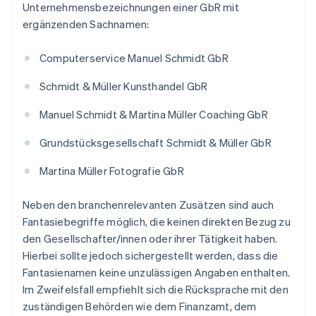
Unternehmensbezeichnungen einer GbR mit
ergänzenden Sachnamen:
Computerservice Manuel Schmidt GbR
Schmidt & Müller Kunsthandel GbR
Manuel Schmidt & Martina Müller Coaching GbR
Grundstücksgesellschaft Schmidt & Müller GbR
Martina Müller Fotografie GbR
Neben den branchenrelevanten Zusätzen sind auch
Fantasiebegriffe möglich, die keinen direkten Bezug zu
den Gesellschafter/innen oder ihrer Tätigkeit haben.
Hierbei sollte jedoch sichergestellt werden, dass die
Fantasienamen keine unzulässigen Angaben enthalten.
Im Zweifelsfall empfiehlt sich die Rücksprache mit den
zuständigen Behörden wie dem Finanzamt, dem