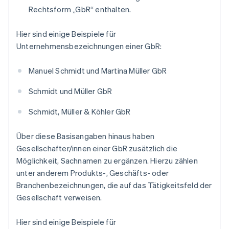
Rechtsform „GbR“ enthalten.
Hier sind einige Beispiele für
Unternehmensbezeichnungen einer GbR:
Manuel Schmidt und Martina Müller GbR
Schmidt und Müller GbR
Schmidt, Müller & Köhler GbR
Über diese Basisangaben hinaus haben
Gesellschafter/innen einer GbR zusätzlich die
Möglichkeit, Sachnamen zu ergänzen. Hierzu zählen
unter anderem Produkts-, Geschäfts- oder
Branchenbezeichnungen, die auf das Tätigkeitsfeld der
Gesellschaft verweisen.
Hier sind einige Beispiele für