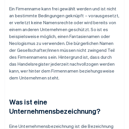
Ein Firmenname kann frei gewählt werden und ist nicht
an bestimmte Bedingungen geknüpft – vorausgesetzt,
er verletzt keine Namensrechte oder wird bereits von
einem anderen Unternehmen geschützt. So ist es
beispielsweise möglich, einen Fantasienamen oder
Neologismus zu verwenden. Die bürgerlichen Namen
der Gesellschafter/innen müssen nicht zwingend Teil
des Firmennamens sein. Hintergrund ist, dass durch
das Handelsregister jederzeit nachvollzogen werden
kann, wer hinter dem Firmennamen beziehungsweise
dem Unternehmen steht.
Was ist eine
Unternehmensbezeichnung?
Eine Unternehmensbezeichnung ist die Bezeichnung