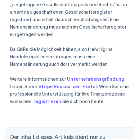
„eingetragene Gesellschaft bürgerlichen Rechts“ ist in
einem neu geschaffenen Gesellschaftsregister
registriert und erhält dadurch Rechtsfähigkeit. Eine
Namensänderung muss auch im Gesellschaftsregister
eingetragen werden.
Da GbRs die Möglichkeit haben, sich freiwillig ins
Handelsregister einzutragen, muss eine
Namensänderung auch dort vermerkt werden.
Weitere Informationen zur
Unternehmensgründung
finden Sie im
Stripe Ressourcen-Portal
. Wenn Sie eine
professionelle Unterstützung für Ihre Finanzprozesse
wünschen,
registrieren
Sie sich noch heute.
Der Inhalt dieses Artikels dient nur zu