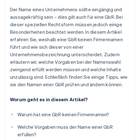
Der Name eines Unternehmens sollte eingängig und
aussagekräftig sein – dies gilt auch für eine GbR. Bei
dieser speziellen Rechtsform müssen jedoch einige
Besonderheiten beachtet werden. In diesem Artikel
erfahren Sie, weshalb eine GbR keinen Firmennamen
führt und wie sich dieser von einer
Unternehmensbezeichnung unterscheidet. Zudem
erläutern wir, welche Vorgaben bei der Namenswahl
zwingend erfüllt werden müssen und welche Inhalte
unzulässig sind. Schließlich finden Sie einige Tipps, wie
sie den Namen einer GbR prüfen und ändern können.
Worum geht es in diesem Artikel?
Warum hat eine GbR keinen Firmennamen?
Welche Vorgaben muss der Name einer GbR
erfüllen?