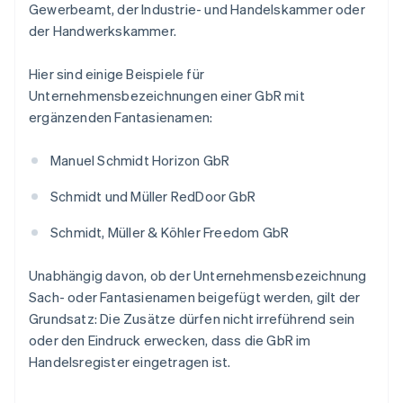
Gewerbeamt, der Industrie- und Handelskammer oder
der Handwerkskammer.
Hier sind einige Beispiele für
Unternehmensbezeichnungen einer GbR mit
ergänzenden Fantasienamen:
Manuel Schmidt Horizon GbR
Schmidt und Müller RedDoor GbR
Schmidt, Müller & Köhler Freedom GbR
Unabhängig davon, ob der Unternehmensbezeichnung
Sach- oder Fantasienamen beigefügt werden, gilt der
Grundsatz: Die Zusätze dürfen nicht irreführend sein
oder den Eindruck erwecken, dass die GbR im
Handelsregister eingetragen ist.