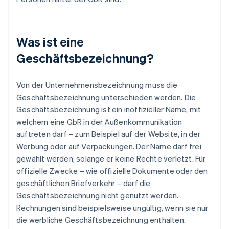
Was ist eine
Geschäftsbezeichnung?
Von der Unternehmensbezeichnung muss die
Geschäftsbezeichnung unterschieden werden. Die
Geschäftsbezeichnung ist ein inoffizieller Name, mit
welchem eine GbR in der Außenkommunikation
auftreten darf – zum Beispiel auf der Website, in der
Werbung oder auf Verpackungen. Der Name darf frei
gewählt werden, solange er keine Rechte verletzt. Für
offizielle Zwecke – wie offizielle Dokumente oder den
geschäftlichen Briefverkehr – darf die
Geschäftsbezeichnung nicht genutzt werden.
Rechnungen sind beispielsweise ungültig, wenn sie nur
die werbliche Geschäftsbezeichnung enthalten.