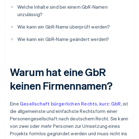
Welche Inhalte sind bei einem GbR-Namen
unzulässig?
Wie kann ein GbR-Name überprüft werden?
Wie kann ein GbR-Name geändert werden?
Warum hat eine GbR
keinen Firmennamen?
Eine
Gesellschaft bürgerlichen Rechts, kurz: GbR
, ist
die allgemeinste und einfachste Rechtsform einer
Personengesellschaft nach deutschem Recht. Sie kann
von zwei oder mehr Personen zur Umsetzung eines
Projekts formlos gegründet werden und muss nicht ins