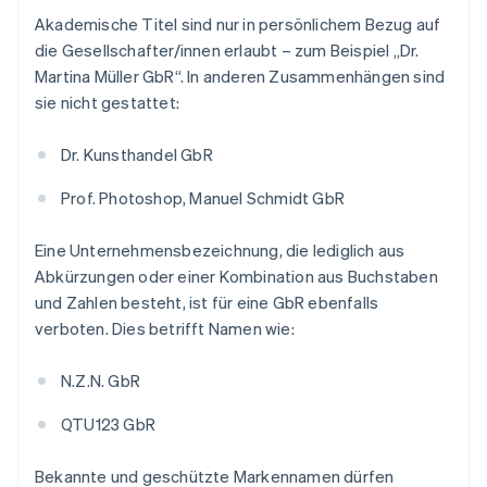
Akademische Titel sind nur in persönlichem Bezug auf
die Gesellschafter/innen erlaubt – zum Beispiel „Dr.
Martina Müller GbR“. In anderen Zusammenhängen sind
sie nicht gestattet:
Dr. Kunsthandel GbR
Prof. Photoshop, Manuel Schmidt GbR
Eine Unternehmensbezeichnung, die lediglich aus
Abkürzungen oder einer Kombination aus Buchstaben
und Zahlen besteht, ist für eine GbR ebenfalls
verboten. Dies betrifft Namen wie:
N.Z.N. GbR
QTU123 GbR
Bekannte und geschützte Markennamen dürfen