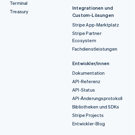
Terminal
Integrationen und
Treasury
Custom-Lösungen
Stripe App-Marktplatz
Stripe Partner
Ecosystem
Fachdienstleistungen
Entwickler/innen
Dokumentation
API-Referenz
API-Status
API-Änderungsprotokoll
Bibliotheken und SDKs
Stripe Projects
Entwickler-Blog