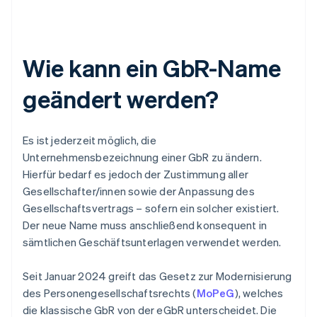
Wie kann ein GbR-Name
geändert werden?
Es ist jederzeit möglich, die
Unternehmensbezeichnung einer GbR zu ändern.
Hierfür bedarf es jedoch der Zustimmung aller
Gesellschafter/innen sowie der Anpassung des
Gesellschaftsvertrags – sofern ein solcher existiert.
Der neue Name muss anschließend konsequent in
sämtlichen Geschäftsunterlagen verwendet werden.
Seit Januar 2024 greift das Gesetz zur Modernisierung
des Personengesellschaftsrechts (
MoPeG
), welches
die klassische GbR von der eGbR unterscheidet. Die