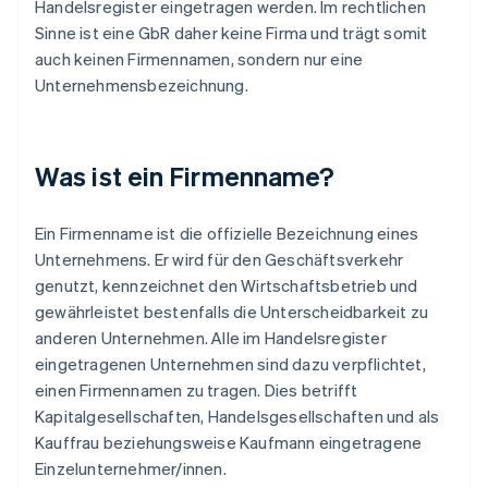
Handelsregister eingetragen werden. Im rechtlichen
Sinne ist eine GbR daher keine Firma und trägt somit
auch keinen Firmennamen, sondern nur eine
Unternehmensbezeichnung.
Was ist ein Firmenname?
Ein Firmenname ist die offizielle Bezeichnung eines
Unternehmens. Er wird für den Geschäftsverkehr
genutzt, kennzeichnet den Wirtschaftsbetrieb und
gewährleistet bestenfalls die Unterscheidbarkeit zu
anderen Unternehmen. Alle im Handelsregister
eingetragenen Unternehmen sind dazu verpflichtet,
einen Firmennamen zu tragen. Dies betrifft
Kapitalgesellschaften, Handelsgesellschaften und als
Kauffrau beziehungsweise Kaufmann eingetragene
Einzelunternehmer/innen.