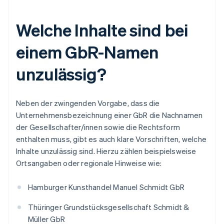
Welche Inhalte sind bei
einem GbR-Namen
unzulässig?
Neben der zwingenden Vorgabe, dass die
Unternehmensbezeichnung einer GbR die Nachnamen
der Gesellschafter/innen sowie die Rechtsform
enthalten muss, gibt es auch klare Vorschriften, welche
Inhalte unzulässig sind. Hierzu zählen beispielsweise
Ortsangaben oder regionale Hinweise wie:
Hamburger Kunsthandel Manuel Schmidt GbR
Thüringer Grundstücksgesellschaft Schmidt &
Müller GbR