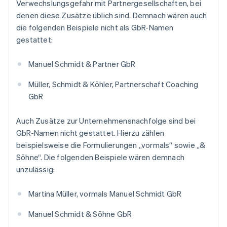
Verwechslungsgefahr mit Partnergesellschaften, bei
denen diese Zusätze üblich sind. Demnach wären auch
die folgenden Beispiele nicht als GbR-Namen
gestattet:
Manuel Schmidt & Partner GbR
Müller, Schmidt & Köhler, Partnerschaft Coaching
GbR
Auch Zusätze zur Unternehmensnachfolge sind bei
GbR-Namen nicht gestattet. Hierzu zählen
beispielsweise die Formulierungen „vormals“ sowie „&
Söhne“. Die folgenden Beispiele wären demnach
unzulässig:
Martina Müller, vormals Manuel Schmidt GbR
Manuel Schmidt & Söhne GbR