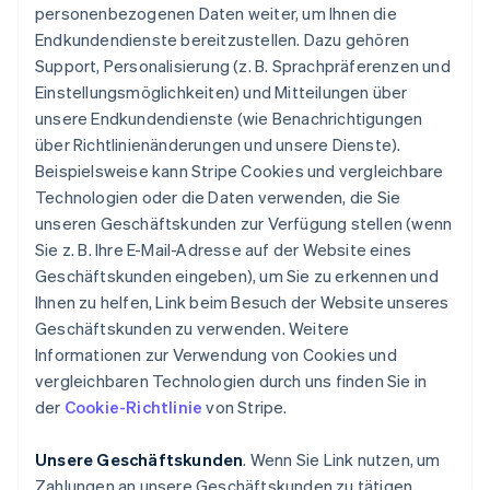
personenbezogenen Daten weiter, um Ihnen die
Endkundendienste bereitzustellen. Dazu gehören
Support, Personalisierung (z. B. Sprachpräferenzen und
Einstellungsmöglichkeiten) und Mitteilungen über
unsere Endkundendienste (wie Benachrichtigungen
über Richtlinienänderungen und unsere Dienste).
Beispielsweise kann Stripe Cookies und vergleichbare
Technologien oder die Daten verwenden, die Sie
unseren Geschäftskunden zur Verfügung stellen (wenn
Sie z. B. Ihre E-Mail-Adresse auf der Website eines
Geschäftskunden eingeben), um Sie zu erkennen und
Ihnen zu helfen, Link beim Besuch der Website unseres
Geschäftskunden zu verwenden. Weitere
Informationen zur Verwendung von Cookies und
vergleichbaren Technologien durch uns finden Sie in
der
Cookie-Richtlinie
von Stripe.
Unsere Geschäftskunden
. Wenn Sie Link nutzen, um
Zahlungen an unsere Geschäftskunden zu tätigen,