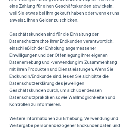
eine Zahlung für einen Geschäftskunden abwickeln,
weil Sie etwas bei ihm gekauft haben oder wenn er uns
anweist, Ihnen Gelder zu schicken.
Geschäftskunden sind für die Einhaltung der
Datenschutzrechte ihrer Endkunden verantwortlich,
einschließlich der Einholung angemessener
Einwilligungen und der Offenlegung ihrer eigenen
Datenerhebung und -verwendung im Zusammenhang
mit ihren Produkten und Dienstleistungen. Wenn Sie
Endkundin/Endkunde sind, lesen Sie sich bitte die
Datenschutzerklärung des jeweiligen
Geschäftskunden durch, um sich über dessen
Datenschutzpraktiken sowie Wahlmöglichkeiten und
Kontrollen zu informieren.
Weitere Informationen zur Erhebung, Verwendung und
Weitergabe personenbezogener Endkundendaten und