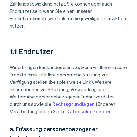
Zahlungsabwicklung nutzt. Sie können aber auch
Endnutzer sein, wenn Sie einen unserer
Endnutzerdienste wie Link für die jeweilige Transaktion
nutzen.
1.1 Endnutzer
Wir erbringen Endkundendienste, wenn wir Ihnen unsere
Dienste direkt für Ihre persönliche Nutzung zur
Verfügung stellen (beispielsweise Link). Weitere
Informationen zur Erhebung, Verwendung und
Weitergabe personenbezogener Endnutzerdaten
durch uns sowie die
Rechtsgrundlagen
für deren
Verarbeitung finden Sie im
Datenschutzcenter
.
a. Erfassung personenbezogener