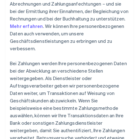
Abrechnungen und Zahlungsanfechtungen – und sie
bei der Ermittlung ihrer Einnahmen, der Begleichung von
Rechnungen und bei der Buchhaltung zu unterstützen.
Mehr erfahren
. Wir können Ihre personenbezogenen
Daten auch verwenden, um unsere
Geschäftsdienstleistungen zu erbringen und zu
verbessern.
Bei Zahlungen werden Ihre personenbezogenen Daten
bei der Abwicklung an verschiedene Stellen
weitergegeben. Als Dienstleister oder
Auftragsverarbeiter geben wir personenbezogene
Daten weiter, um Transaktionen auf Weisung von
Geschäftskunden abzuwickeln. Wenn Sie
beispielsweise eine bestimmte Zahlungsmethode
auswählen, können wir Ihre Transaktionsdaten an Ihre
Bank oder sonstigen Zahlungsdienstleister
weitergeben, damit Sie authentifiziert, Ihre Zahlungen
verarbeitet, Betrugsversuche verhindert und etwaige