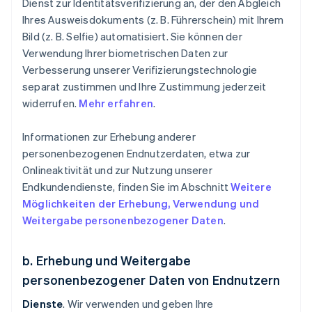
Dienst zur Identitätsverifizierung an, der den Abgleich
Ihres Ausweisdokuments (z. B. Führerschein) mit Ihrem
Bild (z. B. Selfie) automatisiert. Sie können der
Verwendung Ihrer biometrischen Daten zur
Verbesserung unserer Verifizierungstechnologie
separat zustimmen und Ihre Zustimmung jederzeit
widerrufen.
Mehr erfahren
.
Informationen zur Erhebung anderer
personenbezogenen Endnutzerdaten, etwa zur
Onlineaktivität und zur Nutzung unserer
Endkundendienste, finden Sie im Abschnitt
Weitere
Möglichkeiten der Erhebung, Verwendung und
Weitergabe personenbezogener Daten
.
b. Erhebung und Weitergabe
personenbezogener Daten von Endnutzern
Dienste
. Wir verwenden und geben Ihre