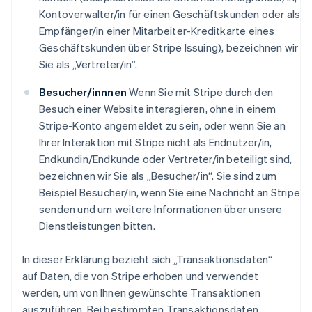
Kontoverwalter/in für einen Geschäftskunden oder als
Empfänger/in einer Mitarbeiter-Kreditkarte eines
Geschäftskunden über Stripe Issuing), bezeichnen wir
Sie als „Vertreter/in”.
Besucher/innnen
Wenn Sie mit Stripe durch den
Besuch einer Website interagieren, ohne in einem
Stripe-Konto angemeldet zu sein, oder wenn Sie an
Ihrer Interaktion mit Stripe nicht als Endnutzer/in,
Endkundin/Endkunde oder Vertreter/in beteiligt sind,
bezeichnen wir Sie als „Besucher/in“. Sie sind zum
Beispiel Besucher/in, wenn Sie eine Nachricht an Stripe
senden und um weitere Informationen über unsere
Dienstleistungen bitten.
In dieser Erklärung bezieht sich „Transaktionsdaten“
auf Daten, die von Stripe erhoben und verwendet
werden, um von Ihnen gewünschte Transaktionen
auszuführen. Bei bestimmten Transaktionsdaten