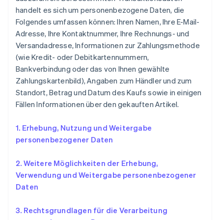
handelt es sich um personenbezogene Daten, die
Folgendes umfassen können: Ihren Namen, Ihre E-Mail-
Adresse, Ihre Kontaktnummer, Ihre Rechnungs- und
Versandadresse, Informationen zur Zahlungsmethode
(wie Kredit- oder Debitkartennummern,
Bankverbindung oder das von Ihnen gewählte
Zahlungskartenbild), Angaben zum Händler und zum
Standort, Betrag und Datum des Kaufs sowie in einigen
Fällen Informationen über den gekauften Artikel.
1. Erhebung, Nutzung und Weitergabe
personenbezogener Daten
2. Weitere Möglichkeiten der Erhebung,
Verwendung und Weitergabe personenbezogener
Daten
3. Rechtsgrundlagen für die Verarbeitung