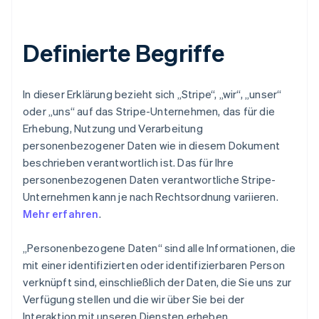
Definierte Begriffe
In dieser Erklärung bezieht sich „Stripe“, „wir“, „unser“
oder „uns“ auf das Stripe-Unternehmen, das für die
Erhebung, Nutzung und Verarbeitung
personenbezogener Daten wie in diesem Dokument
beschrieben verantwortlich ist. Das für Ihre
personenbezogenen Daten verantwortliche Stripe-
Unternehmen kann je nach Rechtsordnung variieren.
Mehr erfahren
.
„Personenbezogene Daten“ sind alle Informationen, die
mit einer identifizierten oder identifizierbaren Person
verknüpft sind, einschließlich der Daten, die Sie uns zur
Verfügung stellen und die wir über Sie bei der
Interaktion mit unseren Diensten erheben