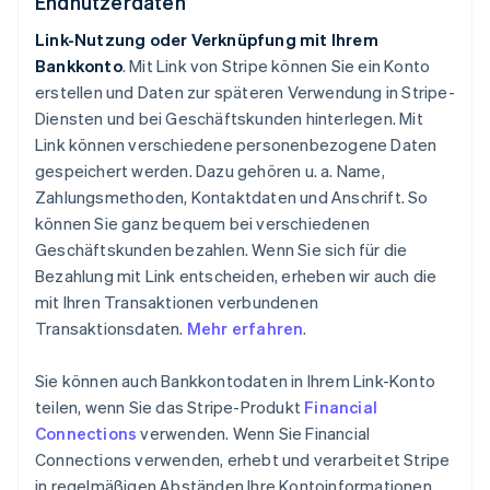
Endnutzerdaten
Link-Nutzung oder Verknüpfung mit Ihrem
Bankkonto
. Mit Link von Stripe können Sie ein Konto
erstellen und Daten zur späteren Verwendung in Stripe-
Diensten und bei Geschäftskunden hinterlegen. Mit
Link können verschiedene personenbezogene Daten
gespeichert werden. Dazu gehören u. a. Name,
Zahlungsmethoden, Kontaktdaten und Anschrift. So
können Sie ganz bequem bei verschiedenen
Geschäftskunden bezahlen. Wenn Sie sich für die
Bezahlung mit Link entscheiden, erheben wir auch die
mit Ihren Transaktionen verbundenen
Transaktionsdaten.
Mehr erfahren
.
Sie können auch Bankkontodaten in Ihrem Link-Konto
teilen, wenn Sie das Stripe-Produkt
Financial
Connections
verwenden. Wenn Sie Financial
Connections verwenden, erhebt und verarbeitet Stripe
in regelmäßigen Abständen Ihre Kontoinformationen