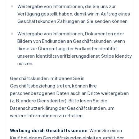
Weitergabe von Informationen, die Sie uns zur
Verfügung gestellt haben, damit wir im Auftrag eines
Geschäftskunden Zahlungen an Sie senden können
Weitergabe von Informationen, Dokumenten oder
Bildern von Endkunden an Geschäftskunden, wenn
diese zur Überprüfung der Endkundenidentität
unseren Identitätsverifizierungsdienst Stripe Identity
nutzen.
Geschäftskunden, mit denen Sie in
Geschäftsbeziehung treten, können Ihre
personenbezogenen Daten auch an Dritte weitergeben
(z. B. andere Dienstleister). Bitte lesen Sie die
Datenschutzerklärung der Geschäftskunden, um
weitere Informationen zu erhalten.
Werbung durch Geschäftskunden
. Wenn Sie einen
Kauf bei einem Geschäftskunden einleiten, erhält der