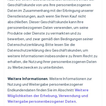
Geschäftskunde von uns Ihre personenbezogenen
Daten im Zusammenhang mit der Erbringung unserer
Dienstleistungen, auch wenn Sie Ihren Kauf nicht
abschließen. Dieser Geschäftskunde kann Ihre
personenbezogenen Daten verwenden, um seine
Produkte oder Dienste zu vermarkten und zu
bewerben, und zwar gemäß den Bedingungen seiner
Datenschutzerklärung. Bitte lesen Sie die
Datenschutzerklärung des Geschäftskunden, um
weitere Informationen insbesondere zu Ihrem Recht zu
erhalten, die Nutzung Ihrer personenbezogenen Daten
zu Werbezwecken zu unterbinden.
Weitere Informationen
. Weitere Informationen zur
Nutzung und Weitergabe personenbezogener
Endkundendaten finden Sie im Abschnitt
Weitere
Möglichkeiten der Erhebung, Verwendung und
Weitergabe personenbezogener Daten
.