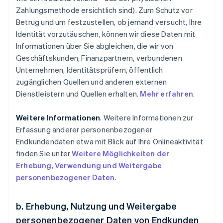
Zahlungsmethode ersichtlich sind). Zum Schutz vor
Betrug und um festzustellen, ob jemand versucht, Ihre
Identität vorzutäuschen, können wir diese Daten mit
Informationen über Sie abgleichen, die wir von
Geschäftskunden, Finanzpartnern, verbundenen
Unternehmen, Identitätsprüfern, öffentlich
zugänglichen Quellen und anderen externen
Dienstleistern und Quellen erhalten.
Mehr erfahren
.
Weitere Informationen
. Weitere Informationen zur
Erfassung anderer personenbezogener
Endkundendaten etwa mit Blick auf Ihre Onlineaktivität
finden Sie unter
Weitere Möglichkeiten der
Erhebung, Verwendung und Weitergabe
personenbezogener Daten
.
b. Erhebung, Nutzung und Weitergabe
personenbezogener Daten von Endkunden