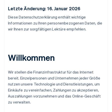
Letzte Änderung: 16. Januar 2026
Diese Datenschutzerklärung enthält wichtige
Informationen zu Ihren personenbezogenen Daten, die
wir Ihnen zur sorgfältigen Lektüre empfehlen.
Willkommen
Wir stellen die Finanzinfrastruktur für das Internet
bereit. Einzelpersonen und Unternehmen jeder Größe
nutzen unsere Technologie und Dienstleistungen, um
Einkäufe zu vereinfachen, Zahlungen zu akzeptieren,
Auszahlungen vorzunehmen und das Online-Geschäft
zu verwalten.