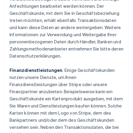
Anfechtungen bearbeitet werden können. Der
Geschäftskunde, mit dem Sie in Geschäftsbeziehung
treten möchten, erhält ebenfalls Transaktionsdaten
und kann diese Daten an andere weitergeben. Weitere
Informationen zur Verwendung und Weitergabe Ihrer
personenbezogenen Daten durch Händler, Banken und
Zahlungsmethodenanbieter entnehmen Sie bitte deren
Datenschutzerklärungen.
Finanzdienstleistungen
. Einige Geschäftskunden
nutzen unsere Dienste, um Ihnen
Finanzdienstleistungen über Stripe oder unsere
Finanzpartner anzubieten. Beispielsweise kann ein
Geschäftskunde ein Kartenprodukt ausgeben, mit dem
Sie Waren und Dienstleistungen kaufen können. Solche
Karten können mit dem Logo von Stripe, dem des
Bankpartners und/oder dem des Geschäftskunden
versehen sein. Neben den Transaktionsdaten, die bei