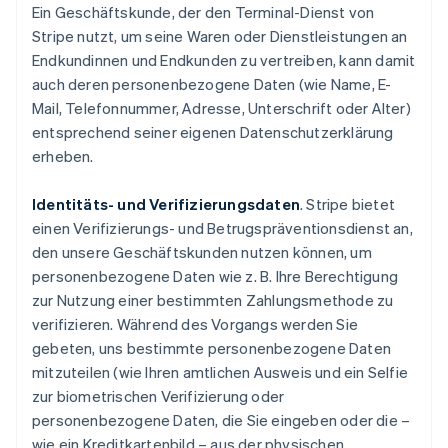
Ein Geschäftskunde, der den Terminal-Dienst von
Stripe nutzt, um seine Waren oder Dienstleistungen an
Endkundinnen und Endkunden zu vertreiben, kann damit
auch deren personenbezogene Daten (wie Name, E-
Mail, Telefonnummer, Adresse, Unterschrift oder Alter)
entsprechend seiner eigenen Datenschutzerklärung
erheben.
Identitäts- und Verifizierungsdaten
. Stripe bietet
einen Verifizierungs- und Betrugspräventionsdienst an,
den unsere Geschäftskunden nutzen können, um
personenbezogene Daten wie z. B. Ihre Berechtigung
zur Nutzung einer bestimmten Zahlungsmethode zu
verifizieren. Während des Vorgangs werden Sie
gebeten, uns bestimmte personenbezogene Daten
mitzuteilen (wie Ihren amtlichen Ausweis und ein Selfie
zur biometrischen Verifizierung oder
personenbezogene Daten, die Sie eingeben oder die –
wie ein Kreditkartenbild – aus der physischen