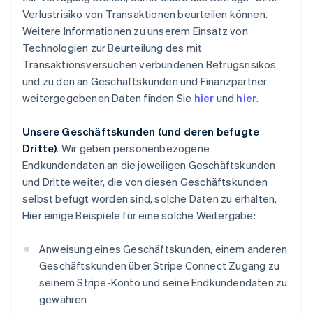
Verlustrisiko von Transaktionen beurteilen können.
Weitere Informationen zu unserem Einsatz von
Technologien zur Beurteilung des mit
Transaktionsversuchen verbundenen Betrugsrisikos
und zu den an Geschäftskunden und Finanzpartner
weitergegebenen Daten finden Sie
hier
und
hier
.
Unsere Geschäftskunden (und deren befugte
Dritte)
. Wir geben personenbezogene
Endkundendaten an die jeweiligen Geschäftskunden
und Dritte weiter, die von diesen Geschäftskunden
selbst befugt worden sind, solche Daten zu erhalten.
Hier einige Beispiele für eine solche Weitergabe:
Anweisung eines Geschäftskunden, einem anderen
Geschäftskunden über Stripe Connect Zugang zu
seinem Stripe-Konto und seine Endkundendaten zu
gewähren