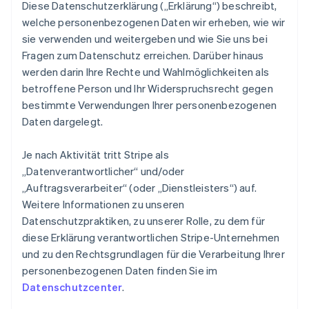
Diese Datenschutzerklärung („Erklärung“) beschreibt,
welche personenbezogenen Daten wir erheben, wie wir
sie verwenden und weitergeben und wie Sie uns bei
Fragen zum Datenschutz erreichen. Darüber hinaus
werden darin Ihre Rechte und Wahlmöglichkeiten als
betroffene Person und Ihr Widerspruchsrecht gegen
bestimmte Verwendungen Ihrer personenbezogenen
Daten dargelegt.
Je nach Aktivität tritt Stripe als
„Datenverantwortlicher“ und/oder
„Auftragsverarbeiter“ (oder „Dienstleisters“) auf.
Weitere Informationen zu unseren
Datenschutzpraktiken, zu unserer Rolle, zu dem für
diese Erklärung verantwortlichen Stripe-Unternehmen
und zu den Rechtsgrundlagen für die Verarbeitung Ihrer
personenbezogenen Daten finden Sie im
Datenschutzcenter
.