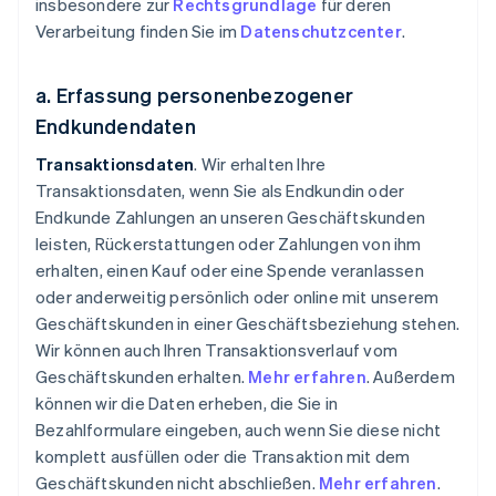
insbesondere zur
Rechtsgrundlage
für deren
Verarbeitung finden Sie im
Datenschutzcenter
.
a. Erfassung personenbezogener
Endkundendaten
Transaktionsdaten
. Wir erhalten Ihre
Transaktionsdaten, wenn Sie als Endkundin oder
Endkunde Zahlungen an unseren Geschäftskunden
leisten, Rückerstattungen oder Zahlungen von ihm
erhalten, einen Kauf oder eine Spende veranlassen
oder anderweitig persönlich oder online mit unserem
Geschäftskunden in einer Geschäftsbeziehung stehen.
Wir können auch Ihren Transaktionsverlauf vom
Geschäftskunden erhalten.
Mehr erfahren
. Außerdem
können wir die Daten erheben, die Sie in
Bezahlformulare eingeben, auch wenn Sie diese nicht
komplett ausfüllen oder die Transaktion mit dem
Geschäftskunden nicht abschließen.
Mehr erfahren
.