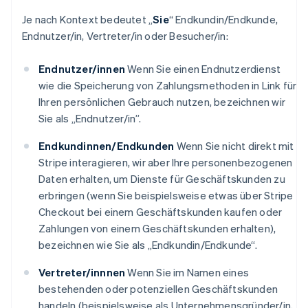
Je nach Kontext bedeutet „
Sie
“ Endkundin/Endkunde,
Endnutzer/in, Vertreter/in oder Besucher/in:
Endnutzer/innen
Wenn Sie einen Endnutzerdienst
wie die Speicherung von Zahlungsmethoden in Link für
Ihren persönlichen Gebrauch nutzen, bezeichnen wir
Sie als „Endnutzer/in”.
Endkundinnen/Endkunden
Wenn Sie nicht direkt mit
Stripe interagieren, wir aber Ihre personenbezogenen
Daten erhalten, um Dienste für Geschäftskunden zu
erbringen (wenn Sie beispielsweise etwas über Stripe
Checkout bei einem Geschäftskunden kaufen oder
Zahlungen von einem Geschäftskunden erhalten),
bezeichnen wie Sie als „Endkundin/Endkunde“.
Vertreter/innnen
Wenn Sie im Namen eines
bestehenden oder potenziellen Geschäftskunden
handeln (beispielsweise als Unternehmensgründer/in,