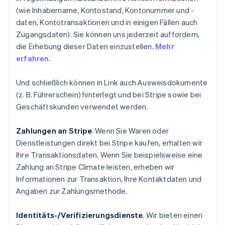
(wie Inhabername, Kontostand, Kontonummer und -
daten, Kontotransaktionen und in einigen Fällen auch
Zugangsdaten). Sie können uns jederzeit auffordern,
die Erhebung dieser Daten einzustellen.
Mehr
erfahren
.
Und schließlich können in Link auch Ausweisdokumente
(z. B. Führerschein) hinterlegt und bei Stripe sowie bei
Geschäftskunden verwendet werden.
Zahlungen an Stripe
. Wenn Sie Waren oder
Dienstleistungen direkt bei Stripe kaufen, erhalten wir
Ihre Transaktionsdaten. Wenn Sie beispielsweise eine
Zahlung an Stripe Climate leisten, erheben wir
Informationen zur Transaktion, Ihre Kontaktdaten und
Angaben zur Zahlungsmethode.
Identitäts-/Verifizierungsdienste
. Wir bieten einen