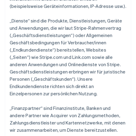
(beispielsweise Geräteinformationen, IP-Adresse usw.).
„Dienste“ sind die Produkte, Dienstleistungen, Geräte
und Anwendungen, die wir laut Stripe-Rahmenvertrag
(„Geschäftsdienstleistungen“) oder Allgemeinen
Geschäftsbedingungen für Verbraucher/innen
(„Endkundendienste“) bereitstellen, Websites
(„Seiten“) wie Stripe.com und Link.com sowie alle
anderen Anwendungen und Onlinedienste von Stripe.
Geschäftsdienstleistungen erbringen wir für juristische
Personen („Geschäftskunden“). Unsere
Endkundendienste richten sich direkt an
Einzelpersonen zur persönlichen Nutzung.
„Finanzpartner“ sind Finanzinstitute, Banken und
andere Partner wie Acquirer von Zahlungsmethoden,
Zahlungsdienstleister und Kartennetzwerke, mit denen
wir zusammenarbeiten, um Dienste bereitzustellen.