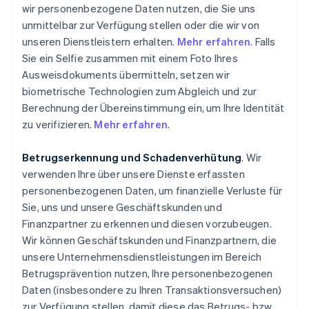
wir personenbezogene Daten nutzen, die Sie uns
unmittelbar zur Verfügung stellen oder die wir von
unseren Dienstleistern erhalten.
Mehr erfahren
. Falls
Sie ein Selfie zusammen mit einem Foto Ihres
Ausweisdokuments übermitteln, setzen wir
biometrische Technologien zum Abgleich und zur
Berechnung der Übereinstimmung ein, um Ihre Identität
zu verifizieren.
Mehr erfahren
.
Betrugserkennung und Schadenverhütung
. Wir
verwenden Ihre über unsere Dienste erfassten
personenbezogenen Daten, um finanzielle Verluste für
Sie, uns und unsere Geschäftskunden und
Finanzpartner zu erkennen und diesen vorzubeugen.
Wir können Geschäftskunden und Finanzpartnern, die
unsere Unternehmensdienstleistungen im Bereich
Betrugsprävention nutzen, Ihre personenbezogenen
Daten (insbesondere zu Ihren Transaktionsversuchen)
zur Verfügung stellen, damit diese das Betrugs- bzw.