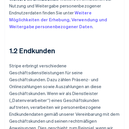
Nutzung und Weitergabe personenbezogener
Endnutzerdaten finden Sie unter
Weitere
Möglichkeiten der Erhebung, Verwendung und
Weitergabe personenbezogener Daten
.
1.2 Endkunden
Stripe erbringt verschiedene
Geschäftsdienstleistungen für seine
Geschäftskunden. Dazu zählen Präsenz- und
Onlinezahlungen sowie Auszahlungen an diese
Geschäftskunden. Wenn wir als Dienstleister
(„Datenverarbeiter“) eines Geschäftskunden
auftreten, verarbeiten wir personenbezogene
Endkundendaten gemäß unserer Vereinbarung mit dem
Geschäftskunden und seinen rechtmäßigen
Anweisungen. Dies geschieht zum Beispiel, wenn wir