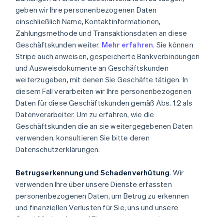
geben wir Ihre personenbezogenen Daten
einschließlich Name, Kontaktinformationen,
Zahlungsmethode und Transaktionsdaten an diese
Geschäftskunden weiter.
Mehr erfahren
. Sie können
Stripe auch anweisen, gespeicherte Bankverbindungen
und Ausweisdokumente an Geschäftskunden
weiterzugeben, mit denen Sie Geschäfte tätigen. In
diesem Fall verarbeiten wir Ihre personenbezogenen
Daten für diese Geschäftskunden gemäß Abs. 1.2 als
Datenverarbeiter. Um zu erfahren, wie die
Geschäftskunden die an sie weitergegebenen Daten
verwenden, konsultieren Sie bitte deren
Datenschutzerklärungen.
Betrugserkennung und Schadenverhütung
. Wir
verwenden Ihre über unsere Dienste erfassten
personenbezogenen Daten, um Betrug zu erkennen
und finanziellen Verlusten für Sie, uns und unsere