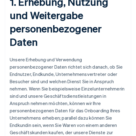
1. Erhebung, Nutzung
und Weitergabe
personenbezogener
Daten
Unsere Erhebung und Verwendung
personenbezogener Daten richtet sich danach, ob Sie
Endnutzer, Endkunde, Unternehmensvertreter oder
Besucher sind und welchen Dienst Sie in Anspruch
nehmen. Wenn Sie beispielsweise Einzelunternehmerin
sind und unsere Geschäftsdienstleistungen in
Anspruch nehmen möchten, können wir Ihre
personenbezogenen Daten für das Onboarding Ihres
Unternehmens erheben; parallel dazu können Sie
Endkundin sein, wenn Sie Waren von einem anderen
Geschäftskunden kaufen, der unsere Dienste zur