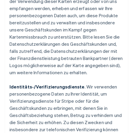
der Verwendung dieser Karten erzeugt oder von uns
empfangen werden, erheben und erfassen wir Ihre
personenbezogenen Daten auch, um diese Produkte
bereitzustellen und zu verwalten und insbesondere
unsere Geschäftskunden im Kampf gegen
Kartenmissbrauch zu unterstützen. Bitte lesen Sie die
Datenschutzerklärungen des Geschäftskunden und,
falls zutreffend, die Datenschutzerklärungen der mit
der Finanzdienstleistung betrauten Bankpartner (deren
Logos möglicherweise auf der Karte angegeben sind),
um weitere Informationen zu erhalten.
Identitäts-/Verifizierungsdienste
. Wir verwenden
personenbezogene Daten zu Ihrer Identität, um
Verifizierungsdienste für Stripe oder für die
Geschäftskunden zu erbringen, mit denen Sie in
Geschäftsbeziehung stehen, Betrug zu verhindern und
die Sicherheit zu erhöhen. Zu diesen Zwecken und
insbesondere zur telefonischen Verifizierung können