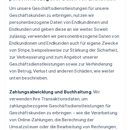
Um unsere Geschäftsdienstleistungen für unsere
Geschäftskunden zu erbringen, nutzen wir
personenbezogene Daten von Endkundinnen und
Endkunden und geben diese an sie weiter. Soweit
zulässig, verwenden wir personenbezogene Daten von
Endkundinnen und Endkunden auch für eigene Zwecke
von Stripe, beispielsweise zur Stärkung der Sicherheit,
zur Verbesserung und zum Angebot unserer
Geschäftsdienstleistungen sowie zur Verhinderung
von Betrug, Verlust und anderen Schäden, wie weiter
unten beschrieben.
Zahlungsabwicklung und Buchhaltung
. Wir
verwenden Ihre Transaktionsdaten, um
zahlungsbezogene Geschäftsdienstleistungen für
Geschäftskunden zu erbringen – wie die Verarbeitung
von Online-Zahlungen, die Berechnung der
Umsatzsteuer oder die Bearbeitung von Rechnungen,