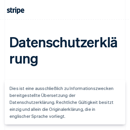
Datenschutzerklä
rung
Dies ist eine ausschließlich zu Informationszwecken
bereitgestellte Übersetzung der
Datenschutzerklärung. Rechtliche Gültigkeit besitzt
einzig und allein die Originalerklärung, die in
englischer Sprache vorliegt.