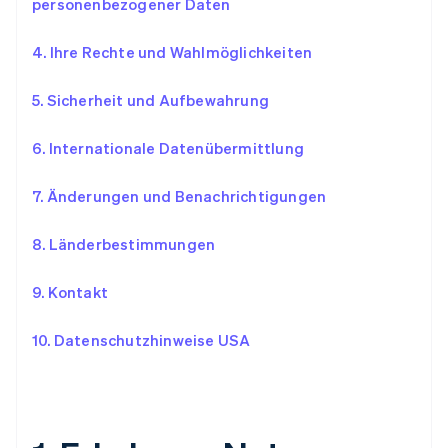
personenbezogener Daten
4. Ihre Rechte und Wahlmöglichkeiten
5. Sicherheit und Aufbewahrung
6. Internationale Datenübermittlung
7. Änderungen und Benachrichtigungen
8. Länderbestimmungen
9. Kontakt
10. Datenschutzhinweise USA