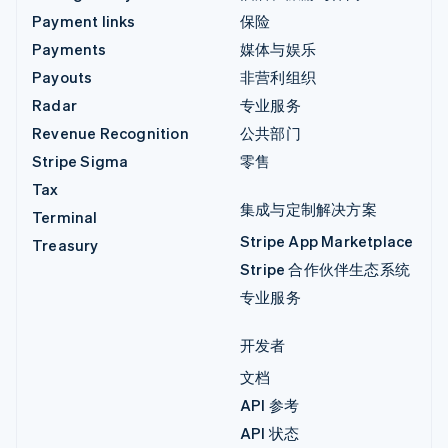
Payment links
保险
Payments
媒体与娱乐
Payouts
非营利组织
Radar
专业服务
Revenue Recognition
公共部门
Stripe Sigma
零售
Tax
集成与定制解决方案
Terminal
Stripe App Marketplace
Treasury
Stripe 合作伙伴生态系统
专业服务
开发者
文档
API 参考
API 状态