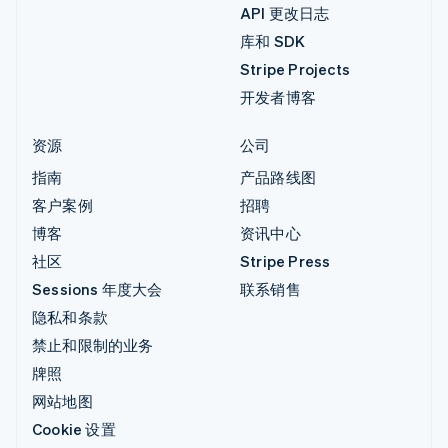
API 更改日志
库和 SDK
Stripe Projects
开发者博客
资源
公司
指南
产品路线图
客户案例
招聘
博客
资讯中心
社区
Stripe Press
Sessions 年度大会
联系销售
隐私和条款
禁止和限制的业务
牌照
网站地图
Cookie 设置