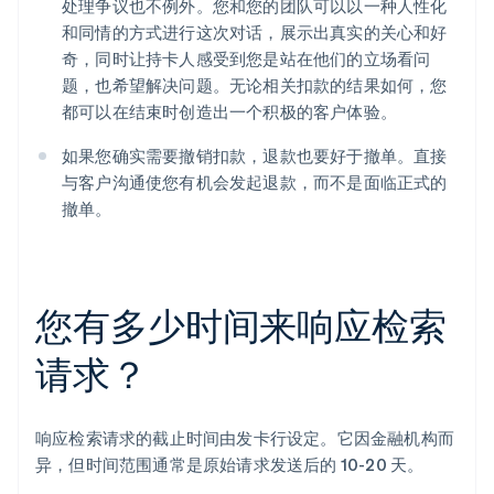
处理争议也不例外。您和您的团队可以以一种人性化
和同情的方式进行这次对话，展示出真实的关心和好
奇，同时让持卡人感受到您是站在他们的立场看问
题，也希望解决问题。无论相关扣款的结果如何，您
都可以在结束时创造出一个积极的客户体验。
如果您确实需要撤销扣款，退款也要好于撤单。直接
与客户沟通使您有机会发起退款，而不是面临正式的
撤单。
您有多少时间来响应检索
请求？
响应检索请求的截止时间由发卡行设定。它因金融机构而
异，但时间范围通常是原始请求发送后的 10-20 天。