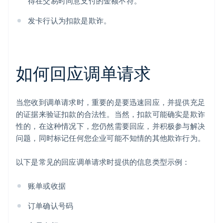
得在交易时同意支付的金额不符。
发卡行认为扣款是欺诈。
如何回应调单请求
当您收到调单请求时，重要的是要迅速回应，并提供充足
的证据来验证扣款的合法性。当然，扣款可能确实是欺诈
性的，在这种情况下，您仍然需要回应，并积极参与解决
问题，同时标记任何您企业可能不知情的其他欺诈行为。
以下是常见的回应调单请求时提供的信息类型示例：
账单或收据
订单确认号码