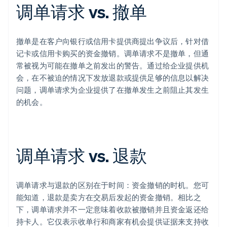
调单请求 vs. 撤单
撤单是在客户向银行或信用卡提供商提出争议后，针对借
记卡或信用卡购买的资金撤销。调单请求不是撤单，但通
常被视为可能在撤单之前发出的警告。通过给企业提供机
会，在不被迫的情况下发放退款或提供足够的信息以解决
问题，调单请求为企业提供了在撤单发生之前阻止其发生
的机会。
调单请求 vs. 退款
调单请求与退款的区别在于时间：资金撤销的时机。您可
能知道，退款是卖方在交易后发起的资金撤销。相比之
下，调单请求并不一定意味着收款被撤销并且资金返还给
持卡人。它仅表示收单行和商家有机会提供证据来支持收