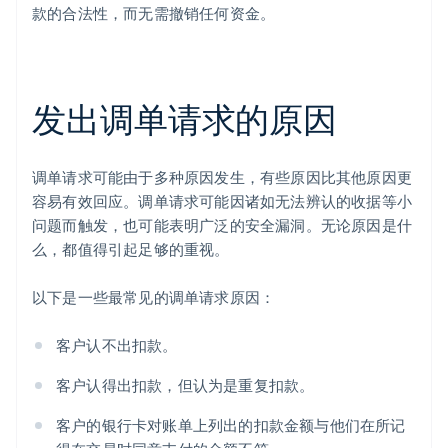
款的合法性，而无需撤销任何资金。
发出调单请求的原因
调单请求可能由于多种原因发生，有些原因比其他原因更
容易有效回应。调单请求可能因诸如无法辨认的收据等小
问题而触发，也可能表明广泛的安全漏洞。无论原因是什
么，都值得引起足够的重视。
以下是一些最常见的调单请求原因：
客户认不出扣款。
客户认得出扣款，但认为是重复扣款。
客户的银行卡对账单上列出的扣款金额与他们在所记