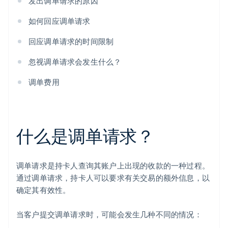
发出调单请求的原因
如何回应调单请求
回应调单请求的时间限制
忽视调单请求会发生什么？
调单费用
什么是调单请求？
调单请求是持卡人查询其账户上出现的收款的一种过程。
通过调单请求，持卡人可以要求有关交易的额外信息，以
确定其有效性。
当客户提交调单请求时，可能会发生几种不同的情况：