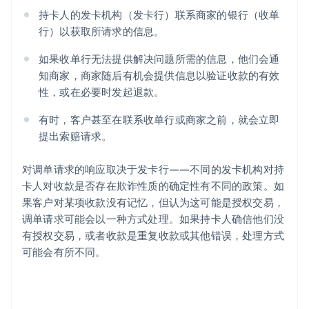
持卡人的发卡机构（发卡行）联系商家的银行（收单
行）以获取所请求的信息。
如果收单行无法提供解决问题所需的信息，他们会通
知商家，商家随后有机会提供信息以验证收款的有效
性，或在必要时发起退款。
有时，客户甚至在联系收单行或商家之前，就会立即
提出索赔请求。
对调单请求的响应取决于发卡行——不同的发卡机构对持
卡人对收款是否存在欺诈性质的确定性有不同的政策。如
果客户对某项收款没有记忆，但认为这可能是授权交易，
调单请求可能会以一种方式处理。如果持卡人确信他们没
有授权交易，或者收款是重复收款或其他错误，处理方式
可能会有所不同。