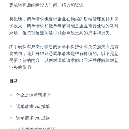
完成销售后继续投入时间、精力和资源。
类似地，调单请求也要求企业在购买的后端管理支付并保
护收入。调单请求和撤单申请可能是企业需要处理的耗时
麻烦，但忽视这些问题可能会导致更高的成本和损失。
由于确保客户支付信息的安全和保护企业免受损失应是首
要关切，花几分钟熟悉调单请求是很有价值的。以下是您
需要了解的内容，以便对调单请求做出回应并理解其对您
业务的影响。
目录
什么是调单请求？
调单请求 vs. 撤单
调单请求 vs. 退款