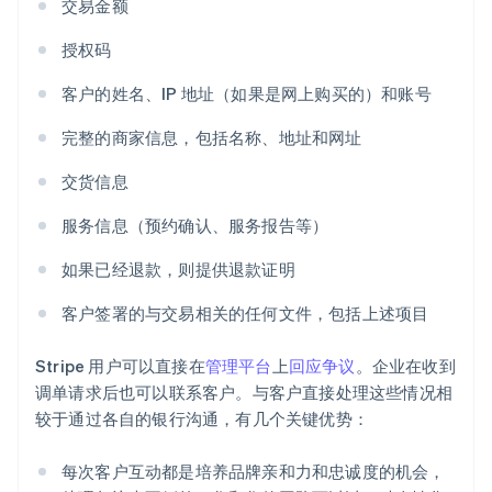
交易金额
授权码
客户的姓名、IP 地址（如果是网上购买的）和账号
完整的商家信息，包括名称、地址和网址
交货信息
服务信息（预约确认、服务报告等）
如果已经退款，则提供退款证明
客户签署的与交易相关的任何文件，包括上述项目
Stripe 用户可以直接在
管理平台
上
回应争议
。企业在收到
调单请求后也可以联系客户。与客户直接处理这些情况相
较于通过各自的银行沟通，有几个关键优势：
每次客户互动都是培养品牌亲和力和忠诚度的机会，