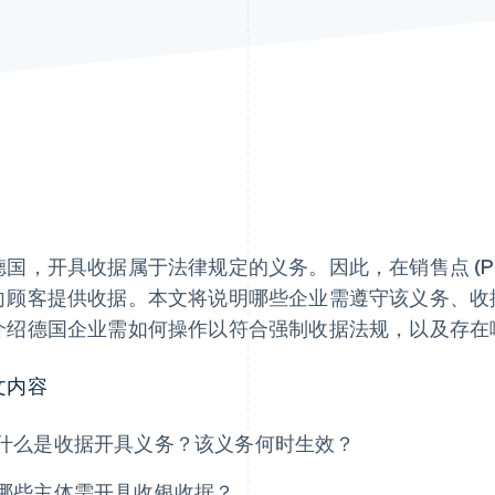
德国，开具收据属于法律规定的义务。因此，在销售点 (P
向顾客提供收据。本文将说明哪些企业需遵守该义务、收
介绍德国企业需如何操作以符合强制收据法规，以及存在
文内容
什么是收据开具义务？该义务何时生效？
哪些主体需开具收银收据？