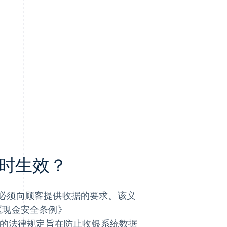
时生效？
必须向顾客提供收据的要求。该义
过的《现金安全条例》
。这一全面的法律规定旨在防止收银系统数据