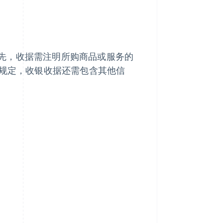
先，收据需注明所购商品或服务的
条规定，收银收据还需包含其他信