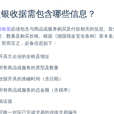
收银收据需包含哪些信息？
银收据
必须包含与商品或服务购买及付款相关的信息。首
型、数量及购买价格。根据《德国现金安全条例》第 6 
。简而言之，必备信息如下：
开具方企业的全称及地址
所售商品或服务的类型及数量
收据开具的准确时间（含日期）
所有商品或服务的总金额（含税率）
验证值
可唯一对应已完成交易的连续交易编号