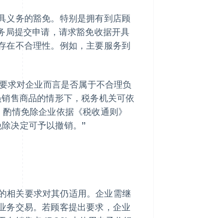
具义务的豁免。特别是拥有到店顾
税务局提交申请，请求豁免收据开具
存在不合理性。例如，主要服务到
的要求对企业而言是否属于不合理负
员销售商品的情形下，税务机关可依
规定，酌情免除企业依据《税收通则》
此项免除决定可予以撤销。”
) 的相关要求对其仍适用。企业需继
业务交易。若顾客提出要求，企业