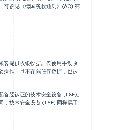
可参见《德国税收通则》(AO) 第
顾客提供收银收据。仅使用手动收
动操作，且不存储任何数据，也被
经认证的技术安全设备 (TSE)。
技术安全设备 (TSE) 同样属于