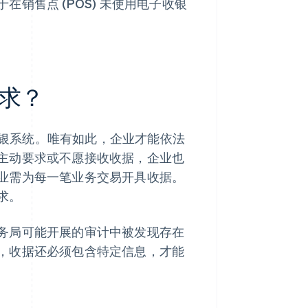
销售点 (POS) 未使用电子收银
求？
子收银系统。唯有如此，企业才能依法
主动要求或不愿接收收据，企业也
业需为每一笔业务交易开具收据。
求。
务局可能开展的审计中被发现存在
，收据还必须包含特定信息，才能