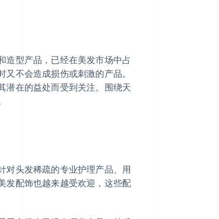
和造型产品，已经在美发市场中占
时又不会造成损伤或刺激的产品。
其潜在的益处而受到关注。围绕天
。
针对头发稀疏的专业护理产品、用
美发配饰也越来越受欢迎，这些配