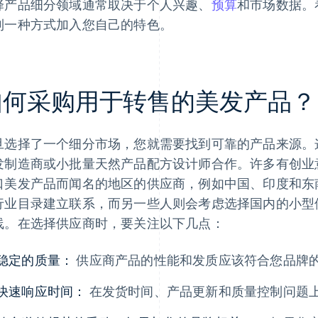
择产品细分领域通常取决于个人兴趣、
预算
和市场数据。
到一种方式加入您自己的特色。
如何采购用于转售的美发产品？
旦选择了一个细分市场，您就需要找到可靠的产品来源。
发制造商或小批量天然产品配方设计师合作。许多有创业
口美发产品而闻名的地区的供应商，例如中国、印度和东
行业目录建立联系，而另一些人则会考虑选择国内的小型
线。在选择供应商时，要关注以下几点：
稳定的质量：
供应商产品的性能和发质应该符合您品牌
快速响应时间：
在发货时间、产品更新和质量控制问题