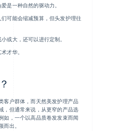
热爱是一种自然的驱动力。
人们可能会缩减预算，但头发护理往
或小或大，还可以进行定制。
艺术才华。
？
类客户群体，而天然美发护理产品
域，但通常来说，从更窄的产品选
例如，一个以高品质卷发发束而闻
颖而出。