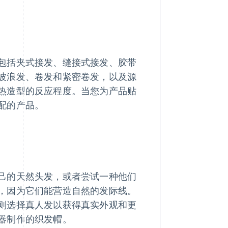
包括夹式接发、缝接式接发、胶带
波浪发、卷发和紧密卷发，以及源
热造型的反应程度。当您为产品贴
配的产品。
己的天然头发，或者尝试一种他们
，因为它们能营造自然的发际线。
则选择真人发以获得真实外观和更
器制作的织发帽。