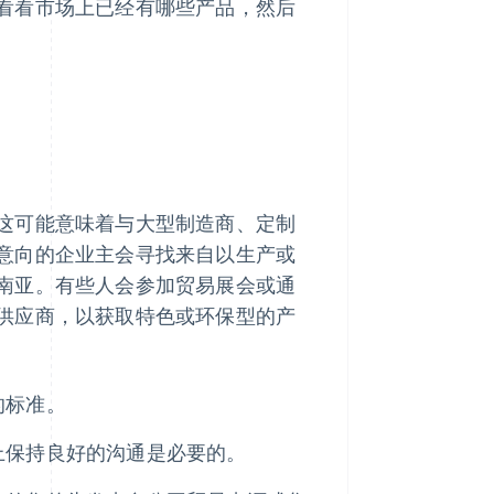
看看市场上已经有哪些产品，然后
这可能意味着与大型制造商、定制
意向的企业主会寻找来自以生产或
南亚。有些人会参加贸易展会或通
供应商，以获取特色或环保型的产
的标准。
上保持良好的沟通是必要的。