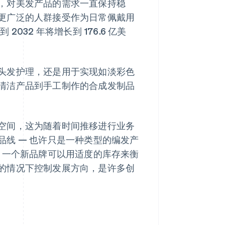
，对美发产品的需求一直保持稳
更广泛的人群接受作为日常佩戴用
 2032 年将增长到 176.6 亿美
头发护理，还是用于实现如淡彩色
清洁产品到手工制作的合成发制品
空间，这为随着时间推移进行业务
线 — 也许只是一种类型的编发产
。一个新品牌可以用适度的库存来衡
的情况下控制发展方向，是许多创