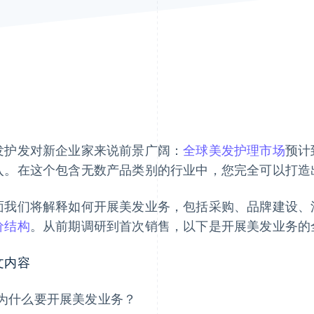
发护发对新企业家来说前景广阔：
全球美发护理市场
预计到
入。在这个包含无数产品类别的行业中，您完全可以打造
面我们将解释如何开展美发业务，包括采购、品牌建设、
价结构
。从前期调研到首次销售，以下是开展美发业务的
文内容
为什么要开展美发业务？