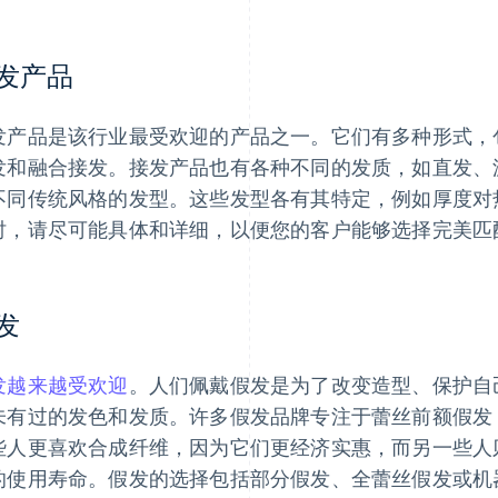
发产品
发产品是该行业最受欢迎的产品之一。它们有多种形式，
发和融合接发。接发产品也有各种不同的发质，如直发、
不同传统风格的发型。这些发型各有其特定，例如厚度对
时，请尽可能具体和详细，以便您的客户能够选择完美匹
发
发越来越受欢迎
。人们佩戴假发是为了改变造型、保护自
未有过的发色和发质。许多假发品牌专注于蕾丝前额假发
些人更喜欢合成纤维，因为它们更经济实惠，而另一些人
的使用寿命。假发的选择包括部分假发、全蕾丝假发或机