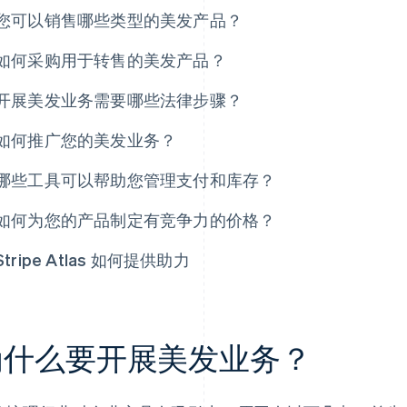
您可以销售哪些类型的美发产品？
如何采购用于转售的美发产品？
开展美发业务需要哪些法律步骤？
如何推广您的美发业务？
哪些工具可以帮助您管理支付和库存？
如何为您的产品制定有竞争力的价格？
Stripe Atlas 如何提供助力
为什么要开展美发业务？