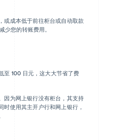
，或成本低于前往柜台或自动取款
效减少您的转账费用。
 100 日元，这大大节省了费
。因为网上银行没有柜台，其支持
同时使用其主开户行和网上银行，
。