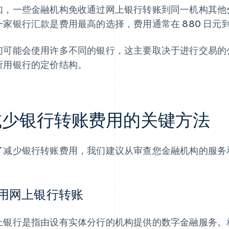
如，一些金融机构免收通过网上银行转账到同一机构其他
一家银行汇款是费用最高的选择，费用通常在 880 日元到 
们可能会使用许多不同的银行，这主要取决于进行交易的
所用银行的定价结构。
减少银行转账费用的关键方法
了减少银行转账费用，我们建议从审查您金融机构的服务
用网上银行转账
上银行是指由设有实体分行的机构提供的数字金融服务。