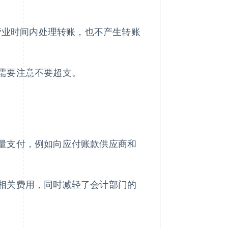
营业时间内处理转账，也不产生转账
需要注意不要超支。
量支付，例如向应付账款供应商和
相关费用，同时减轻了会计部门的