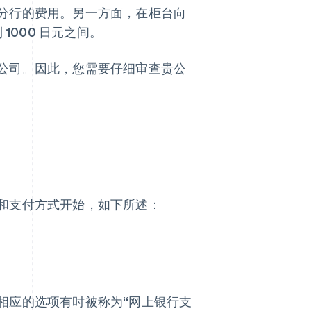
分行的费用。另一方面，在柜台向
1000 日元之间。
公司。因此，您需要仔细审查贵公
和支付方式开始，如下所述：
相应的选项有时被称为“网上银行支