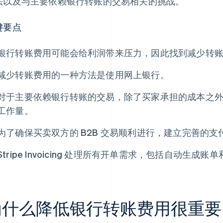
法以及与主要依赖银行转账的交易相关的挑战。
键要点
银行转账费用可能会给利润带来压力，因此找到减少转
减少转账费用的一种方法是使用网上银行。
对于主要依赖银行转账的交易，除了买家承担的成本之
工作量。
为了确保买卖双方的 B2B 交易顺利进行，建立完善的
Stripe Invoicing 处理所有开单需求，包括自动生成
为什么降低银行转账费用很重要