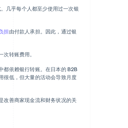
方式。几乎每个人都至少使用过一次银
负担
由付款人承担。因此，通过银
一次转账费用。
都依赖银行转账。在日本的 B2B
用很低，但大量的活动会导致月度
是改善商家现金流和财务状况的关