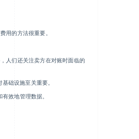
账费用的方法很重要。
外，人们还关注卖方在对账时面临的
支付基础设施至关重要。
账单和有效地管理数据。