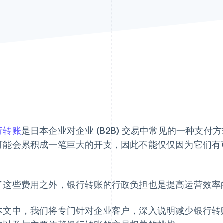
行转账
是日本企业对企业 (B2B) 交易中常见的一种支
可能会累积成一笔巨大的开支，因此不能仅仅因为它们有
。
了这些费用之外，银行转账的行政负担也是提高运营效率
本文中，我们将专门针对企业客户，深入说明减少银行转