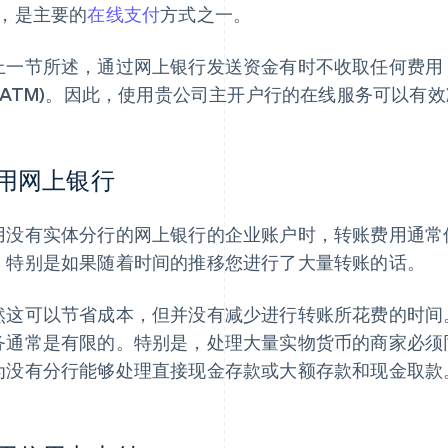
”，是主要的
在线支付
方式之一。
上一节所述，通过网上银行发送资金有时不收取任何费用
 (ATM)。因此，使用贵公司主开户行的在线服务可以有
用网上银行
用没有实体分行的网上银行的企业账户时，转账费用通常低至
，特别是如果随着时间的推移您进行了大量转账的话。
然这可以节省成本，但并没有减少进行转账所花费的时间
务通常是有限的。特别是，处理大量实物货币的商家必须
为没有分行能够处理直接现金存款或大额存款和现金取款