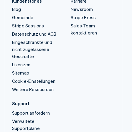
Kundenstories
Karriere
Blog
Newsroom
Gemeinde
Stripe Press
Stripe Sessions
Sales-Team
kontaktieren
Datenschutz und AGB
Eingeschränkte und
nicht zugelassene
Geschäfte
Lizenzen
Sitemap
Cookie-Einstellungen
Weitere Ressourcen
Support
Support anfordern
Verwaltete
Supportpläne