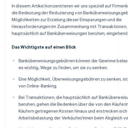
In diesem Artikel konzentrieren wir uns speziell auf Firme
die Bedeutung der Reduzierung von Banküberweisungsgeb
Möglichkeiten zur Erzielung dieser Einsparungen und die
Herausforderungen im Zusammenhang mit Transaktionen, 
hauptsächlich auf Banküberweisungen beruhen, eingehend z
Das Wichtigste auf einen Blick
Banküberweisungsgebühren können die Gewinne belaste
es wichtig, Wege zu finden, um sie zu senken.
Eine Möglichkeit, Überweisungsgebühren zu senken, ist
von Online-Banking.
Bei Transaktionen, die hauptsächlich auf Banküberwei
beruhen, gehen die Bedenken über die von den Käuferi
Käufern getragenen Kosten hinaus und erstrecken sich 
Arbeitsbelastung der Verkäufer/innen beim Abgleich v