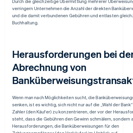
Durch die gleichzeitige Übermittlung mehrerer Überweisu
verringern Unternehmen die Anzahl der direkten Bankübe
und die damit verbundenen Gebühren und entlasten gleichz
Buchhaltung.
Herausforderungen bei de
Abrechnung von
Banküberweisungstransak
Wenn man nach Möglichkeiten sucht, die Banküberweisun
senken, ist es wichtig, sich nicht nur auf die „Wahl der Bank
Zahler (den Käufer) zu konzentrieren, der vor der Herausf
steht, dass die Gebühren den Gewinn schmälern, sondern a
Herausforderungen, die Banküberweisungen für den
Zahlungsempfänger (den Verkäufer) im Hinblick auf