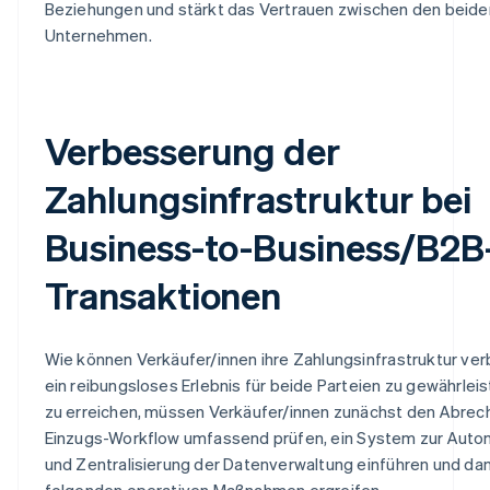
Beziehungen und stärkt das Vertrauen zwischen den beide
Unternehmen.
Verbesserung der
Zahlungsinfrastruktur bei
Business-to-Business/B2B
Transaktionen
Wie können Verkäufer/innen ihre Zahlungsinfrastruktur ve
ein reibungsloses Erlebnis für beide Parteien zu gewährlei
zu erreichen, müssen Verkäufer/innen zunächst den Abrec
Einzugs-Workflow umfassend prüfen, ein System zur Auto
und Zentralisierung der Datenverwaltung einführen und dan
folgenden operativen Maßnahmen ergreifen.