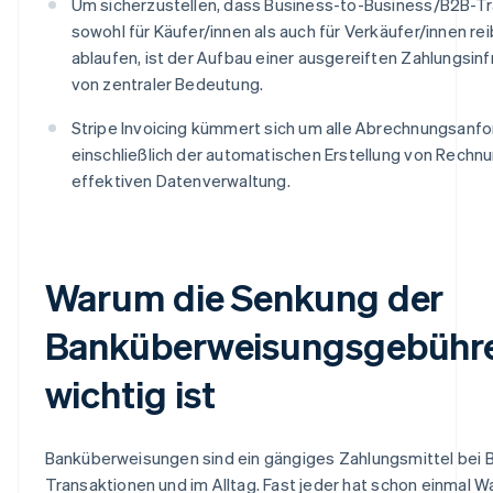
Um sicherzustellen, dass Business-to-Business/B2B-T
sowohl für Käufer/innen als auch für Verkäufer/innen re
ablaufen, ist der Aufbau einer ausgereiften Zahlungsinf
von zentraler Bedeutung.
Stripe Invoicing kümmert sich um alle Abrechnungsanf
einschließlich der automatischen Erstellung von Rechn
effektiven Datenverwaltung.
Warum die Senkung der
Banküberweisungsgebühr
wichtig ist
Banküberweisungen sind ein gängiges Zahlungsmittel bei 
Transaktionen und im Alltag. Fast jeder hat schon einmal W