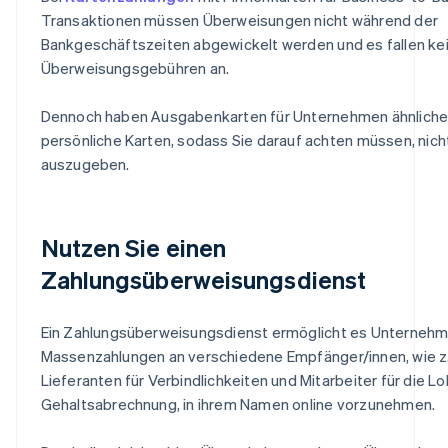
Transaktionen müssen Überweisungen nicht während der
Bankgeschäftszeiten abgewickelt werden und es fallen ke
Überweisungsgebühren an.
Dennoch haben Ausgabenkarten für Unternehmen ähnliche 
persönliche Karten, sodass Sie darauf achten müssen, nicht
auszugeben.
Nutzen Sie einen
Zahlungsüberweisungsdienst
Ein Zahlungsüberweisungsdienst ermöglicht es Unternehm
Massenzahlungen an verschiedene Empfänger/innen, wie z.
Lieferanten für Verbindlichkeiten und Mitarbeiter für die L
Gehaltsabrechnung, in ihrem Namen online vorzunehmen.