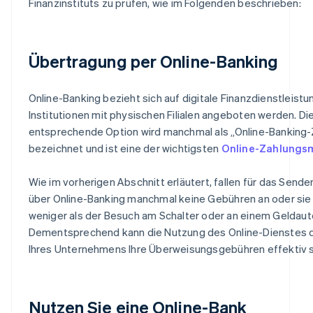
Finanzinstituts zu prüfen, wie im Folgenden beschrieben:
Übertragung per Online-Banking
Online-Banking bezieht sich auf digitale Finanzdienstleistu
Institutionen mit physischen Filialen angeboten werden. Di
entsprechende Option wird manchmal als „Online-Banking-
bezeichnet und ist eine der wichtigsten
Online-Zahlungs
Wie im vorherigen Abschnitt erläutert, fallen für das Send
über Online-Banking manchmal keine Gebühren an oder sie
weniger als der Besuch am Schalter oder an einem Geldau
Dementsprechend kann die Nutzung des Online-Dienstes 
Ihres Unternehmens Ihre Überweisungsgebühren effektiv 
Nutzen Sie eine Online-Bank