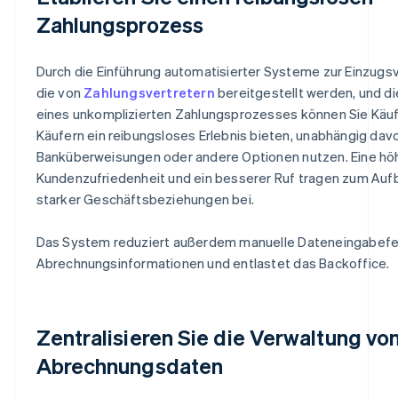
Zahlungsprozess
Durch die Einführung automatisierter Systeme zur Einzugs
die von
Zahlungsvertretern
bereitgestellt werden, und di
eines unkomplizierten Zahlungsprozesses können Sie Käu
Käufern ein reibungsloses Erlebnis bieten, unabhängig davo
Banküberweisungen oder andere Optionen nutzen. Eine hö
Kundenzufriedenheit und ein besserer Ruf tragen zum Aufb
starker Geschäftsbeziehungen bei.
Das System reduziert außerdem manuelle Dateneingabefeh
Abrechnungsinformationen und entlastet das Backoffice.
Zentralisieren Sie die Verwaltung vo
Abrechnungsdaten