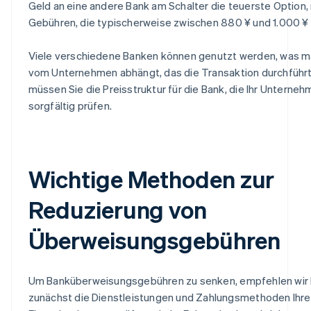
Geld an eine andere Bank am Schalter die teuerste Option,
Gebühren, die typischerweise zwischen 880 ¥ und 1.000 ¥ 
Viele verschiedene Banken können genutzt werden, was m
vom Unternehmen abhängt, das die Transaktion durchführt
müssen Sie die Preisstruktur für die Bank, die Ihr Unterneh
sorgfältig prüfen.
Wichtige Methoden zur
Reduzierung von
Überweisungsgebühren
Um Banküberweisungsgebühren zu senken, empfehlen wir 
zunächst die Dienstleistungen und Zahlungsmethoden Ihr