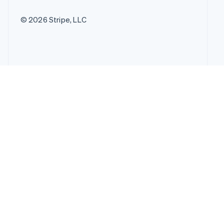
© 2026 Stripe, LLC