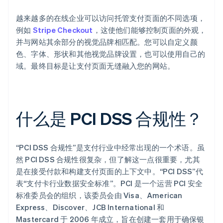
越来越多的在线企业可以访问托管支付页面的不同选项，
例如
Stripe Checkout
，这使他们能够控制页面的外观，
并与网站其余部分的视觉品牌相匹配。您可以自定义颜
色、字体、形状和其他视觉品牌设置，也可以使用自己的
域。最终目标是让支付页面无缝融入您的网站。
什么是 PCI DSS 合规性？
“PCI DSS 合规性”是支付行业中经常出现的一个术语。虽
然 PCI DSS 合规性很复杂，但了解这一点很重要，尤其
是在接受付款和构建支付页面的上下文中。“PCI DSS”代
表“支付卡行业数据安全标准”。PCI 是一个运营 PCI 安全
标准委员会的组织，该委员会由 Visa、American
Express、Discover、JCB International 和
Mastercard 于 2006 年成立，旨在创建一套用于确保银