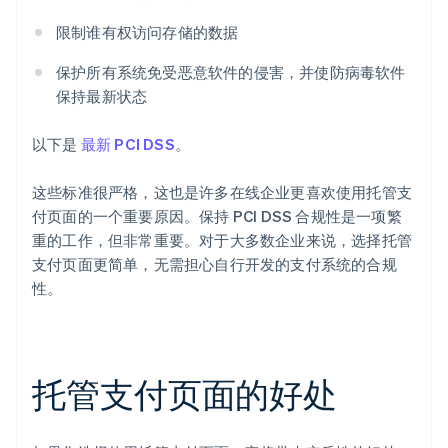
限制谁有权访问存储的数据
保护所有系统免受恶意软件的侵害，并使防病毒软件
保持最新状态
以下是
最新 PCI DSS
。
这些标准很严格，这也是许多在线企业更喜欢使用托管支
付页面的一个重要原因。保持 PCI DSS 合规性是一项繁
重的工作，但非常重要。对于大多数企业来说，选择托管
支付页面更简单，无需担心自行开发的支付系统的合规
性。
托管支付页面的好处