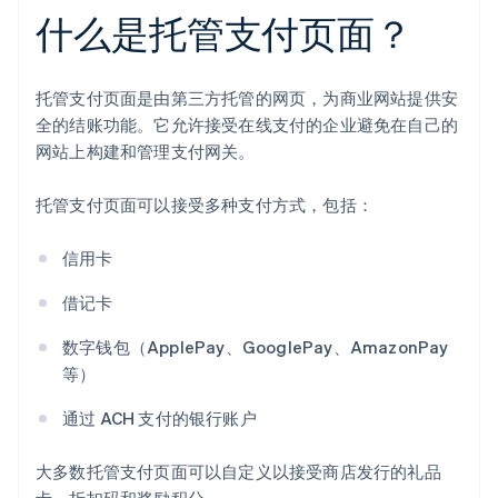
什么是托管支付页面？
托管支付页面是由第三方托管的网页，为商业网站提供安
全的结账功能。它允许接受在线支付的企业避免在自己的
网站上构建和管理支付网关。
托管支付页面可以接受多种支付方式，包括：
信用卡
借记卡
数字钱包（ApplePay、GooglePay、AmazonPay
等）
通过 ACH 支付的银行账户
大多数托管支付页面可以自定义以接受商店发行的礼品