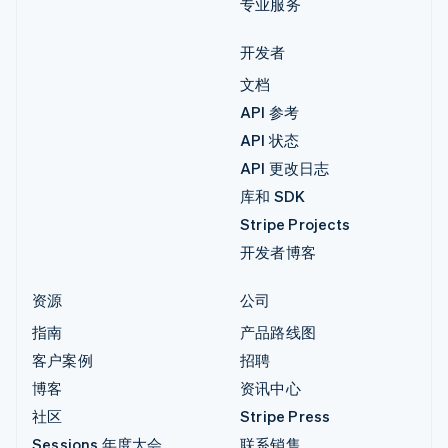
专业服务
开发者
文档
API 参考
API 状态
API 更改日志
库和 SDK
Stripe Projects
开发者博客
资源
公司
指南
产品路线图
客户案例
招聘
博客
资讯中心
社区
Stripe Press
Sessions 年度大会
联系销售