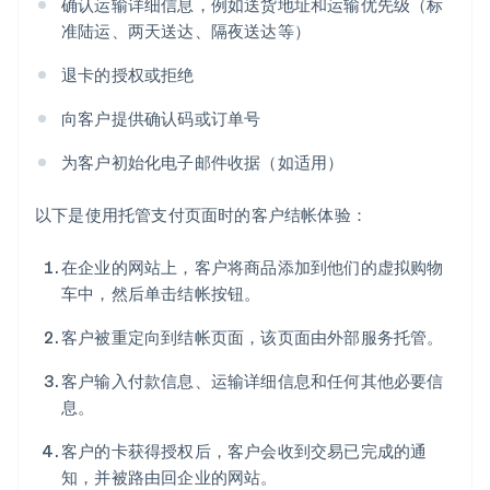
确认运输详细信息，例如送货地址和运输优先级（标
准陆运、两天送达、隔夜送达等）
退卡的授权或拒绝
向客户提供确认码或订单号
为客户初始化电子邮件收据（如适用）
以下是使用托管支付页面时的客户结帐体验：
在企业的网站上，客户将商品添加到他们的虚拟购物
车中，然后单击结帐按钮。
客户被重定向到结帐页面，该页面由外部服务托管。
客户输入付款信息、运输详细信息和任何其他必要信
息。
客户的卡获得授权后，客户会收到交易已完成的通
知，并被路由回企业的网站。