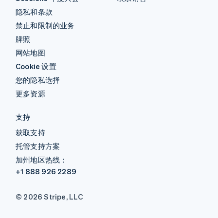
隐私和条款
禁止和限制的业务
牌照
网站地图
Cookie 设置
您的隐私选择
更多资源
支持
获取支持
托管支持方案
加州地区热线：
+1 888 926 2289
© 2026 Stripe, LLC