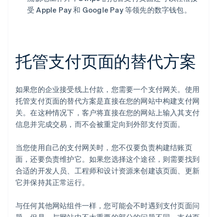
受 Apple Pay 和 Google Pay 等领先的数字钱包。
托管支付页面的替代方案
如果您的企业接受线上付款，您需要一个支付网关。使用
托管支付页面的替代方案是直接在您的网站中构建支付网
关。在这种情况下，客户将直接在您的网站上输入其支付
信息并完成交易，而不会被重定向到外部支付页面。
当您使用自己的支付网关时，您不仅要负责构建结账页
面，还要负责维护它。如果您选择这个途径，则需要找到
合适的开发人员、工程师和设计资源来创建该页面、更新
它并保持其正常运行。
阿联酋
与任何其他网站组件一样，您可能会不时遇到支付页面问
English