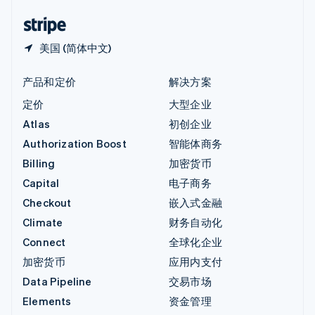
English
简体中文
美国 (简体中文)
产品和定价
解决方案
定价
大型企业
Atlas
初创企业
Authorization Boost
智能体商务
Billing
加密货币
Capital
电子商务
Checkout
嵌入式金融
Climate
财务自动化
Connect
全球化企业
加密货币
应用内支付
Data Pipeline
交易市场
Elements
资金管理