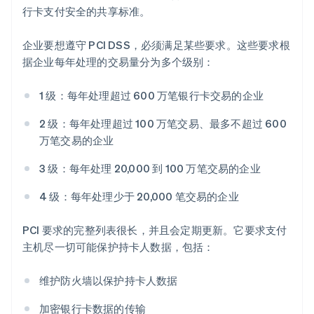
行卡支付安全的共享标准。
企业要想遵守 PCI DSS，必须满足某些要求。这些要求根
据企业每年处理的交易量分为多个级别：
1 级：每年处理超过 600 万笔银行卡交易的企业
2 级：每年处理超过 100 万笔交易、最多不超过 600
万笔交易的企业
3 级：每年处理 20,000 到 100 万笔交易的企业
4 级：每年处理少于 20,000 笔交易的企业
PCI 要求的完整列表很长，并且会定期更新。它要求支付
主机尽一切可能保护持卡人数据，包括：
维护防火墙以保护持卡人数据
加密银行卡数据的传输