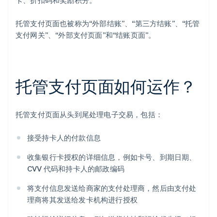
卡、折扣码和奖励积分。
托管支付页面也被称为“外部结账”、“第三方结账”、“托管
支付网关”、“外部支付页面”和“结账页面”。
托管支付页面如何运作？
托管支付页面从头到尾处理电子交易，包括：
接受持卡人的付款信息
收集银行卡授权的详细信息，例如卡号、到期日期、
CVV 代码和持卡人的邮政编码
将支付信息发送给商家的支付处理商，然后由支付处
理商将其发送给发卡机构进行授权