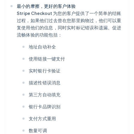
最小的摩擦，更好的客户体验
Stripe Checkout 为您的客户提供了一个简单的结账
过程，如果他们过去曾在您那里购物过，他们可以重
复使用他们的信息，同时实时标记错误和遗漏。促进
流畅体验的功能包括：
地址自动补全
使用链接一键支付
实时银行卡验证
描述性错误消息
第三方自动填充
银行卡品牌识别
支付方式重用
数量可调