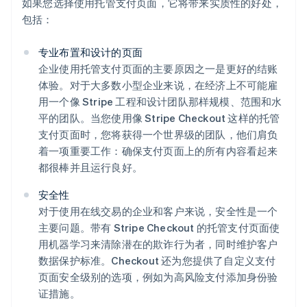
如果您选择使用托管支付页面，它将带来实质性的好处，
包括：
专业布置和设计的页面
企业使用托管支付页面的主要原因之一是更好的结账
体验。对于大多数小型企业来说，在经济上不可能雇
用一个像 Stripe 工程和设计团队那样规模、范围和水
平的团队。当您使用像 Stripe Checkout 这样的托管
支付页面时，您将获得一个世界级的团队，他们肩负
着一项重要工作：确保支付页面上的所有内容看起来
都很棒并且运行良好。
安全性
对于使用在线交易的企业和客户来说，安全性是一个
主要问题。带有 Stripe Checkout 的托管支付页面使
用机器学习来清除潜在的欺诈行为者，同时维护客户
数据保护标准。Checkout 还为您提供了自定义支付
页面安全级别的选项，例如为高风险支付添加身份验
证措施。