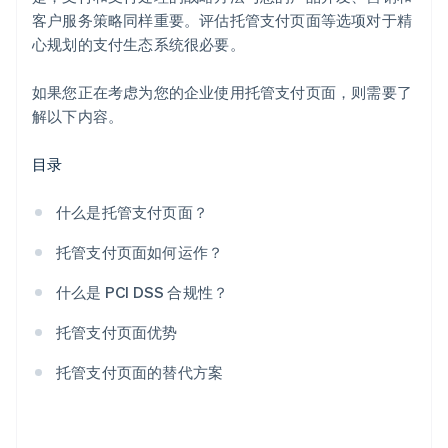
客户服务策略同样重要。评估托管支付页面等选项对于精
心规划的支付生态系统很必要。
如果您正在考虑为您的企业使用托管支付页面，则需要了
解以下内容。
目录
什么是托管支付页面？
托管支付页面如何运作？
什么是 PCI DSS 合规性？
托管支付页面优势
托管支付页面的替代方案