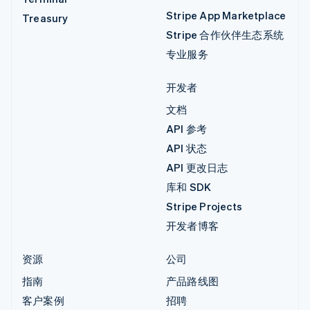
Stripe App Marketplace
Treasury
Stripe 合作伙伴生态系统
专业服务
开发者
文档
API 参考
API 状态
API 更改日志
库和 SDK
Stripe Projects
开发者博客
资源
公司
指南
产品路线图
客户案例
招聘