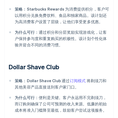
策略：
Starbucks Rewards 为消费提供积分，客户可
以用积分兑换免费饮料、食品和独家商品。该计划还
为高消费客户设置了层级，让他们享受更多优惠。
为什么可行：
通过积分和分层奖励实现游戏化，让客
户保持参与度和重复购买的积极性。该计划个性化体
验并迎合不同的消费习惯。
Dollar Shave Club
策略：
Dollar Shave Club 通过
订阅模式
将剃须刀和
其他美容产品直接送到客户家门口。
为什么可行：
便利是关键。客户永远用不完剃须刀，
而订购则确保了公司可预测的收入来源。低廉的初始
成本将准入门槛降至最低，鼓励客户尝试这项服务。