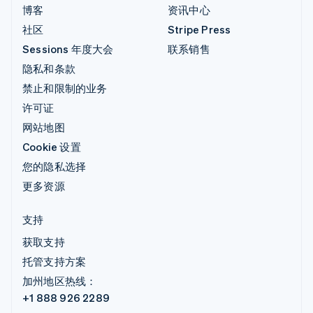
博客
资讯中心
社区
Stripe Press
Sessions 年度大会
联系销售
隐私和条款
禁止和限制的业务
许可证
网站地图
Cookie 设置
您的隐私选择
更多资源
支持
获取支持
托管支持方案
加州地区热线：
+1 888 926 2289