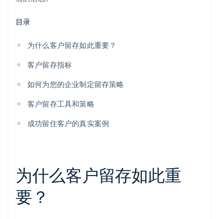
目录
为什么客户留存如此重要？
客户留存指标
如何为您的企业制定留存策略
客户留存工具和策略
成功留住客户的真实案例
为什么客户留存如此重
要？