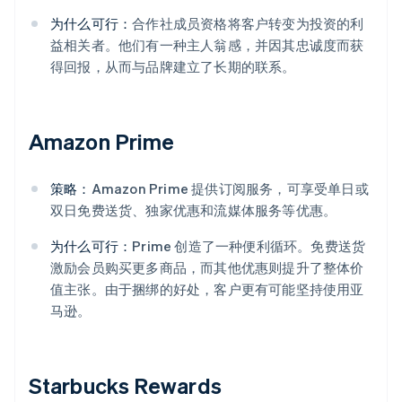
为什么可行：
合作社成员资格将客户转变为投资的利
益相关者。他们有一种主人翁感，并因其忠诚度而获
得回报，从而与品牌建立了长期的联系。
Amazon Prime
策略：
Amazon Prime 提供订阅服务，可享受单日或
双日免费送货、独家优惠和流媒体服务等优惠。
为什么可行：
Prime 创造了一种便利循环。免费送货
激励会员购买更多商品，而其他优惠则提升了整体价
值主张。由于捆绑的好处，客户更有可能坚持使用亚
马逊。
Starbucks Rewards