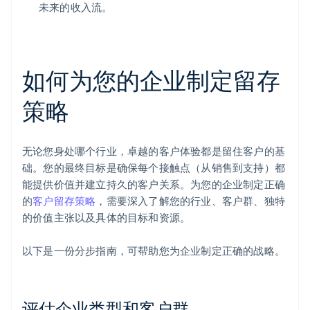
未来的收入流。
如何为您的企业制定留存
策略
无论您身处哪个行业，卓越的客户体验都是留住客户的基
础。您的最终目标是确保每个接触点（从销售到支持）都
能提供价值并建立持久的客户关系。为您的企业制定正确
的
客户留存策略
，需要深入了解您的行业、客户群、独特
的价值主张以及具体的目标和资源。
以下是一份分步指南，可帮助您为企业制定正确的战略。
评估企业类型和客户群