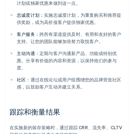
计划或独家优惠来做到这一点。
忠诚度计划：
实施忠诚度计划，为重复购买和推荐提
供奖励，或为高价值客户提供独家优惠。
客户服务：
跨所有渠道提供及时、有用和友好的客户
支持。让您的团队能够加倍努力取悦客户。
主动沟通：
定期与客户沟通新产品、功能或特别优
惠。分享有价值的内容和资源，以保持他们的参与
度。
社区：
通过在线论坛或用户组围绕您的品牌营造社区
感，以鼓励客户互动并建立关系。
跟踪和衡量结果
在实施新的留存策略时，通过跟踪 CRR、流失率、CLTV