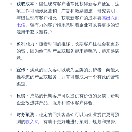
获取成本：
留住现有客户通常比获得新客户便宜，这
项工作可能涉及营销、广告和激励措施。研究表明，
与留住现有客户相比，获取新客户的成本要
高出六到
七倍
。强有力的客户维系意味着企业可以将更少的资
源用于获取新客户。
盈利能力：
随着时间的推移，长期客户往往会花更多
的钱，因为他们对产品或服务越来越熟悉，越来越满
意。
宣传：
满意的回头客可以成为品牌的拥护者，向他人
推荐您的产品或服务，并有可能成为一个有效的营销
渠道。
反馈：
成熟的长期客户可以提供有价值的反馈，帮助
企业改进其产品、服务和整体客户体验。
财务预测：
稳定的回头客基础可以为企业提供更可预
测的
收入流
，有助于更好地进行预测、规划和投资。