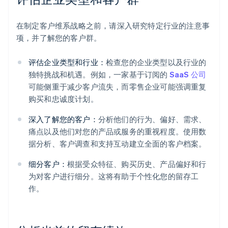
在制定客户维系战略之前，请深入研究特定行业的注意事
项，并了解您的客户群。
评估企业类型和行业：
检查您的企业类型以及行业的
独特挑战和机遇。例如，一家基于订阅的
SaaS 公司
可能侧重于减少客户流失，而零售企业可能强调重复
购买和忠诚度计划。
深入了解您的客户：
分析他们的行为、偏好、需求、
痛点以及他们对您的产品或服务的重视程度。使用数
据分析、客户调查和支持互动建立全面的客户档案。
细分客户：
根据受众特征、购买历史、产品偏好和行
为对客户进行细分。这将有助于个性化您的留存工
作。