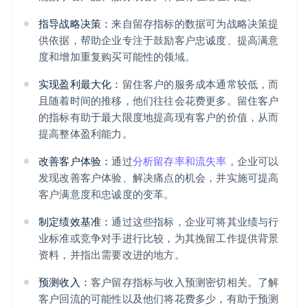
指导战略决策：
来自留存指标的数据可为战略决策提
供依据，帮助企业专注于鼓励客户忠诚度、提高满意
度和增加重复购买可能性的领域。
实现盈利最大化：
留住客户的服务成本通常较低，而
且随着时间的推移，他们往往会花费更多。留住客户
的指标有助于最大限度地提高现有客户的价值，从而
提高整体盈利能力。
改善客户体验：
通过
分析留存率和流失率
，企业可以
发现改善客户体验、解决痛点的机会，并实施可提高
客户满意度和忠诚度的变革。
制定绩效基准：
通过这些指标，企业可将其业绩与行
业标准或竞争对手进行比较，为其挽留工作提供背景
资料，并指出需要改进的地方。
预测收入：
客户留存指标与收入预测密切相关。了解
客户回流的可能性以及他们将花费多少，有助于预测