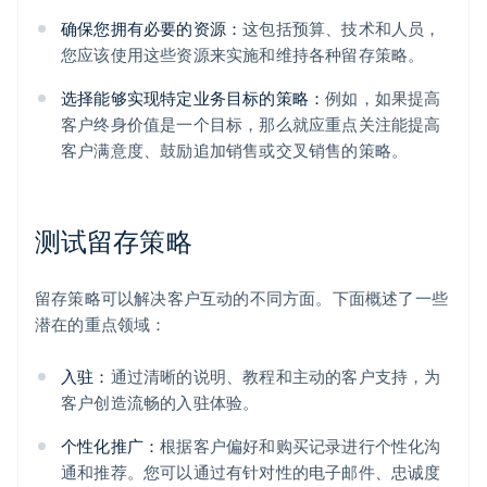
确保您拥有必要的资源：
这包括预算、技术和人员，
您应该使用这些资源来实施和维持各种留存策略。
选择能够实现特定业务目标的策略：
例如，如果提高
客户终身价值是一个目标，那么就应重点关注能提高
客户满意度、鼓励追加销售或交叉销售的策略。
测试留存策略
留存策略可以解决客户互动的不同方面。下面概述了一些
潜在的重点领域：
入驻：
通过清晰的说明、教程和主动的客户支持，为
客户创造流畅的入驻体验。
个性化推广：
根据客户偏好和购买记录进行个性化沟
通和推荐。您可以通过有针对性的电子邮件、忠诚度