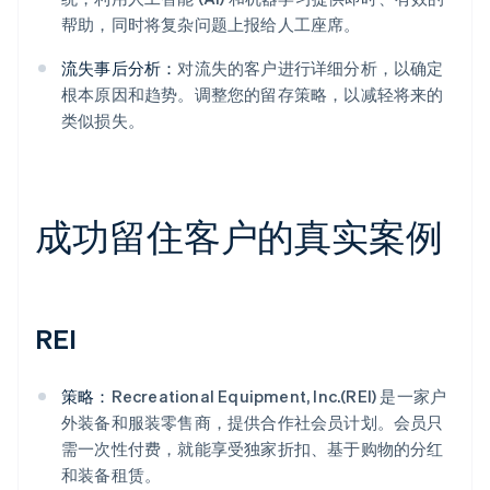
帮助，同时将复杂问题上报给人工座席。
流失事后分析：
对流失的客户进行详细分析，以确定
根本原因和趋势。调整您的留存策略，以减轻将来的
类似损失。
成功留住客户的真实案例
REI
策略：
Recreational Equipment, Inc.(REI) 是一家户
外装备和服装零售商，提供合作社会员计划。会员只
需一次性付费，就能享受独家折扣、基于购物的分红
和装备租赁。