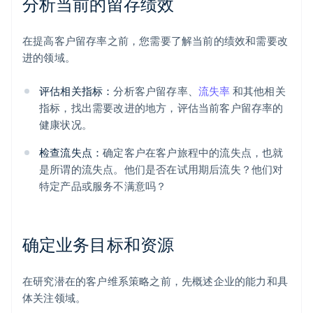
分析当前的留存绩效
在提高客户留存率之前，您需要了解当前的绩效和需要改
进的领域。
评估相关指标：
分析客户留存率、
流失率
和其他相关
指标，找出需要改进的地方，评估当前客户留存率的
健康状况。
检查流失点：
确定客户在客户旅程中的流失点，也就
是所谓的流失点。他们是否在试用期后流失？他们对
特定产品或服务不满意吗？
确定业务目标和资源
在研究潜在的客户维系策略之前，先概述企业的能力和具
体关注领域。