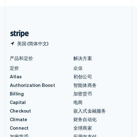
English
中国内地
简体中文
English
中国香港特别行政区
English
简体中文
美国 (简体中文)
产品和定价
解决方案
定价
企业
Atlas
初创公司
Authorization Boost
智能体商务
Billing
加密货币
Capital
电商
Checkout
嵌入式金融服务
Climate
财务自动化
Connect
全球商家
加密货币
应用内支付