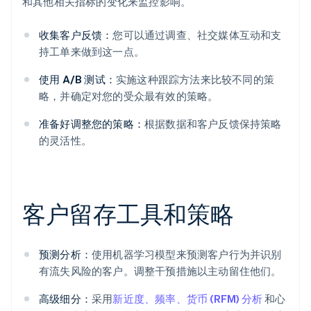
和其他相关指标的变化来监控影响。
收集客户反馈：
您可以通过调查、社交媒体互动和支
持工单来做到这一点。
使用 A/B 测试：
实施这种跟踪方法来比较不同的策
略，并确定对您的受众最有效的策略。
准备好调整您的策略：
根据数据和客户反馈保持策略
的灵活性。
客户留存工具和策略
预测分析：
使用机器学习模型来预测客户行为并识别
有流失风险的客户。调整干预措施以主动留住他们。
高级细分：
采用
新近度、频率、货币 (RFM) 分析
和心