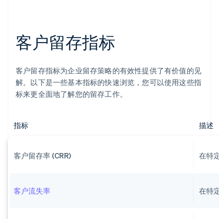
客户留存指标
客户留存指标为企业留存策略的有效性提供了有价值的见
解。以下是一些基本指标的快速浏览，您可以使用这些指
标来更全面地了解您的留存工作。
指标
描述
客户留存率 (CRR)
在特
客户流失率
在特