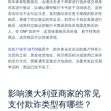
欺诈者获取数据后，会通过在多个商家进行低价值交易来
对其进行验证，以确认哪些银行卡号处于活动状态。这些
攻击往往不会引起注意，直到随后发生更大规模的欺诈性
购买。掌握了经过验证的凭证后，犯罪分子就会直接进行
购买，或将经过验证的银行卡数据卖给其他愿意购买的
人。在 CNP 欺诈中，这意味着购买高价值、易于转售的
商品，这些商品可以快速变现。
在
账户接管 (ATO)
场景中，欺诈者会在合法的账户持有人
注意到之前，更改收货地址、耗尽商店积分或使用已保存
的支付方式。商家通常是最后才知道的。当要求发起交易
争议时，商品已经不在了。
影响澳大利亚商家的常见
支付欺诈类型有哪些？