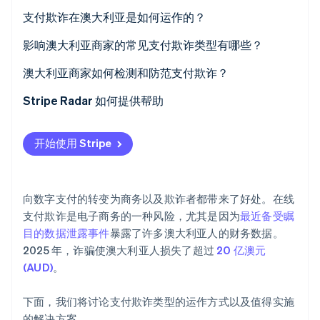
支付欺诈在澳大利亚是如何运作的？
影响澳大利亚商家的常见支付欺诈类型有哪些？
澳大利亚商家如何检测和防范支付欺诈？
Stripe Sessions 2026
了解 Stripe 如何为 AI 构建经济基础设施。
Stripe Radar 如何提供帮助
立即观看
开始使用 Stripe
向数字支付的转变为商务以及欺诈者都带来了好处。在线
支付欺诈是电子商务的一种风险，尤其是因为
最近备受瞩
目的数据泄露事件
暴露了许多澳大利亚人的财务数据。
2025 年，诈骗使澳大利亚人损失了超过
20 亿澳元
(AUD)
。
下面，我们将讨论支付欺诈类型的运作方式以及值得实施
的解决方案。