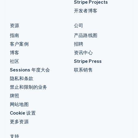
Stripe Projects
开发者博客
资源
公司
指南
产品路线图
客户案例
招聘
博客
资讯中心
社区
Stripe Press
Sessions 年度大会
联系销售
隐私和条款
禁止和限制的业务
牌照
网站地图
Cookie 设置
更多资源
支持