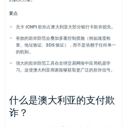
要点
无卡 (CNP) 欺诈占澳大利亚大部分银行卡欺诈损失。
有效的欺诈防范会叠加多重控制措施（例如速度检
查、地址验证、3DS 验证），而不是依赖于任何单一
的机制。
强大的欺诈防范工具在全球交易网络中应用机器学
习。这使澳大利亚商家能够获取更广泛的欺诈信号。
什么是澳大利亚的支付欺
诈？