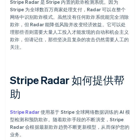
Stripe Radar 是 Stripe 内置的欺诈检测系统。因为
Stripe 为全球数百万商家处理支付，Radar 可以在整个
网络中识别欺诈模式。虽然没有任何欺诈系统能完全消除
欺诈，但 Radar 能降低风险并改变经济效益。它可以处
理那些否则需要大量人工投入才能发现的自动和机会主义
欺诈，但请记住，那些坚决且复杂的攻击仍然需要人工的
关注。
Stripe Radar 如何提供帮
助
Stripe Radar
使用基于 Stripe 全球网络数据训练的 AI 模
型检测和预防欺诈。随着欺诈手段的不断演变，Stripe
Radar 会根据最新欺诈趋势不断更新模型，从而保护您的
业务。