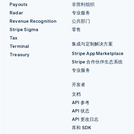
Payouts
非营利组织
Radar
专业服务
Revenue Recognition
公共部门
Stripe Sigma
零售
Tax
集成与定制解决方案
Terminal
Stripe App Marketplace
Treasury
Stripe 合作伙伴生态系统
专业服务
开发者
文档
API 参考
API 状态
API 更改日志
库和 SDK