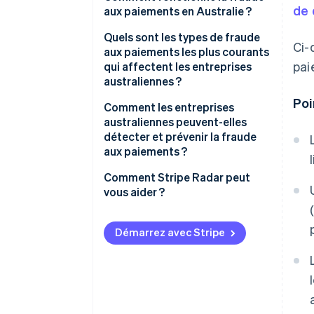
de 
aux paiements en Australie ?
Quels sont les types de fraude
Ci-
aux paiements les plus courants
pai
qui affectent les entreprises
australiennes ?
Poi
Comment les entreprises
australiennes peuvent-elles
détecter et prévenir la fraude
aux paiements ?
Comment Stripe Radar peut
vous aider ?
Démarrez avec Stripe