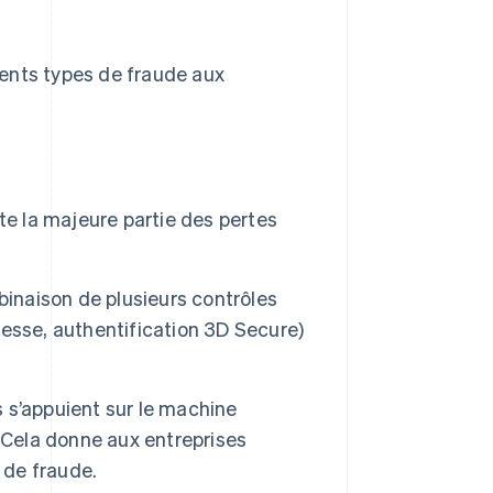
ents types de fraude aux
te la majeure partie des pertes
binaison de plusieurs contrôles
dresse, authentification 3D Secure)
s s’appuient sur le machine
 Cela donne aux entreprises
 de fraude.