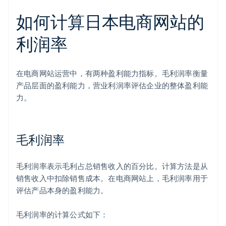
如何计算日本电商网站的
利润率
在电商网站运营中，有两种盈利能力指标。毛利润率衡量
产品层面的盈利能力，营业利润率评估企业的整体盈利能
力。
毛利润率
毛利润率表示毛利占总销售收入的百分比。计算方法是从
销售收入中扣除销售成本。在电商网站上，毛利润率用于
评估产品本身的盈利能力。
毛利润率的计算公式如下：