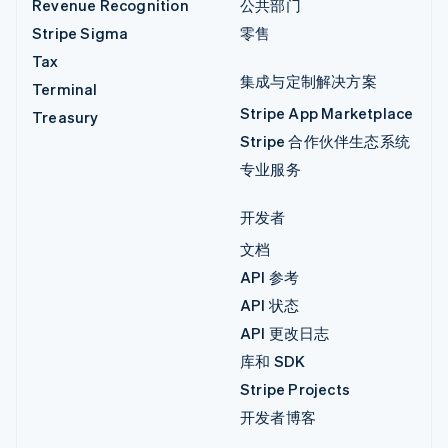
Revenue Recognition
公共部门
Stripe Sigma
零售
Tax
集成与定制解决方案
Terminal
Stripe App Marketplace
Treasury
Stripe 合作伙伴生态系统
专业服务
开发者
文档
API 参考
API 状态
API 更改日志
库和 SDK
Stripe Projects
开发者博客