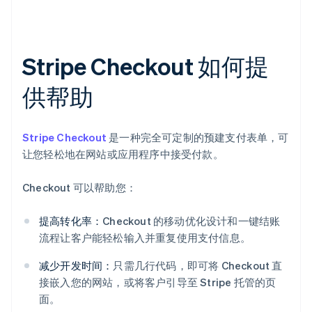
Stripe Checkout 如何提
供帮助
Stripe Checkout
是一种完全可定制的预建支付表单，可
让您轻松地在网站或应用程序中接受付款。
Checkout 可以帮助您：
提高转化率：
Checkout 的移动优化设计和一键结账
流程让客户能轻松输入并重复使用支付信息。
减少开发时间：
只需几行代码，即可将 Checkout 直
接嵌入您的网站，或将客户引导至 Stripe 托管的页
面。