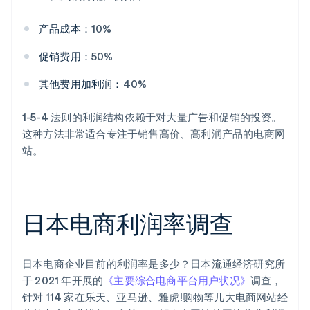
产品成本：
10%
促销费用：
50%
其他费用加利润：
40%
1-5-4 法则的利润结构依赖于对大量广告和促销的投资。
这种方法非常适合专注于销售高价、高利润产品的电商网
站。
日本电商利润率调查
日本电商企业目前的利润率是多少？日本流通经济研究所
于 2021 年开展的
《主要综合电商平台用户状况》
调查，
针对 114 家在乐天、亚马逊、雅虎!购物等几大电商网站经