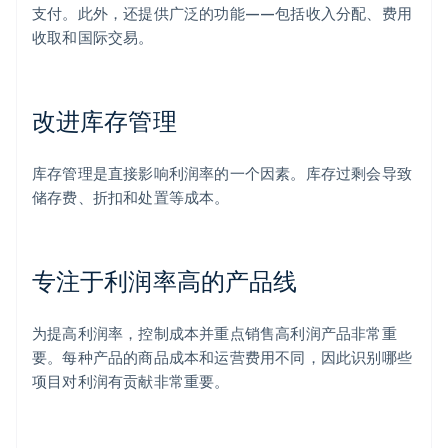
支付。此外，还提供广泛的功能——包括收入分配、费用
收取和国际交易。
改进库存管理
库存管理是直接影响利润率的一个因素。库存过剩会导致
储存费、折扣和处置等成本。
专注于利润率高的产品线
为提高利润率，控制成本并重点销售高利润产品非常重
要。每种产品的商品成本和运营费用不同，因此识别哪些
项目对利润有贡献非常重要。