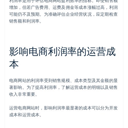
利润率是用于评估电商网站盈利效率的指标。即使销售额
增加，但若广告费用、运费及佣金等成本涨幅过高，利润
可能仍不及预期。为准确评估企业经营状况，应定期检查
销售额和利润率。
影响电商利润率的运营成
本
电商网站的利润率受到销售规模、成本类型及其金额的显
著影响。为了提高利润率，了解运营成本的明细以及销售
收入非常重要。
运营电商网站时，影响利润率最显著的成本可以分为开发
成本和运营成本。