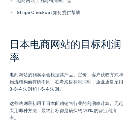
电商网站上的高利润率产品
Stripe Checkout 如何提供帮助
日本电商网站的目标利润
率
电商网站的利润率会根据其产品、定价、客户获取方式和
物流结构而有所不同。在考虑目标利润时，企业通常采用
3-3-4 法则和 1-5-4 法则。
这些法则最初用于日本邮购销售行业的利润率计算。无论
采用哪种方法，最终目标都是确保约 20% 的营业利润
率。