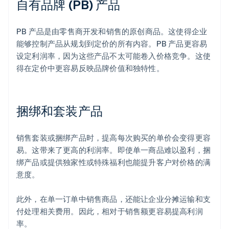
自有品牌 (PB) 产品
PB 产品是由零售商开发和销售的原创商品。这使得企业
能够控制产品从规划到定价的所有内容。PB 产品更容易
设定利润率，因为这些产品不太可能卷入价格竞争。这使
得在定价中更容易反映品牌价值和独特性。
捆绑和套装产品
销售套装或捆绑产品时，提高每次购买的单价会变得更容
易。这带来了更高的利润率。即使单一商品难以盈利，捆
绑产品或提供独家性或特殊福利也能提升客户对价格的满
意度。
此外，在单一订单中销售商品，还能让企业分摊运输和支
付处理相关费用。因此，相对于销售额更容易提高利润
率。