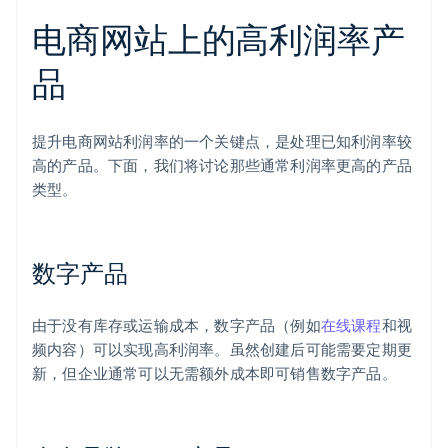
电商网站上的高利润率产
品
提升电商网站利润率的一个关键点，是处理已知利润率较
高的产品。下面，我们将讨论那些通常利润率更高的产品
类型。
数字产品
由于没有库存或运输成本，数字产品（例如
在线课程
和视
频内容）可以实现高利润率。虽然创建后可能需要定期更
新，但企业通常可以无需额外成本即可销售数字产品。