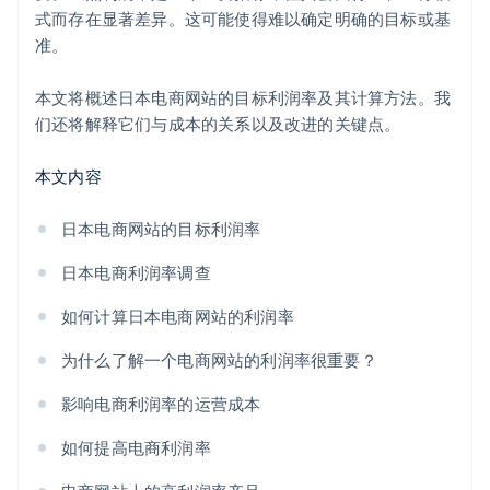
式而存在显著差异。这可能使得难以确定明确的目标或基
准。
本文将概述日本电商网站的目标利润率及其计算方法。我
们还将解释它们与成本的关系以及改进的关键点。
本文内容
日本电商网站的目标利润率
日本电商利润率调查
如何计算日本电商网站的利润率
为什么了解一个电商网站的利润率很重要？
影响电商利润率的运营成本
如何提高电商利润率