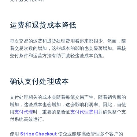
运费和退货成本降低
每次交易的运费和退货处理费用看起来都很少。然而，随
着交易次数的增加，这些成本的影响也会显著增加。审核
交付条件和运营方法有助于减轻这些成本负担。
确认支付处理成本
支付处理相关的成本会随着每笔交易产生。随着销售额的
增加，这些成本也会增加，这会影响利润率。因此，当使
用
支付代理
时，重要的是验证
支付代理费用
并确保整个支
付系统高效运行。
使用
Stripe Checkout
使企业能够高效管理多个客户的