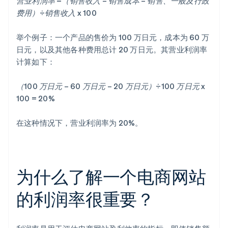
营业利润率 =（销售收入 – 销售成本 – 销售、一般及行政
费用）÷销售收入 x 100
举个例子：一个产品的售价为 100 万日元，成本为 60 万
日元，以及其他各种费用总计 20 万日元。其营业利润率
计算如下：
（100 万日元 – 60 万日元 – 20 万日元）÷100 万日元 x
100 = 20%
在这种情况下，营业利润率为 20%。
为什么了解一个电商网站
的利润率很重要？