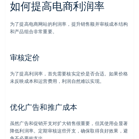
如何提高电商利润率
为了提高电商网站的利润率，提升销售额并审核成本结构
和产品组合非常重要。
审核定价
为了提高利润率，首先需要核实定价是否合适。如果价格
未反映成本和运营费用，利润自然难以实现。
优化广告和推广成本
虽然广告和促销开支对扩大销售很重要，但其使用会显著
降低利润率。定期审核这些开支，确保取得良好效果，避
免不必要的支出。