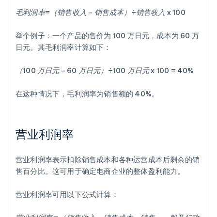
毛利润率=（销售收入 – 销售成本）÷销售收入 x 100
举个例子：一个产品的售价为 100 万日元，成本为 60 万
日元。其毛利润率计算如下：
（100 万日元 – 60 万日元）÷100 万日元 x 100 = 40%
在这种情况下，毛利润率为销售额的 40%。
营业利润率
营业利润率表示扣除销售成本和各种运营成本后剩余的销
售百分比。这可用于确定电商企业的整体盈利能力。
营业利润率可用以下公式计算：