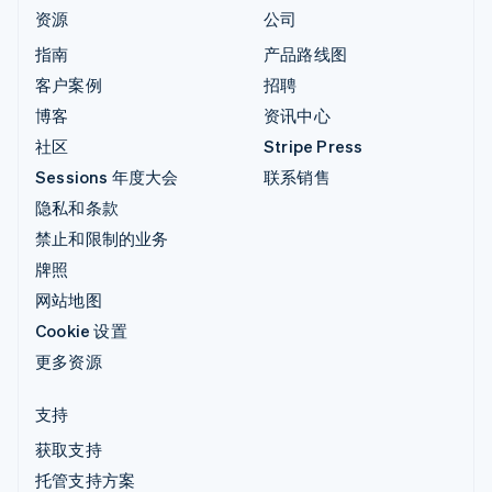
资源
公司
指南
产品路线图
客户案例
招聘
博客
资讯中心
社区
Stripe Press
Sessions 年度大会
联系销售
隐私和条款
禁止和限制的业务
牌照
网站地图
Cookie 设置
更多资源
支持
获取支持
托管支持方案