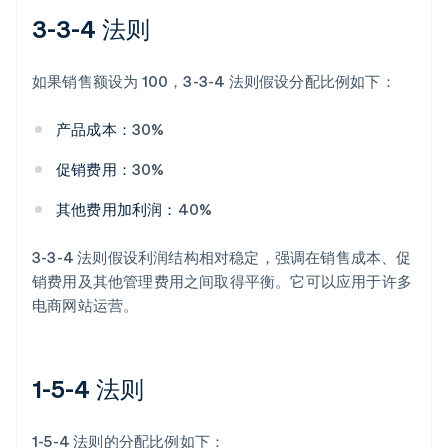
3-3-4 法则
如果销售额设为 100，3-3-4 法则假设分配比例如下：
产品成本：
30%
促销费用：
30%
其他费用加利润：
40%
3-3-4 法则假设利润结构相对稳定，强调在销售成本、促
销费用及其他管理费用之间取得平衡。它可以应用于许多
电商网站运营。
1-5-4 法则
1-5-4 法则的分配比例如下：