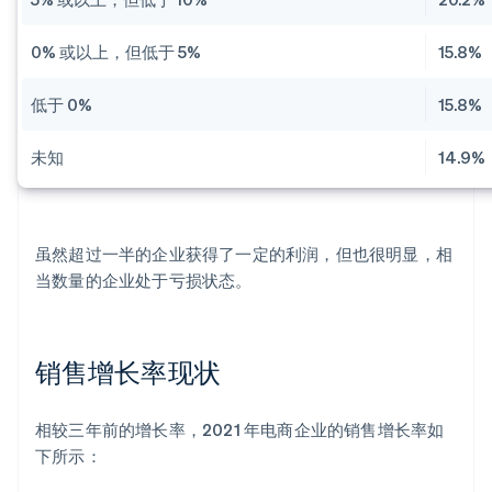
0% 或以上，但低于 5%
15.8%
低于 0%
15.8%
未知
14.9%
虽然超过一半的企业获得了一定的利润，但也很明显，相
当数量的企业处于亏损状态。
销售增长率现状
相较三年前的增长率，2021 年电商企业的销售增长率如
下所示：