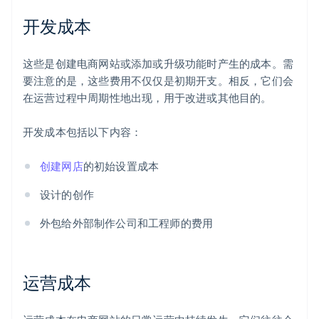
开发成本
这些是创建电商网站或添加或升级功能时产生的成本。需
要注意的是，这些费用不仅仅是初期开支。相反，它们会
在运营过程中周期性地出现，用于改进或其他目的。
开发成本包括以下内容：
创建网店
的初始设置成本
设计的创作
外包给外部制作公司和工程师的费用
运营成本