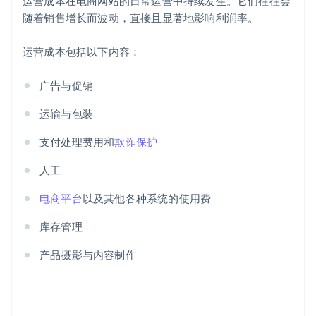
运营成本在电商网站的日常运营中持续发生。它们往往会
随着销售增长而波动，直接且显著地影响利润率。
运营成本包括以下内容：
广告与促销
运输与包装
支付处理费用和
欺诈保护
人工
电商平台
以及其他各种系统的使用费
库存管理
产品摄影与内容制作