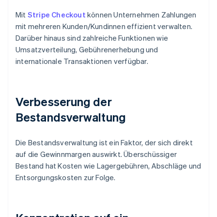
Mit
Stripe Checkout
können Unternehmen Zahlungen
mit mehreren Kunden/Kundinnen effizient verwalten.
Darüber hinaus sind zahlreiche Funktionen wie
Umsatzverteilung, Gebührenerhebung und
internationale Transaktionen verfügbar.
Verbesserung der
Bestandsverwaltung
Die Bestandsverwaltung ist ein Faktor, der sich direkt
auf die Gewinnmargen auswirkt. Überschüssiger
Bestand hat Kosten wie Lagergebühren, Abschläge und
Entsorgungskosten zur Folge.