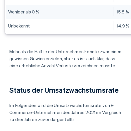
Weniger als 0 %
15,8 %
Unbekannt
14,9 %
Mehr als die Hälfte der Unternehmen konnte zwar einen
gewissen Gewinn erzielen, aber es ist auch klar, dass
eine erhebliche Anzahl Verluste verzeichnen musste.
Status der Umsatzwachstumsrate
Im Folgenden wird die Umsatzwachstumsrate von E-
Commerce-Unternehmen des Jahres 2021 im Vergleich
zu drei Jahren zuvor dargestellt: