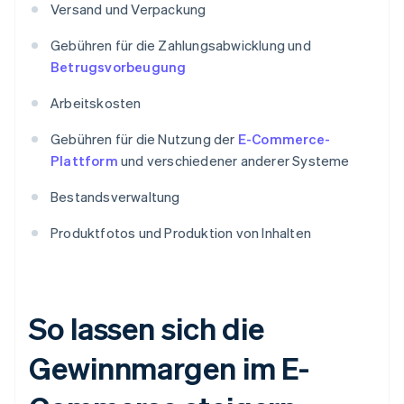
Versand und Verpackung
Gebühren für die Zahlungsabwicklung und
Betrugsvorbeugung
Arbeitskosten
Gebühren für die Nutzung der
E-Commerce-
Plattform
und verschiedener anderer Systeme
Bestandsverwaltung
Produktfotos und Produktion von Inhalten
So lassen sich die
Gewinnmargen im E-