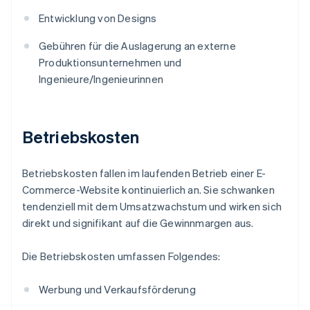
Entwicklung von Designs
Gebühren für die Auslagerung an externe
Produktionsunternehmen und
Ingenieure/Ingenieurinnen
Betriebskosten
Betriebskosten fallen im laufenden Betrieb einer E-
Commerce-Website kontinuierlich an. Sie schwanken
tendenziell mit dem Umsatzwachstum und wirken sich
direkt und signifikant auf die Gewinnmargen aus.
Die Betriebskosten umfassen Folgendes:
Werbung und Verkaufsförderung