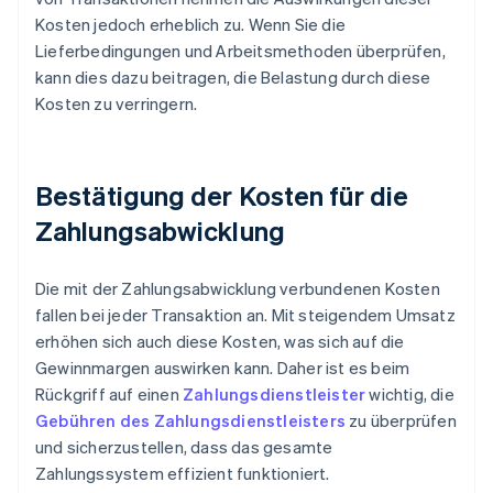
Kosten jedoch erheblich zu. Wenn Sie die
Lieferbedingungen und Arbeitsmethoden überprüfen,
kann dies dazu beitragen, die Belastung durch diese
Kosten zu verringern.
Bestätigung der Kosten für die
Zahlungsabwicklung
Die mit der Zahlungsabwicklung verbundenen Kosten
fallen bei jeder Transaktion an. Mit steigendem Umsatz
erhöhen sich auch diese Kosten, was sich auf die
Gewinnmargen auswirken kann. Daher ist es beim
Rückgriff auf einen
Zahlungsdienstleister
wichtig, die
Gebühren des Zahlungsdienstleisters
zu überprüfen
und sicherzustellen, dass das gesamte
Zahlungssystem effizient funktioniert.