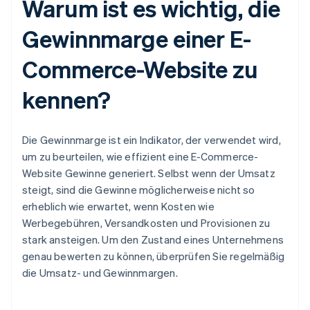
Warum ist es wichtig, die
Gewinnmarge einer E-
Commerce-Website zu
kennen?
Die Gewinnmarge ist ein Indikator, der verwendet wird,
um zu beurteilen, wie effizient eine E-Commerce-
Website Gewinne generiert. Selbst wenn der Umsatz
steigt, sind die Gewinne möglicherweise nicht so
erheblich wie erwartet, wenn Kosten wie
Werbegebühren, Versandkosten und Provisionen zu
stark ansteigen. Um den Zustand eines Unternehmens
genau bewerten zu können, überprüfen Sie regelmäßig
die Umsatz- und Gewinnmargen.