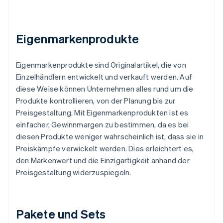
Eigenmarkenprodukte
Eigenmarkenprodukte sind Originalartikel, die von
Einzelhändlern entwickelt und verkauft werden. Auf
diese Weise können Unternehmen alles rund um die
Produkte kontrollieren, von der Planung bis zur
Preisgestaltung. Mit Eigenmarkenprodukten ist es
einfacher, Gewinnmargen zu bestimmen, da es bei
diesen Produkte weniger wahrscheinlich ist, dass sie in
Preiskämpfe verwickelt werden. Dies erleichtert es,
den Markenwert und die Einzigartigkeit anhand der
Preisgestaltung widerzuspiegeln.
Pakete und Sets