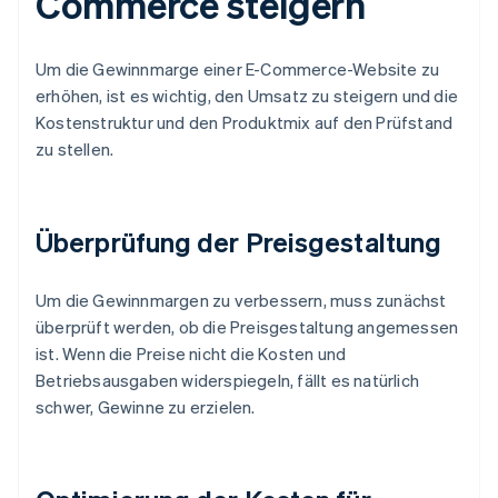
Commerce steigern
Um die Gewinnmarge einer E-Commerce-Website zu
erhöhen, ist es wichtig, den Umsatz zu steigern und die
Kostenstruktur und den Produktmix auf den Prüfstand
zu stellen.
Überprüfung der Preisgestaltung
Um die Gewinnmargen zu verbessern, muss zunächst
überprüft werden, ob die Preisgestaltung angemessen
ist. Wenn die Preise nicht die Kosten und
Betriebsausgaben widerspiegeln, fällt es natürlich
schwer, Gewinne zu erzielen.