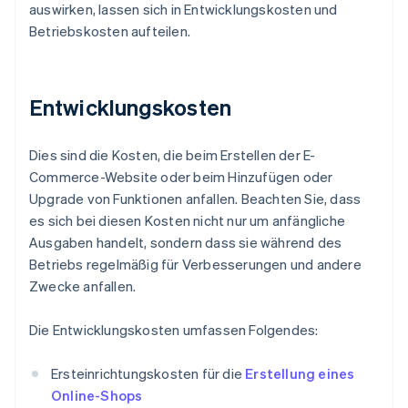
auswirken, lassen sich in Entwicklungskosten und
Betriebskosten aufteilen.
Entwicklungskosten
Dies sind die Kosten, die beim Erstellen der E-
Commerce-Website oder beim Hinzufügen oder
Upgrade von Funktionen anfallen. Beachten Sie, dass
es sich bei diesen Kosten nicht nur um anfängliche
Ausgaben handelt, sondern dass sie während des
Betriebs regelmäßig für Verbesserungen und andere
Zwecke anfallen.
Die Entwicklungskosten umfassen Folgendes:
Ersteinrichtungskosten für die
Erstellung eines
Online-Shops