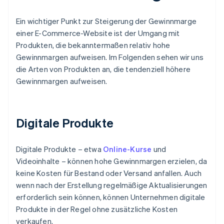
Ein wichtiger Punkt zur Steigerung der Gewinnmarge
einer E-Commerce-Website ist der Umgang mit
Produkten, die bekanntermaßen relativ hohe
Gewinnmargen aufweisen. Im Folgenden sehen wir uns
die Arten von Produkten an, die tendenziell höhere
Gewinnmargen aufweisen.
Digitale Produkte
Digitale Produkte – etwa
Online-Kurse
und
Videoinhalte – können hohe Gewinnmargen erzielen, da
keine Kosten für Bestand oder Versand anfallen. Auch
wenn nach der Erstellung regelmäßige Aktualisierungen
erforderlich sein können, können Unternehmen digitale
Produkte in der Regel ohne zusätzliche Kosten
verkaufen.