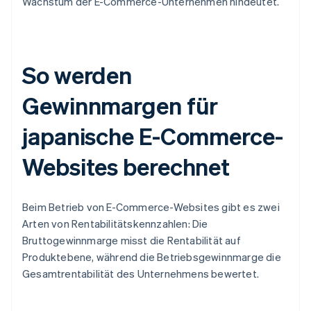
Wachstum der E-Commerce-Unternehmen hindeutet.
So werden
Gewinnmargen für
japanische E-Commerce-
Websites berechnet
Beim Betrieb von E-Commerce-Websites gibt es zwei
Arten von Rentabilitätskennzahlen: Die
Bruttogewinnmarge misst die Rentabilität auf
Produktebene, während die Betriebsgewinnmarge die
Gesamtrentabilität des Unternehmens bewertet.