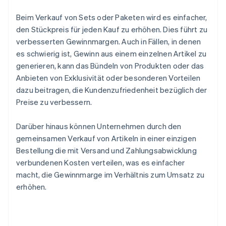
Beim Verkauf von Sets oder Paketen wird es einfacher,
den Stückpreis für jeden Kauf zu erhöhen. Dies führt zu
verbesserten Gewinnmargen. Auch in Fällen, in denen
es schwierig ist, Gewinn aus einem einzelnen Artikel zu
generieren, kann das Bündeln von Produkten oder das
Anbieten von Exklusivität oder besonderen Vorteilen
dazu beitragen, die Kundenzufriedenheit bezüglich der
Preise zu verbessern.
Darüber hinaus können Unternehmen durch den
gemeinsamen Verkauf von Artikeln in einer einzigen
Bestellung die mit Versand und Zahlungsabwicklung
verbundenen Kosten verteilen, was es einfacher
macht, die Gewinnmarge im Verhältnis zum Umsatz zu
erhöhen.