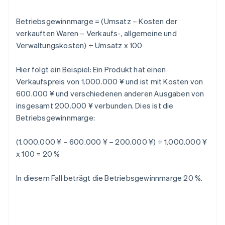
Betriebsgewinnmarge = (Umsatz – Kosten der
verkauften Waren – Verkaufs-, allgemeine und
Verwaltungskosten) ÷ Umsatz x 100
Hier folgt ein Beispiel: Ein Produkt hat einen
Verkaufspreis von 1.000.000 ¥ und ist mit Kosten von
600.000 ¥ und verschiedenen anderen Ausgaben von
insgesamt 200.000 ¥ verbunden. Dies ist die
Betriebsgewinnmarge:
(1.000.000 ¥ – 600.000 ¥ – 200.000 ¥) ÷ 1.000.000 ¥
x 100 = 20 %
In diesem Fall beträgt die Betriebsgewinnmarge 20 %.