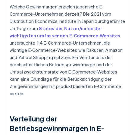
Welche Gewinnmargen erzielen japanische E-
Commerce-Unternehmen derzeit? Die 2021 vom
Distribution Economics Institute in Japan durchgeführte
Umfrage zum
Status der Nutzer/innen der
wichtigsten umfassenden E-Commerce-Websites
untersuchte 114 E-Commerce-Unternehmen, die
wichtige E-Commerce-Websites wie Rakuten, Amazon
und Yahoo! Shopping nutzten. Ein Verständnis der
durchschnittlichen Betriebsgewinnmarge und der
Umsatzwachstumsrate von E-Commerce-Websites
kann eine Grundlage für die Berücksichtigung der
Zielgewinnmargen für produktbasierten E-Commerce
bieten.
Verteilung der
Betriebsgewinnmargen in E-