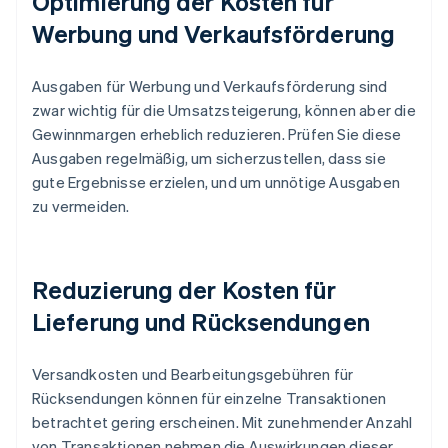
Optimierung der Kosten für
Werbung und Verkaufsförderung
Ausgaben für Werbung und Verkaufsförderung sind
zwar wichtig für die Umsatzsteigerung, können aber die
Gewinnmargen erheblich reduzieren. Prüfen Sie diese
Ausgaben regelmäßig, um sicherzustellen, dass sie
gute Ergebnisse erzielen, und um unnötige Ausgaben
zu vermeiden.
Reduzierung der Kosten für
Lieferung und Rücksendungen
Versandkosten und Bearbeitungsgebühren für
Rücksendungen können für einzelne Transaktionen
betrachtet gering erscheinen. Mit zunehmender Anzahl
von Transaktionen nehmen die Auswirkungen dieser