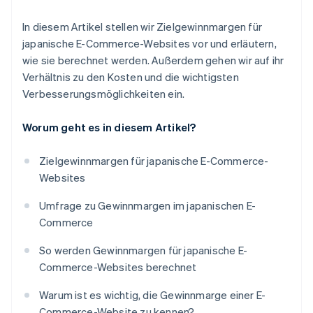
In diesem Artikel stellen wir Zielgewinnmargen für
japanische E-Commerce-Websites vor und erläutern,
wie sie berechnet werden. Außerdem gehen wir auf ihr
Verhältnis zu den Kosten und die wichtigsten
Verbesserungsmöglichkeiten ein.
Worum geht es in diesem Artikel?
Zielgewinnmargen für japanische E-Commerce-
Websites
Umfrage zu Gewinnmargen im japanischen E-
Commerce
So werden Gewinnmargen für japanische E-
Commerce-Websites berechnet
Warum ist es wichtig, die Gewinnmarge einer E-
Commerce-Website zu kennen?