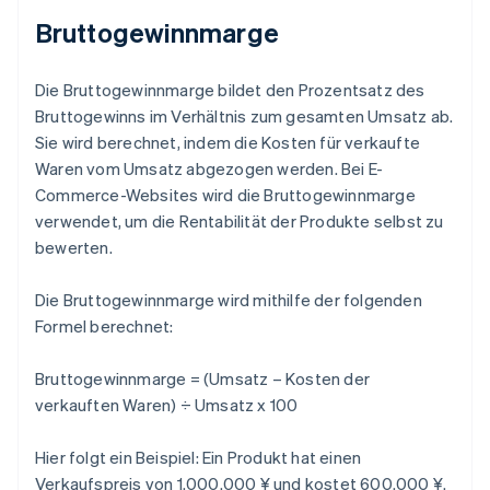
Bruttogewinnmarge
Die Bruttogewinnmarge bildet den Prozentsatz des
Bruttogewinns im Verhältnis zum gesamten Umsatz ab.
Sie wird berechnet, indem die Kosten für verkaufte
Waren vom Umsatz abgezogen werden. Bei E-
Commerce-Websites wird die Bruttogewinnmarge
verwendet, um die Rentabilität der Produkte selbst zu
bewerten.
Die Bruttogewinnmarge wird mithilfe der folgenden
Formel berechnet:
Bruttogewinnmarge = (Umsatz – Kosten der
verkauften Waren) ÷ Umsatz x 100
Hier folgt ein Beispiel: Ein Produkt hat einen
Verkaufspreis von 1.000.000 ¥ und kostet 600.000 ¥.