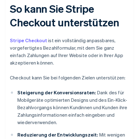
So kann Sie Stripe
Checkout unterstützen
Stripe Checkout
ist ein vollständig anpassbares,
vorgefertigtes Bezahlformular, mit dem Sie ganz
einfach Zahlungen auf Ihrer Website oder in Ihrer App
akzeptieren können.
Checkout kann Sie bei folgenden Zielen unterstützen:
Steigerung der Konversionsraten:
Dank des für
Mobilgeräte optimierten Designs und des Ein-Klick-
Bezahlvorgangs können Kundinnen und Kunden ihre
Zahlungsinformationen einfach eingeben und
wiederverwenden.
Reduzierung der Entwicklungszeit:
Mit wenigen