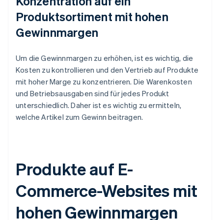
Konzentration auf ein
Produktsortiment mit hohen
Gewinnmargen
Um die Gewinnmargen zu erhöhen, ist es wichtig, die
Kosten zu kontrollieren und den Vertrieb auf Produkte
mit hoher Marge zu konzentrieren. Die Warenkosten
und Betriebsausgaben sind für jedes Produkt
unterschiedlich. Daher ist es wichtig zu ermitteln,
welche Artikel zum Gewinn beitragen.
Produkte auf E-
Commerce-Websites mit
hohen Gewinnmargen