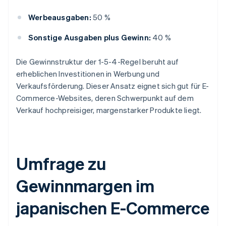
Werbeausgaben:
50 %
Sonstige Ausgaben plus Gewinn:
40 %
Die Gewinnstruktur der 1-5-4-Regel beruht auf
erheblichen Investitionen in Werbung und
Verkaufsförderung. Dieser Ansatz eignet sich gut für E-
Commerce-Websites, deren Schwerpunkt auf dem
Verkauf hochpreisiger, margenstarker Produkte liegt.
Umfrage zu
Gewinnmargen im
japanischen E-Commerce