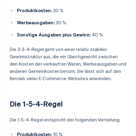
Produktkosten:
30 %
Werbeausgaben:
30 %
Sonstige Ausgaben plus Gewinn:
40 %
Die 3-3-4-Regel geht von einer relativ stabilen
Gewinnstruktur aus, die ein Gleichgewicht zwischen
den Kosten der verkauften Waren, Werbeausgaben und
anderen Gemeinkosten betont. Sie lässt sich auf den
Betrieb vieler E-Commerce-Websites anwenden.
Die 1-5-4-Regel
Die 1-5-4-Regel entspricht der folgenden Verteilung:
Produktkosten:
10 %