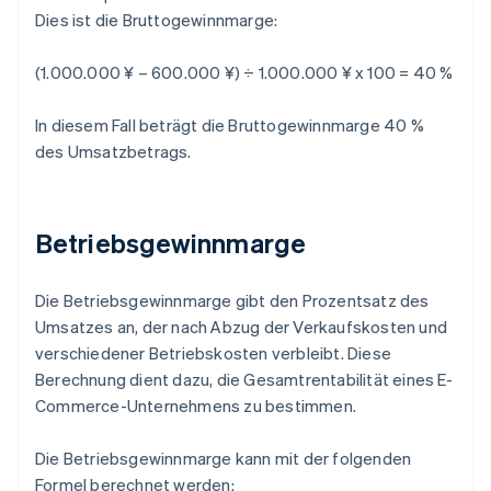
Dies ist die Bruttogewinnmarge:
(1.000.000 ¥ – 600.000 ¥) ÷ 1.000.000 ¥ x 100 = 40 %
In diesem Fall beträgt die Bruttogewinnmarge 40 %
des Umsatzbetrags.
Betriebsgewinnmarge
Die Betriebsgewinnmarge gibt den Prozentsatz des
Umsatzes an, der nach Abzug der Verkaufskosten und
verschiedener Betriebskosten verbleibt. Diese
Berechnung dient dazu, die Gesamtrentabilität eines E-
Commerce-Unternehmens zu bestimmen.
Die Betriebsgewinnmarge kann mit der folgenden
Formel berechnet werden: