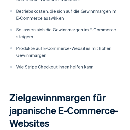
Betriebskosten, die sich auf die Gewinnmargen im
E-Commerce auswirken
So lassen sich die Gewinnmargen im E-Commerce
steigern
Produkte auf E-Commerce-Websites mit hohen
Gewinnmargen
Wie Stripe Checkout Ihnen helfen kann
Zielgewinnmargen für
japanische E-Commerce-
Websites