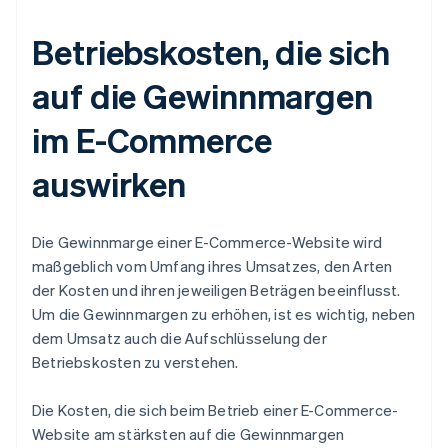
Betriebskosten, die sich
auf die Gewinnmargen
im E-Commerce
auswirken
Die Gewinnmarge einer E-Commerce-Website wird
maßgeblich vom Umfang ihres Umsatzes, den Arten
der Kosten und ihren jeweiligen Beträgen beeinflusst.
Um die Gewinnmargen zu erhöhen, ist es wichtig, neben
dem Umsatz auch die Aufschlüsselung der
Betriebskosten zu verstehen.
Die Kosten, die sich beim Betrieb einer E-Commerce-
Website am stärksten auf die Gewinnmargen