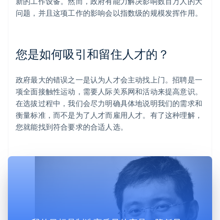
新的工作设备。然而，政府有能力解决影响数百万人的大
问题，并且这项工作的影响会以指数级的规模发挥作用。
您是如何吸引和留住人才的？
政府最大的错误之一是认为人才会主动找上门。招聘是一
项全面接触性运动，需要人际关系网和活动来提高意识。
在选拔过程中，我们会尽力明确具体地说明我们的需求和
衡量标准，而不是为了人才而雇用人才。有了这种理解，
您就能找到符合要求的合适人选。