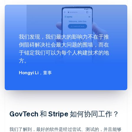
我们发现，我们最大的影响力不在于推
倒阻碍解决社会最大问题的围墙，而在
于锚定我们可以为每个人构建技术的地
方。
Hongyi Li
，董事
GovTech 和 Stripe 如何协同工作？
我们了解到，最好的软件是经过尝试、测试的，并且能够