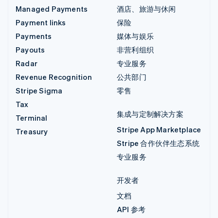
Managed Payments
酒店、旅游与休闲
Payment links
保险
Payments
媒体与娱乐
Payouts
非营利组织
Radar
专业服务
Revenue Recognition
公共部门
Stripe Sigma
零售
Tax
集成与定制解决方案
Terminal
Stripe App Marketplace
Treasury
Stripe 合作伙伴生态系统
专业服务
开发者
文档
API 参考