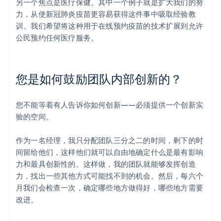
另一个焦点是医疗保健。其中一个例子就是扩大我们的努
力，从使新冠肺炎疫苗更容易获得这件事中吸取经验教
训。我们希望将这种用于在线预约疫苗的技术扩展到允许
公民预约任何医疗服务。
您是如何鼓励团队内部创新的？
您不能等着有人告诉你如何创新——必须提供一个创新实
验的空间。
作为一名经理，我只分配团队三分之二的时间，剩下的时
间留给他们，这样他们就可以自由地确定什么是最有影响
力和最具创新性的。这样做，我的团队就能够发挥创造
力，找出一些其他方式可能找不到的机会。然后，每六个
月我们会检查一次，确定哪些地方做得好，哪些地方需要
改进。