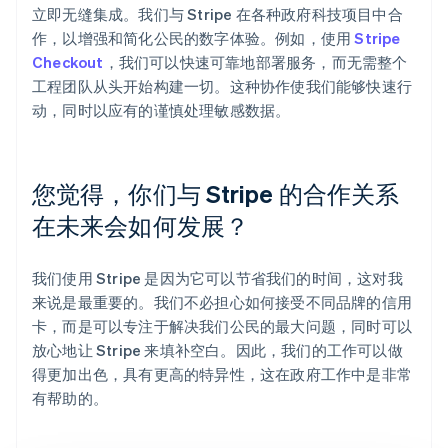
立即无缝集成。我们与 Stripe 在各种政府科技项目中合
作，以增强和简化公民的数字体验。例如，使用
Stripe
Checkout
，我们可以快速可靠地部署服务，而无需整个
工程团队从头开始构建一切。这种协作使我们能够快速行
动，同时以应有的谨慎处理敏感数据。
您觉得，你们与 Stripe 的合作关系
在未来会如何发展？
我们使用 Stripe 是因为它可以节省我们的时间，这对我
来说是最重要的。我们不必担心如何接受不同品牌的信用
卡，而是可以专注于解决我们公民的最大问题，同时可以
放心地让 Stripe 来填补空白。因此，我们的工作可以做
得更加出色，具有更高的特异性，这在政府工作中是非常
有帮助的。