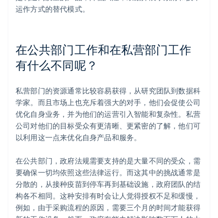
运作方式的替代模式。
在公共部门工作和在私营部门工作
有什么不同呢？
私营部门的资源通常比较容易获得，从研究团队到数据科
学家。而且市场上也充斥着强大的对手，他们会促使公司
优化自身业务，并为他们的运营引入智能和复杂性。私营
公司对他们的目标受众有更清晰、更紧密的了解，他们可
以利用这一点来优化自身产品和服务。
在公共部门，政府法规需要支持的是大量不同的受众，需
要确保一切均依照这些法律运行。而这其中的挑战通常是
分散的，从接种疫苗到停车再到基础设施，政府团队的结
构各不相同。这种安排有时会让人觉得授权不足和缓慢，
例如，由于采购流程的原因，需要三个月的时间才能获得