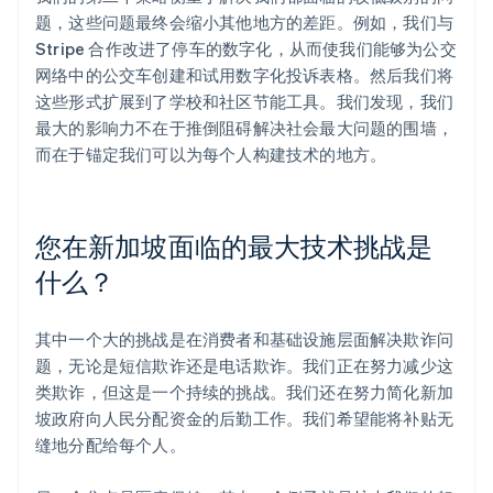
题，这些问题最终会缩小其他地方的差距。例如，我们与
Stripe 合作改进了停车的数字化，从而使我们能够为公交
网络中的公交车创建和试用数字化投诉表格。然后我们将
这些形式扩展到了学校和社区节能工具。我们发现，我们
最大的影响力不在于推倒阻碍解决社会最大问题的围墙，
而在于锚定我们可以为每个人构建技术的地方。
您在新加坡面临的最大技术挑战是
什么？
其中一个大的挑战是在消费者和基础设施层面解决欺诈问
题，无论是短信欺诈还是电话欺诈。我们正在努力减少这
类欺诈，但这是一个持续的挑战。我们还在努力简化新加
坡政府向人民分配资金的后勤工作。我们希望能将补贴无
缝地分配给每个人。