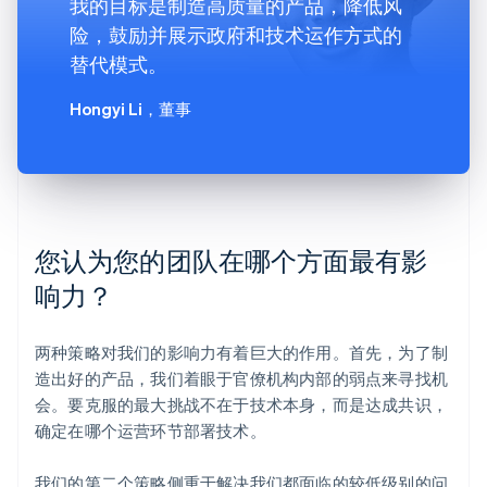
我的目标是制造高质量的产品，降低风
险，鼓励并展示政府和技术运作方式的
替代模式。
Hongyi Li
，董事
您认为您的团队在哪个方面最有影
响力？
两种策略对我们的影响力有着巨大的作用。首先，为了制
造出好的产品，我们着眼于官僚机构内部的弱点来寻找机
会。要克服的最大挑战不在于技术本身，而是达成共识，
确定在哪个运营环节部署技术。
我们的第二个策略侧重于解决我们都面临的较低级别的问