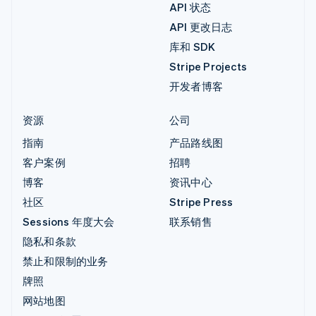
API 状态
API 更改日志
库和 SDK
Stripe Projects
开发者博客
资源
公司
指南
产品路线图
客户案例
招聘
博客
资讯中心
社区
Stripe Press
Sessions 年度大会
联系销售
隐私和条款
禁止和限制的业务
牌照
网站地图