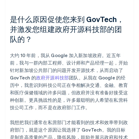
是什么原因促使您来到 GovTech，
并激发您组建政府开源科技部的团
队的？
大约 10 年前，我从 Google 加入新加坡政府。近五年
前，我与一群内部工程师、设计师和产品经理一起，开始
针对新加坡公共部门的问题开发开源技术，从而启动了
GovTech 的
政府开源科技部
团队。从我在 Google 的经
历中，我意识到科技公司正在争相解决交通、金融、教育
和医疗保健领域的许多问题，但政府并没有准备好接受这
种创新。更具挑战性的是，许多最聪明的人希望在私营科
技公司工作，而不是在政府部门工作。
我想把我们通常在私营部门才能看到的技术和效率带到政
府部门，就是这个原因让我选择了 GovTech。我的目标
是制造高质量的产品，降低风险，鼓励并展示政府和技术