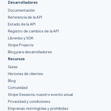
Desarrolladores
Documentación
Referencia de la API
Estado de la API
Registro de cambios de la API
Librerías y SDK
Stripe Projects
Blog para desarrolladores
Recursos
Guías
Historias de clientes
Blog
Comunidad
Stripe Sessions: nuestro evento anual
Privacidad y condiciones
Empresas restringidas y prohibidas