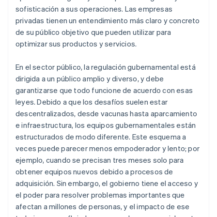
sofisticación a sus operaciones. Las empresas
privadas tienen un entendimiento más claro y concreto
de su público objetivo que pueden utilizar para
optimizar sus productos y servicios.
En el sector público, la regulación gubernamental está
dirigida a un público amplio y diverso, y debe
garantizarse que todo funcione de acuerdo con esas
leyes. Debido a que los desafíos suelen estar
descentralizados, desde vacunas hasta aparcamiento
e infraestructura, los equipos gubernamentales están
estructurados de modo diferente. Este esquema a
veces puede parecer menos empoderador y lento; por
ejemplo, cuando se precisan tres meses solo para
obtener equipos nuevos debido a procesos de
adquisición. Sin embargo, el gobierno tiene el acceso y
el poder para resolver problemas importantes que
afectan a millones de personas, y el impacto de ese