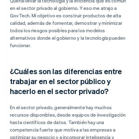
Quería llevar la tecnología y la eficiencia que es común
en el sector privado al gobierno. Y eso me atrajo a
GovTech. Mi objetivo es construir productos de alta
calidad, además de fomentar, demostrar y minimizar
todos los riesgos posibles para los modelos
alternativos donde el gobierno y la tecnología pueden
funcionar.
¿Cuáles son las diferencias entre
trabajar en el sector público y
hacerlo en el sector privado?
En el sector privado, generalmente hay muchos
recursos disponibles, desde equipos de investigación
hasta científicos de datos. También hay una
competencia fuerte que motiva a las empresas a
optimizar su negocio y a incorporar inteligencia y