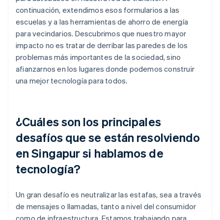
continuación, extendimos esos formularios a las
escuelas y a las herramientas de ahorro de energía
para vecindarios. Descubrimos que nuestro mayor
impacto no es tratar de derribar las paredes de los
problemas más importantes de la sociedad, sino
afianzarnos en los lugares donde podemos construir
una mejor tecnología para todos.
¿Cuáles son los principales
desafíos que se están resolviendo
en Singapur si hablamos de
tecnología?
Un gran desafío es neutralizar las estafas, sea a través
de mensajes o llamadas, tanto a nivel del consumidor
como de infraestructura. Estamos trabajando para