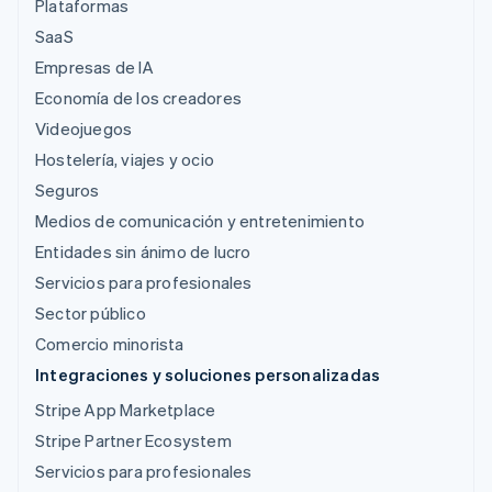
Plataformas
SaaS
Empresas de IA
Economía de los creadores
Videojuegos
Hostelería, viajes y ocio
Seguros
Medios de comunicación y entretenimiento
Entidades sin ánimo de lucro
Servicios para profesionales
Sector público
Comercio minorista
Integraciones y soluciones personalizadas
Stripe App Marketplace
Stripe Partner Ecosystem
Servicios para profesionales