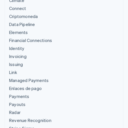
Climate
Connect
Criptomoneda
Data Pipeline
Elements
Financial Connections
Identity
Invoicing
Issuing
Link
Managed Payments
Enlaces de pago
Payments
Payouts
Radar
Revenue Recognition