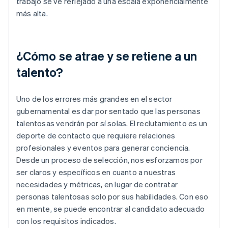
trabajo se ve reflejado a una escala exponencialmente
más alta.
¿Cómo se atrae y se retiene a un
talento?
Uno de los errores más grandes en el sector
gubernamental es dar por sentado que las personas
talentosas vendrán por sí solas. El reclutamiento es un
deporte de contacto que requiere relaciones
profesionales y eventos para generar conciencia.
Desde un proceso de selección, nos esforzamos por
ser claros y específicos en cuanto a nuestras
necesidades y métricas, en lugar de contratar
personas talentosas solo por sus habilidades. Con eso
en mente, se puede encontrar al candidato adecuado
con los requisitos indicados.