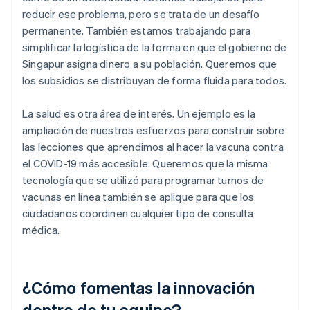
reducir ese problema, pero se trata de un desafío
permanente. También estamos trabajando para
simplificar la logística de la forma en que el gobierno de
Singapur asigna dinero a su población. Queremos que
los subsidios se distribuyan de forma fluida para todos.
La salud es otra área de interés. Un ejemplo es la
ampliación de nuestros esfuerzos para construir sobre
las lecciones que aprendimos al hacer la vacuna contra
el COVID-19 más accesible. Queremos que la misma
tecnología que se utilizó para programar turnos de
vacunas en línea también se aplique para que los
ciudadanos coordinen cualquier tipo de consulta
médica.
¿Cómo fomentas la innovación
dentro de tu equipo?