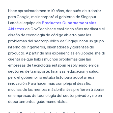
Hace aproximadamente 10 años, después de trabajar
para Google, me incorporé al gobierno de Singapur.
Lancé el equipo de
Productos Gubernamentales
Abiertos
de GovTech hace casi cinco años mediante el
diseño de tecnología de código abierto para los
problemas del sector público de Singapur con un grupo
interno de ingenieros, diseñadores y gerentes de
producto. A partir de mis experiencias en Google, me di
cuenta de que había muchos problemas que las
empresas de tecnología estaban resolviendo en los
sectores de transporte, finanzas, educación y salud,
pero el gobierno no estaba listo para adoptar esa
innovación. Para hacer más complejo el desafío,
muchas de las mentes más brillantes prefieren trabajar
en empresas de tecnología del sector privado y no en
departamentos gubernamentales.