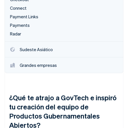
Connect
Payment Links
Payments
Radar
Sudeste Asiático
Grandes empresas
¿Qué te atrajo a GovTech e inspiró
tu creación del equipo de
Productos Gubernamentales
Abiertos?