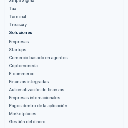
Stripe Sigma
Tax
Terminal
Treasury
Soluciones
Empresas
Startups
Comercio basado en agentes
Criptomoneda
E-commerce
Finanzas integradas
Automatización de finanzas
Empresas internacionales
Pagos dentro de la aplicación
Marketplaces
Gestión del dinero