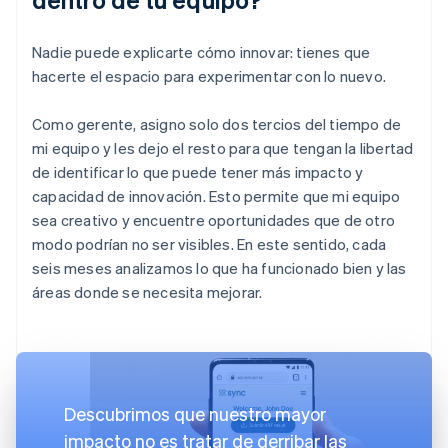
Nadie puede explicarte cómo innovar: tienes que
hacerte el espacio para experimentar con lo nuevo.
Como gerente, asigno solo dos tercios del tiempo de
mi equipo y les dejo el resto para que tengan la libertad
de identificar lo que puede tener más impacto y
capacidad de innovación. Esto permite que mi equipo
sea creativo y encuentre oportunidades que de otro
modo podrían no ser visibles. En este sentido, cada
seis meses analizamos lo que ha funcionado bien y las
áreas donde se necesita mejorar.
Descubrimos que nuestro mayor
impacto no es tratar de derribar las