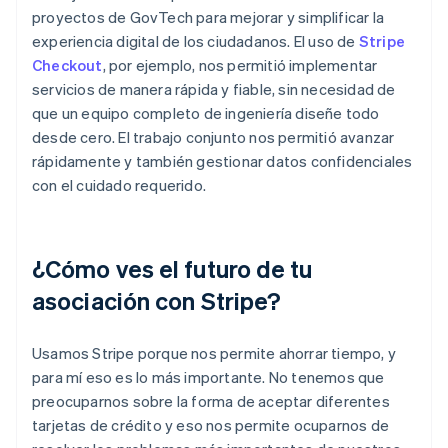
proyectos de GovTech para mejorar y simplificar la
experiencia digital de los ciudadanos. El uso de
Stripe
Checkout
, por ejemplo, nos permitió implementar
servicios de manera rápida y fiable, sin necesidad de
que un equipo completo de ingeniería diseñe todo
desde cero. El trabajo conjunto nos permitió avanzar
rápidamente y también gestionar datos confidenciales
con el cuidado requerido.
¿Cómo ves el futuro de tu
asociación con Stripe?
Usamos Stripe porque nos permite ahorrar tiempo, y
para mí eso es lo más importante. No tenemos que
preocuparnos sobre la forma de aceptar diferentes
tarjetas de crédito y eso nos permite ocuparnos de