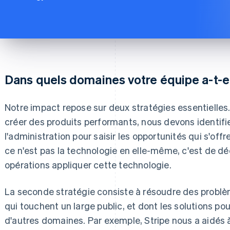
Dans quels domaines votre équipe a-t-el
Notre impact repose sur deux stratégies essentielles.
créer des produits performants, nous devons identifie
l'administration pour saisir les opportunités qui s'offre
ce n'est pas la technologie en elle-même, c'est de dé
opérations appliquer cette technologie.
La seconde stratégie consiste à résoudre des problè
qui touchent un large public, et dont les solutions po
d'autres domaines. Par exemple, Stripe nous a aidés 