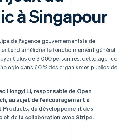
ic à Singapour
ipe de l'agence gouvernementale de
 entend améliorer le fonctionnement général
loyant plus de 3 000 personnes, cette agence
echnologie dans 60 % des organismes publics de
c Hongyi Li, responsable de Open
, au sujet de l'encouragement à
t Products, du développement des
 et de la collaboration avec Stripe.