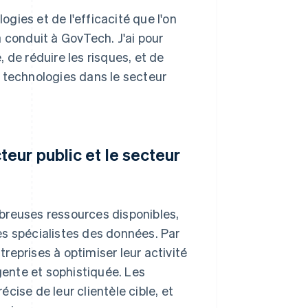
ogies et de l'efficacité que l'on
 conduit à GovTech. J'ai pour
 de réduire les risques, et de
 technologies dans le secteur
teur public et le secteur
breuses ressources disponibles,
s spécialistes des données. Par
treprises à optimiser leur activité
gente et sophistiquée. Les
écise de leur clientèle cible, et