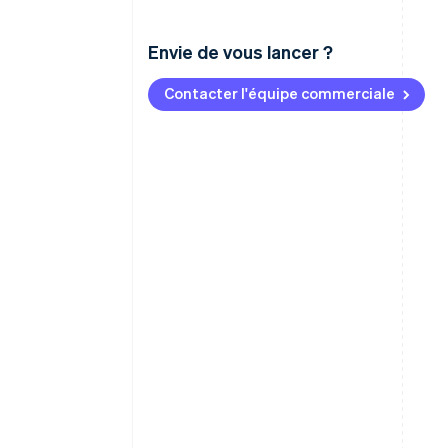
Envie de vous lancer ?
Contacter l'équipe commerciale