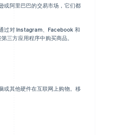
逊或阿里巴巴的交易市场，它们都
stagram、Facebook 和
这些第三方应用程序中购买商品。
脑或其他硬件在互联网上购物。移