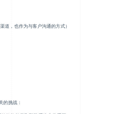
售渠道，也作为与客户沟通的方式）
关的挑战：