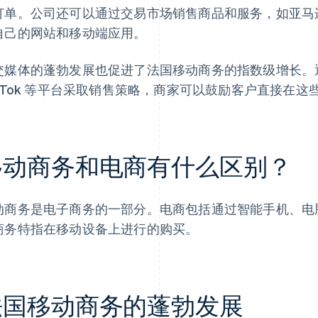
订单。公司还可以通过交易市场销售商品和服务，如亚马
自己的网站和移动端应用。
媒体的蓬勃发展也促进了法国移动商务的指数级增长。通过对 In
ikTok 等平台采取销售策略，商家可以鼓励客户直接在
移动商务和电商有什么区别？
动商务是电子商务的一部分。电商包括通过智能手机、电
商务特指在移动设备上进行的购买。
法国移动商务的蓬勃发展