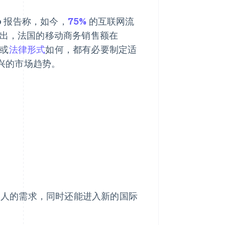
o 报告称，如今，
75%
的互联网流
指出，法国的移动商务销售额在
模或
法律形式
如何，都有必要制定适
应新兴的市场趋势。
的人的需求，同时还能进入新的国际