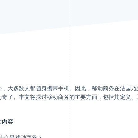
今，大多数人都随身携带手机。因此，移动商务在法国乃
为奇了。本文将探讨移动商务的主要方面，包括其定义、
。
文内容
什么是移动商务？