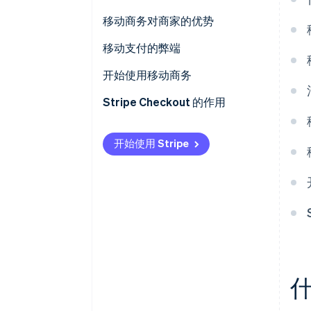
移动商务对商家的优势
移动支付的弊端
开始使用移动商务
Stripe Checkout 的作用
开始使用 Stripe