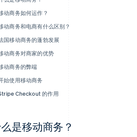
移动商务如何运作？
移动商务和电商有什么区别？
法国移动商务的蓬勃发展
移动商务对商家的优势
移动商务的弊端
开始使用移动商务
Stripe Checkout 的作用
什么是移动商务？