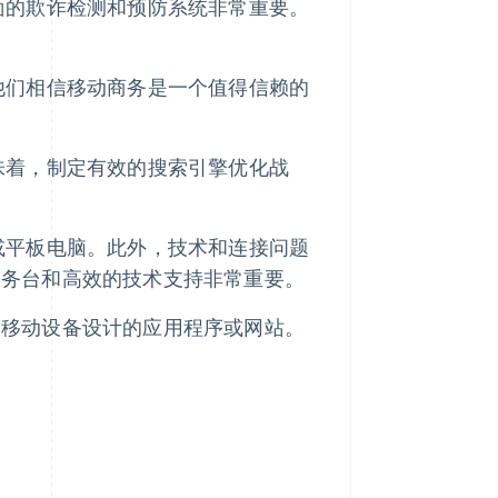
面的欺诈检测和预防系统非常重要。
他们相信移动商务是一个值得信赖的
味着，制定有效的搜索引擎优化战
或平板电脑。此外，技术和连接问题
服务台和高效的技术支持非常重要。
为移动设备设计的应用程序或网站。