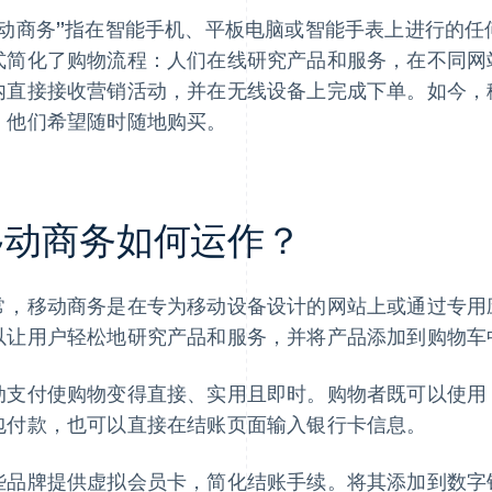
移动商务”指在智能手机、平板电脑或智能手表上进行的
式简化了购物流程：人们在线研究产品和服务，在不同网
内直接接收营销活动，并在无线设备上完成下单。如今，
，他们希望随时随地购买。
移动商务如何运作？
常，移动商务是在专为移动设备设计的网站上或通过专用
以让用户轻松地研究产品和服务，并将产品添加到购物车
支付使购物变得直接、实用且即时。购物者既可以使用 Google
包付款，也可以直接在结账页面输入银行卡信息。
些品牌提供虚拟会员卡，简化结账手续。将其添加到数字