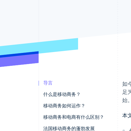
导言
如
足
什么是移动商务？
始
移动商务如何运作？
本
移动商务和电商有什么区别？
法国移动商务的蓬勃发展