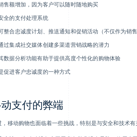
销售额增加，因为客户可以随时随地购买
安全的支付处理系统
可整合忠诚度计划、推送通知和促销活动（不仅作为销
通过集成社交媒体创建多渠道营销战略的潜力
其数据分析功能有助于提供高度个性化的购物体验
是促进客户忠诚度的一种方式
移动支付的弊端
过，移动购物也面临着一些挑战，特别是与安全和技术有