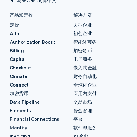
马来西亚 (简体中文)
产品和定价
解决方案
定价
大型企业
Atlas
初创企业
Authorization Boost
智能体商务
Billing
加密货币
Capital
电子商务
Checkout
嵌入式金融
Climate
财务自动化
Connect
全球化企业
加密货币
应用内支付
Data Pipeline
交易市场
Elements
资金管理
Financial Connections
平台
Identity
软件即服务
Invoicing
AI 企业