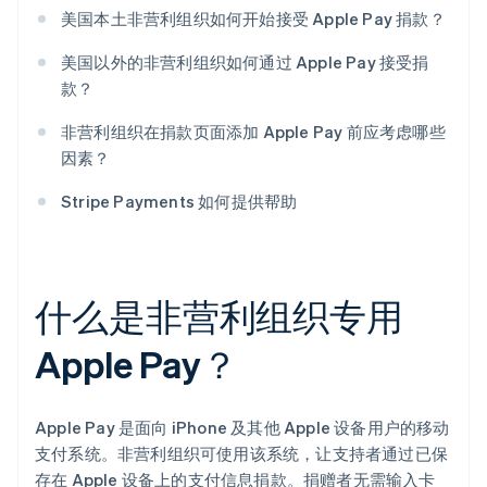
美国本土非营利组织如何开始接受 Apple Pay 捐款？
美国以外的非营利组织如何通过 Apple Pay 接受捐
款？
非营利组织在捐款页面添加 Apple Pay 前应考虑哪些
因素？
Stripe Payments 如何提供帮助
什么是非营利组织专用
Apple Pay？
Apple Pay 是面向 iPhone 及其他 Apple 设备用户的移动
支付系统。非营利组织可使用该系统，让支持者通过已保
存在 Apple 设备上的支付信息捐款。捐赠者无需输入卡