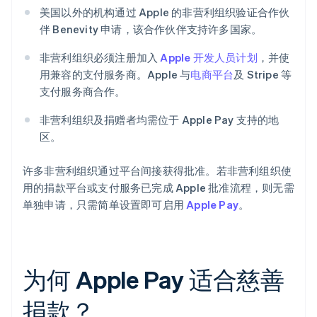
美国以外的机构通过 Apple 的非营利组织验证合作伙
伴 Benevity 申请，该合作伙伴支持许多国家。
非营利组织必须注册加入
Apple 开发人员计划
，并使
用兼容的支付服务商。Apple 与
电商平台
及 Stripe 等
支付服务商合作。
非营利组织及捐赠者均需位于 Apple Pay 支持的地
区。
许多非营利组织通过平台间接获得批准。若非营利组织使
用的捐款平台或支付服务已完成 Apple 批准流程，则无需
单独申请，只需简单设置即可启用
Apple Pay
。
为何 Apple Pay 适合慈善
捐款？