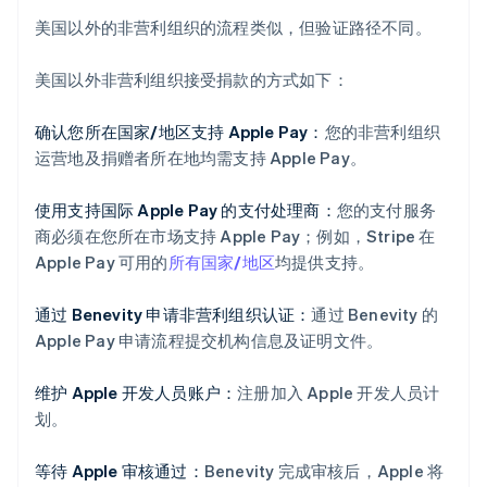
美国以外的非营利组织的流程类似，但验证路径不同。
美国以外非营利组织接受捐款的方式如下：
确认您所在国家/地区支持 Apple Pay：
您的非营利组织
运营地及捐赠者所在地均需支持 Apple Pay。
使用支持国际 Apple Pay 的支付处理商：
您的支付服务
商必须在您所在市场支持 Apple Pay；例如，Stripe 在
Apple Pay 可用的
所有国家/地区
均提供支持。
通过 Benevity 申请非营利组织认证：
通过 Benevity 的
Apple Pay 申请流程提交机构信息及证明文件。
维护 Apple 开发人员账户：
注册加入 Apple 开发人员计
划。
等待 Apple 审核通过：
Benevity 完成审核后，Apple 将