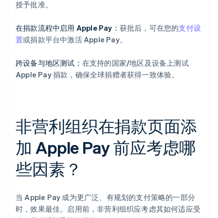
授予批准。
在捐款流程中启用 Apple Pay：
获批后，可在您的
支付设
置
或捐款平台中激活 Apple Pay。
跨设备与地区测试：
在支持的国家/地区及设备上测试
Apple Pay 捐款，确保全球捐赠者获得一致体验。
非营利组织在捐款页面添
加 Apple Pay 前应考虑哪
些因素？
当 Apple Pay 成为更广泛、有规划的支付策略的一部分
时，效果最佳。启用前，非营利组织应考虑其如何适应受