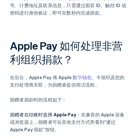
号、计费地址及联系信息，只需通过面容 ID、触控 ID 或
密码进行身份验证，即可在数秒内完成捐款。
Apple Pay 如何处理非营
利组织捐款？
在后台，Apple Pay 将 Apple
数字钱包
、卡组织及您的
支付处理商关联，为捐赠者提供简洁流程。
捐赠者捐款时的流程如下：
捐赠者在结账时选择 Apple Pay：
在兼容的 Apple 设备
或浏览器上，捐赠者可在其他支付方式旁看到“通过
Apple Pay 捐款”按钮。