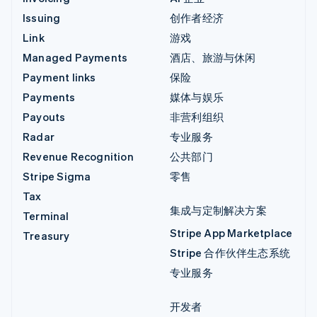
Issuing
创作者经济
Link
游戏
Managed Payments
酒店、旅游与休闲
Payment links
保险
Payments
媒体与娱乐
Payouts
非营利组织
Radar
专业服务
Revenue Recognition
公共部门
Stripe Sigma
零售
Tax
集成与定制解决方案
Terminal
Stripe App Marketplace
Treasury
Stripe 合作伙伴生态系统
专业服务
开发者