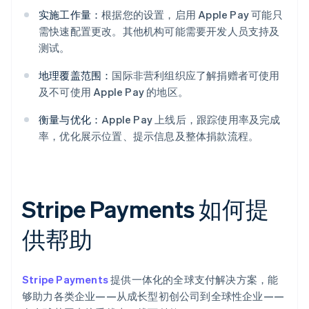
实施工作量：
根据您的设置，启用 Apple Pay 可能只
需快速配置更改。其他机构可能需要开发人员支持及
测试。
地理覆盖范围：
国际非营利组织应了解捐赠者可使用
及不可使用 Apple Pay 的地区。
衡量与优化：
Apple Pay 上线后，跟踪使用率及完成
率，优化展示位置、提示信息及整体捐款流程。
Stripe Payments 如何提
供帮助
Stripe Payments
提供一体化的全球支付解决方案，能
够助力各类企业——从成长型初创公司到全球性企业——