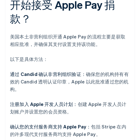
开始接受 Apple Pay 捐
款？
美国本土非营利组织开通 Apple Pay 的流程主要是获取
相应批准，并确保其支付设置支持该功能。
以下是具体方法：
通过 Candid 确认非营利组织验证：
确保您的机构持有有
效的 Candid 透明认证印章，Apple 以此批准通过您的机
构。
注册加入 Apple 开发人员计划：
创建 Apple 开发人员计
划账户并设置您的会员资格。
确认您的支付服务商支持 Apple Pay：
包括 Stripe 在内
的许多现代支付服务商均支持 Apple Pay。