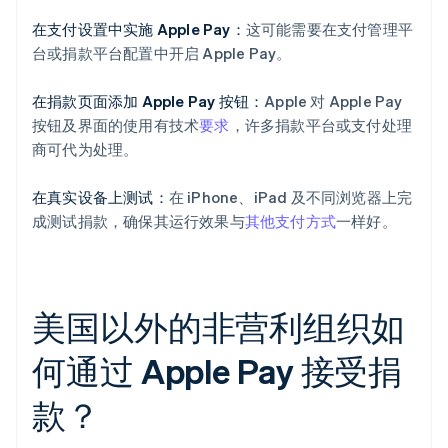
在支付设置中实施 Apple Pay：
这可能需要在支付管理平
台或捐款平台配置中开启 Apple Pay。
在捐款页面添加 Apple Pay 按钮：
Apple 对 Apple Pay
按钮及界面的使用有技术
要求
，许多捐款平台或支付处理
商可代为处理。
在真实设备上测试：
在 iPhone、iPad 及不同浏览器上完
成测试捐款，确保其运行效果与
其他支付方式
一样好。
美国以外的非营利组织如
何通过 Apple Pay 接受捐
款？