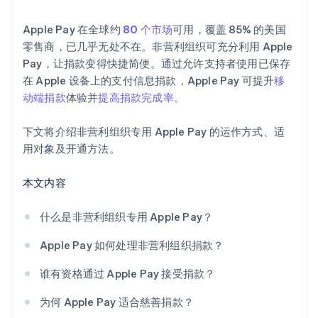
Apple Pay 在全球约
80 个市场
可用，覆盖 85% 的美国
零售商，已几乎无处不在。非营利组织可充分利用 Apple
Pay，让捐款变得快捷简便。通过允许支持者使用已保存
在 Apple 设备上的支付信息捐款，Apple Pay 可提升
移
动端捐款
体验并
提高捐款完成率。
下文将介绍非营利组织专用 Apple Pay 的运作方式、适
用对象及开通方法。
本文内容
什么是非营利组织专用 Apple Pay？
Apple Pay 如何处理非营利组织捐款？
谁有资格通过 Apple Pay 接受捐款？
为何 Apple Pay 适合慈善捐款？