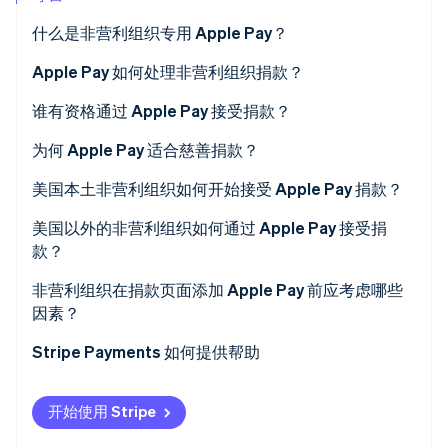
什么是非营利组织专用 Apple Pay？
Stripe Sessions 2026
了解 Stripe 如何为 AI 构建经济基础设施。
立即观看
Apple Pay 如何处理非营利组织捐款？
谁有资格通过 Apple Pay 接受捐款？
为何 Apple Pay 适合慈善捐款？
美国本土非营利组织如何开始接受 Apple Pay 捐款？
美国以外的非营利组织如何通过 Apple Pay 接受捐
款？
非营利组织在捐款页面添加 Apple Pay 前应考虑哪些
因素？
Stripe Payments 如何提供帮助
开始使用 Stripe